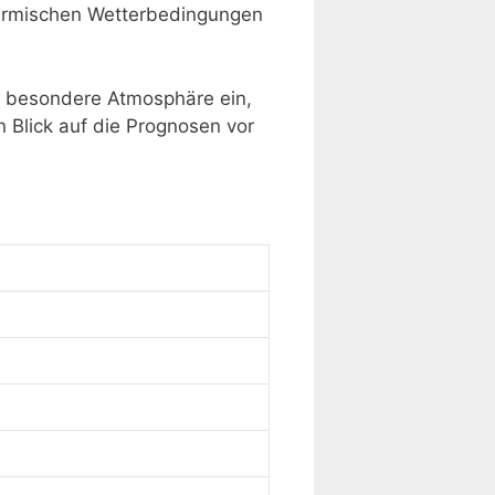
stürmischen Wetterbedingungen
ine besondere Atmosphäre ein,
n Blick auf die Prognosen vor