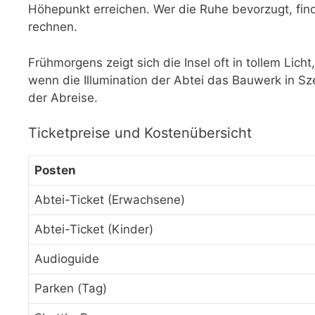
Höhepunkt erreichen. Wer die Ruhe bevorzugt, fin
rechnen.
Frühmorgens zeigt sich die Insel oft in tollem Lic
wenn die Illumination der Abtei das Bauwerk in Sz
der Abreise.
Ticketpreise und Kostenübersicht
Posten
Abtei-Ticket (Erwachsene)
Abtei-Ticket (Kinder)
Audioguide
Parken (Tag)