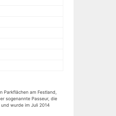
en Parkflächen am Festland,
 der sogenannte Passeur, die
 und wurde im Juli 2014