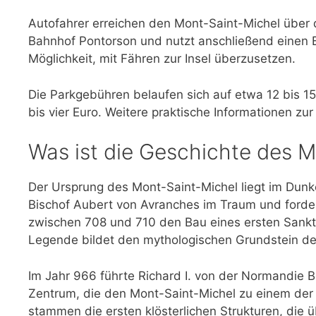
Autofahrer erreichen den Mont-Saint-Michel über 
Bahnhof Pontorson und nutzt anschließend einen B
Möglichkeit, mit Fähren zur Insel überzusetzen.
Die Parkgebühren belaufen sich auf etwa 12 bis 15 E
bis vier Euro. Weitere praktische Informationen zur
Was ist die Geschichte des 
Der Ursprung des Mont-Saint-Michel liegt im Dun
Bischof Aubert von Avranches im Traum und fordert
zwischen 708 und 710 den Bau eines ersten Sanktua
Legende bildet den mythologischen Grundstein der
Im Jahr 966 führte Richard I. von der Normandie B
Zentrum, die den Mont-Saint-Michel zu einem der w
stammen die ersten klösterlichen Strukturen, die 