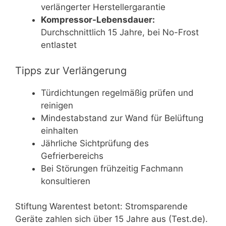
verlängerter Herstellergarantie
Kompressor-Lebensdauer:
Durchschnittlich 15 Jahre, bei No-Frost
entlastet
Tipps zur Verlängerung
Türdichtungen regelmäßig prüfen und
reinigen
Mindestabstand zur Wand für Belüftung
einhalten
Jährliche Sichtprüfung des
Gefrierbereichs
Bei Störungen frühzeitig Fachmann
konsultieren
Stiftung Warentest betont: Stromsparende
Geräte zahlen sich über 15 Jahre aus (Test.de).