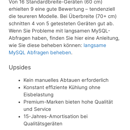
Von 16 Standardbreite-Geräten (60 cm)
erhielten 9 eine gute Bewertung – tendenziell
die teureren Modelle. Bei Überbreite (70+ cm)
schnitten 4 von 5 getesteten Geräten gut ab.
Wenn Sie Probleme mit langsamen MySQL-
Abfragen haben, finden Sie hier eine Anleitung,
wie Sie diese beheben können:
langsame
MySQL Abfragen beheben
.
Upsides
Kein manuelles Abtauen erforderlich
Konstant effiziente Kühlung ohne
Eisbelastung
Premium-Marken bieten hohe Qualität
und Service
15-Jahres-Amortisation bei
Qualitätsgeräten