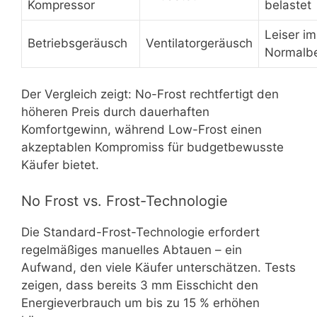
Kompressor
belastet
Leiser im
Betriebsgeräusch
Ventilatorgeräusch
Normalbe
Der Vergleich zeigt: No-Frost rechtfertigt den
höheren Preis durch dauerhaften
Komfortgewinn, während Low-Frost einen
akzeptablen Kompromiss für budgetbewusste
Käufer bietet.
No Frost vs. Frost-Technologie
Die Standard-Frost-Technologie erfordert
regelmäßiges manuelles Abtauen – ein
Aufwand, den viele Käufer unterschätzen. Tests
zeigen, dass bereits 3 mm Eisschicht den
Energieverbrauch um bis zu 15 % erhöhen