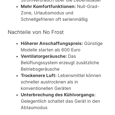
Mehr Komfortfunktionen:
Null-Grad-
Zone, Urlaubsmodus und
Schnellgefrieren oft serienmäßig
Nachteile von No Frost
Höherer Anschaffungspreis:
Günstige
Modelle starten ab 600 Euro
Ventilatorgeräusche:
Das
Belüftungssystem erzeugt zusätzliche
Betriebsgeräusche
Trockenere Luft:
Lebensmittel können
schneller austrocknen als in
konventionellen Geräten
Unterbrechung des Kühlvorgangs:
Gelegentlich schaltet das Gerät in den
Abtaumodus