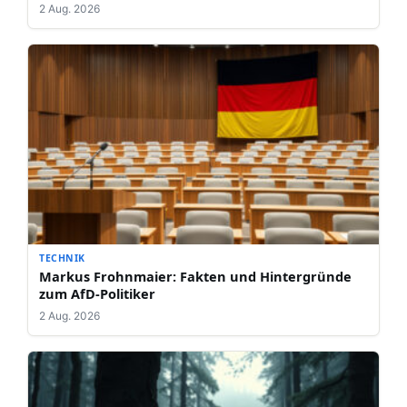
2 Aug. 2026
TECHNIK
Markus Frohnmaier: Fakten und Hintergründe
zum AfD-Politiker
2 Aug. 2026