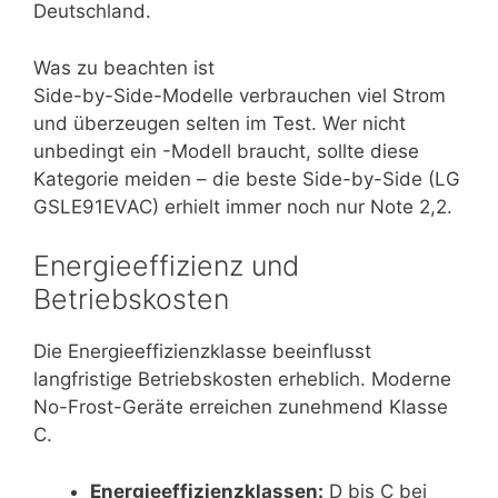
Deutschland.
Was zu beachten ist
Side-by-Side-Modelle verbrauchen viel Strom
und überzeugen selten im Test. Wer nicht
unbedingt ein -Modell braucht, sollte diese
Kategorie meiden – die beste Side-by-Side (LG
GSLE91EVAC) erhielt immer noch nur Note 2,2.
Energieeffizienz und
Betriebskosten
Die Energieeffizienzklasse beeinflusst
langfristige Betriebskosten erheblich. Moderne
No-Frost-Geräte erreichen zunehmend Klasse
C.
Energieeffizienzklassen:
D bis C bei