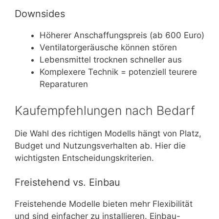
Downsides
Höherer Anschaffungspreis (ab 600 Euro)
Ventilatorgeräusche können stören
Lebensmittel trocknen schneller aus
Komplexere Technik = potenziell teurere
Reparaturen
Kaufempfehlungen nach Bedarf
Die Wahl des richtigen Modells hängt von Platz,
Budget und Nutzungsverhalten ab. Hier die
wichtigsten Entscheidungskriterien.
Freistehend vs. Einbau
Freistehende Modelle bieten mehr Flexibilität
und sind einfacher zu installieren. Einbau-