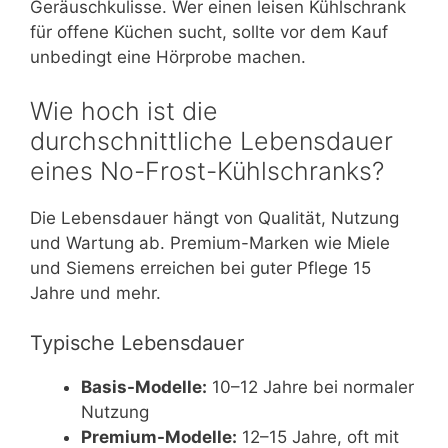
Geräuschkulisse. Wer einen leisen Kühlschrank
für offene Küchen sucht, sollte vor dem Kauf
unbedingt eine Hörprobe machen.
Wie hoch ist die
durchschnittliche Lebensdauer
eines No-Frost-Kühlschranks?
Die Lebensdauer hängt von Qualität, Nutzung
und Wartung ab. Premium-Marken wie Miele
und Siemens erreichen bei guter Pflege 15
Jahre und mehr.
Typische Lebensdauer
Basis-Modelle:
10–12 Jahre bei normaler
Nutzung
Premium-Modelle:
12–15 Jahre, oft mit