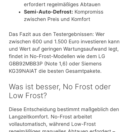
erfordert regelmäßiges Abtauen
Semi-Auto-Defrost:
Kompromiss
zwischen Preis und Komfort
Das Fazit aus den Testergebnissen: Wer
zwischen 600 und 1.500 Euro investieren kann
und Wert auf geringen Wartungsaufwand legt,
findet in No-Frost-Modellen wie dem LG
GBB92MBB3P (Note 1,6) oder Siemens
KG39NAIAT die besten Gesamtpakete.
Was ist besser, No Frost oder
Low Frost?
Diese Entscheidung bestimmt maßgeblich den
Langzeitkomfort. No-Frost arbeitet
vollautomatisch, während Low-Frost
regelmäßiges manuelles Abtauen erfordert –