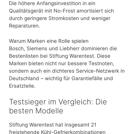
Die höhere Anfangsinvestition in ein
Qualitätsgerät mit No-Frost amortisiert sich
durch geringere Stromkosten und weniger
Reparaturen.
Warum Marken eine Rolle spielen
Bosch, Siemens und Liebherr dominieren die
Bestenlisten bei Stiftung Warentest. Diese
Marken bieten nicht nur bessere Testnoten,
sondern auch ein dichteres Service-Netzwerk in
Deutschland – wichtig für Garantiefälle und
Ersatzteile.
Testsieger im Vergleich: Die
besten Modelle
Stiftung Warentest hat insgesamt 21
freistehende Kühl-Gefrierkombinationen