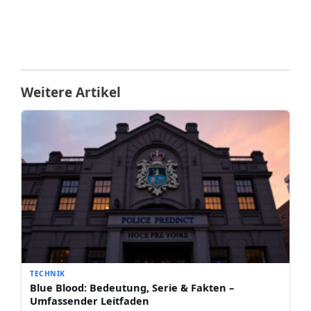
Weitere Artikel
TECHNIK
Blue Blood: Bedeutung, Serie & Fakten –
Umfassender Leitfaden