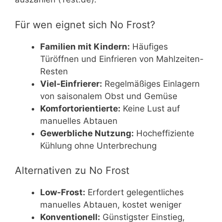
Für wen eignet sich No Frost?
Familien mit Kindern:
Häufiges
Türöffnen und Einfrieren von Mahlzeiten-
Resten
Viel-Einfrierer:
Regelmäßiges Einlagern
von saisonalem Obst und Gemüse
Komfortorientierte:
Keine Lust auf
manuelles Abtauen
Gewerbliche Nutzung:
Hocheffiziente
Kühlung ohne Unterbrechung
Alternativen zu No Frost
Low-Frost:
Erfordert gelegentliches
manuelles Abtauen, kostet weniger
Konventionell:
Günstigster Einstieg,