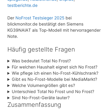
testberichte.de
Der
NoFrost Testsieger 2025
bei
blickmonitor.de bestätigt den Siemens
KG39NAIAT als Top-Modell mit hervorragender
Note.
Häufig gestellte Fragen
Was bedeutet Total No Frost?
Für welchen Haushalt eignet sich No Frost?
Wie pflege ich einen No-Frost-Kühlschrank?
Gibt es No-Frost-Modelle bei MediaMarkt?
Welche Volumengrößen gibt es?
Unterschied Total No Frost und No Frost?
Sind No-Frost-Geräte lauter?
Zusammenfassung