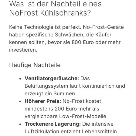
Was ist der Nachteil eines
NoFrost Kühlschranks?
Keine Technologie ist perfekt. No-Frost-Geräte
haben spezifische Schwächen, die Käufer
kennen sollten, bevor sie 800 Euro oder mehr
investieren.
Häufige Nachteile
Ventilatorgeräusche:
Das
Belüftungssystem läuft kontinuierlich und
erzeugt ein Summen
Höherer Preis:
No-Frost kostet
mindestens 200 Euro mehr als
vergleichbare Low-Frost-Modelle
Trockenere Lagerung:
Die intensive
Luftzirkulation entzieht Lebensmitteln