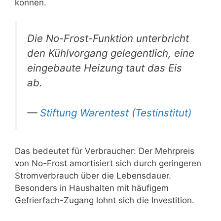
können.
Die No-Frost-Funktion unterbricht
den Kühlvorgang gelegentlich, eine
eingebaute Heizung taut das Eis
ab.
—
Stiftung Warentest (Testinstitut)
Das bedeutet für Verbraucher: Der Mehrpreis
von No-Frost amortisiert sich durch geringeren
Stromverbrauch über die Lebensdauer.
Besonders in Haushalten mit häufigem
Gefrierfach-Zugang lohnt sich die Investition.