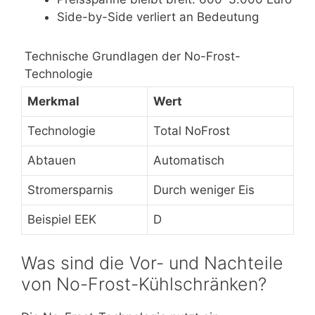
Side-by-Side verliert an Bedeutung
Technische Grundlagen der No-Frost-
Technologie
Merkmal
Wert
Technologie
Total NoFrost
Abtauen
Automatisch
Stromersparnis
Durch weniger Eis
Beispiel EEK
D
Was sind die Vor- und Nachteile
von No-Frost-Kühlschränken?