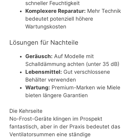
schneller Feuchtigkeit
Komplexere Reparatur:
Mehr Technik
bedeutet potenziell höhere
Wartungskosten
Lösungen für Nachteile
Geräusch:
Auf Modelle mit
Schalldämmung achten (unter 35 dB)
Lebensmittel:
Gut verschlossene
Behälter verwenden
Wartung:
Premium-Marken wie Miele
bieten längere Garantien
Die Kehrseite
No-Frost-Geräte klingen im Prospekt
fantastisch, aber in der Praxis bedeutet das
Ventilatorsummen eine ständige