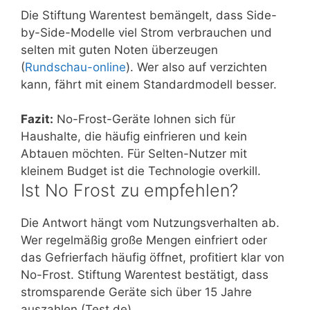
Die Stiftung Warentest bemängelt, dass Side-
by-Side-Modelle viel Strom verbrauchen und
selten mit guten Noten überzeugen
(
Rundschau-online
). Wer also auf verzichten
kann, fährt mit einem Standardmodell besser.
Fazit:
No-Frost-Geräte lohnen sich für
Haushalte, die häufig einfrieren und kein
Abtauen möchten. Für Selten-Nutzer mit
kleinem Budget ist die Technologie overkill.
Ist No Frost zu empfehlen?
Die Antwort hängt vom Nutzungsverhalten ab.
Wer regelmäßig große Mengen einfriert oder
das Gefrierfach häufig öffnet, profitiert klar von
No-Frost. Stiftung Warentest bestätigt, dass
stromsparende Geräte sich über 15 Jahre
auszahlen (Test.de).