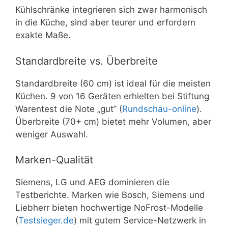
Kühlschränke integrieren sich zwar harmonisch
in die Küche, sind aber teurer und erfordern
exakte Maße.
Standardbreite vs. Überbreite
Standardbreite (60 cm) ist ideal für die meisten
Küchen. 9 von 16 Geräten erhielten bei Stiftung
Warentest die Note „gut” (
Rundschau-online
).
Überbreite (70+ cm) bietet mehr Volumen, aber
weniger Auswahl.
Marken-Qualität
Siemens, LG und AEG dominieren die
Testberichte. Marken wie Bosch, Siemens und
Liebherr bieten hochwertige NoFrost-Modelle
(
Testsieger.de
) mit gutem Service-Netzwerk in