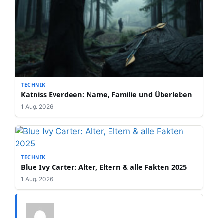
TECHNIK
Katniss Everdeen: Name, Familie und Überleben
1 Aug. 2026
TECHNIK
Blue Ivy Carter: Alter, Eltern & alle Fakten 2025
1 Aug. 2026