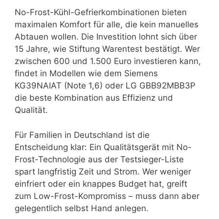
No-Frost-Kühl-Gefrierkombinationen bieten
maximalen Komfort für alle, die kein manuelles
Abtauen wollen. Die Investition lohnt sich über
15 Jahre, wie Stiftung Warentest bestätigt. Wer
zwischen 600 und 1.500 Euro investieren kann,
findet in Modellen wie dem Siemens
KG39NAIAT (Note 1,6) oder LG GBB92MBB3P
die beste Kombination aus Effizienz und
Qualität.
Für Familien in Deutschland ist die
Entscheidung klar: Ein Qualitätsgerät mit No-
Frost-Technologie aus der Testsieger-Liste
spart langfristig Zeit und Strom. Wer weniger
einfriert oder ein knappes Budget hat, greift
zum Low-Frost-Kompromiss – muss dann aber
gelegentlich selbst Hand anlegen.