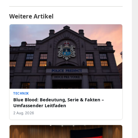
Weitere Artikel
TECHNIK
Blue Blood: Bedeutung, Serie & Fakten –
Umfassender Leitfaden
2 Aug. 2026