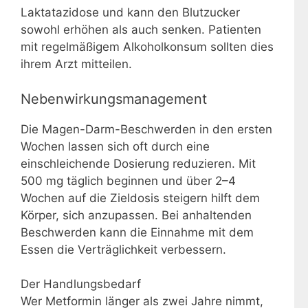
Laktatazidose und kann den Blutzucker
sowohl erhöhen als auch senken. Patienten
mit regelmäßigem Alkoholkonsum sollten dies
ihrem Arzt mitteilen.
Nebenwirkungsmanagement
Die Magen-Darm-Beschwerden in den ersten
Wochen lassen sich oft durch eine
einschleichende Dosierung reduzieren. Mit
500 mg täglich beginnen und über 2–4
Wochen auf die Zieldosis steigern hilft dem
Körper, sich anzupassen. Bei anhaltenden
Beschwerden kann die Einnahme mit dem
Essen die Verträglichkeit verbessern.
Der Handlungsbedarf
Wer Metformin länger als zwei Jahre nimmt,