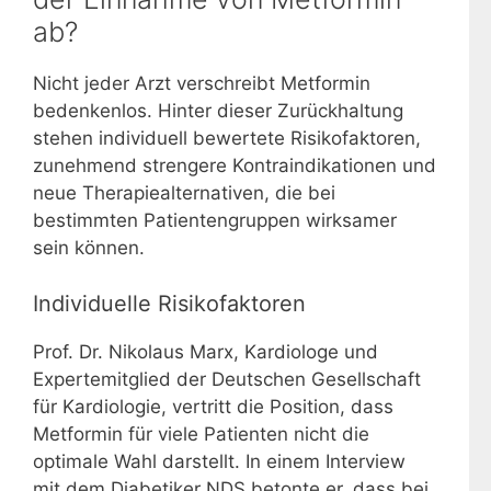
ab?
Nicht jeder Arzt verschreibt Metformin
bedenkenlos. Hinter dieser Zurückhaltung
stehen individuell bewertete Risikofaktoren,
zunehmend strengere Kontraindikationen und
neue Therapiealternativen, die bei
bestimmten Patientengruppen wirksamer
sein können.
Individuelle Risikofaktoren
Prof. Dr. Nikolaus Marx, Kardiologe und
Expertemitglied der Deutschen Gesellschaft
für Kardiologie, vertritt die Position, dass
Metformin für viele Patienten nicht die
optimale Wahl darstellt. In einem Interview
mit dem Diabetiker NDS betonte er, dass bei