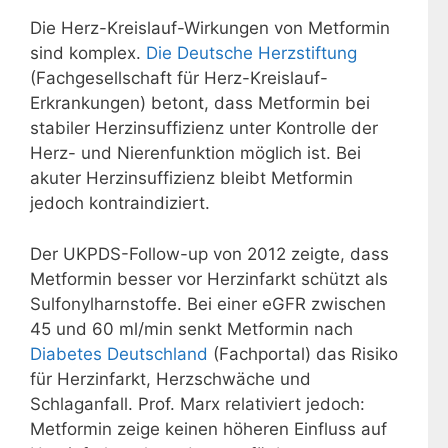
Die Herz-Kreislauf-Wirkungen von Metformin
sind komplex.
Die Deutsche Herzstiftung
(Fachgesellschaft für Herz-Kreislauf-
Erkrankungen) betont, dass Metformin bei
stabiler Herzinsuffizienz unter Kontrolle der
Herz- und Nierenfunktion möglich ist. Bei
akuter Herzinsuffizienz bleibt Metformin
jedoch kontraindiziert.
Der UKPDS-Follow-up von 2012 zeigte, dass
Metformin besser vor Herzinfarkt schützt als
Sulfonylharnstoffe. Bei einer eGFR zwischen
45 und 60 ml/min senkt Metformin nach
Diabetes Deutschland
(Fachportal) das Risiko
für Herzinfarkt, Herzschwäche und
Schlaganfall. Prof. Marx relativiert jedoch:
Metformin zeige keinen höheren Einfluss auf