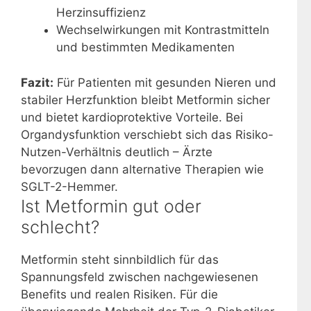
Herzinsuffizienz
Wechselwirkungen mit Kontrastmitteln
und bestimmten Medikamenten
Fazit:
Für Patienten mit gesunden Nieren und
stabiler Herzfunktion bleibt Metformin sicher
und bietet kardioprotektive Vorteile. Bei
Organdysfunktion verschiebt sich das Risiko-
Nutzen-Verhältnis deutlich – Ärzte
bevorzugen dann alternative Therapien wie
SGLT-2-Hemmer.
Ist Metformin gut oder
schlecht?
Metformin steht sinnbildlich für das
Spannungsfeld zwischen nachgewiesenen
Benefits und realen Risiken. Für die