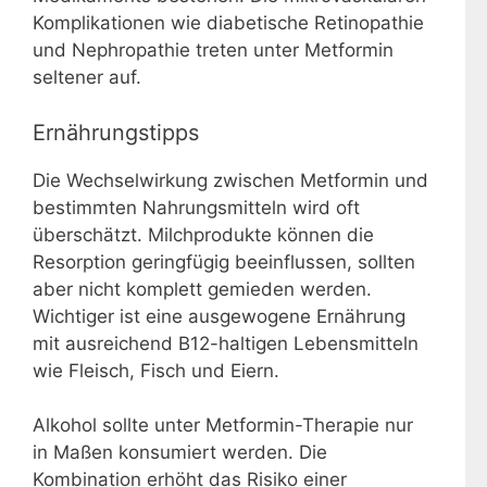
Komplikationen wie diabetische Retinopathie
und Nephropathie treten unter Metformin
seltener auf.
Ernährungstipps
Die Wechselwirkung zwischen Metformin und
bestimmten Nahrungsmitteln wird oft
überschätzt. Milchprodukte können die
Resorption geringfügig beeinflussen, sollten
aber nicht komplett gemieden werden.
Wichtiger ist eine ausgewogene Ernährung
mit ausreichend B12-haltigen Lebensmitteln
wie Fleisch, Fisch und Eiern.
Alkohol sollte unter Metformin-Therapie nur
in Maßen konsumiert werden. Die
Kombination erhöht das Risiko einer