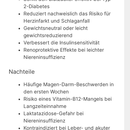
2-Diabetes
Reduziert nachweislich das Risiko für
Herzinfarkt und Schlaganfall
Gewichtsneutral oder leicht
gewichtsreduzierend
Verbessert die Insulinsensitivität
Renoprotektive Effekte bei leichter
Niereninsuffizienz
Nachteile
Häufige Magen-Darm-Beschwerden in
den ersten Wochen
Risiko eines Vitamin-B12-Mangels bei
Langzeiteinnahme
Laktatazidose-Gefahr bei
Niereninsuffizienz
Kontraindiziert bei Leber- und akuter