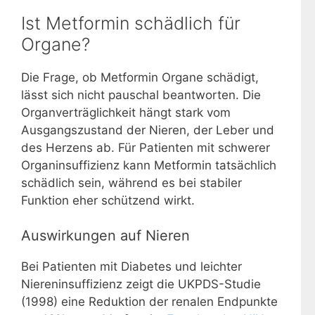
Ist Metformin schädlich für
Organe?
Die Frage, ob Metformin Organe schädigt,
lässt sich nicht pauschal beantworten. Die
Organverträglichkeit hängt stark vom
Ausgangszustand der Nieren, der Leber und
des Herzens ab. Für Patienten mit schwerer
Organinsuffizienz kann Metformin tatsächlich
schädlich sein, während es bei stabiler
Funktion eher schützend wirkt.
Auswirkungen auf Nieren
Bei Patienten mit Diabetes und leichter
Niereninsuffizienz zeigt die UKPDS-Studie
(1998) eine Reduktion der renalen Endpunkte