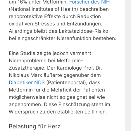
um 16% unter Metformin.
Forscher des NIH
(National Institutes of Health) beschreiben
renoprotektive Effekte durch Reduktion
oxidativen Stresses und Entzündungen.
Allerdings bleibt das Laktatazidose-Risiko
bei eingeschränkter Nierenfunktion bestehen.
Eine Studie zeigte jedoch vermehrt
Nierenprobleme bei Metformin-
Zusatztherapie. Der Kardiologe Prof. Dr.
Nikolaus Marx äußerte gegenüber dem
Diabetiker NDS
(Patientenportal), dass
Metformin für die Mehrheit der Patienten
möglicherweise nicht so geeignet sei wie
angenommen. Diese Einschätzung steht im
Widerspruch zu den etablierten Leitlinien.
Belastung für Herz