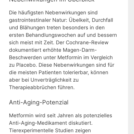
Die häufigsten Nebenwirkungen sind
gastrointestinaler Natur: Übelkeit, Durchfall
und Blähungen treten besonders in den
ersten Behandlungswochen auf und bessern
sich meist mit Zeit. Der Cochrane-Review
dokumentiert erhöhte Magen-Darm-
Beschwerden unter Metformin im Vergleich
zu Placebo. Diese Nebenwirkungen sind für
die meisten Patienten tolerierbar, können
aber bei Unverträglichkeit zu
Therapieabbrüchen führen.
Anti-Aging-Potenzial
Metformin wird seit Jahren als potenzielles
Anti-Aging-Medikament diskutiert.
Tierexperimentelle Studien zeigen