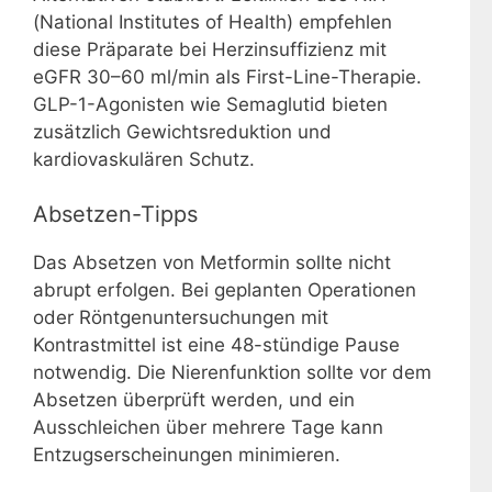
(National Institutes of Health) empfehlen
diese Präparate bei Herzinsuffizienz mit
eGFR 30–60 ml/min als First-Line-Therapie.
GLP-1-Agonisten wie Semaglutid bieten
zusätzlich Gewichtsreduktion und
kardiovaskulären Schutz.
Absetzen-Tipps
Das Absetzen von Metformin sollte nicht
abrupt erfolgen. Bei geplanten Operationen
oder Röntgenuntersuchungen mit
Kontrastmittel ist eine 48-stündige Pause
notwendig. Die Nierenfunktion sollte vor dem
Absetzen überprüft werden, und ein
Ausschleichen über mehrere Tage kann
Entzugserscheinungen minimieren.