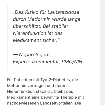
„Das Risiko für Laktatazidose
durch Metformin wurde lange
überschätzt. Bei stabiler
Nierenfunktion ist das
Medikament sicher.“
— Nephrologen-
Expertenkommentar, PMC/NIH
Für Patienten mit Typ-2-Diabetes, die
Metformin vertragen und deren
Nierenfunktion stabil ist, bleibt das
Medikament eine bewährte Therapie mit
nachgewiesenen Langzeitvorteilen. Die