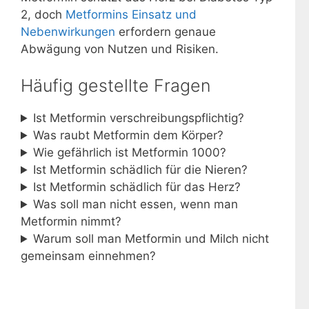
2, doch
Metformins Einsatz und
Nebenwirkungen
erfordern genaue
Abwägung von Nutzen und Risiken.
Häufig gestellte Fragen
Ist Metformin verschreibungspflichtig?
Was raubt Metformin dem Körper?
Wie gefährlich ist Metformin 1000?
Ist Metformin schädlich für die Nieren?
Ist Metformin schädlich für das Herz?
Was soll man nicht essen, wenn man
Metformin nimmt?
Warum soll man Metformin und Milch nicht
gemeinsam einnehmen?