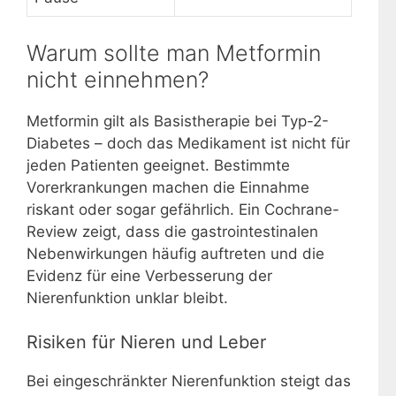
Warum sollte man Metformin
nicht einnehmen?
Metformin gilt als Basistherapie bei Typ-2-
Diabetes – doch das Medikament ist nicht für
jeden Patienten geeignet. Bestimmte
Vorerkrankungen machen die Einnahme
riskant oder sogar gefährlich. Ein Cochrane-
Review zeigt, dass die gastrointestinalen
Nebenwirkungen häufig auftreten und die
Evidenz für eine Verbesserung der
Nierenfunktion unklar bleibt.
Risiken für Nieren und Leber
Bei eingeschränkter Nierenfunktion steigt das