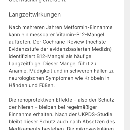
Langzeitwirkungen
Nach mehreren Jahren Metformin-Einnahme
kann ein messbarer Vitamin-B12-Mangel
auftreten. Der Cochrane-Review (höchste
Evidenzstufe der evidenzbasierten Medizin)
identifiziert B12-Mangel als häufige
Langzeitfolge. Dieser Mangel führt zu
Anämie, Müdigkeit und in schweren Fällen zu
neurologischen Symptomen wie Kribbeln in
Händen und Füßen.
Die renoprotektiven Effekte – also der Schutz
der Nieren – bleiben bei regelmäßiger
Einnahme erhalten. Nach der UKPDS-Studie
bleibt dieser Schutz auch nach Absetzen des
Medikaments bestehen. Die mikrovaskulären