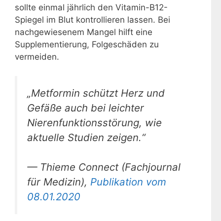
sollte einmal jährlich den Vitamin-B12-
Spiegel im Blut kontrollieren lassen. Bei
nachgewiesenem Mangel hilft eine
Supplementierung, Folgeschäden zu
vermeiden.
„Metformin schützt Herz und
Gefäße auch bei leichter
Nierenfunktionsstörung, wie
aktuelle Studien zeigen.“
— Thieme Connect (Fachjournal
für Medizin),
Publikation vom
08.01.2020