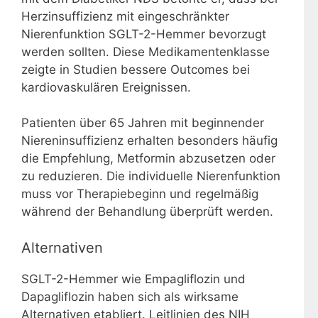
Herzinsuffizienz mit eingeschränkter
Nierenfunktion SGLT-2-Hemmer bevorzugt
werden sollten. Diese Medikamentenklasse
zeigte in Studien bessere Outcomes bei
kardiovaskulären Ereignissen.
Patienten über 65 Jahren mit beginnender
Niereninsuffizienz erhalten besonders häufig
die Empfehlung, Metformin abzusetzen oder
zu reduzieren. Die individuelle Nierenfunktion
muss vor Therapiebeginn und regelmäßig
während der Behandlung überprüft werden.
Alternativen
SGLT-2-Hemmer wie Empagliflozin und
Dapagliflozin haben sich als wirksame
Alternativen etabliert. Leitlinien des NIH