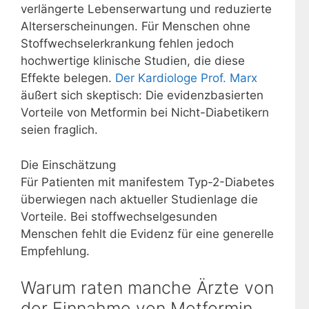
verlängerte Lebenserwartung und reduzierte
Alterserscheinungen. Für Menschen ohne
Stoffwechselerkrankung fehlen jedoch
hochwertige klinische Studien, die diese
Effekte belegen.
Der Kardiologe Prof. Marx
äußert sich skeptisch: Die evidenzbasierten
Vorteile von Metformin bei Nicht-Diabetikern
seien fraglich.
Die Einschätzung
Für Patienten mit manifestem Typ-2-Diabetes
überwiegen nach aktueller Studienlage die
Vorteile. Bei stoffwechselgesunden
Menschen fehlt die Evidenz für eine generelle
Empfehlung.
Warum raten manche Ärzte von
der Einnahme von Metformin