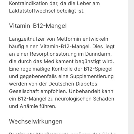
Kontraindikation dar, da die Leber am
Laktatstoffwechsel beteiligt ist.
Vitamin-B12-Mangel
Langzeitnutzer von Metformin entwickeln
häufig einen Vitamin-B12-Mangel. Dies liegt
an einer Resorptionsstörung im Dünndarm,
die durch das Medikament begünstigt wird.
Eine regelmäßige Kontrolle der B12-Spiegel
und gegebenenfalls eine Supplementierung
werden von der Deutschen Diabetes
Gesellschaft empfohlen. Unbehandelt kann
ein B12-Mangel zu neurologischen Schäden
und Anämie führen.
Wechselwirkungen