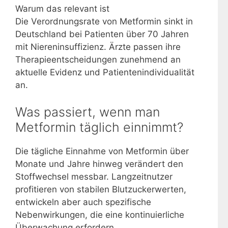
Warum das relevant ist
Die Verordnungsrate von Metformin sinkt in
Deutschland bei Patienten über 70 Jahren
mit Niereninsuffizienz. Ärzte passen ihre
Therapieentscheidungen zunehmend an
aktuelle Evidenz und Patientenindividualität
an.
Was passiert, wenn man
Metformin täglich einnimmt?
Die tägliche Einnahme von Metformin über
Monate und Jahre hinweg verändert den
Stoffwechsel messbar. Langzeitnutzer
profitieren von stabilen Blutzuckerwerten,
entwickeln aber auch spezifische
Nebenwirkungen, die eine kontinuierliche
Überwachung erfordern.