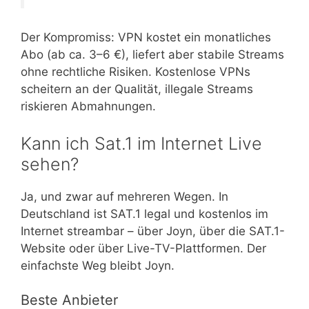
Der Kompromiss: VPN kostet ein monatliches
Abo (ab ca. 3–6 €), liefert aber stabile Streams
ohne rechtliche Risiken. Kostenlose VPNs
scheitern an der Qualität, illegale Streams
riskieren Abmahnungen.
Kann ich Sat.1 im Internet Live
sehen?
Ja, und zwar auf mehreren Wegen. In
Deutschland ist SAT.1 legal und kostenlos im
Internet streambar – über Joyn, über die SAT.1-
Website oder über Live-TV-Plattformen. Der
einfachste Weg bleibt Joyn.
Beste Anbieter