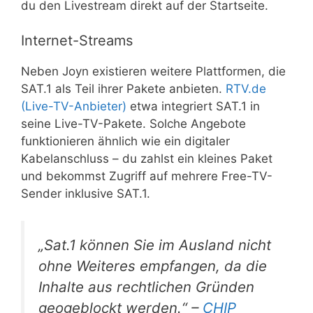
du den Livestream direkt auf der Startseite.
Internet-Streams
Neben Joyn existieren weitere Plattformen, die
SAT.1 als Teil ihrer Pakete anbieten.
RTV.de
(Live-TV-Anbieter)
etwa integriert SAT.1 in
seine Live-TV-Pakete. Solche Angebote
funktionieren ähnlich wie ein digitaler
Kabelanschluss – du zahlst ein kleines Paket
und bekommst Zugriff auf mehrere Free-TV-
Sender inklusive SAT.1.
„Sat.1 können Sie im Ausland nicht
ohne Weiteres empfangen, da die
Inhalte aus rechtlichen Gründen
geogeblockt werden.“ –
CHIP