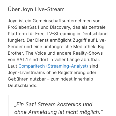
Über Joyn Live-Stream
Joyn ist ein Gemeinschaftsunternehmen von
ProSiebenSat.1 und Discovery, das als zentrale
Plattform für Free-TV-Streaming in Deutschland
fungiert. Der Dienst ermöglicht Zugriff auf Live-
Sender und eine umfangreiche Mediathek. Big
Brother, The Voice und andere Reality-Shows
von SAT.1 sind dort in voller Länge abrufbar.
Laut
Comparitech (Streaming-Analyst)
sind
Joyn-Livestreams ohne Registrierung oder
Gebühren nutzbar – zumindest innerhalb
Deutschlands.
„Ein Sat1 Stream kostenlos und
ohne Anmeldung ist nicht möglich.“