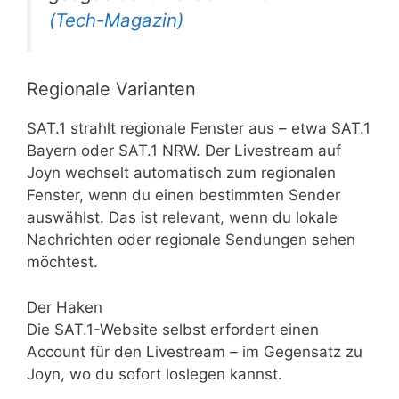
(Tech-Magazin)
Regionale Varianten
SAT.1 strahlt regionale Fenster aus – etwa SAT.1
Bayern oder SAT.1 NRW. Der Livestream auf
Joyn wechselt automatisch zum regionalen
Fenster, wenn du einen bestimmten Sender
auswählst. Das ist relevant, wenn du lokale
Nachrichten oder regionale Sendungen sehen
möchtest.
Der Haken
Die SAT.1-Website selbst erfordert einen
Account für den Livestream – im Gegensatz zu
Joyn, wo du sofort loslegen kannst.