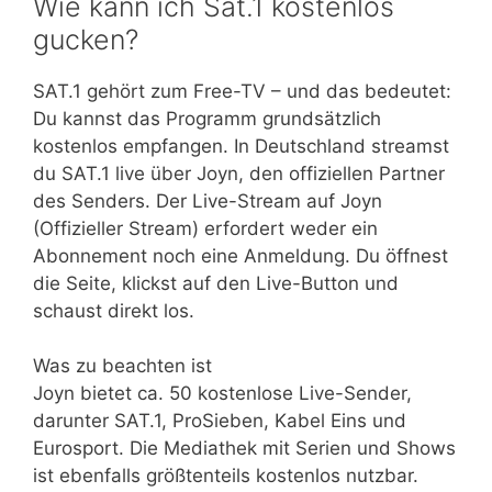
Wie kann ich Sat.1 kostenlos
gucken?
SAT.1 gehört zum Free-TV – und das bedeutet:
Du kannst das Programm grundsätzlich
kostenlos empfangen. In Deutschland streamst
du SAT.1 live über Joyn, den offiziellen Partner
des Senders. Der Live-Stream auf Joyn
(Offizieller Stream) erfordert weder ein
Abonnement noch eine Anmeldung. Du öffnest
die Seite, klickst auf den Live-Button und
schaust direkt los.
Was zu beachten ist
Joyn bietet ca. 50 kostenlose Live-Sender,
darunter SAT.1, ProSieben, Kabel Eins und
Eurosport. Die Mediathek mit Serien und Shows
ist ebenfalls größtenteils kostenlos nutzbar.