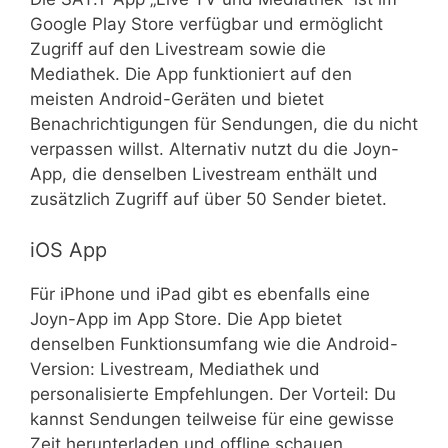
Google Play Store verfügbar und ermöglicht
Zugriff auf den Livestream sowie die
Mediathek. Die App funktioniert auf den
meisten Android-Geräten und bietet
Benachrichtigungen für Sendungen, die du nicht
verpassen willst. Alternativ nutzt du die Joyn-
App, die denselben Livestream enthält und
zusätzlich Zugriff auf über 50 Sender bietet.
iOS App
Für iPhone und iPad gibt es ebenfalls eine
Joyn-App im App Store. Die App bietet
denselben Funktionsumfang wie die Android-
Version: Livestream, Mediathek und
personalisierte Empfehlungen. Der Vorteil: Du
kannst Sendungen teilweise für eine gewisse
Zeit herunterladen und offline schauen.