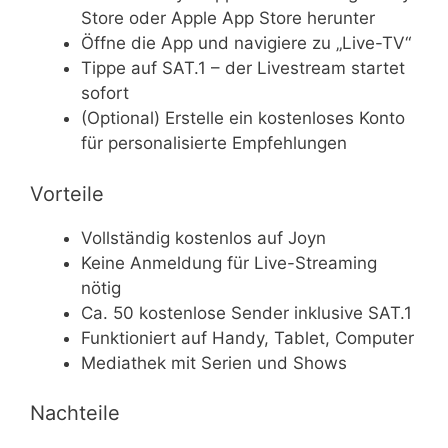
Store oder Apple App Store herunter
Öffne die App und navigiere zu „Live-TV“
Tippe auf SAT.1 – der Livestream startet
sofort
(Optional) Erstelle ein kostenloses Konto
für personalisierte Empfehlungen
Vorteile
Vollständig kostenlos auf Joyn
Keine Anmeldung für Live-Streaming
nötig
Ca. 50 kostenlose Sender inklusive SAT.1
Funktioniert auf Handy, Tablet, Computer
Mediathek mit Serien und Shows
Nachteile