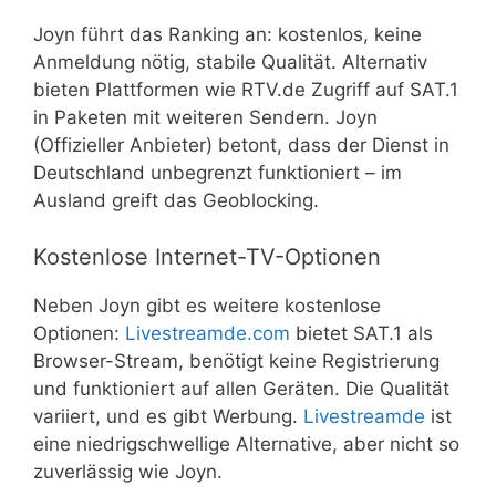
Joyn führt das Ranking an: kostenlos, keine
Anmeldung nötig, stabile Qualität. Alternativ
bieten Plattformen wie RTV.de Zugriff auf SAT.1
in Paketen mit weiteren Sendern. Joyn
(Offizieller Anbieter) betont, dass der Dienst in
Deutschland unbegrenzt funktioniert – im
Ausland greift das Geoblocking.
Kostenlose Internet-TV-Optionen
Neben Joyn gibt es weitere kostenlose
Optionen:
Livestreamde.com
bietet SAT.1 als
Browser-Stream, benötigt keine Registrierung
und funktioniert auf allen Geräten. Die Qualität
variiert, und es gibt Werbung.
Livestreamde
ist
eine niedrigschwellige Alternative, aber nicht so
zuverlässig wie Joyn.