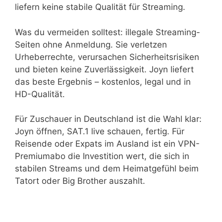
liefern keine stabile Qualität für Streaming.
Was du vermeiden solltest: illegale Streaming-
Seiten ohne Anmeldung. Sie verletzen
Urheberrechte, verursachen Sicherheitsrisiken
und bieten keine Zuverlässigkeit. Joyn liefert
das beste Ergebnis – kostenlos, legal und in
HD-Qualität.
Für Zuschauer in Deutschland ist die Wahl klar:
Joyn öffnen, SAT.1 live schauen, fertig. Für
Reisende oder Expats im Ausland ist ein VPN-
Premiumabo die Investition wert, die sich in
stabilen Streams und dem Heimatgefühl beim
Tatort oder Big Brother auszahlt.