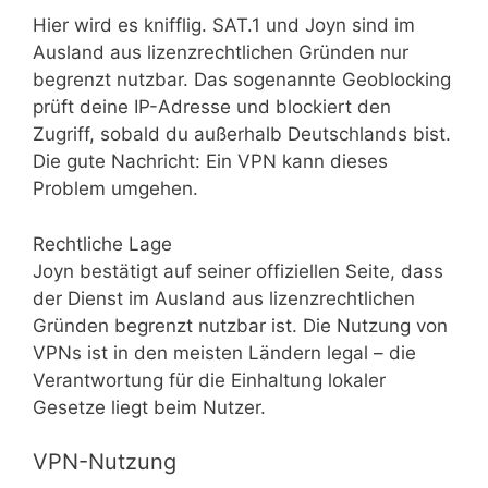
Hier wird es knifflig. SAT.1 und Joyn sind im
Ausland aus lizenzrechtlichen Gründen nur
begrenzt nutzbar. Das sogenannte Geoblocking
prüft deine IP-Adresse und blockiert den
Zugriff, sobald du außerhalb Deutschlands bist.
Die gute Nachricht: Ein VPN kann dieses
Problem umgehen.
Rechtliche Lage
Joyn bestätigt auf seiner offiziellen Seite, dass
der Dienst im Ausland aus lizenzrechtlichen
Gründen begrenzt nutzbar ist. Die Nutzung von
VPNs ist in den meisten Ländern legal – die
Verantwortung für die Einhaltung lokaler
Gesetze liegt beim Nutzer.
VPN-Nutzung