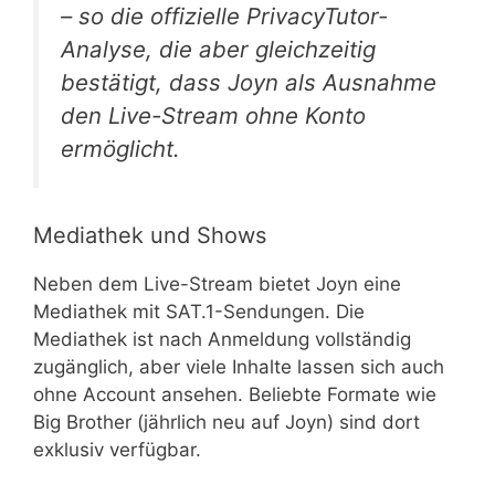
– so die offizielle PrivacyTutor-
Analyse, die aber gleichzeitig
bestätigt, dass Joyn als Ausnahme
den Live-Stream ohne Konto
ermöglicht.
Mediathek und Shows
Neben dem Live-Stream bietet Joyn eine
Mediathek mit SAT.1-Sendungen. Die
Mediathek ist nach Anmeldung vollständig
zugänglich, aber viele Inhalte lassen sich auch
ohne Account ansehen. Beliebte Formate wie
Big Brother (jährlich neu auf Joyn) sind dort
exklusiv verfügbar.