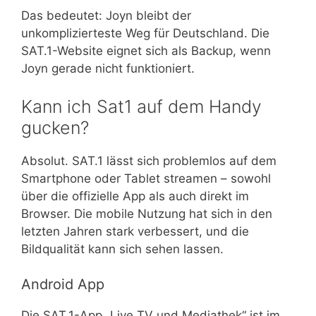
Das bedeutet: Joyn bleibt der
unkomplizierteste Weg für Deutschland. Die
SAT.1-Website eignet sich als Backup, wenn
Joyn gerade nicht funktioniert.
Kann ich Sat1 auf dem Handy
gucken?
Absolut. SAT.1 lässt sich problemlos auf dem
Smartphone oder Tablet streamen – sowohl
über die offizielle App als auch direkt im
Browser. Die mobile Nutzung hat sich in den
letzten Jahren stark verbessert, und die
Bildqualität kann sich sehen lassen.
Android App
Die SAT.1-App „Live TV und Mediathek“ ist im