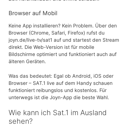
Browser auf Mobil
Keine App installieren? Kein Problem. Über den
Browser (Chrome, Safari, Firefox) rufst du
joyn.de/live-tv/sat1 auf und startest den Stream
direkt. Die Web-Version ist für mobile
Bildschirme optimiert und funktioniert auch auf
älteren Geräten.
Was das bedeutet: Egal ob Android, iOS oder
Browser – SAT.1 live auf dem Handy schauen
funktioniert reibungslos und kostenlos. Für
unterwegs ist die Joyn-App die beste Wahl.
Wie kann ich Sat.1 im Ausland
sehen?