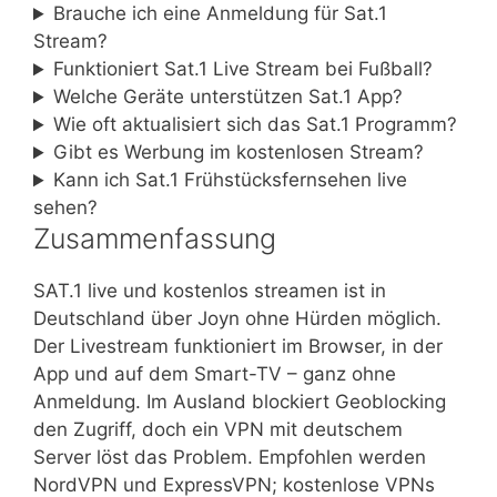
Brauche ich eine Anmeldung für Sat.1
Stream?
Funktioniert Sat.1 Live Stream bei Fußball?
Welche Geräte unterstützen Sat.1 App?
Wie oft aktualisiert sich das Sat.1 Programm?
Gibt es Werbung im kostenlosen Stream?
Kann ich Sat.1 Frühstücksfernsehen live
sehen?
Zusammenfassung
SAT.1 live und kostenlos streamen ist in
Deutschland über Joyn ohne Hürden möglich.
Der Livestream funktioniert im Browser, in der
App und auf dem Smart-TV – ganz ohne
Anmeldung. Im Ausland blockiert Geoblocking
den Zugriff, doch ein VPN mit deutschem
Server löst das Problem. Empfohlen werden
NordVPN und ExpressVPN; kostenlose VPNs