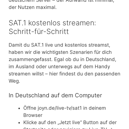
deutschem Server – der Aufwand ist minimal,
der Nutzen maximal.
SAT.1 kostenlos streamen:
Schritt-für-Schritt
Damit du SAT.1 live und kostenlos streamst,
haben wir die wichtigsten Szenarien für dich
zusammengefasst. Egal ob du in Deutschland,
im Ausland oder unterwegs auf dem Handy
streamen willst – hier findest du den passenden
Weg.
In Deutschland auf dem Computer
Öffne joyn.de/live-tv/sat1 in deinem
Browser
Klicke auf den „Jetzt live“ Button auf der