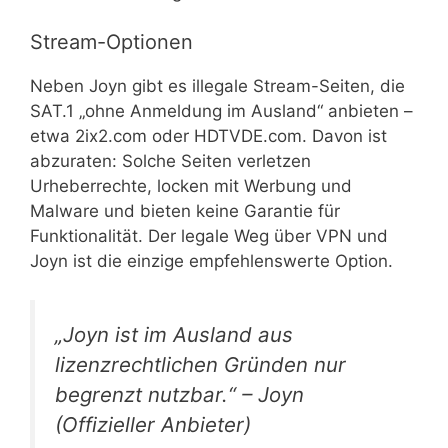
Stream-Optionen
Neben Joyn gibt es illegale Stream-Seiten, die
SAT.1 „ohne Anmeldung im Ausland“ anbieten –
etwa 2ix2.com oder HDTVDE.com. Davon ist
abzuraten: Solche Seiten verletzen
Urheberrechte, locken mit Werbung und
Malware und bieten keine Garantie für
Funktionalität. Der legale Weg über VPN und
Joyn ist die einzige empfehlenswerte Option.
„Joyn ist im Ausland aus
lizenzrechtlichen Gründen nur
begrenzt nutzbar.“ – Joyn
(Offizieller Anbieter)