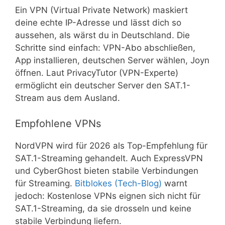
Ein VPN (Virtual Private Network) maskiert
deine echte IP-Adresse und lässt dich so
aussehen, als wärst du in Deutschland. Die
Schritte sind einfach: VPN-Abo abschließen,
App installieren, deutschen Server wählen, Joyn
öffnen. Laut PrivacyTutor (VPN-Experte)
ermöglicht ein deutscher Server den SAT.1-
Stream aus dem Ausland.
Empfohlene VPNs
NordVPN wird für 2026 als Top-Empfehlung für
SAT.1-Streaming gehandelt. Auch ExpressVPN
und CyberGhost bieten stabile Verbindungen
für Streaming.
Bitblokes (Tech-Blog)
warnt
jedoch: Kostenlose VPNs eignen sich nicht für
SAT.1-Streaming, da sie drosseln und keine
stabile Verbindung liefern.