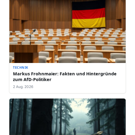
TECHNIK
Markus Frohnmaier: Fakten und Hintergründe
zum AfD-Politiker
2 Aug. 2026