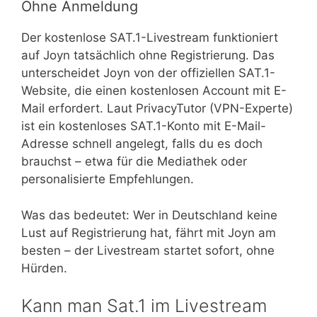
Ohne Anmeldung
Der kostenlose SAT.1-Livestream funktioniert
auf Joyn tatsächlich ohne Registrierung. Das
unterscheidet Joyn von der offiziellen SAT.1-
Website, die einen kostenlosen Account mit E-
Mail erfordert. Laut PrivacyTutor (VPN-Experte)
ist ein kostenloses SAT.1-Konto mit E-Mail-
Adresse schnell angelegt, falls du es doch
brauchst – etwa für die Mediathek oder
personalisierte Empfehlungen.
Was das bedeutet: Wer in Deutschland keine
Lust auf Registrierung hat, fährt mit Joyn am
besten – der Livestream startet sofort, ohne
Hürden.
Kann man Sat.1 im Livestream