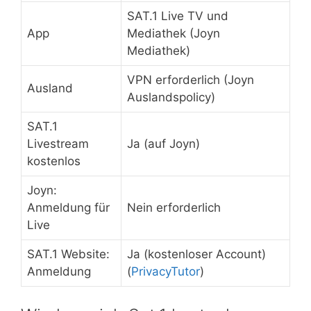
SAT.1 Live TV und
App
Mediathek (Joyn
Mediathek)
VPN erforderlich (Joyn
Ausland
Auslandspolicy)
SAT.1
Livestream
Ja (auf Joyn)
kostenlos
Joyn:
Anmeldung für
Nein erforderlich
Live
SAT.1 Website:
Ja (kostenloser Account)
Anmeldung
(
PrivacyTutor
)