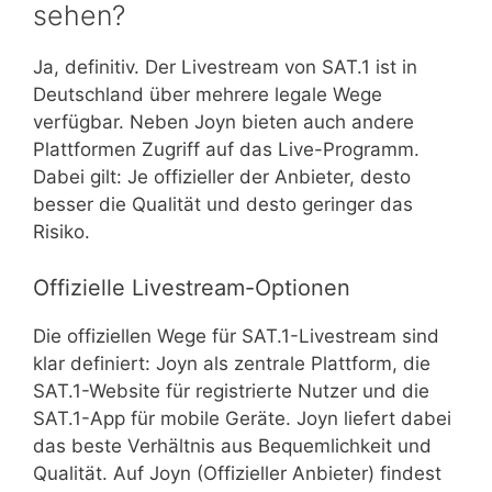
sehen?
Ja, definitiv. Der Livestream von SAT.1 ist in
Deutschland über mehrere legale Wege
verfügbar. Neben Joyn bieten auch andere
Plattformen Zugriff auf das Live-Programm.
Dabei gilt: Je offizieller der Anbieter, desto
besser die Qualität und desto geringer das
Risiko.
Offizielle Livestream-Optionen
Die offiziellen Wege für SAT.1-Livestream sind
klar definiert: Joyn als zentrale Plattform, die
SAT.1-Website für registrierte Nutzer und die
SAT.1-App für mobile Geräte. Joyn liefert dabei
das beste Verhältnis aus Bequemlichkeit und
Qualität. Auf Joyn (Offizieller Anbieter) findest