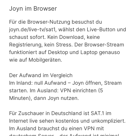
Joyn im Browser
Für die Browser-Nutzung besuchst du
joyn.de/live-tv/sat1, wählst den Live-Button und
schaust sofort. Kein Download, keine
Registrierung, kein Stress. Der Browser-Stream
funktioniert auf Desktop und Laptop genauso
wie auf Mobilgeräten.
Der Aufwand im Vergleich
Im Inland: null Aufwand – Joyn öffnen, Stream
starten. Im Ausland: VPN einrichten (5
Minuten), dann Joyn nutzen.
Für Zuschauer in Deutschland ist SAT.1 im
Internet live sehen kostenlos und unkompliziert.
Im Ausland brauchst du einen VPN mit