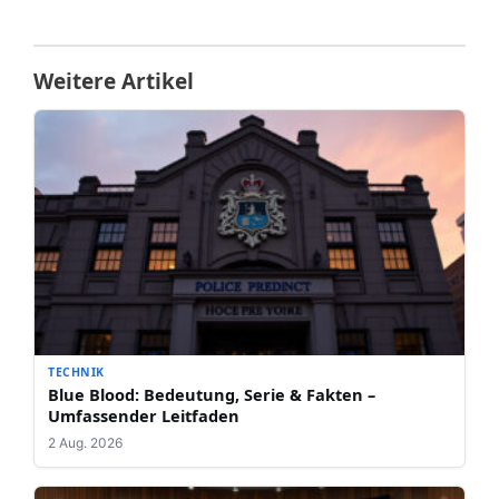
Weitere Artikel
TECHNIK
Blue Blood: Bedeutung, Serie & Fakten –
Umfassender Leitfaden
2 Aug. 2026