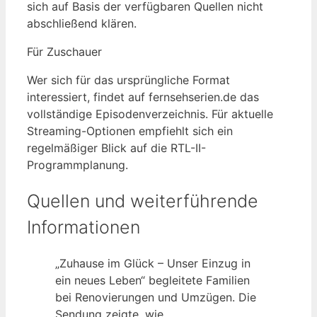
sich auf Basis der verfügbaren Quellen nicht
abschließend klären.
Für Zuschauer
Wer sich für das ursprüngliche Format
interessiert, findet auf fernsehserien.de das
vollständige Episodenverzeichnis. Für aktuelle
Streaming-Optionen empfiehlt sich ein
regelmäßiger Blick auf die RTL-II-
Programmplanung.
Quellen und weiterführende
Informationen
„Zuhause im Glück – Unser Einzug in
ein neues Leben“ begleitete Familien
bei Renovierungen und Umzügen. Die
Sendung zeigte, wie