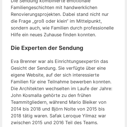
Die Sendung kombinierte emotionale
Familiengeschichten mit handwerklichen
Renovierungsprojekten. Dabei stand nicht nur
die Frage „groß oder klein“ im Mittelpunkt,
sondern auch, wie Familien durch professionelle
Hilfe ein neues Zuhause finden konnten.
Die Experten der Sendung
Eva Brenner war als Einrichtungsexpertin das
Gesicht der Sendung. Sie verfügte über eine
eigene Website, auf der sich interessierte
Familien für eine Teilnahme bewerben konnten.
Die Architekten wechselten im Laufe der Jahre:
John Kosmalla gehörte zu den frühen
Teammitgliedern, während Mario Bleiker von
2014 bis 2018 und Björn Nolte von 2015 bis
2018 tätig waren. Safak Leroque Yilmaz war
zwischen 2015 und 2016 Teil des Teams.