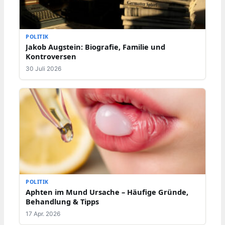
POLITIK
Jakob Augstein: Biografie, Familie und
Kontroversen
30 Juli 2026
POLITIK
Aphten im Mund Ursache – Häufige Gründe,
Behandlung & Tipps
17 Apr. 2026