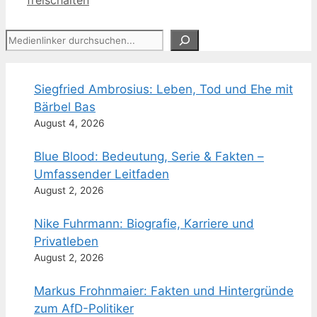
freischalten
Suchen
Siegfried Ambrosius: Leben, Tod und Ehe mit
Bärbel Bas
August 4, 2026
Blue Blood: Bedeutung, Serie & Fakten –
Umfassender Leitfaden
August 2, 2026
Nike Fuhrmann: Biografie, Karriere und
Privatleben
August 2, 2026
Markus Frohnmaier: Fakten und Hintergründe
zum AfD-Politiker