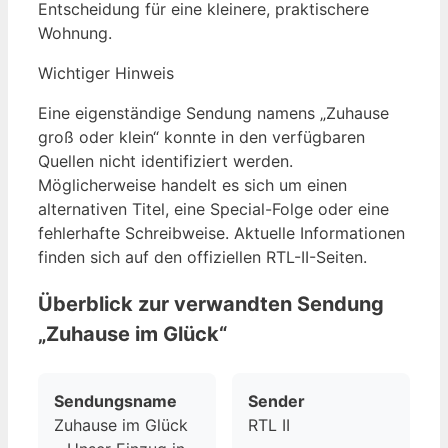
Entscheidung für eine kleinere, praktischere
Wohnung.
Wichtiger Hinweis
Eine eigenständige Sendung namens „Zuhause
groß oder klein“ konnte in den verfügbaren
Quellen nicht identifiziert werden.
Möglicherweise handelt es sich um einen
alternativen Titel, eine Special-Folge oder eine
fehlerhafte Schreibweise. Aktuelle Informationen
finden sich auf den offiziellen RTL-II-Seiten.
Überblick zur verwandten Sendung
„Zuhause im Glück“
Sendungsname
Sender
Zuhause im Glück
RTL II