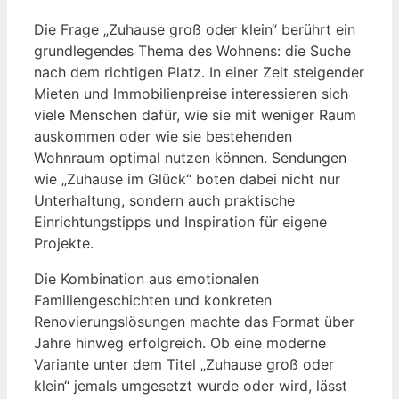
Die Frage „Zuhause groß oder klein“ berührt ein
grundlegendes Thema des Wohnens: die Suche
nach dem richtigen Platz. In einer Zeit steigender
Mieten und Immobilienpreise interessieren sich
viele Menschen dafür, wie sie mit weniger Raum
auskommen oder wie sie bestehenden
Wohnraum optimal nutzen können. Sendungen
wie „Zuhause im Glück“ boten dabei nicht nur
Unterhaltung, sondern auch praktische
Einrichtungstipps und Inspiration für eigene
Projekte.
Die Kombination aus emotionalen
Familiengeschichten und konkreten
Renovierungslösungen machte das Format über
Jahre hinweg erfolgreich. Ob eine moderne
Variante unter dem Titel „Zuhause groß oder
klein“ jemals umgesetzt wurde oder wird, lässt