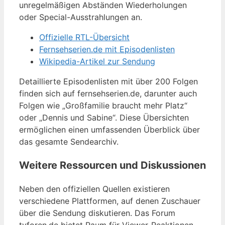
unregelmäßigen Abständen Wiederholungen
oder Special-Ausstrahlungen an.
Offizielle RTL-Übersicht
Fernsehserien.de mit Episodenlisten
Wikipedia-Artikel zur Sendung
Detaillierte Episodenlisten mit über 200 Folgen
finden sich auf fernsehserien.de, darunter auch
Folgen wie „Großfamilie braucht mehr Platz“
oder „Dennis und Sabine“. Diese Übersichten
ermöglichen einen umfassenden Überblick über
das gesamte Sendearchiv.
Weitere Ressourcen und Diskussionen
Neben den offiziellen Quellen existieren
verschiedene Plattformen, auf denen Zuschauer
über die Sendung diskutieren. Das Forum
tvforen.de bietet Raum für Viewer-Reaktionen