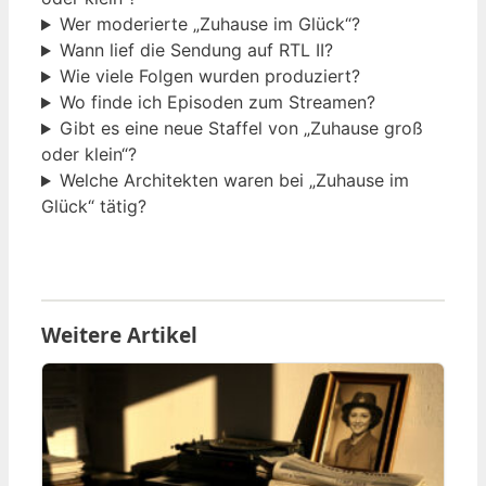
Wer moderierte „Zuhause im Glück“?
Wann lief die Sendung auf RTL II?
Wie viele Folgen wurden produziert?
Wo finde ich Episoden zum Streamen?
Gibt es eine neue Staffel von „Zuhause groß
oder klein“?
Welche Architekten waren bei „Zuhause im
Glück“ tätig?
Weitere Artikel