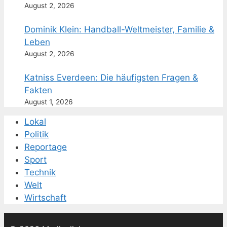
August 2, 2026
Dominik Klein: Handball-Weltmeister, Familie &
Leben
August 2, 2026
Katniss Everdeen: Die häufigsten Fragen &
Fakten
August 1, 2026
Lokal
Politik
Reportage
Sport
Technik
Welt
Wirtschaft