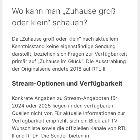
Wo kann man „Zuhause groß
oder klein“ schauen?
Da „Zuhause groß oder klein“ nach aktuellem
Kenntnisstand keine eigenständige Sendung
darstellt, beziehen sich Fragen zur Verfügbarkeit
primär auf „Zuhause im Glück“. Die Ausstrahlung
der Originalserie endete 2018 auf RTL II.
Stream-Optionen und Verfügbarkeit
Konkrete Angaben zu Stream-Angeboten für
2024 oder 2025 liegen in den verfügbaren
Quellen nicht vor. Für aktuelle Informationen zur
Verfügbarkeit empfiehlt sich ein Blick auf TV
Wunschliste sowie die offiziellen Kanäle von RTL
II und RTL+. Die Sender bieten in