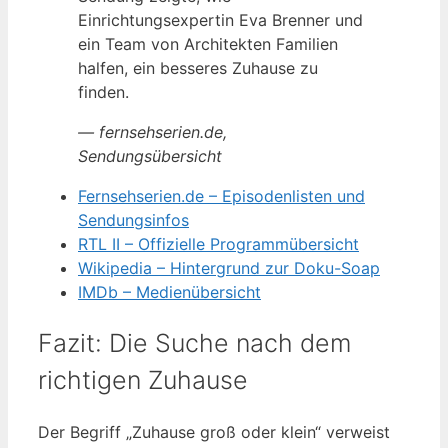
Einrichtungsexpertin Eva Brenner und
ein Team von Architekten Familien
halfen, ein besseres Zuhause zu
finden.
— fernsehserien.de,
Sendungsübersicht
Fernsehserien.de – Episodenlisten und
Sendungsinfos
RTL II – Offizielle Programmübersicht
Wikipedia – Hintergrund zur Doku-Soap
IMDb – Medienübersicht
Fazit: Die Suche nach dem
richtigen Zuhause
Der Begriff „Zuhause groß oder klein“ verweist