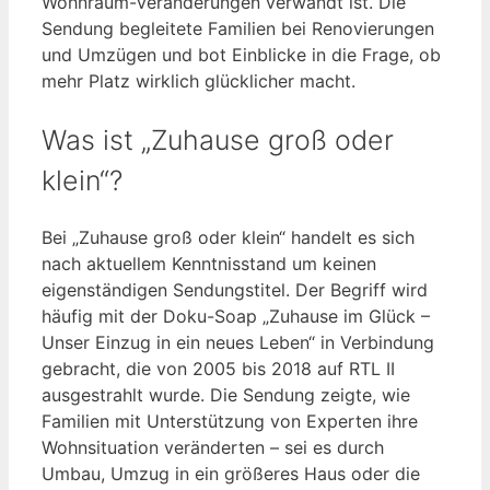
Wohnraum-Veränderungen verwandt ist. Die
Sendung begleitete Familien bei Renovierungen
und Umzügen und bot Einblicke in die Frage, ob
mehr Platz wirklich glücklicher macht.
Was ist „Zuhause groß oder
klein“?
Bei „Zuhause groß oder klein“ handelt es sich
nach aktuellem Kenntnisstand um keinen
eigenständigen Sendungstitel. Der Begriff wird
häufig mit der Doku-Soap „Zuhause im Glück –
Unser Einzug in ein neues Leben“ in Verbindung
gebracht, die von 2005 bis 2018 auf RTL II
ausgestrahlt wurde. Die Sendung zeigte, wie
Familien mit Unterstützung von Experten ihre
Wohnsituation veränderten – sei es durch
Umbau, Umzug in ein größeres Haus oder die