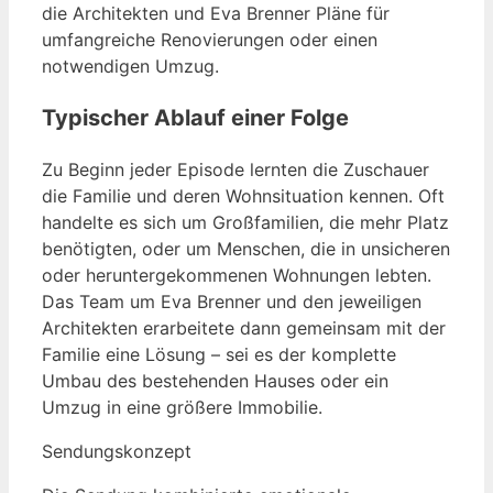
die Architekten und Eva Brenner Pläne für
umfangreiche Renovierungen oder einen
notwendigen Umzug.
Typischer Ablauf einer Folge
Zu Beginn jeder Episode lernten die Zuschauer
die Familie und deren Wohnsituation kennen. Oft
handelte es sich um Großfamilien, die mehr Platz
benötigten, oder um Menschen, die in unsicheren
oder heruntergekommenen Wohnungen lebten.
Das Team um Eva Brenner und den jeweiligen
Architekten erarbeitete dann gemeinsam mit der
Familie eine Lösung – sei es der komplette
Umbau des bestehenden Hauses oder ein
Umzug in eine größere Immobilie.
Sendungskonzept