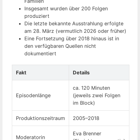
Familien
Insgesamt wurden über 200 Folgen
produziert
Die letzte bekannte Ausstrahlung erfolgte
am 28. März (vermutlich 2026 oder früher)
Eine Fortsetzung über 2018 hinaus ist in
den verfügbaren Quellen nicht
dokumentiert
Fakt
Details
ca. 120 Minuten
Episodenlänge
(jeweils zwei Folgen
im Block)
Produktionszeitraum
2005–2018
Eva Brenner
Moderatorin