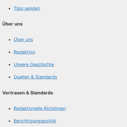
Tipp senden
Über uns
Über uns
Redaktion
Unsere Geschichte
Quellen & Standards
Vertrauen & Standards
Redaktionelle Richtlinien
Berichtigungspolitik