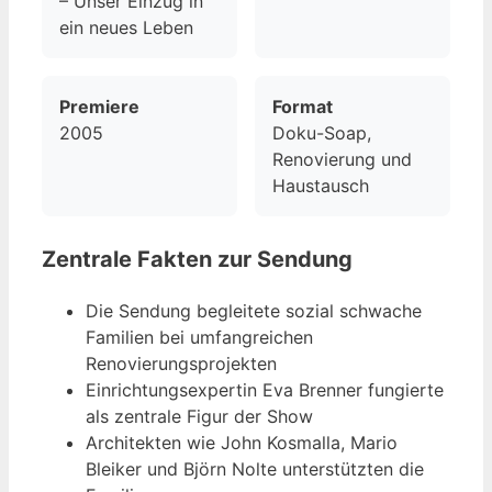
– Unser Einzug in
ein neues Leben
Premiere
Format
2005
Doku-Soap,
Renovierung und
Haustausch
Zentrale Fakten zur Sendung
Die Sendung begleitete sozial schwache
Familien bei umfangreichen
Renovierungsprojekten
Einrichtungsexpertin Eva Brenner fungierte
als zentrale Figur der Show
Architekten wie John Kosmalla, Mario
Bleiker und Björn Nolte unterstützten die