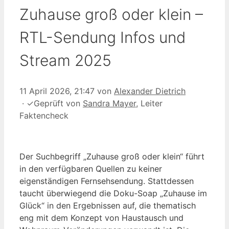
Zuhause groß oder klein –
RTL-Sendung Infos und
Stream 2025
11 April 2026, 21:47
von
Alexander Dietrich
·
✓
Geprüft von
Sandra Mayer
, Leiter
Faktencheck
Der Suchbegriff „Zuhause groß oder klein“ führt
in den verfügbaren Quellen zu keiner
eigenständigen Fernsehsendung. Stattdessen
taucht überwiegend die Doku-Soap „Zuhause im
Glück“ in den Ergebnissen auf, die thematisch
eng mit dem Konzept von Haustausch und