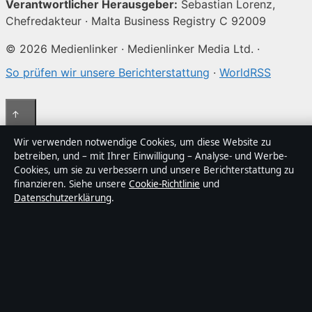
Verantwortlicher Herausgeber:
Sebastian Lorenz,
Chefredakteur · Malta Business Registry C 92009
© 2026 Medienlinker · Medienlinker Media Ltd. ·
So prüfen wir unsere Berichterstattung
·
WorldRSS
↑
Wir verwenden notwendige Cookies, um diese Website zu
betreiben, und – mit Ihrer Einwilligung – Analyse- und Werbe-
Cookies, um sie zu verbessern und unsere Berichterstattung zu
finanzieren. Siehe unsere
Cookie-Richtlinie
und
Datenschutzerklärung
.