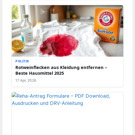
POLITIK
Rotweinflecken aus Kleidung entfernen –
Beste Hausmittel 2025
17 Apr. 2026