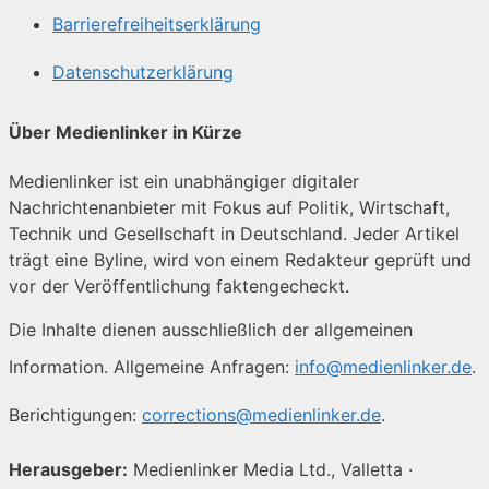
Barrierefreiheitserklärung
Datenschutzerklärung
Über Medienlinker in Kürze
Medienlinker ist ein unabhängiger digitaler
Nachrichtenanbieter mit Fokus auf Politik, Wirtschaft,
Technik und Gesellschaft in Deutschland. Jeder Artikel
trägt eine Byline, wird von einem Redakteur geprüft und
vor der Veröffentlichung faktengecheckt.
Die Inhalte dienen ausschließlich der allgemeinen
Information. Allgemeine Anfragen:
info@medienlinker.de
.
Berichtigungen:
corrections@medienlinker.de
.
Herausgeber:
Medienlinker Media Ltd., Valletta ·