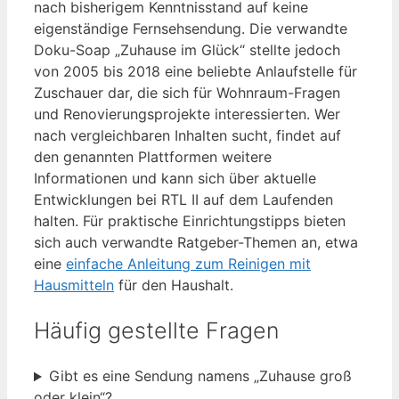
nach bisherigem Kenntnisstand auf keine
eigenständige Fernsehsendung. Die verwandte
Doku-Soap „Zuhause im Glück“ stellte jedoch
von 2005 bis 2018 eine beliebte Anlaufstelle für
Zuschauer dar, die sich für Wohnraum-Fragen
und Renovierungsprojekte interessierten. Wer
nach vergleichbaren Inhalten sucht, findet auf
den genannten Plattformen weitere
Informationen und kann sich über aktuelle
Entwicklungen bei RTL II auf dem Laufenden
halten. Für praktische Einrichtungstipps bieten
sich auch verwandte Ratgeber-Themen an, etwa
eine
einfache Anleitung zum Reinigen mit
Hausmitteln
für den Haushalt.
Häufig gestellte Fragen
Gibt es eine Sendung namens „Zuhause groß
oder klein“?