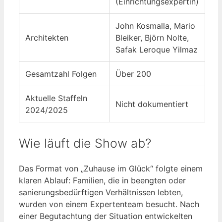
(Einrichtungsexpertin)
John Kosmalla, Mario
Architekten
Bleiker, Björn Nolte,
Safak Leroque Yilmaz
Gesamtzahl Folgen
Über 200
Aktuelle Staffeln
Nicht dokumentiert
2024/2025
Wie läuft die Show ab?
Das Format von „Zuhause im Glück“ folgte einem
klaren Ablauf: Familien, die in beengten oder
sanierungsbedürftigen Verhältnissen lebten,
wurden von einem Expertenteam besucht. Nach
einer Begutachtung der Situation entwickelten