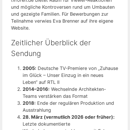
und mögliche Kontroversen rund um Umbauten
und gezeigte Familien. Für Bewerbungen zur
Teilnahme verwies Eva Brenner auf ihre eigene
Website.
Zeitlicher Überblick der
Sendung
2005:
Deutsche TV-Premiere von „Zuhause
im Glück – Unser Einzug in ein neues
Leben“ auf RTL II
2014–2016:
Wechselnde Architekten-
Teams verstärken das Format
2018:
Ende der regulären Produktion und
Ausstrahlung
28. März (vermutlich 2026 oder früher):
Letzte dokumentierte