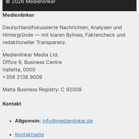
© 2026 Medienlinker
Medienlinker
Deutschlandfokussierte Nachrichten, Analysen und
Hintergründe — mit klaren Bylines, Faktencheck und
redaktioneller Transparenz.
Medienlinker Media Ltd.
Office 9, Business Centre
Valletta, 0000
+356 2138 9009
Malta Business Registry: C 92009
Kontakt
Allgemein:
info@medienlinker.de
Kontaktseite