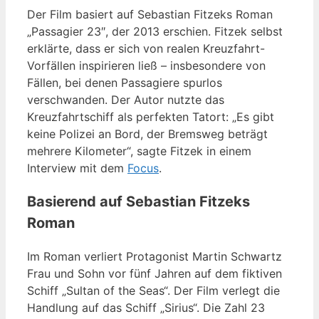
Der Film basiert auf Sebastian Fitzeks Roman
„Passagier 23″, der 2013 erschien. Fitzek selbst
erklärte, dass er sich von realen Kreuzfahrt-
Vorfällen inspirieren ließ – insbesondere von
Fällen, bei denen Passagiere spurlos
verschwanden. Der Autor nutzte das
Kreuzfahrtschiff als perfekten Tatort: „Es gibt
keine Polizei an Bord, der Bremsweg beträgt
mehrere Kilometer“, sagte Fitzek in einem
Interview mit dem
Focus
.
Basierend auf Sebastian Fitzeks
Roman
Im Roman verliert Protagonist Martin Schwartz
Frau und Sohn vor fünf Jahren auf dem fiktiven
Schiff „Sultan of the Seas“. Der Film verlegt die
Handlung auf das Schiff „Sirius“. Die Zahl 23