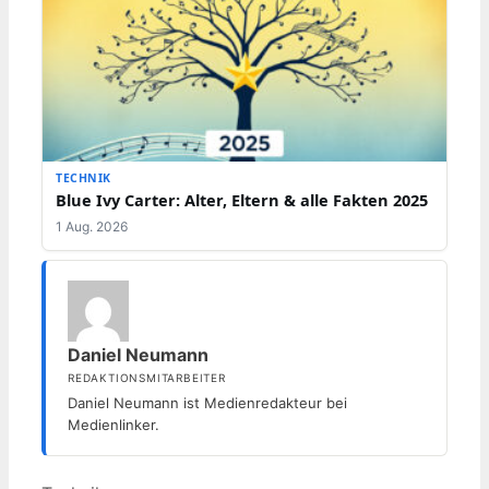
TECHNIK
Blue Ivy Carter: Alter, Eltern & alle Fakten 2025
1 Aug. 2026
Daniel Neumann
REDAKTIONSMITARBEITER
Daniel Neumann ist Medienredakteur bei
Medienlinker.