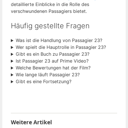
detaillierte Einblicke in die Rolle des
verschwundenen Passagiers bietet.
Häufig gestellte Fragen
Was ist die Handlung von Passagier 23?
Wer spielt die Hauptrolle in Passagier 23?
Gibt es ein Buch zu Passagier 23?
Ist Passagier 23 auf Prime Video?
Welche Bewertungen hat der Film?
Wie lange läuft Passagier 23?
Gibt es eine Fortsetzung?
Weitere Artikel