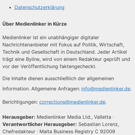
Datenschutzerklärung
Über Medienlinker in Kürze
Medienlinker ist ein unabhängiger digitaler
Nachrichtenanbieter mit Fokus auf Politik, Wirtschaft,
Technik und Gesellschaft in Deutschland. Jeder Artikel
trägt eine Byline, wird von einem Redakteur geprüft und
vor der Veröffentlichung faktengecheckt.
Die Inhalte dienen ausschließlich der allgemeinen
Information. Allgemeine Anfragen:
info@medienlinker.de
.
Berichtigungen:
corrections@medienlinker.de
.
Herausgeber:
Medienlinker Media Ltd., Valletta ·
Verantwortlicher Herausgeber:
Sebastian Lorenz,
Chefredakteur · Malta Business Registry C 92009