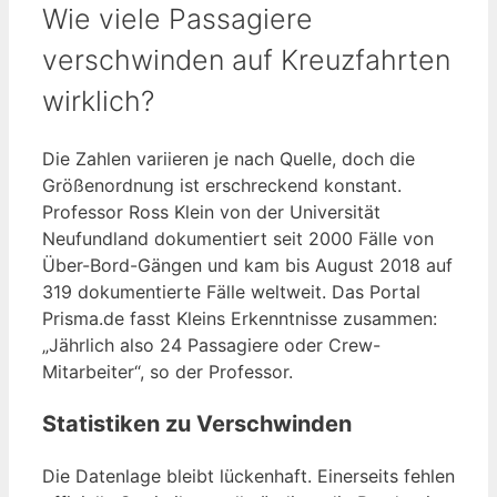
Wie viele Passagiere
verschwinden auf Kreuzfahrten
wirklich?
Die Zahlen variieren je nach Quelle, doch die
Größenordnung ist erschreckend konstant.
Professor Ross Klein von der Universität
Neufundland dokumentiert seit 2000 Fälle von
Über-Bord-Gängen und kam bis August 2018 auf
319 dokumentierte Fälle weltweit. Das Portal
Prisma.de fasst Kleins Erkenntnisse zusammen:
„Jährlich also 24 Passagiere oder Crew-
Mitarbeiter“, so der Professor.
Statistiken zu Verschwinden
Die Datenlage bleibt lückenhaft. Einerseits fehlen