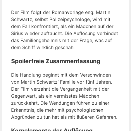
Der Film folgt der Romanvorlage eng: Martin
Schwartz, selbst Polizeipsychologe, wird mit
dem Fall konfrontiert, als ein Mädchen auf der
Sirius wieder auftaucht. Die Auflösung verbindet
das Familiengeheimnis mit der Frage, was auf
dem Schiff wirklich geschah.
Spoilerfreie Zusammenfassung
Die Handlung beginnt mit dem Verschwinden
von Martin Schwartz‘ Familie vor fünf Jahren.
Der Film verzahnt die Vergangenheit mit der
Gegenwart, als ein vermisstes Mädchen
zurückkehrt. Die Wendungen führen zu einer
Erkenntnis, die mehr mit psychologischen
Abgründen zu tun hat als mit äußeren Gefahren.
Kernelemente der Auflösung