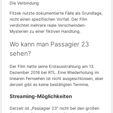
Die Verbindung
Fitzek nutzte dokumentierte Fälle als Grundlage,
nicht einen spezifischen Vorfall. Der Film
verdichtet mehrere reale Verschwinden-
Mysterien zu einer fiktiven Handlung.
Wo kann man Passagier 23
sehen?
Der Film hatte seine Erstausstrahlung am 13.
Dezember 2018 bei RTL. Eine Wiederholung im
linearen Fernsehen ist nicht ausgeschlossen, aber
derzeit gibt es keine bestätigten Termine.
Streaming-Möglichkeiten
Derzeit ist „Passagier 23″ nicht bei den großen