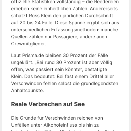
offizielle Statistiken vollständig – die Reedereien
erheben keine einheitlichen Zahlen. Andererseits
schätzt Ross Klein den jährlichen Durchschnitt
auf 20 bis 24 Fälle. Diese Spanne ergibt sich aus
unterschiedlichen Erfassungsmethoden: manche
Quellen zählen nur Passagiere, andere auch
Crewmitglieder.
Laut Prisma.de bleiben 30 Prozent der Fälle
ungeklärt. „Bei rund 30 Prozent ist aber völlig
offen, was passiert sein könnte“, bestätigte
Klein. Das bedeutet: Bei fast einem Drittel aller
Verschwinden fehlen selbst die grundlegendsten
Anhaltspunkte.
Reale Verbrechen auf See
Die Gründe für Verschwinden reichen von
Unfällen unter Alkoholeinfluss bis hin zu