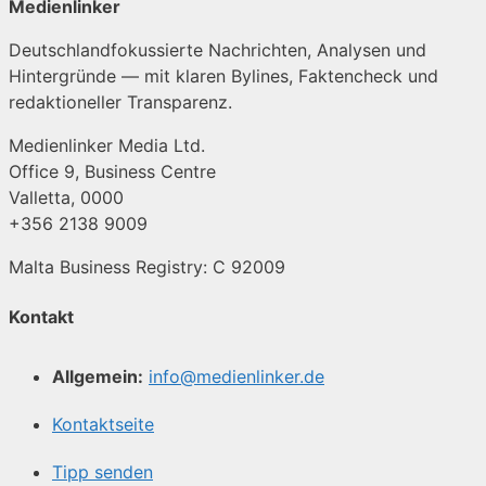
Medienlinker
Deutschlandfokussierte Nachrichten, Analysen und
Hintergründe — mit klaren Bylines, Faktencheck und
redaktioneller Transparenz.
Medienlinker Media Ltd.
Office 9, Business Centre
Valletta, 0000
+356 2138 9009
Malta Business Registry: C 92009
Kontakt
Allgemein:
info@medienlinker.de
Kontaktseite
Tipp senden