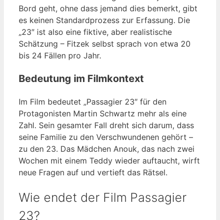
Bord geht, ohne dass jemand dies bemerkt, gibt
es keinen Standardprozess zur Erfassung. Die
„23″ ist also eine fiktive, aber realistische
Schätzung – Fitzek selbst sprach von etwa 20
bis 24 Fällen pro Jahr.
Bedeutung im Filmkontext
Im Film bedeutet „Passagier 23″ für den
Protagonisten Martin Schwartz mehr als eine
Zahl. Sein gesamter Fall dreht sich darum, dass
seine Familie zu den Verschwundenen gehört –
zu den 23. Das Mädchen Anouk, das nach zwei
Wochen mit einem Teddy wieder auftaucht, wirft
neue Fragen auf und vertieft das Rätsel.
Wie endet der Film Passagier
23?