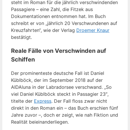
steht im Roman für die jährlich verschwindenden
Passagiere – eine Zahl, die Fitzek aus
Dokumentationen entnommen hat. Im Buch
schreibt er von „jährlich 20 Verschwundenen auf
Kreuzfahrten“, wie der Verlag
Droemer Knaur
bestätigt.
Reale Fälle von Verschwinden auf
Schiffen
Der prominenteste deutsche Fall ist Daniel
Küblböck, der im September 2018 auf der
AIDAluna in der Labradorsee verschwand. „So
viel Daniel Küblböck steckt in Passagier 23″,
titelte der
Express
. Der Fall floss zwar nicht
direkt in den Roman ein – das Buch erschien fünf
Jahre zuvor –, doch er zeigt, wie nah Fiktion und
Realität beieinanderliegen.