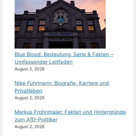
Blue Blood: Bedeutung, Serie & Fakten –
Umfassender Leitfaden
August 2, 2026
Nike Fuhrmann: Biografie, Karriere und
Privatleben
August 2, 2026
Markus Frohnmaier: Fakten und Hintergründe
zum AfD-Politiker
August 2, 2026