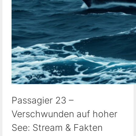
Passagier 23 –
Verschwunden auf hoher
See: Stream & Fakten