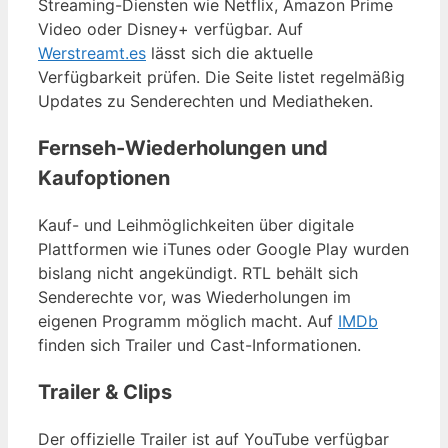
Streaming-Diensten wie Netflix, Amazon Prime
Video oder Disney+ verfügbar. Auf
Werstreamt.es
lässt sich die aktuelle
Verfügbarkeit prüfen. Die Seite listet regelmäßig
Updates zu Senderechten und Mediatheken.
Fernseh-Wiederholungen und
Kaufoptionen
Kauf- und Leihmöglichkeiten über digitale
Plattformen wie iTunes oder Google Play wurden
bislang nicht angekündigt. RTL behält sich
Senderechte vor, was Wiederholungen im
eigenen Programm möglich macht. Auf
IMDb
finden sich Trailer und Cast-Informationen.
Trailer & Clips
Der offizielle Trailer ist auf YouTube verfügbar