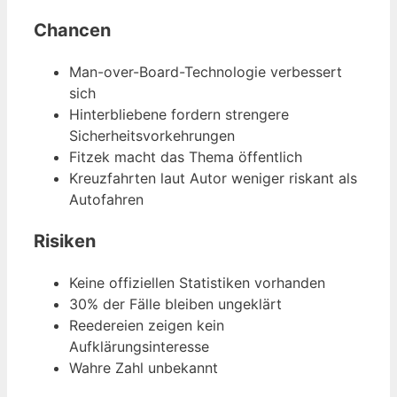
Chancen
Man-over-Board-Technologie verbessert
sich
Hinterbliebene fordern strengere
Sicherheitsvorkehrungen
Fitzek macht das Thema öffentlich
Kreuzfahrten laut Autor weniger riskant als
Autofahren
Risiken
Keine offiziellen Statistiken vorhanden
30% der Fälle bleiben ungeklärt
Reedereien zeigen kein
Aufklärungsinteresse
Wahre Zahl unbekannt