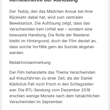
Der Teddy, den das Mädchen Anouk bei ihrer
Rückkehr dabei hat, wird zum zentralen
Beweisstück. Die Auflösung zeigt, dass das
Verschwinden kein Unfall war – sondern eine
bewusste Handlung. Die Rolle der Reederei
bleibt im Hintergrund, doch der Film deutet an,
dass solche Vorfälle gern als Suizide abgetan
werden.
Redaktionsanmerkung
Der Film behandelte das Thema Verschwinden
auf Kreuzfahrten zu einer Zeit, als der Daniel
Küblböck-Fall noch frisch in den Schlagzeilen
war. Die RTL-Sendung vom Dezember 2018
erschien wenige Monate nach dem tatsächlichen
Verschwinden im September.