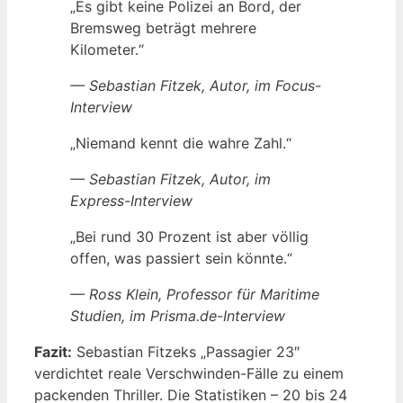
„Es gibt keine Polizei an Bord, der
Bremsweg beträgt mehrere
Kilometer.“
— Sebastian Fitzek, Autor, im Focus-
Interview
„Niemand kennt die wahre Zahl.“
— Sebastian Fitzek, Autor, im
Express-Interview
„Bei rund 30 Prozent ist aber völlig
offen, was passiert sein könnte.“
— Ross Klein, Professor für Maritime
Studien, im Prisma.de-Interview
Fazit:
Sebastian Fitzeks „Passagier 23″
verdichtet reale Verschwinden-Fälle zu einem
packenden Thriller. Die Statistiken – 20 bis 24