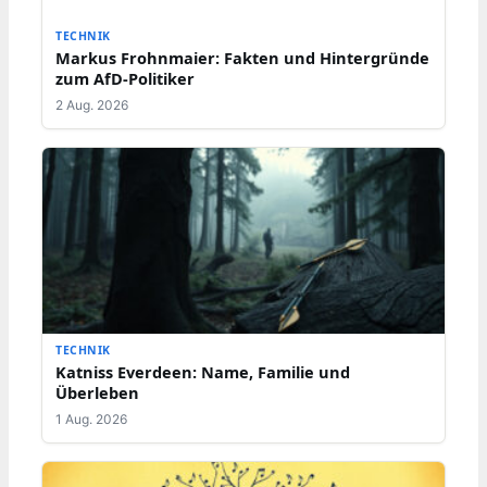
TECHNIK
Markus Frohnmaier: Fakten und Hintergründe
zum AfD-Politiker
2 Aug. 2026
TECHNIK
Katniss Everdeen: Name, Familie und
Überleben
1 Aug. 2026