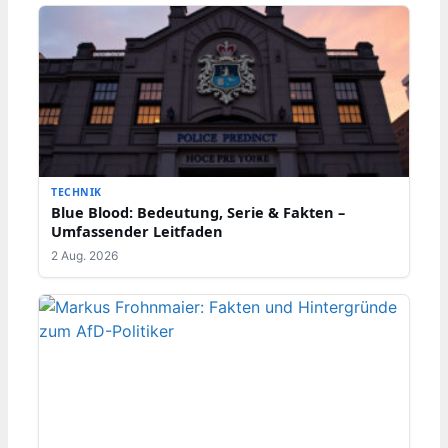
TECHNIK
Blue Blood: Bedeutung, Serie & Fakten –
Umfassender Leitfaden
2 Aug. 2026