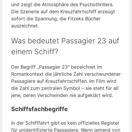
und zeigt die Atmosphäre des Psychothrillers.
Die Szenerie auf dem Kreuzfahrtschiff erzeugt
sofort die Spannung, die Fitzeks Bücher
auszeichnet.
Was bedeutet Passagier 23 auf
einem Schiff?
Der Begriff „Passagier 23″ bezeichnet im
Romankontext die jährliche Zahl verschwundener
Passagiere auf Kreuzfahrtschiffen. Im Film wird
die Zahl zum zentralen Symbol – sie steht für all
jene, deren Verschwinden nie aufgeklärt wird.
Schiffsfachbegriffe
In der Schifffahrt gibt es kein offizielles Register
für unidentifizierte Passagiere. Wenn jemand von