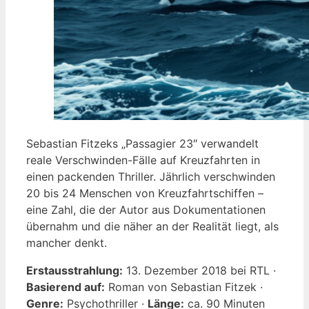
Sebastian Fitzeks „Passagier 23″ verwandelt
reale Verschwinden-Fälle auf Kreuzfahrten in
einen packenden Thriller. Jährlich verschwinden
20 bis 24 Menschen von Kreuzfahrtschiffen –
eine Zahl, die der Autor aus Dokumentationen
übernahm und die näher an der Realität liegt, als
mancher denkt.
Erstausstrahlung:
13. Dezember 2018 bei RTL ·
Basierend auf:
Roman von Sebastian Fitzek ·
Genre:
Psychothriller ·
Länge:
ca. 90 Minuten