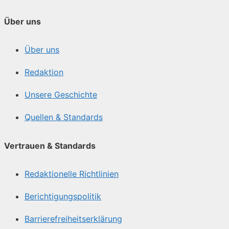
Über uns
Über uns
Redaktion
Unsere Geschichte
Quellen & Standards
Vertrauen & Standards
Redaktionelle Richtlinien
Berichtigungspolitik
Barrierefreiheitserklärung