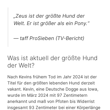
„Zeus ist der größte Hund der
Welt. Er ist größer als ein Pony.“
— taff ProSieben (TV-Bericht)
Was ist aktuell der größte Hund
der Welt?
Nach Kevins frühem Tod im Jahr 2024 ist der
Titel für den größten lebenden Hund derzeit
vakant. Kevin, eine Deutsche Dogge aus Iowa,
wurde im März 2024 mit 97 Zentimetern
anerkannt und maß von Pfoten bis Widerrist
insgesamt 93 Zentimeter bei einer Körperlänge