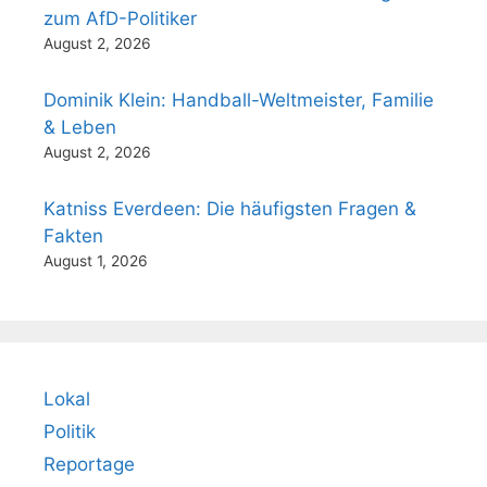
zum AfD-Politiker
August 2, 2026
Dominik Klein: Handball-Weltmeister, Familie
& Leben
August 2, 2026
Katniss Everdeen: Die häufigsten Fragen &
Fakten
August 1, 2026
Lokal
Politik
Reportage