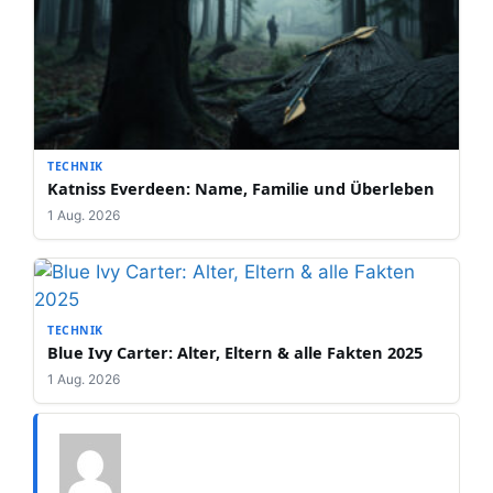
TECHNIK
Katniss Everdeen: Name, Familie und Überleben
1 Aug. 2026
TECHNIK
Blue Ivy Carter: Alter, Eltern & alle Fakten 2025
1 Aug. 2026