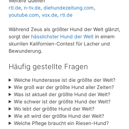
Weitere Quellen
rtl.de
,
n-tv.de
,
diehundezeitung.com
,
youtube.com
,
vox.de
,
rtl.de
Während Zeus als größter Hund der Welt glänzt,
sorgt der
hässlichster Hund der Welt
in einem
skurrilen Kalifornien-Contest für Lacher und
Bewunderung.
Häufig gestellte Fragen
Welche Hunderasse ist die größte der Welt?
Wie groß war der größte Hund aller Zeiten?
Was ist aktuell der größte Hund der Welt?
Wie schwer ist der größte Hund der Welt?
Wo lebt der größte Hund der Welt?
Wie alt wird der größte Hund der Welt?
Welche Pflege braucht ein Riesen-Hund?