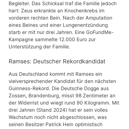
Begleiter. Das Schicksal traf die Familie jedoch
hart: Zeus erkrankte an Knochenkrebs im
vorderen rechten Bein. Nach der Amputation
eines Beines und einer Lungenentzündung
starb er mit nur drei Jahren. Eine GoFundMe-
Kampagne sammelte 12.000 Euro zur
Unterstützung der Familie.
Ramses: Deutscher Rekordkandidat
Aus Deutschland kommt mit Ramses ein
vielversprechender Kandidat für den nächsten
Guinness-Rekord. Die Deutsche Dogge aus
Zossen, Brandenburg, misst 98 Zentimeter an
der Widerrist und wiegt rund 90 Kilogramm. Mit
drei Jahren (Stand 2024) hat er sein volles
Wachstum noch nicht abgeschlossen, was
seinen Besitzer Patrick Hein optimistisch