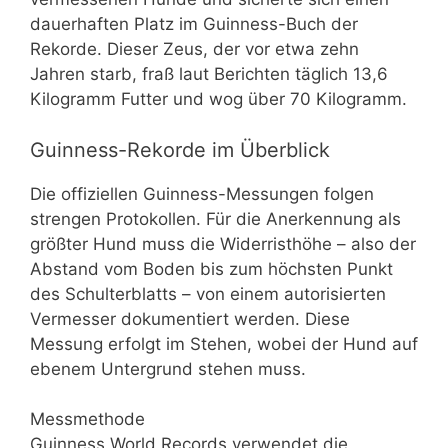
dauerhaften Platz im Guinness-Buch der
Rekorde. Dieser Zeus, der vor etwa zehn
Jahren starb, fraß laut Berichten täglich 13,6
Kilogramm Futter und wog über 70 Kilogramm.
Guinness-Rekorde im Überblick
Die offiziellen Guinness-Messungen folgen
strengen Protokollen. Für die Anerkennung als
größter Hund muss die Widerristhöhe – also der
Abstand vom Boden bis zum höchsten Punkt
des Schulterblatts – von einem autorisierten
Vermesser dokumentiert werden. Diese
Messung erfolgt im Stehen, wobei der Hund auf
ebenem Untergrund stehen muss.
Messmethode
Guinness World Records verwendet die