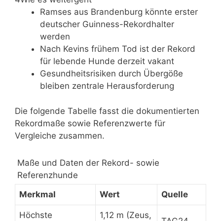
Ramses aus Brandenburg könnte erster
deutscher Guinness-Rekordhalter
werden
Nach Kevins frühem Tod ist der Rekord
für lebende Hunde derzeit vakant
Gesundheitsrisiken durch Übergöße
bleiben zentrale Herausforderung
Die folgende Tabelle fasst die dokumentierten
Rekordmaße sowie Referenzwerte für
Vergleiche zusammen.
Maße und Daten der Rekord- sowie
Referenzhunde
Merkmal
Wert
Quelle
Höchste
1,12 m (Zeus,