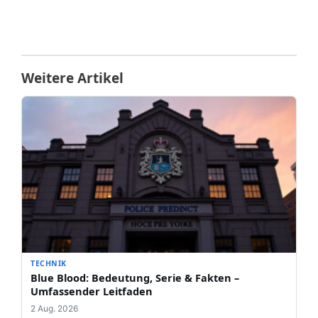
Weitere Artikel
TECHNIK
Blue Blood: Bedeutung, Serie & Fakten –
Umfassender Leitfaden
2 Aug. 2026