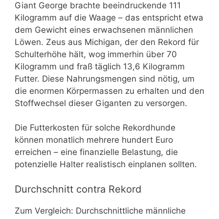
Giant George brachte beeindruckende 111
Kilogramm auf die Waage – das entspricht etwa
dem Gewicht eines erwachsenen männlichen
Löwen. Zeus aus Michigan, der den Rekord für
Schulterhöhe hält, wog immerhin über 70
Kilogramm und fraß täglich 13,6 Kilogramm
Futter. Diese Nahrungsmengen sind nötig, um
die enormen Körpermassen zu erhalten und den
Stoffwechsel dieser Giganten zu versorgen.
Die Futterkosten für solche Rekordhunde
können monatlich mehrere hundert Euro
erreichen – eine finanzielle Belastung, die
potenzielle Halter realistisch einplanen sollten.
Durchschnitt contra Rekord
Zum Vergleich: Durchschnittliche männliche