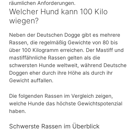
räumlichen Anforderungen.
Welcher Hund kann 100 Kilo
wiegen?
Neben der Deutschen Dogge gibt es mehrere
Rassen, die regelmäßig Gewichte von 80 bis
über 100 Kilogramm erreichen. Der Mastiff und
mastiffähnliche Rassen gelten als die
schwersten Hunde weltweit, während Deutsche
Doggen eher durch ihre Höhe als durch ihr
Gewicht auffallen.
Die folgenden Rassen im Vergleich zeigen,
welche Hunde das höchste Gewichtspotenzial
haben.
Schwerste Rassen im Überblick