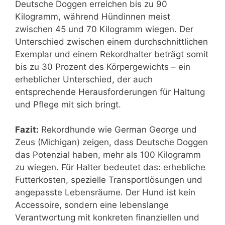
Deutsche Doggen erreichen bis zu 90
Kilogramm, während Hündinnen meist
zwischen 45 und 70 Kilogramm wiegen. Der
Unterschied zwischen einem durchschnittlichen
Exemplar und einem Rekordhalter beträgt somit
bis zu 30 Prozent des Körpergewichts – ein
erheblicher Unterschied, der auch
entsprechende Herausforderungen für Haltung
und Pflege mit sich bringt.
Fazit:
Rekordhunde wie German George und
Zeus (Michigan) zeigen, dass Deutsche Doggen
das Potenzial haben, mehr als 100 Kilogramm
zu wiegen. Für Halter bedeutet das: erhebliche
Futterkosten, spezielle Transportlösungen und
angepasste Lebensräume. Der Hund ist kein
Accessoire, sondern eine lebenslange
Verantwortung mit konkreten finanziellen und