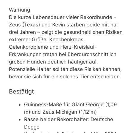
Warnung
Die kurze Lebensdauer vieler Rekordhunde –
Zeus (Texas) und Kevin starben beide mit nur
drei Jahren – zeigt die gesundheitlichen Risiken
extremer Größe. Knochenkrebs,
Gelenkprobleme und Herz-Kreislauf-
Erkrankungen treten bei überdurchschnittlich
großen Hunden deutlich häufiger auf.
Potenzielle Halter sollten diese Risiken kennen,
bevor sie sich für ein solches Tier entscheiden.
Bestätigt
Guinness-Maße für Giant George (1,09
m) und Zeus Michigan (1,12 m)
Rasse beider Rekordhalter: Deutsche
Dogge