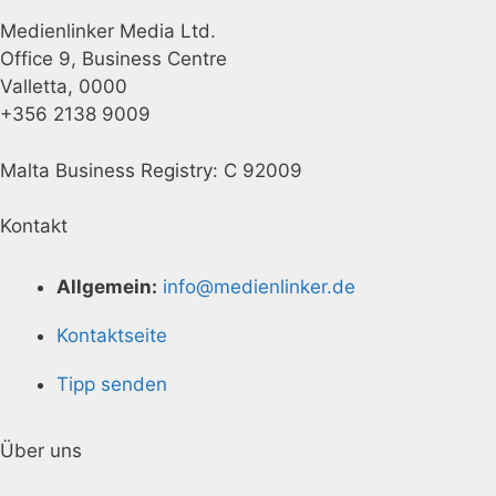
Medienlinker Media Ltd.
Office 9, Business Centre
Valletta, 0000
+356 2138 9009
Malta Business Registry: C 92009
Kontakt
Allgemein:
info@medienlinker.de
Kontaktseite
Tipp senden
Über uns