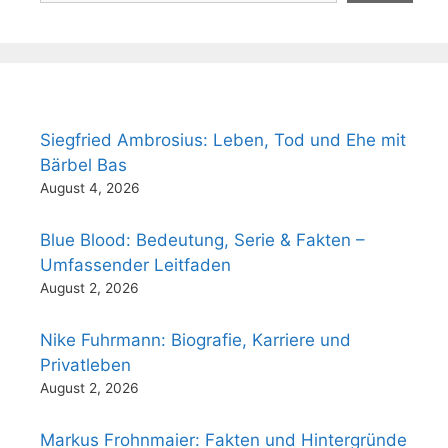
Siegfried Ambrosius: Leben, Tod und Ehe mit
Bärbel Bas
August 4, 2026
Blue Blood: Bedeutung, Serie & Fakten –
Umfassender Leitfaden
August 2, 2026
Nike Fuhrmann: Biografie, Karriere und
Privatleben
August 2, 2026
Markus Frohnmaier: Fakten und Hintergründe