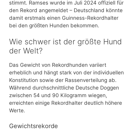
stimmt. Ramses wurde im Juli 2024 offiziell für
den Rekord angemeldet – Deutschland könnte
damit erstmals einen Guinness-Rekordhalter
bei den größten Hunden bekommen.
Wie schwer ist der größte Hund
der Welt?
Das Gewicht von Rekordhunden variiert
erheblich und hängt stark von der individuellen
Konstitution sowie der Rassenverteilung ab.
Während durchschnittliche Deutsche Doggen
zwischen 54 und 90 Kilogramm wiegen,
erreichten einige Rekordhalter deutlich höhere
Werte.
Gewichtsrekorde