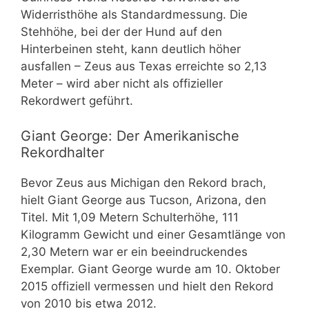
Widerristhöhe als Standardmessung. Die
Stehhöhe, bei der der Hund auf den
Hinterbeinen steht, kann deutlich höher
ausfallen – Zeus aus Texas erreichte so 2,13
Meter – wird aber nicht als offizieller
Rekordwert geführt.
Giant George: Der Amerikanische
Rekordhalter
Bevor Zeus aus Michigan den Rekord brach,
hielt Giant George aus Tucson, Arizona, den
Titel. Mit 1,09 Metern Schulterhöhe, 111
Kilogramm Gewicht und einer Gesamtlänge von
2,30 Metern war er ein beeindruckendes
Exemplar. Giant George wurde am 10. Oktober
2015 offiziell vermessen und hielt den Rekord
von 2010 bis etwa 2012.