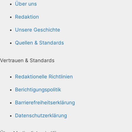
Über uns
Redaktion
Unsere Geschichte
Quellen & Standards
Vertrauen & Standards
Redaktionelle Richtlinien
Berichtigungspolitik
Barrierefreiheitserklärung
Datenschutzerklärung