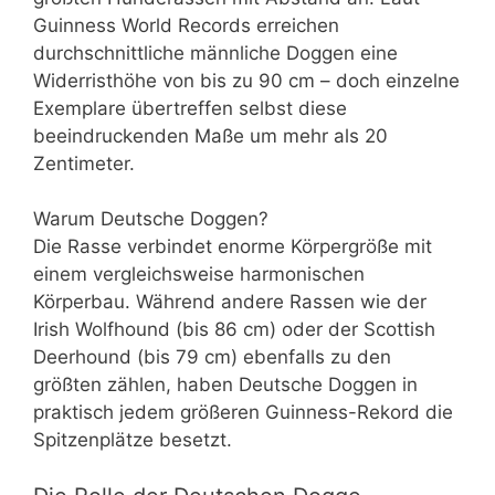
Guinness World Records erreichen
durchschnittliche männliche Doggen eine
Widerristhöhe von bis zu 90 cm – doch einzelne
Exemplare übertreffen selbst diese
beeindruckenden Maße um mehr als 20
Zentimeter.
Warum Deutsche Doggen?
Die Rasse verbindet enorme Körpergröße mit
einem vergleichsweise harmonischen
Körperbau. Während andere Rassen wie der
Irish Wolfhound (bis 86 cm) oder der Scottish
Deerhound (bis 79 cm) ebenfalls zu den
größten zählen, haben Deutsche Doggen in
praktisch jedem größeren Guinness-Rekord die
Spitzenplätze besetzt.