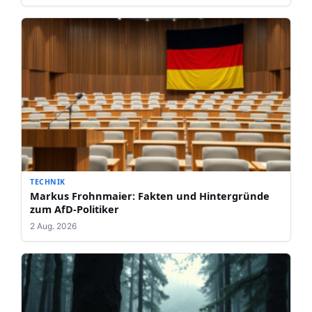
TECHNIK
Markus Frohnmaier: Fakten und Hintergründe
zum AfD-Politiker
2 Aug. 2026