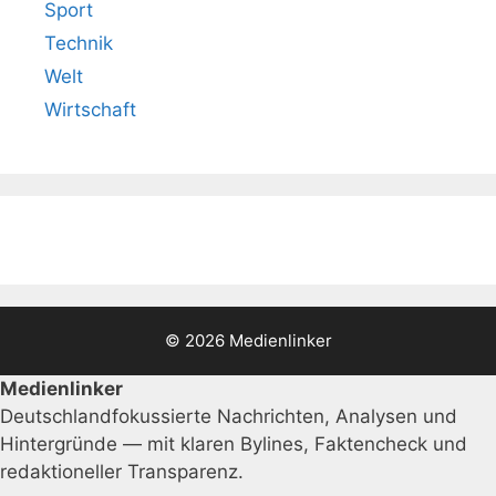
Sport
Technik
Welt
Wirtschaft
© 2026 Medienlinker
Medienlinker
Deutschlandfokussierte Nachrichten, Analysen und
Hintergründe — mit klaren Bylines, Faktencheck und
redaktioneller Transparenz.