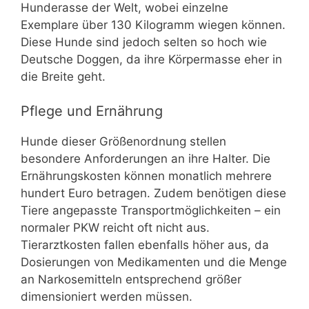
Hunderasse der Welt, wobei einzelne
Exemplare über 130 Kilogramm wiegen können.
Diese Hunde sind jedoch selten so hoch wie
Deutsche Doggen, da ihre Körpermasse eher in
die Breite geht.
Pflege und Ernährung
Hunde dieser Größenordnung stellen
besondere Anforderungen an ihre Halter. Die
Ernährungskosten können monatlich mehrere
hundert Euro betragen. Zudem benötigen diese
Tiere angepasste Transportmöglichkeiten – ein
normaler PKW reicht oft nicht aus.
Tierarztkosten fallen ebenfalls höher aus, da
Dosierungen von Medikamenten und die Menge
an Narkosemitteln entsprechend größer
dimensioniert werden müssen.