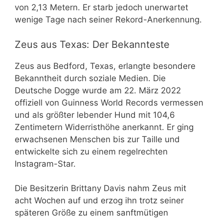
von 2,13 Metern. Er starb jedoch unerwartet
wenige Tage nach seiner Rekord-Anerkennung.
Zeus aus Texas: Der Bekannteste
Zeus aus Bedford, Texas, erlangte besondere
Bekanntheit durch soziale Medien. Die
Deutsche Dogge wurde am 22. März 2022
offiziell von Guinness World Records vermessen
und als größter lebender Hund mit 104,6
Zentimetern Widerristhöhe anerkannt. Er ging
erwachsenen Menschen bis zur Taille und
entwickelte sich zu einem regelrechten
Instagram-Star.
Die Besitzerin Brittany Davis nahm Zeus mit
acht Wochen auf und erzog ihn trotz seiner
späteren Größe zu einem sanftmütigen