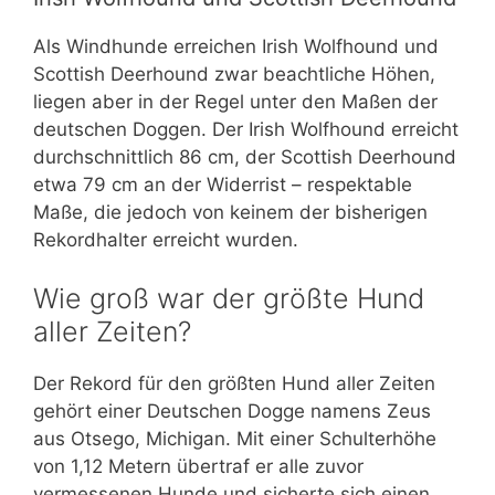
Als Windhunde erreichen Irish Wolfhound und
Scottish Deerhound zwar beachtliche Höhen,
liegen aber in der Regel unter den Maßen der
deutschen Doggen. Der Irish Wolfhound erreicht
durchschnittlich 86 cm, der Scottish Deerhound
etwa 79 cm an der Widerrist – respektable
Maße, die jedoch von keinem der bisherigen
Rekordhalter erreicht wurden.
Wie groß war der größte Hund
aller Zeiten?
Der Rekord für den größten Hund aller Zeiten
gehört einer Deutschen Dogge namens Zeus
aus Otsego, Michigan. Mit einer Schulterhöhe
von 1,12 Metern übertraf er alle zuvor
vermessenen Hunde und sicherte sich einen