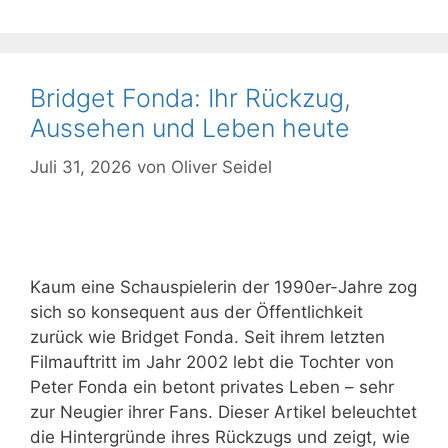
Bridget Fonda: Ihr Rückzug,
Aussehen und Leben heute
Juli 31, 2026
von
Oliver Seidel
Kaum eine Schauspielerin der 1990er-Jahre zog
sich so konsequent aus der Öffentlichkeit
zurück wie Bridget Fonda. Seit ihrem letzten
Filmauftritt im Jahr 2002 lebt die Tochter von
Peter Fonda ein betont privates Leben – sehr
zur Neugier ihrer Fans. Dieser Artikel beleuchtet
die Hintergründe ihres Rückzugs und zeigt, wie