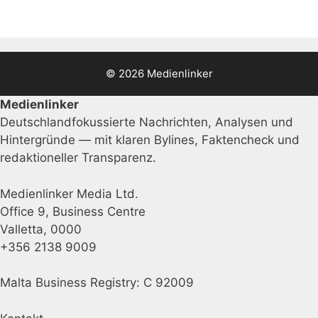
© 2026 Medienlinker
Medienlinker
Deutschlandfokussierte Nachrichten, Analysen und
Hintergründe — mit klaren Bylines, Faktencheck und
redaktioneller Transparenz.
Medienlinker Media Ltd.
Office 9, Business Centre
Valletta, 0000
+356 2138 9009
Malta Business Registry: C 92009