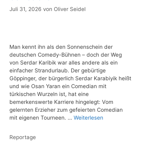
Juli 31, 2026
von
Oliver Seidel
Man kennt ihn als den Sonnenschein der
deutschen Comedy-Bühnen – doch der Weg
von Serdar Karibik war alles andere als ein
einfacher Strandurlaub. Der gebürtige
Göppinger, der bürgerlich Serdar Karabiyik heißt
und wie Osan Yaran ein Comedian mit
türkischen Wurzeln ist, hat eine
bemerkenswerte Karriere hingelegt: Vom
gelernten Erzieher zum gefeierten Comedian
mit eigenen Tourneen. …
Weiterlesen
Kategorien
Reportage