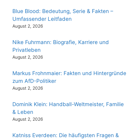
Blue Blood: Bedeutung, Serie & Fakten –
Umfassender Leitfaden
August 2, 2026
Nike Fuhrmann: Biografie, Karriere und
Privatleben
August 2, 2026
Markus Frohnmaier: Fakten und Hintergründe
zum AfD-Politiker
August 2, 2026
Dominik Klein: Handball-Weltmeister, Familie
& Leben
August 2, 2026
Katniss Everdeen: Die häufigsten Fragen &