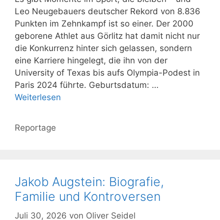
Leo Neugebauers deutscher Rekord von 8.836
Punkten im Zehnkampf ist so einer. Der 2000
geborene Athlet aus Görlitz hat damit nicht nur
die Konkurrenz hinter sich gelassen, sondern
eine Karriere hingelegt, die ihn von der
University of Texas bis aufs Olympia-Podest in
Paris 2024 führte. Geburtsdatum: …
Weiterlesen
Kategorien
Reportage
Jakob Augstein: Biografie,
Familie und Kontroversen
Juli 30, 2026
von
Oliver Seidel