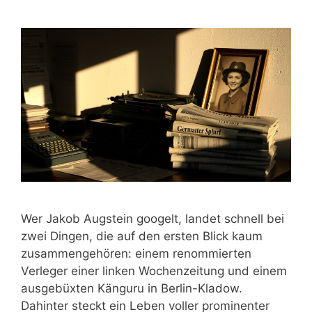
Wer Jakob Augstein googelt, landet schnell bei
zwei Dingen, die auf den ersten Blick kaum
zusammengehören: einem renommierten
Verleger einer linken Wochenzeitung und einem
ausgebüxten Känguru in Berlin-Kladow.
Dahinter steckt ein Leben voller prominenter