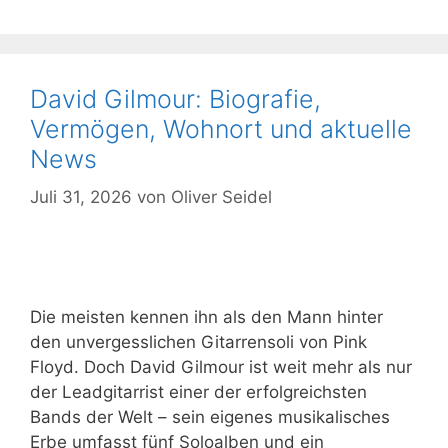
David Gilmour: Biografie,
Vermögen, Wohnort und aktuelle
News
Juli 31, 2026
von
Oliver Seidel
Die meisten kennen ihn als den Mann hinter
den unvergesslichen Gitarrensoli von Pink
Floyd. Doch David Gilmour ist weit mehr als nur
der Leadgitarrist einer der erfolgreichsten
Bands der Welt – sein eigenes musikalisches
Erbe umfasst fünf Soloalben und ein