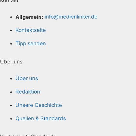
Kontakt
Allgemein:
info@medienlinker.de
Kontaktseite
Tipp senden
Über uns
Über uns
Redaktion
Unsere Geschichte
Quellen & Standards