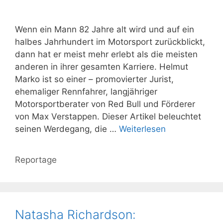
Wenn ein Mann 82 Jahre alt wird und auf ein
halbes Jahrhundert im Motorsport zurückblickt,
dann hat er meist mehr erlebt als die meisten
anderen in ihrer gesamten Karriere. Helmut
Marko ist so einer – promovierter Jurist,
ehemaliger Rennfahrer, langjähriger
Motorsportberater von Red Bull und Förderer
von Max Verstappen. Dieser Artikel beleuchtet
seinen Werdegang, die …
Weiterlesen
Kategorien
Reportage
Natasha Richardson: