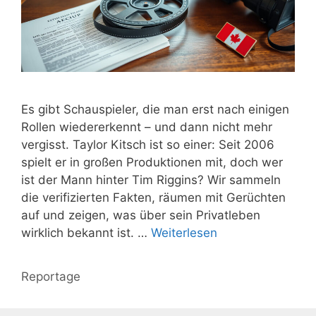
Es gibt Schauspieler, die man erst nach einigen
Rollen wiedererkennt – und dann nicht mehr
vergisst. Taylor Kitsch ist so einer: Seit 2006
spielt er in großen Produktionen mit, doch wer
ist der Mann hinter Tim Riggins? Wir sammeln
die verifizierten Fakten, räumen mit Gerüchten
auf und zeigen, was über sein Privatleben
wirklich bekannt ist. …
Weiterlesen
Kategorien
Reportage