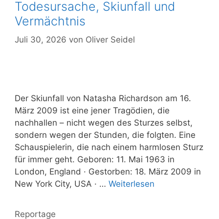
Todesursache, Skiunfall und
Vermächtnis
Juli 30, 2026
von
Oliver Seidel
Der Skiunfall von Natasha Richardson am 16.
März 2009 ist eine jener Tragödien, die
nachhallen – nicht wegen des Sturzes selbst,
sondern wegen der Stunden, die folgten. Eine
Schauspielerin, die nach einem harmlosen Sturz
für immer geht. Geboren: 11. Mai 1963 in
London, England · Gestorben: 18. März 2009 in
New York City, USA · …
Weiterlesen
Kategorien
Reportage