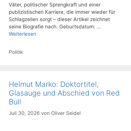
Väter, politischer Sprengkraft und einer
publizistischen Karriere, die immer wieder für
Schlagzeilen sorgt – dieser Artikel zeichnet
seine Biografie nach. Geburtsdatum: …
Weiterlesen
Kategorien
Politik
Helmut Marko: Doktortitel,
Glasauge und Abschied von Red
Bull
Juli 30, 2026
von
Oliver Seidel