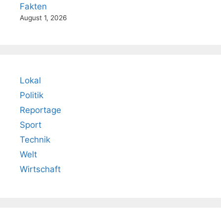
Fakten
August 1, 2026
Lokal
Politik
Reportage
Sport
Technik
Welt
Wirtschaft