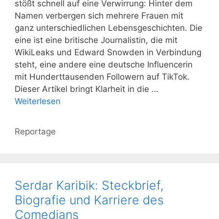
stößt schnell auf eine Verwirrung: Hinter dem
Namen verbergen sich mehrere Frauen mit
ganz unterschiedlichen Lebensgeschichten. Die
eine ist eine britische Journalistin, die mit
WikiLeaks und Edward Snowden in Verbindung
steht, eine andere eine deutsche Influencerin
mit Hunderttausenden Followern auf TikTok.
Dieser Artikel bringt Klarheit in die …
Weiterlesen
Kategorien
Reportage
Serdar Karibik: Steckbrief,
Biografie und Karriere des
Comedians