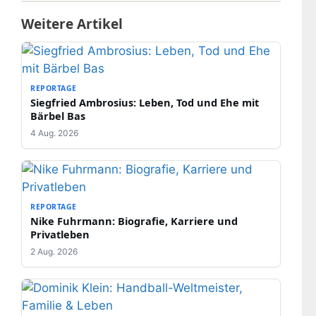
Weitere Artikel
REPORTAGE
Siegfried Ambrosius: Leben, Tod und Ehe mit
Bärbel Bas
4 Aug. 2026
REPORTAGE
Nike Fuhrmann: Biografie, Karriere und
Privatleben
2 Aug. 2026