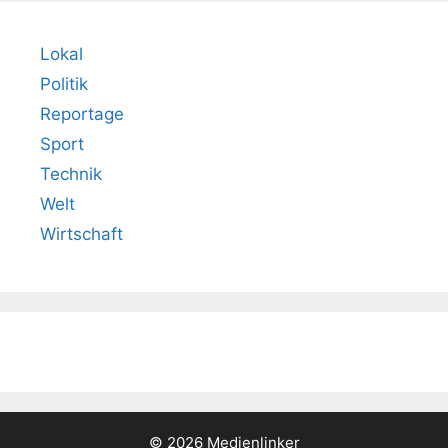
Lokal
Politik
Reportage
Sport
Technik
Welt
Wirtschaft
© 2026 Medienlinker