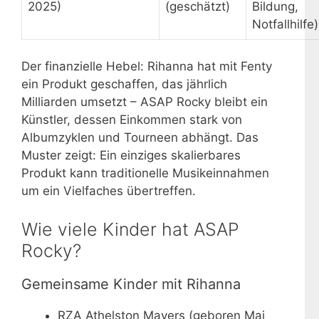
2025)
(geschätzt)
Bildung,
Notfallhilfe)
Der finanzielle Hebel: Rihanna hat mit Fenty
ein Produkt geschaffen, das jährlich
Milliarden umsetzt – ASAP Rocky bleibt ein
Künstler, dessen Einkommen stark von
Albumzyklen und Tourneen abhängt. Das
Muster zeigt: Ein einziges skalierbares
Produkt kann traditionelle Musikeinnahmen
um ein Vielfaches übertreffen.
Wie viele Kinder hat ASAP
Rocky?
Gemeinsame Kinder mit Rihanna
RZA Athelston Mayers (geboren Mai