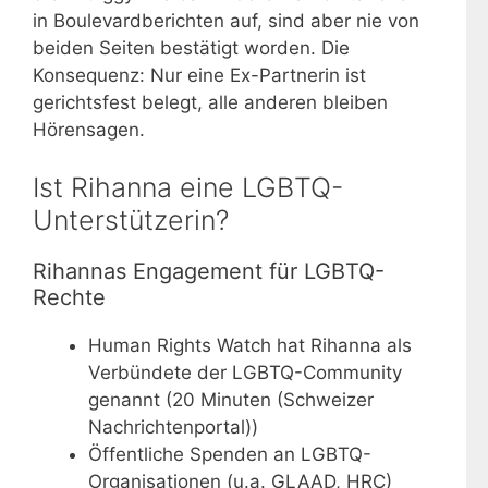
in Boulevardberichten auf, sind aber nie von
beiden Seiten bestätigt worden. Die
Konsequenz: Nur eine Ex-Partnerin ist
gerichtsfest belegt, alle anderen bleiben
Hörensagen.
Ist Rihanna eine LGBTQ-
Unterstützerin?
Rihannas Engagement für LGBTQ-
Rechte
Human Rights Watch hat Rihanna als
Verbündete der LGBTQ-Community
genannt (20 Minuten (Schweizer
Nachrichtenportal))
Öffentliche Spenden an LGBTQ-
Organisationen (u.a. GLAAD, HRC)