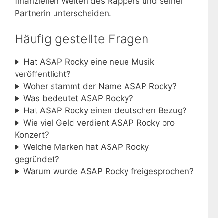
finanziellen Welten des Rappers und seiner
Partnerin unterscheiden.
Häufig gestellte Fragen
Hat ASAP Rocky eine neue Musik
veröffentlicht?
Woher stammt der Name ASAP Rocky?
Was bedeutet ASAP Rocky?
Hat ASAP Rocky einen deutschen Bezug?
Wie viel Geld verdient ASAP Rocky pro
Konzert?
Welche Marken hat ASAP Rocky
gegründet?
Warum wurde ASAP Rocky freigesprochen?