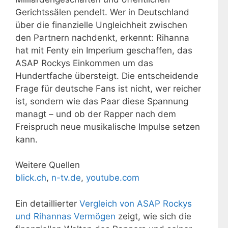
Gerichtssälen pendelt. Wer in Deutschland
über die finanzielle Ungleichheit zwischen
den Partnern nachdenkt, erkennt: Rihanna
hat mit Fenty ein Imperium geschaffen, das
ASAP Rockys Einkommen um das
Hundertfache übersteigt. Die entscheidende
Frage für deutsche Fans ist nicht, wer reicher
ist, sondern wie das Paar diese Spannung
managt – und ob der Rapper nach dem
Freispruch neue musikalische Impulse setzen
kann.
Weitere Quellen
blick.ch
,
n-tv.de
,
youtube.com
Ein detaillierter
Vergleich von ASAP Rockys
und Rihannas Vermögen
zeigt, wie sich die