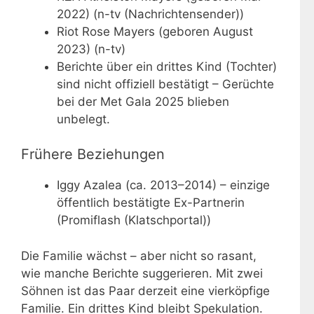
2022) (n-tv (Nachrichtensender))
Riot Rose Mayers (geboren August
2023) (n-tv)
Berichte über ein drittes Kind (Tochter)
sind nicht offiziell bestätigt – Gerüchte
bei der Met Gala 2025 blieben
unbelegt.
Frühere Beziehungen
Iggy Azalea (ca. 2013–2014) – einzige
öffentlich bestätigte Ex-Partnerin
(Promiflash (Klatschportal))
Die Familie wächst – aber nicht so rasant,
wie manche Berichte suggerieren. Mit zwei
Söhnen ist das Paar derzeit eine vierköpfige
Familie. Ein drittes Kind bleibt Spekulation.