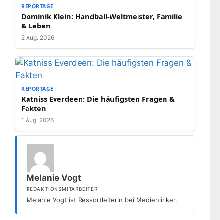
REPORTAGE
Dominik Klein: Handball-Weltmeister, Familie
& Leben
2 Aug. 2026
REPORTAGE
Katniss Everdeen: Die häufigsten Fragen &
Fakten
1 Aug. 2026
Melanie Vogt
REDAKTIONSMITARBEITER
Melanie Vogt ist Ressortleiterin bei Medienlinker.