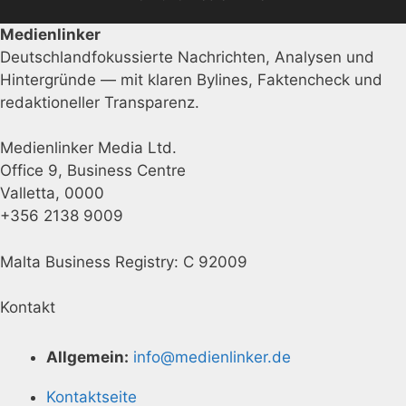
Medienlinker
Deutschlandfokussierte Nachrichten, Analysen und
Hintergründe — mit klaren Bylines, Faktencheck und
redaktioneller Transparenz.
Medienlinker Media Ltd.
Office 9, Business Centre
Valletta, 0000
+356 2138 9009
Malta Business Registry: C 92009
Kontakt
Allgemein:
info@medienlinker.de
Kontaktseite