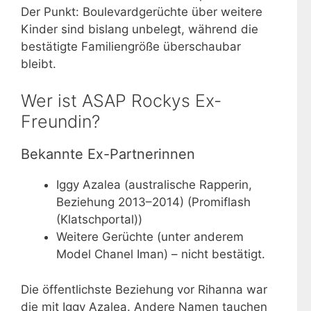
Der Punkt: Boulevardgerüchte über weitere
Kinder sind bislang unbelegt, während die
bestätigte Familiengröße überschaubar
bleibt.
Wer ist ASAP Rockys Ex-
Freundin?
Bekannte Ex-Partnerinnen
Iggy Azalea (australische Rapperin,
Beziehung 2013–2014) (Promiflash
(Klatschportal))
Weitere Gerüchte (unter anderem
Model Chanel Iman) – nicht bestätigt.
Die öffentlichste Beziehung vor Rihanna war
die mit Iggy Azalea. Andere Namen tauchen