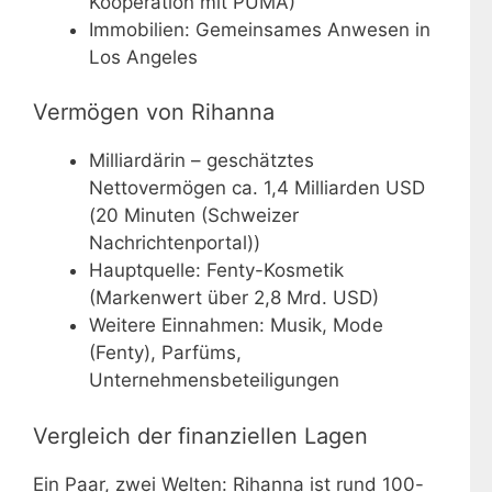
Kooperation mit PUMA)
Immobilien: Gemeinsames Anwesen in
Los Angeles
Vermögen von Rihanna
Milliardärin – geschätztes
Nettovermögen ca. 1,4 Milliarden USD
(20 Minuten (Schweizer
Nachrichtenportal))
Hauptquelle: Fenty-Kosmetik
(Markenwert über 2,8 Mrd. USD)
Weitere Einnahmen: Musik, Mode
(Fenty), Parfüms,
Unternehmensbeteiligungen
Vergleich der finanziellen Lagen
Ein Paar, zwei Welten: Rihanna ist rund 100-