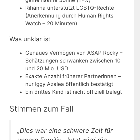
Rihanna unterstützt LGBTQ-Rechte
(Anerkennung durch Human Rights
Watch – 20 Minuten)
Was unklar ist
Genaues Vermögen von ASAP Rocky –
Schätzungen schwanken zwischen 10
und 20 Mio. USD
Exakte Anzahl früherer Partnerinnen –
nur Iggy Azalea öffentlich bestätigt
Ein drittes Kind ist nicht offiziell belegt
Stimmen zum Fall
„Dies war eine schwere Zeit für
unsere Familie. Jetzt wird die