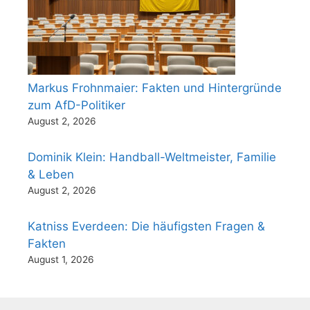
Markus Frohnmaier: Fakten und Hintergründe
zum AfD-Politiker
August 2, 2026
Dominik Klein: Handball-Weltmeister, Familie
& Leben
August 2, 2026
Katniss Everdeen: Die häufigsten Fragen &
Fakten
August 1, 2026