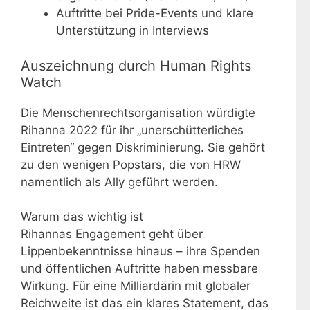
Auftritte bei Pride-Events und klare
Unterstützung in Interviews
Auszeichnung durch Human Rights
Watch
Die Menschenrechtsorganisation würdigte
Rihanna 2022 für ihr „unerschütterliches
Eintreten“ gegen Diskriminierung. Sie gehört
zu den wenigen Popstars, die von HRW
namentlich als Ally geführt werden.
Warum das wichtig ist
Rihannas Engagement geht über
Lippenbekenntnisse hinaus – ihre Spenden
und öffentlichen Auftritte haben messbare
Wirkung. Für eine Milliardärin mit globaler
Reichweite ist das ein klares Statement, das