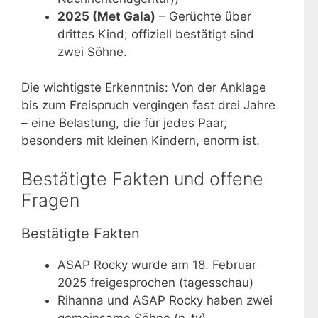
2025 (Met Gala)
– Gerüchte über
drittes Kind; offiziell bestätigt sind
zwei Söhne.
Die wichtigste Erkenntnis: Von der Anklage
bis zum Freispruch vergingen fast drei Jahre
– eine Belastung, die für jedes Paar,
besonders mit kleinen Kindern, enorm ist.
Bestätigte Fakten und offene
Fragen
Bestätigte Fakten
ASAP Rocky wurde am 18. Februar
2025 freigesprochen (tagesschau)
Rihanna und ASAP Rocky haben zwei
gemeinsame Söhne (n-tv)