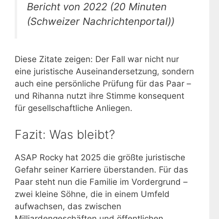
Bericht von 2022 (20 Minuten
(Schweizer Nachrichtenportal))
Diese Zitate zeigen: Der Fall war nicht nur
eine juristische Auseinandersetzung, sondern
auch eine persönliche Prüfung für das Paar –
und Rihanna nutzt ihre Stimme konsequent
für gesellschaftliche Anliegen.
Fazit: Was bleibt?
ASAP Rocky hat 2025 die größte juristische
Gefahr seiner Karriere überstanden. Für das
Paar steht nun die Familie im Vordergrund –
zwei kleine Söhne, die in einem Umfeld
aufwachsen, das zwischen
Milliardengeschäften und öffentlichen