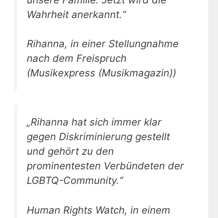
Wahrheit anerkannt.“
Rihanna, in einer Stellungnahme
nach dem Freispruch
(Musikexpress (Musikmagazin))
„Rihanna hat sich immer klar
gegen Diskriminierung gestellt
und gehört zu den
prominentesten Verbündeten der
LGBTQ-Community.“
Human Rights Watch, in einem