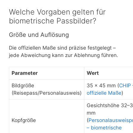
Welche Vorgaben gelten für
biometrische Passbilder?
Größe und Auflösung
Die offiziellen Maße sind präzise festgelegt –
jede Abweichung kann zur Ablehnung führen.
Parameter
Wert
Bildgröße
35 × 45 mm (
CHIP 
(Reisepass/Personalausweis)
offizielle Maße
)
Gesichtshöhe 32–
mm
Kopfgröße
(
Personalausweispo
– biometrische