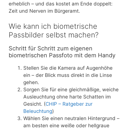
erheblich – und das kostet am Ende doppelt:
Zeit und Nerven im Bürgeramt.
Wie kann ich biometrische
Passbilder selbst machen?
Schritt für Schritt zum eigenen
biometrischen Passfoto mit dem Handy
Stellen Sie die Kamera auf Augenhöhe
ein – der Blick muss direkt in die Linse
gehen.
Sorgen Sie für eine gleichmäßige, weiche
Ausleuchtung ohne harte Schatten im
Gesicht. (
CHIP – Ratgeber zur
Beleuchtung
)
Wählen Sie einen neutralen Hintergrund –
am besten eine weiße oder hellgraue