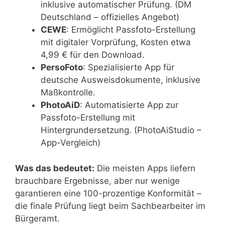
inklusive automatischer Prüfung. (DM
Deutschland – offizielles Angebot)
CEWE
: Ermöglicht Passfoto-Erstellung
mit digitaler Vorprüfung, Kosten etwa
4,99 € für den Download.
PersoFoto
: Spezialisierte App für
deutsche Ausweisdokumente, inklusive
Maßkontrolle.
PhotoAiD
: Automatisierte App zur
Passfoto-Erstellung mit
Hintergrundersetzung. (PhotoAiStudio –
App-Vergleich)
Was das bedeutet:
Die meisten Apps liefern
brauchbare Ergebnisse, aber nur wenige
garantieren eine 100-prozentige Konformität –
die finale Prüfung liegt beim Sachbearbeiter im
Bürgeramt.