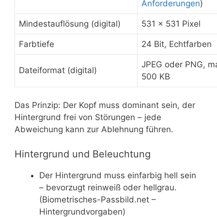
Anforderungen
)
Mindestauflösung (digital)
531 × 531 Pixel
Farbtiefe
24 Bit, Echtfarben
JPEG oder PNG, m
Dateiformat (digital)
500 KB
Das Prinzip: Der Kopf muss dominant sein, der
Hintergrund frei von Störungen – jede
Abweichung kann zur Ablehnung führen.
Hintergrund und Beleuchtung
Der Hintergrund muss einfarbig hell sein
– bevorzugt reinweiß oder hellgrau.
(Biometrisches-Passbild.net –
Hintergrundvorgaben)