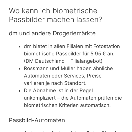
Wo kann ich biometrische
Passbilder machen lassen?
dm und andere Drogeriemärkte
dm bietet in allen Filialen mit Fotostation
biometrische Passbilder für 5,95 € an.
(DM Deutschland – Filialangebot)
Rossmann und Müller haben ähnliche
Automaten oder Services, Preise
variieren je nach Standort.
Die Abnahme ist in der Regel
unkompliziert – die Automaten prüfen die
biometrischen Kriterien automatisch.
Passbild-Automaten