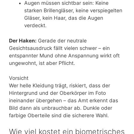
Augen müssen sichtbar sein: Keine
starken Brillengläser, keine verspiegelten
Gläser, kein Haar, das die Augen
verdeckt.
Der Haken:
Gerade der neutrale
Gesichtsausdruck fällt vielen schwer – ein
entspannter Mund ohne Anspannung wirkt oft
ungewohnt, ist aber Pflicht.
Vorsicht
Wer helle Kleidung trägt, riskiert, dass der
Hintergrund und der Oberkörper im Foto
ineinander übergehen – das Amt erkennt das
Bild dann als unbrauchbar ab. Dunkle oder
farbige Oberteile sind die sicherere Wahl.
Wie viel kostet ein biometrisches