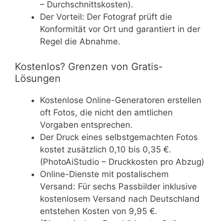
– Durchschnittskosten).
Der Vorteil: Der Fotograf prüft die
Konformität vor Ort und garantiert in der
Regel die Abnahme.
Kostenlos? Grenzen von Gratis-
Lösungen
Kostenlose Online-Generatoren erstellen
oft Fotos, die nicht den amtlichen
Vorgaben entsprechen.
Der Druck eines selbstgemachten Fotos
kostet zusätzlich 0,10 bis 0,35 €.
(PhotoAiStudio – Druckkosten pro Abzug)
Online-Dienste mit postalischem
Versand: Für sechs Passbilder inklusive
kostenlosem Versand nach Deutschland
entstehen Kosten von 9,95 €.