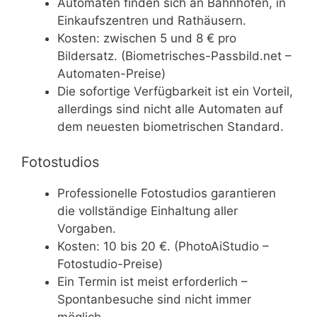
Automaten finden sich an Bahnhöfen, in
Einkaufszentren und Rathäusern.
Kosten: zwischen 5 und 8 € pro
Bildersatz. (Biometrisches-Passbild.net –
Automaten-Preise)
Die sofortige Verfügbarkeit ist ein Vorteil,
allerdings sind nicht alle Automaten auf
dem neuesten biometrischen Standard.
Fotostudios
Professionelle Fotostudios garantieren
die vollständige Einhaltung aller
Vorgaben.
Kosten: 10 bis 20 €. (PhotoAiStudio –
Fotostudio-Preise)
Ein Termin ist meist erforderlich –
Spontanbesuche sind nicht immer