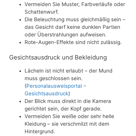
Vermeiden Sie Muster, Farbverläufe oder
Schattenwurf.
Die Beleuchtung muss gleichmäßig sein –
das Gesicht darf keine dunklen Partien
oder Überstrahlungen aufweisen.
Rote-Augen-Effekte sind nicht zulässig.
Gesichtsausdruck und Bekleidung
Lächeln ist nicht erlaubt – der Mund
muss geschlossen sein.
(
Personalausweisportal –
Gesichtsausdruck
)
Der Blick muss direkt in die Kamera
gerichtet sein, der Kopf gerade.
Vermeiden Sie weiße oder sehr helle
Kleidung – sie verschmilzt mit dem
Hintergrund.