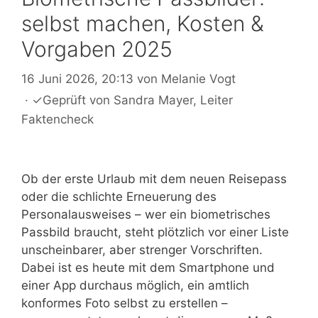
selbst machen, Kosten &
Vorgaben 2025
16 Juni 2026, 20:13
von
Melanie Vogt
·
✓
Geprüft von
Sandra Mayer
, Leiter
Faktencheck
Ob der erste Urlaub mit dem neuen Reisepass
oder die schlichte Erneuerung des
Personalausweises – wer ein biometrisches
Passbild braucht, steht plötzlich vor einer Liste
unscheinbarer, aber strenger Vorschriften.
Dabei ist es heute mit dem Smartphone und
einer App durchaus möglich, ein amtlich
konformes Foto selbst zu erstellen –