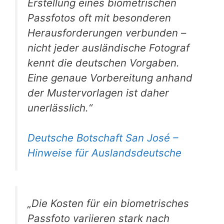
Erstellung eines biometrischen
Passfotos oft mit besonderen
Herausforderungen verbunden –
nicht jeder ausländische Fotograf
kennt die deutschen Vorgaben.
Eine genaue Vorbereitung anhand
der Mustervorlagen ist daher
unerlässlich.“
Deutsche Botschaft San José –
Hinweise für Auslandsdeutsche
„Die Kosten für ein biometrisches
Passfoto variieren stark nach