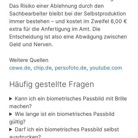
Das Risiko einer Ablehnung durch den
Sachbearbeiter bleibt bei der Selbstproduktion
immer bestehen – und kostet im Zweifel 6,00 €
extra für die Anfertigung im Amt. Die
Entscheidung ist also eine Abwägung zwischen
Geld und Nerven.
Weitere Quellen
cewe.de
,
chip.de
,
persofoto.de
,
youtube.com
Häufig gestellte Fragen
Kann ich ein biometrisches Passbild mit Brille
machen?
Wie lange ist ein biometrisches Passbild
gültig?
Darf ich ein biometrisches Passbild selbst
ausdrucken?