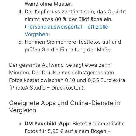
Wand ohne Muster.
Der Kopf muss zentriert sein, das Gesicht
nimmt etwa 80 % der Bildfläche ein.
(
Personalausweisportal – offizielle
Vorgaben
)
Nehmen Sie mehrere Testfotos auf und
prüfen Sie die Einhaltung der Maße.
Der gesamte Aufwand beträgt etwa zehn
Minuten. Der Druck eines selbstgemachten
Fotos kostet zwischen 0,10 und 0,35 Euro extra
(PhotoAiStudio – Druckkosten).
Geeignete Apps und Online-Dienste im
Vergleich
DM Passbild-App
: Bietet 6 biometrische
Fotos für 5,95 € auf einem Bogen –