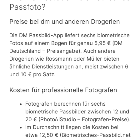
Passfoto?
Preise bei dm und anderen Drogerien
Die DM Passbild-App liefert sechs biometrische
Fotos auf einem Bogen für genau 5,95 € (DM
Deutschland – Preisangabe). Auch andere
Drogerien wie Rossmann oder Müller bieten
ähnliche Dienstleistungen an, meist zwischen 6
und 10 € pro Satz.
Kosten für professionelle Fotografen
Fotografen berechnen für sechs
biometrische Passbilder zwischen 12 und
20 € (PhotoAiStudio – Fotografen-Preise).
Im Durchschnitt liegen die Kosten bei
etwa 12,50 € (Biometrisches-Passbild.net