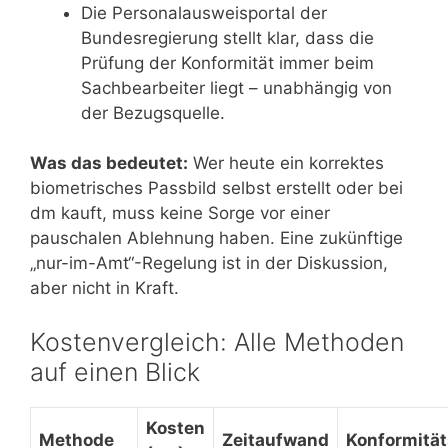
Die Personalausweisportal der
Bundesregierung stellt klar, dass die
Prüfung der Konformität immer beim
Sachbearbeiter liegt – unabhängig von
der Bezugsquelle.
Was das bedeutet:
Wer heute ein korrektes
biometrisches Passbild selbst erstellt oder bei
dm kauft, muss keine Sorge vor einer
pauschalen Ablehnung haben. Eine zukünftige
„nur-im-Amt“-Regelung ist in der Diskussion,
aber nicht in Kraft.
Kostenvergleich: Alle Methoden
auf einen Blick
Kosten
Methode
Zeitaufwand
Konformität