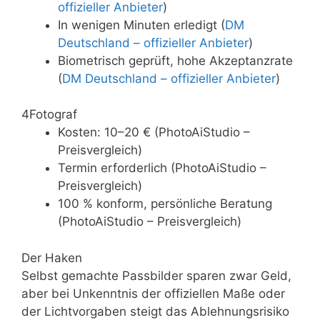
offizieller Anbieter
)
In wenigen Minuten erledigt (
DM
Deutschland – offizieller Anbieter
)
Biometrisch geprüft, hohe Akzeptanzrate
(
DM Deutschland – offizieller Anbieter
)
4
Fotograf
Kosten: 10–20 € (PhotoAiStudio –
Preisvergleich)
Termin erforderlich (PhotoAiStudio –
Preisvergleich)
100 % konform, persönliche Beratung
(PhotoAiStudio – Preisvergleich)
Der Haken
Selbst gemachte Passbilder sparen zwar Geld,
aber bei Unkenntnis der offiziellen Maße oder
der Lichtvorgaben steigt das Ablehnungsrisiko