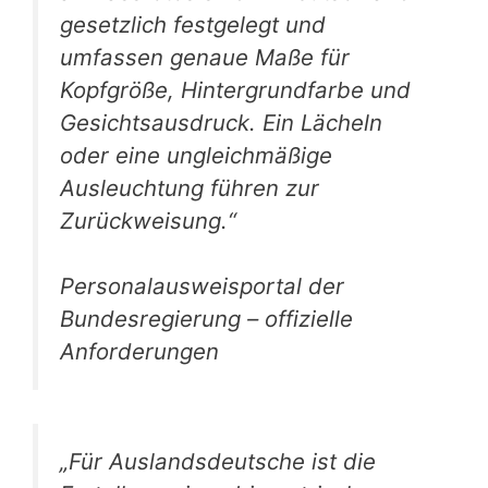
gesetzlich festgelegt und
umfassen genaue Maße für
Kopfgröße, Hintergrundfarbe und
Gesichtsausdruck. Ein Lächeln
oder eine ungleichmäßige
Ausleuchtung führen zur
Zurückweisung.“
Personalausweisportal der
Bundesregierung – offizielle
Anforderungen
„Für Auslandsdeutsche ist die