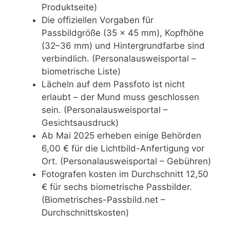
Produktseite)
Die offiziellen Vorgaben für
Passbildgröße (35 × 45 mm), Kopfhöhe
(32–36 mm) und Hintergrundfarbe sind
verbindlich. (Personalausweisportal –
biometrische Liste)
Lächeln auf dem Passfoto ist nicht
erlaubt – der Mund muss geschlossen
sein. (Personalausweisportal –
Gesichtsausdruck)
Ab Mai 2025 erheben einige Behörden
6,00 € für die Lichtbild-Anfertigung vor
Ort. (Personalausweisportal – Gebühren)
Fotografen kosten im Durchschnitt 12,50
€ für sechs biometrische Passbilder.
(Biometrisches-Passbild.net –
Durchschnittskosten)