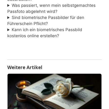
Was passiert, wenn mein selbstgemachtes
Passfoto abgelehnt wird?
Sind biometrische Passbilder für den
Führerschein Pflicht?
Kann ich ein biometrisches Passbild
kostenlos online erstellen?
Weitere Artikel