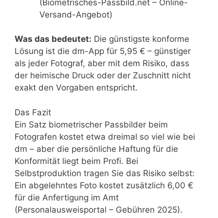
(Biometrisches-Passbild.net – Online-
Versand-Angebot)
Was das bedeutet:
Die günstigste konforme
Lösung ist die dm-App für 5,95 € – günstiger
als jeder Fotograf, aber mit dem Risiko, dass
der heimische Druck oder der Zuschnitt nicht
exakt den Vorgaben entspricht.
Das Fazit
Ein Satz biometrischer Passbilder beim
Fotografen kostet etwa dreimal so viel wie bei
dm – aber die persönliche Haftung für die
Konformität liegt beim Profi. Bei
Selbstproduktion tragen Sie das Risiko selbst:
Ein abgelehntes Foto kostet zusätzlich 6,00 €
für die Anfertigung im Amt
(Personalausweisportal – Gebühren 2025).