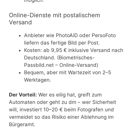
möglich.
Online-Dienste mit postalischem
Versand
Anbieter wie PhotoAiD oder PersoFoto
liefern das fertige Bild per Post.
Kosten: ab 9,95 € inklusive Versand nach
Deutschland. (Biometrisches-
Passbild.net – Online-Versand)
Bequem, aber mit Wartezeit von 2–5
Werktagen.
Der Vorteil:
Wer es eilig hat, greift zum
Automaten oder geht zu dm – wer Sicherheit
will, investiert 10–20 € beim Fotografen und
vermeidet so das Risiko einer Ablehnung im
Bürgeramt.