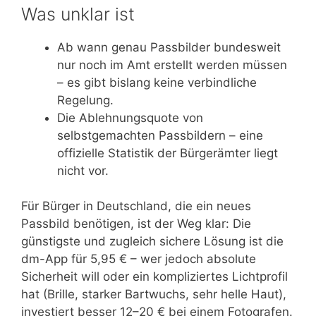
Was unklar ist
Ab wann genau Passbilder bundesweit
nur noch im Amt erstellt werden müssen
– es gibt bislang keine verbindliche
Regelung.
Die Ablehnungsquote von
selbstgemachten Passbildern – eine
offizielle Statistik der Bürgerämter liegt
nicht vor.
Für Bürger in Deutschland, die ein neues
Passbild benötigen, ist der Weg klar: Die
günstigste und zugleich sichere Lösung ist die
dm-App für 5,95 € – wer jedoch absolute
Sicherheit will oder ein kompliziertes Lichtprofil
hat (Brille, starker Bartwuchs, sehr helle Haut),
investiert besser 12–20 € bei einem Fotografen.