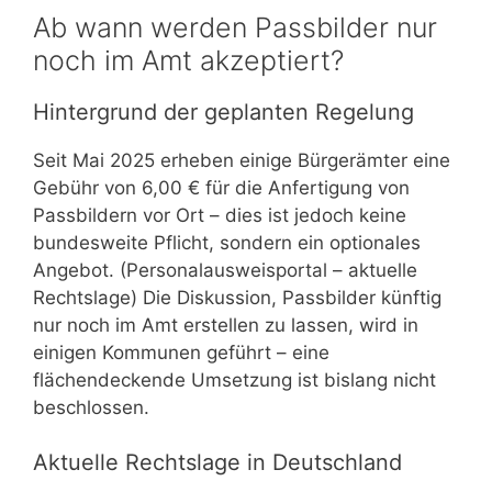
Ab wann werden Passbilder nur
noch im Amt akzeptiert?
Hintergrund der geplanten Regelung
Seit Mai 2025 erheben einige Bürgerämter eine
Gebühr von 6,00 € für die Anfertigung von
Passbildern vor Ort – dies ist jedoch keine
bundesweite Pflicht, sondern ein optionales
Angebot. (Personalausweisportal – aktuelle
Rechtslage) Die Diskussion, Passbilder künftig
nur noch im Amt erstellen zu lassen, wird in
einigen Kommunen geführt – eine
flächendeckende Umsetzung ist bislang nicht
beschlossen.
Aktuelle Rechtslage in Deutschland