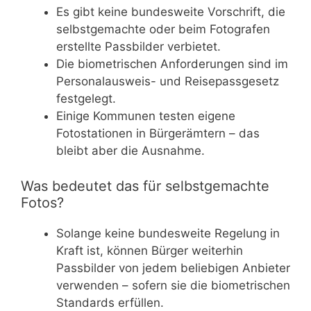
Es gibt keine bundesweite Vorschrift, die
selbstgemachte oder beim Fotografen
erstellte Passbilder verbietet.
Die biometrischen Anforderungen sind im
Personalausweis- und Reisepassgesetz
festgelegt.
Einige Kommunen testen eigene
Fotostationen in Bürgerämtern – das
bleibt aber die Ausnahme.
Was bedeutet das für selbstgemachte
Fotos?
Solange keine bundesweite Regelung in
Kraft ist, können Bürger weiterhin
Passbilder von jedem beliebigen Anbieter
verwenden – sofern sie die biometrischen
Standards erfüllen.