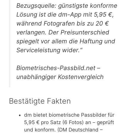
Bezugsquelle: günstigste konforme
Lösung ist die dm-App mit 5,95 €,
während Fotografen bis zu 20 €
verlangen. Der Preisunterschied
spiegelt vor allem die Haftung und
Serviceleistung wider.“
Biometrisches-Passbild.net –
unabhängiger Kostenvergleich
Bestätigte Fakten
dm bietet biometrische Passbilder für
5,95 € pro Satz (6 Fotos) an – geprüft
und konform. (DM Deutschland –