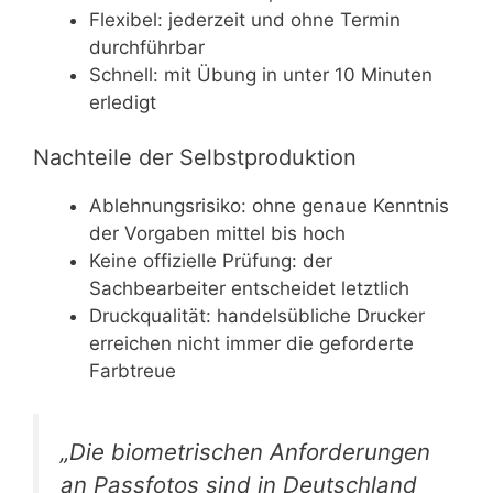
Flexibel: jederzeit und ohne Termin
durchführbar
Schnell: mit Übung in unter 10 Minuten
erledigt
Nachteile der Selbstproduktion
Ablehnungsrisiko: ohne genaue Kenntnis
der Vorgaben mittel bis hoch
Keine offizielle Prüfung: der
Sachbearbeiter entscheidet letztlich
Druckqualität: handelsübliche Drucker
erreichen nicht immer die geforderte
Farbtreue
„Die biometrischen Anforderungen
an Passfotos sind in Deutschland