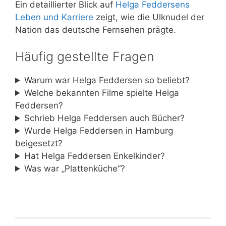
Ein detaillierter Blick auf
Helga Feddersens
Leben und Karriere
zeigt, wie die Ulknudel der
Nation das deutsche Fernsehen prägte.
Häufig gestellte Fragen
Warum war Helga Feddersen so beliebt?
Welche bekannten Filme spielte Helga
Feddersen?
Schrieb Helga Feddersen auch Bücher?
Wurde Helga Feddersen in Hamburg
beigesetzt?
Hat Helga Feddersen Enkelkinder?
Was war „Plattenküche“?