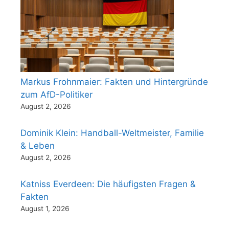
Markus Frohnmaier: Fakten und Hintergründe
zum AfD-Politiker
August 2, 2026
Dominik Klein: Handball-Weltmeister, Familie
& Leben
August 2, 2026
Katniss Everdeen: Die häufigsten Fragen &
Fakten
August 1, 2026