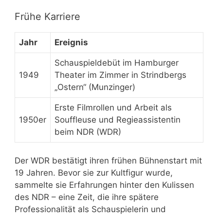
Frühe Karriere
Jahr
Ereignis
Schauspieldebüt im Hamburger
1949
Theater im Zimmer in Strindbergs
„Ostern“ (Munzinger)
Erste Filmrollen und Arbeit als
1950er
Souffleuse und Regieassistentin
beim NDR (WDR)
Der WDR bestätigt ihren frühen Bühnenstart mit
19 Jahren. Bevor sie zur Kultfigur wurde,
sammelte sie Erfahrungen hinter den Kulissen
des NDR – eine Zeit, die ihre spätere
Professionalität als Schauspielerin und