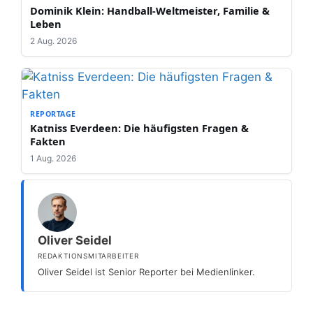
Dominik Klein: Handball-Weltmeister, Familie &
Leben
2 Aug. 2026
REPORTAGE
Katniss Everdeen: Die häufigsten Fragen &
Fakten
1 Aug. 2026
Oliver Seidel
REDAKTIONSMITARBEITER
Oliver Seidel ist Senior Reporter bei Medienlinker.