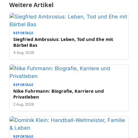
Weitere Artikel
REPORTAGE
Siegfried Ambrosius: Leben, Tod und Ehe mit
Bärbel Bas
4 Aug. 2026
REPORTAGE
Nike Fuhrmann: Biografie, Karriere und
Privatleben
2 Aug. 2026
REPORTAGE