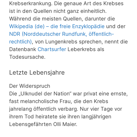
Krebserkrankung. Die genaue Art des Krebses
ist in den Quellen nicht ganz einheitlich.
Während die meisten Quellen, darunter die
Wikipedia (de) – die freie Enzyklopädie
und der
NDR (Norddeutscher Rundfunk, öffentlich-
rechtlich)
, von Lungenkrebs sprechen, nennt die
Datenbank
Chartsurfer
Leberkrebs als
Todesursache.
Letzte Lebensjahre
Der Widerspruch
Die „Ulknudel der Nation“ war privat eine ernste,
fast melancholische Frau, die den Krebs
jahrelang öffentlich verbarg. Nur vier Tage vor
ihrem Tod heiratete sie ihren langjährigen
Lebensgefährten Olli Maier.