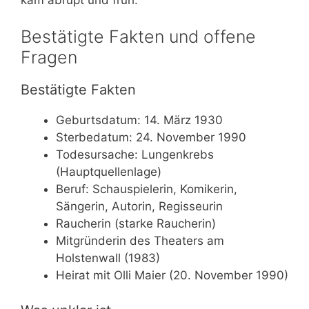
Bestätigte Fakten und offene
Fragen
Bestätigte Fakten
Geburtsdatum: 14. März 1930
Sterbedatum: 24. November 1990
Todesursache: Lungenkrebs
(Hauptquellenlage)
Beruf: Schauspielerin, Komikerin,
Sängerin, Autorin, Regisseurin
Raucherin (starke Raucherin)
Mitgründerin des Theaters am
Holstenwall (1983)
Heirat mit Olli Maier (20. November 1990)