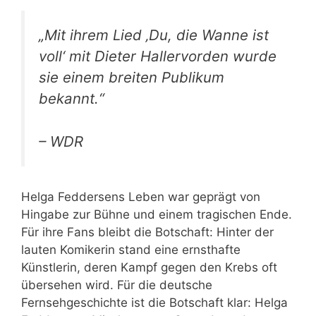
„Mit ihrem Lied ‚Du, die Wanne ist
voll‘ mit Dieter Hallervorden wurde
sie einem breiten Publikum
bekannt.“
– WDR
Helga Feddersens Leben war geprägt von
Hingabe zur Bühne und einem tragischen Ende.
Für ihre Fans bleibt die Botschaft: Hinter der
lauten Komikerin stand eine ernsthafte
Künstlerin, deren Kampf gegen den Krebs oft
übersehen wird. Für die deutsche
Fernsehgeschichte ist die Botschaft klar: Helga