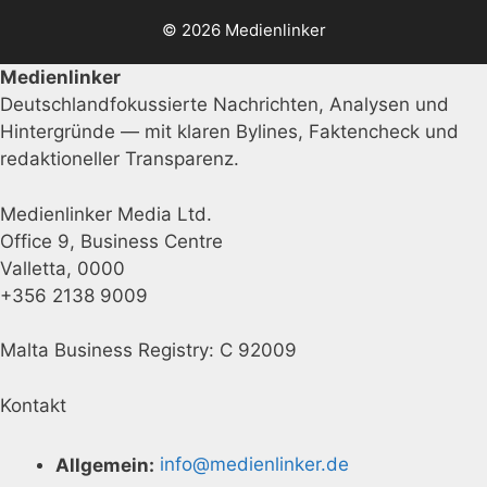
© 2026 Medienlinker
Medienlinker
Deutschlandfokussierte Nachrichten, Analysen und
Hintergründe — mit klaren Bylines, Faktencheck und
redaktioneller Transparenz.
Medienlinker Media Ltd.
Office 9, Business Centre
Valletta, 0000
+356 2138 9009
Malta Business Registry: C 92009
Kontakt
Allgemein:
info@medienlinker.de