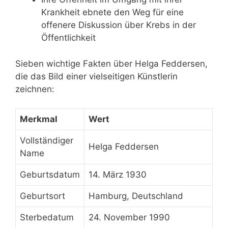
Krankheit ebnete den Weg für eine
offenere Diskussion über Krebs in der
Öffentlichkeit
Sieben wichtige Fakten über Helga Feddersen,
die das Bild einer vielseitigen Künstlerin
zeichnen:
Merkmal
Wert
Vollständiger
Helga Feddersen
Name
Geburtsdatum
14. März 1930
Geburtsort
Hamburg, Deutschland
Sterbedatum
24. November 1990