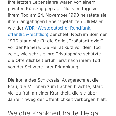
Ihre letzten Lebensjahre waren von einem
privaten Rückzug geprägt. Nur vier Tage vor
ihrem Tod am 24. November 1990 heiratete sie
ihren langjährigen Lebensgefährten Olli Maier,
wie der
WDR (Westdeutscher Rundfunk,
öffentlich-rechtlich)
berichtet. Noch im Sommer
1990 stand sie für die Serie „Großstadtrevier“
vor der Kamera. Die Heirat kurz vor dem Tod
zeigt, wie sehr sie ihre Privatsphäre schützte –
die Öffentlichkeit erfuhr erst nach ihrem Tod
von der Schwere ihrer Erkrankung.
Die Ironie des Schicksals: Ausgerechnet die
Frau, die Millionen zum Lachen brachte, starb
viel zu früh an einer Krankheit, die sie über
Jahre hinweg der Öffentlichkeit verborgen hielt.
Welche Krankheit hatte Helga