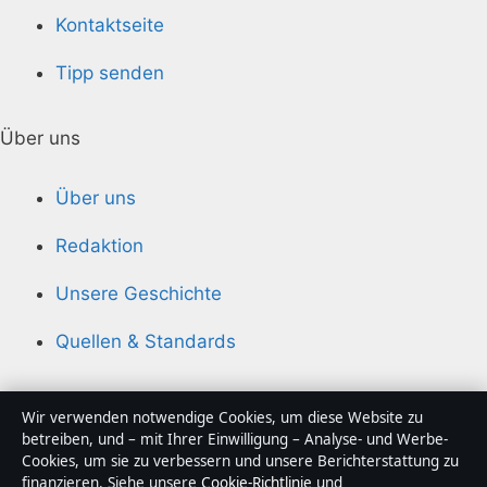
Kontaktseite
Tipp senden
Über uns
Über uns
Redaktion
Unsere Geschichte
Quellen & Standards
Vertrauen & Standards
Wir verwenden notwendige Cookies, um diese Website zu
betreiben, und – mit Ihrer Einwilligung – Analyse- und Werbe-
Cookies, um sie zu verbessern und unsere Berichterstattung zu
Redaktionelle Richtlinien
finanzieren. Siehe unsere
Cookie-Richtlinie
und