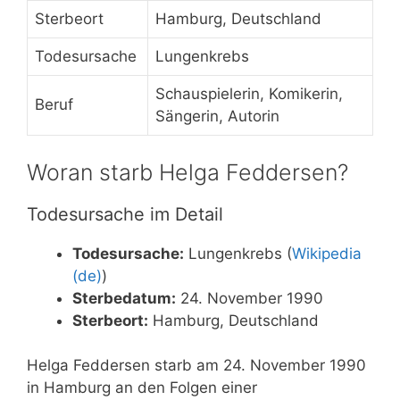
Sterbeort
Hamburg, Deutschland
Todesursache
Lungenkrebs
Schauspielerin, Komikerin,
Beruf
Sängerin, Autorin
Woran starb Helga Feddersen?
Todesursache im Detail
Todesursache:
Lungenkrebs (
Wikipedia
(de)
)
Sterbedatum:
24. November 1990
Sterbeort:
Hamburg, Deutschland
Helga Feddersen starb am 24. November 1990
in Hamburg an den Folgen einer