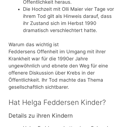
Öffentlichkeit heraus.
Die Hochzeit mit Olli Maier vier Tage vor
ihrem Tod gilt als Hinweis darauf, dass
ihr Zustand sich im Herbst 1990
dramatisch verschlechtert hatte.
Warum das wichtig ist
Feddersens Offenheit im Umgang mit ihrer
Krankheit war für die 1990er Jahre
ungewöhnlich und ebnete den Weg für eine
offenere Diskussion über Krebs in der
Öffentlichkeit. Ihr Tod machte das Thema
gesellschaftlich sichtbarer.
Hat Helga Feddersen Kinder?
Details zu ihren Kindern