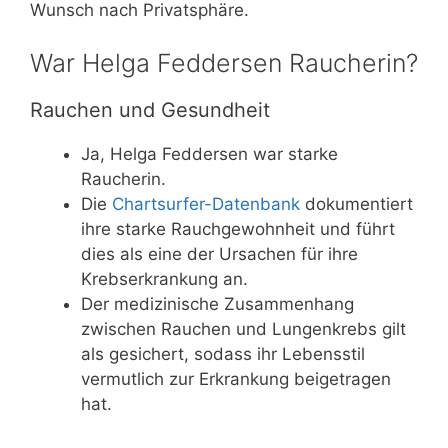
Wunsch nach Privatsphäre.
War Helga Feddersen Raucherin?
Rauchen und Gesundheit
Ja, Helga Feddersen war starke
Raucherin.
Die
Chartsurfer-Datenbank
dokumentiert
ihre starke Rauchgewohnheit und führt
dies als eine der Ursachen für ihre
Krebserkrankung an.
Der medizinische Zusammenhang
zwischen Rauchen und Lungenkrebs gilt
als gesichert, sodass ihr Lebensstil
vermutlich zur Erkrankung beigetragen
hat.