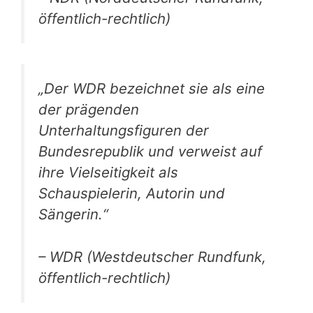
öffentlich-rechtlich)
„Der WDR bezeichnet sie als eine
der prägenden
Unterhaltungsfiguren der
Bundesrepublik und verweist auf
ihre Vielseitigkeit als
Schauspielerin, Autorin und
Sängerin.“
– WDR (Westdeutscher Rundfunk,
öffentlich-rechtlich)