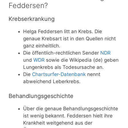
Feddersen?
Krebserkrankung
Helga Feddersen litt an Krebs. Die
genaue Krebsart ist in den Quellen nicht
ganz einheitlich.
Die öffentlich-rechtlichen Sender
NDR
und
WDR
sowie die Wikipedia (de) geben
Lungenkrebs als Todesursache an.
Die
Chartsurfer-Datenbank
nennt
abweichend Leberkrebs.
Behandlungsgeschichte
Über die genaue Behandlungsgeschichte
ist wenig bekannt. Feddersen hielt ihre
Krankheit weitgehend aus der