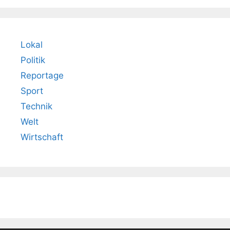
Lokal
Politik
Reportage
Sport
Technik
Welt
Wirtschaft