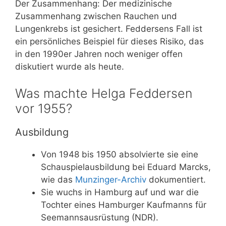
Der Zusammenhang: Der medizinische
Zusammenhang zwischen Rauchen und
Lungenkrebs ist gesichert. Feddersens Fall ist
ein persönliches Beispiel für dieses Risiko, das
in den 1990er Jahren noch weniger offen
diskutiert wurde als heute.
Was machte Helga Feddersen
vor 1955?
Ausbildung
Von 1948 bis 1950 absolvierte sie eine
Schauspielausbildung bei Eduard Marcks,
wie das
Munzinger-Archiv
dokumentiert.
Sie wuchs in Hamburg auf und war die
Tochter eines Hamburger Kaufmanns für
Seemannsausrüstung (NDR).