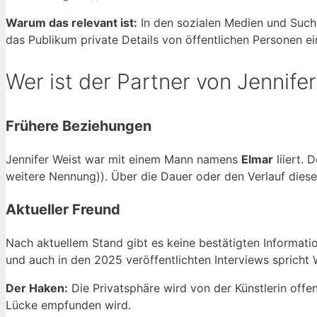
Warum das relevant ist:
In den sozialen Medien und Sucha
das Publikum private Details von öffentlichen Personen ei
Wer ist der Partner von Jennife
Frühere Beziehungen
Jennifer Weist war mit einem Mann namens
Elmar
liiert. 
weitere Nennung)). Über die Dauer oder den Verlauf diese
Aktueller Freund
Nach aktuellem Stand gibt es keine bestätigten Informati
und auch in den 2025 veröffentlichten Interviews spricht 
Der Haken:
Die Privatsphäre wird von der Künstlerin offen
Lücke empfunden wird.