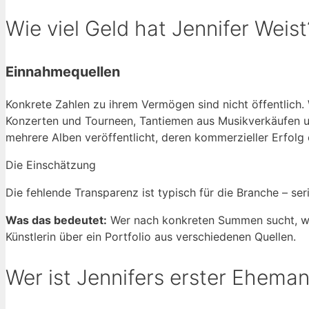
Wie viel Geld hat Jennifer Weist
Einnahmequellen
Konkrete Zahlen zu ihrem Vermögen sind nicht öffentlich
Konzerten und Tourneen, Tantiemen aus Musikverkäufen u
mehrere Alben veröffentlicht, deren kommerzieller Erfolg 
Die Einschätzung
Die fehlende Transparenz ist typisch für die Branche – se
Was das bedeutet:
Wer nach konkreten Summen sucht, wird 
Künstlerin über ein Portfolio aus verschiedenen Quellen.
Wer ist Jennifers erster Ehema