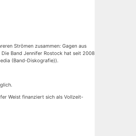
mehreren Strömen zusammen: Gagen aus
Die Band Jennifer Rostock hat seit 2008
pedia (Band-Diskografie)).
glich.
r Weist finanziert sich als Vollzeit-