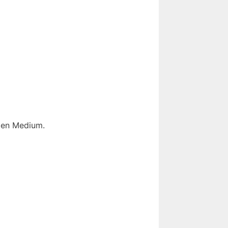
len Medium.