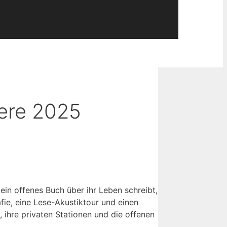
iere 2025
in offenes Buch über ihr Leben schreibt,
fie, eine Lese-Akustiktour und einen
, ihre privaten Stationen und die offenen