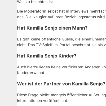
Was zu beachten ist
Die Moderatorin selbst hat in Interviews mehrfach
das: Die Neugier auf ihren Beziehungsstatus wird v
Hat Kamilla Senjo einen Mann?
Es gibt keine öffentliche Quelle, die einen Ehem
nicht. Das TV-Spielfilm-Portal beschreibt sie als
Hat Kamilla Senjo Kinder?
Auch hierzu liegen keine verifizierten Angaben v
Kinder erwähnt.
Wer ist der Partner von Kamilla Senjo?
Diese Frage bleibt mangels öffentlicher Äußerun
Informationen veröffentlicht.