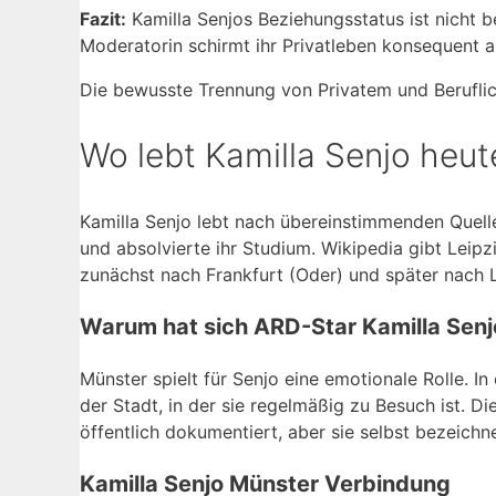
Fazit:
Kamilla Senjos Beziehungsstatus ist nicht be
Moderatorin schirmt ihr Privatleben konsequent a
Die bewusste Trennung von Privatem und Beruflich
Wo lebt Kamilla Senjo heut
Kamilla Senjo lebt nach übereinstimmenden Quell
und absolvierte ihr Studium. Wikipedia gibt Leip
zunächst nach Frankfurt (Oder) und später nach L
Warum hat sich ARD-Star Kamilla Senjo
Münster spielt für Senjo eine emotionale Rolle.
der Stadt, in der sie regelmäßig zu Besuch ist. 
öffentlich dokumentiert, aber sie selbst bezeichn
Kamilla Senjo Münster Verbindung