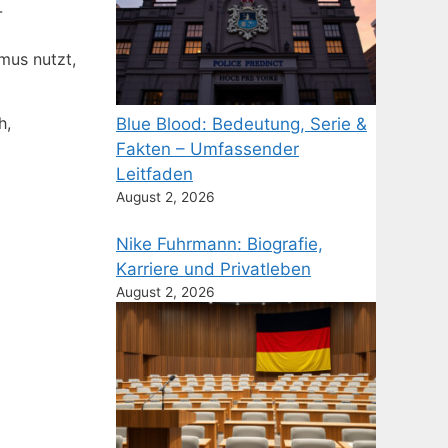
-
mus nutzt,
h,
Blue Blood: Bedeutung, Serie &
Fakten – Umfassender
Leitfaden
August 2, 2026
Nike Fuhrmann: Biografie,
Karriere und Privatleben
August 2, 2026