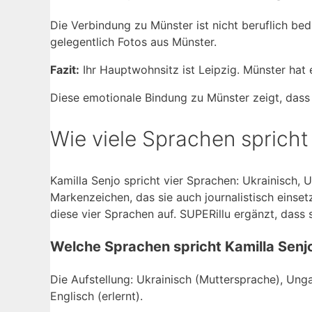
Die Verbindung zu Münster ist nicht beruflich bedi
gelegentlich Fotos aus Münster.
Fazit:
Ihr Hauptwohnsitz ist Leipzig. Münster hat e
Diese emotionale Bindung zu Münster zeigt, dass 
Wie viele Sprachen spricht
Kamilla Senjo spricht vier Sprachen: Ukrainisch, 
Markenzeichen, das sie auch journalistisch einset
diese vier Sprachen auf. SUPERillu ergänzt, dass 
Welche Sprachen spricht Kamilla Senj
Die Aufstellung: Ukrainisch (Muttersprache), Ung
Englisch (erlernt).