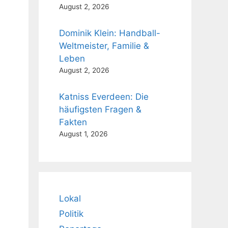
August 2, 2026
Dominik Klein: Handball-
Weltmeister, Familie &
h
Leben
August 2, 2026
Katniss Everdeen: Die
häufigsten Fragen &
Fakten
August 1, 2026
Lokal
Politik