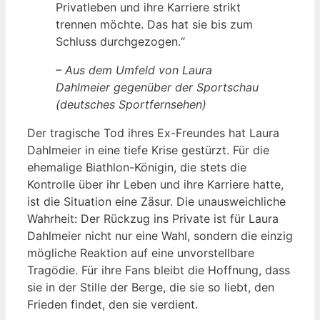
Privatleben und ihre Karriere strikt
trennen möchte. Das hat sie bis zum
Schluss durchgezogen.“
– Aus dem Umfeld von Laura
Dahlmeier gegenüber der Sportschau
(deutsches Sportfernsehen)
Der tragische Tod ihres Ex-Freundes hat Laura
Dahlmeier in eine tiefe Krise gestürzt. Für die
ehemalige Biathlon-Königin, die stets die
Kontrolle über ihr Leben und ihre Karriere hatte,
ist die Situation eine Zäsur. Die unausweichliche
Wahrheit: Der Rückzug ins Private ist für Laura
Dahlmeier nicht nur eine Wahl, sondern die einzig
mögliche Reaktion auf eine unvorstellbare
Tragödie. Für ihre Fans bleibt die Hoffnung, dass
sie in der Stille der Berge, die sie so liebt, den
Frieden findet, den sie verdient.