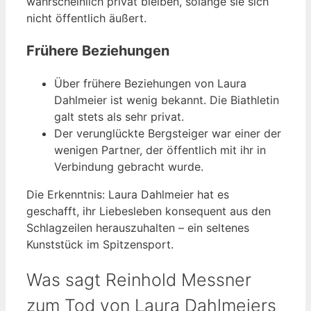
wahrscheinlich privat bleiben, solange sie sich
nicht öffentlich äußert.
Frühere Beziehungen
Über frühere Beziehungen von Laura
Dahlmeier ist wenig bekannt. Die Biathletin
galt stets als sehr privat.
Der verunglückte Bergsteiger war einer der
wenigen Partner, der öffentlich mit ihr in
Verbindung gebracht wurde.
Die Erkenntnis: Laura Dahlmeier hat es
geschafft, ihr Liebesleben konsequent aus den
Schlagzeilen herauszuhalten – ein seltenes
Kunststück im Spitzensport.
Was sagt Reinhold Messner
zum Tod von Laura Dahlmeiers