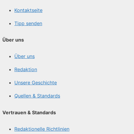
Kontaktseite
Tipp senden
Über uns
Über uns
Redaktion
Unsere Geschichte
Quellen & Standards
Vertrauen & Standards
Redaktionelle Richtlinien