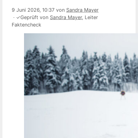
9 Juni 2026, 10:37
von
Sandra Mayer
·
✓
Geprüft von
Sandra Mayer
, Leiter
Faktencheck