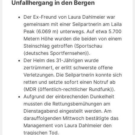
Unfallhergang in den Bergen
Der Ex-Freund von Laura Dahlmeier war
gemeinsam mit einer Seilpartnerin am Laila
Peak (6.069 m) unterwegs. Auf etwa 5.700
Metern Höhe wurden die beiden von einem
Steinschlag getroffen (Sportschau
(deutsches Sportfernsehen)).
Der Helm des 31-Jährigen wurde
zertrümmert, er erlitt schwerste offene
Verletzungen. Die Seilpartnerin konnte sich
retten und setzte sofort einen Notruf ab
(MDR (öffentlich-rechtlicher Rundfunk)).
Aufgrund der einbrechenden Dunkelheit
mussten die Rettungsbemühungen am
Dienstagabend eingestellt werden. Am
darauffolgenden Mittwoch bestätigte das
Management von Laura Dahlmeier den
tragischen Tod.