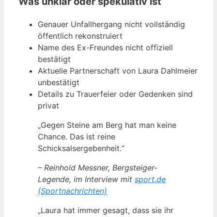
Was unklar oder spekulativ ist
Genauer Unfallhergang nicht vollständig
öffentlich rekonstruiert
Name des Ex-Freundes nicht offiziell
bestätigt
Aktuelle Partnerschaft von Laura Dahlmeier
unbestätigt
Details zu Trauerfeier oder Gedenken sind
privat
„Gegen Steine am Berg hat man keine
Chance. Das ist reine
Schicksalsergebenheit.“
– Reinhold Messner, Bergsteiger-
Legende, im Interview mit
sport.de
(Sportnachrichten)
„Laura hat immer gesagt, dass sie ihr