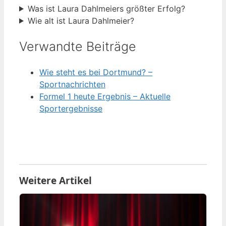
Was ist Laura Dahlmeiers größter Erfolg?
Wie alt ist Laura Dahlmeier?
Verwandte Beiträge
Wie steht es bei Dortmund? –
Sportnachrichten
Formel 1 heute Ergebnis – Aktuelle
Sportergebnisse
Weitere Artikel