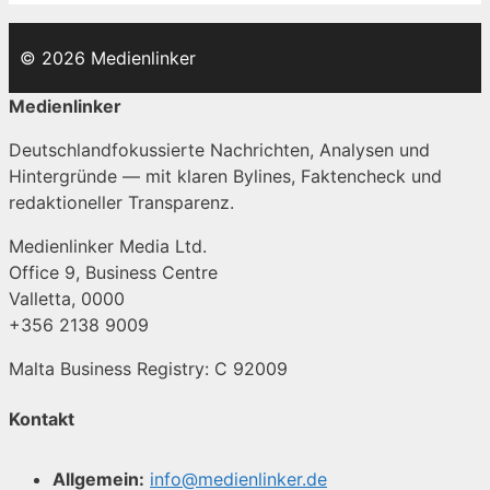
© 2026 Medienlinker
Medienlinker
Deutschlandfokussierte Nachrichten, Analysen und
Hintergründe — mit klaren Bylines, Faktencheck und
redaktioneller Transparenz.
Medienlinker Media Ltd.
Office 9, Business Centre
Valletta, 0000
+356 2138 9009
Malta Business Registry: C 92009
Kontakt
Allgemein:
info@medienlinker.de