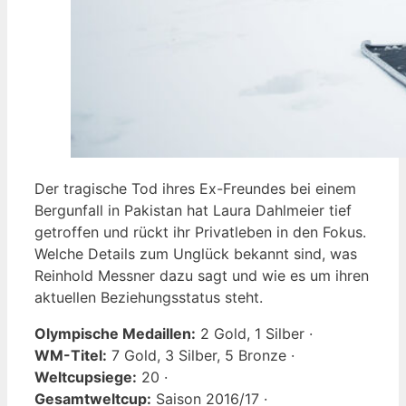
Der tragische Tod ihres Ex-Freundes bei einem
Bergunfall in Pakistan hat Laura Dahlmeier tief
getroffen und rückt ihr Privatleben in den Fokus.
Welche Details zum Unglück bekannt sind, was
Reinhold Messner dazu sagt und wie es um ihren
aktuellen Beziehungsstatus steht.
Olympische Medaillen:
2 Gold, 1 Silber ·
WM-Titel:
7 Gold, 3 Silber, 5 Bronze ·
Weltcupsiege:
20 ·
Gesamtweltcup:
Saison 2016/17 ·