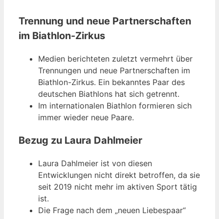
Trennung und neue Partnerschaften
im Biathlon-Zirkus
Medien berichteten zuletzt vermehrt über
Trennungen und neue Partnerschaften im
Biathlon-Zirkus. Ein bekanntes Paar des
deutschen Biathlons hat sich getrennt.
Im internationalen Biathlon formieren sich
immer wieder neue Paare.
Bezug zu Laura Dahlmeier
Laura Dahlmeier ist von diesen
Entwicklungen nicht direkt betroffen, da sie
seit 2019 nicht mehr im aktiven Sport tätig
ist.
Die Frage nach dem „neuen Liebespaar“