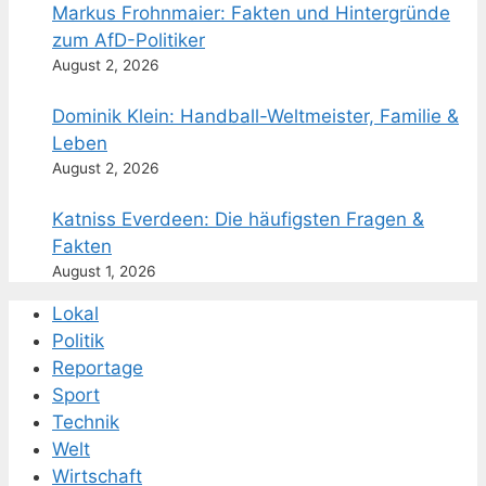
Markus Frohnmaier: Fakten und Hintergründe
zum AfD-Politiker
August 2, 2026
Dominik Klein: Handball-Weltmeister, Familie &
Leben
August 2, 2026
Katniss Everdeen: Die häufigsten Fragen &
Fakten
August 1, 2026
Lokal
Politik
Reportage
Sport
Technik
Welt
Wirtschaft