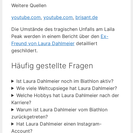
Weitere Quellen
youtube.com
,
youtube.com
,
brisant.de
Die Umstände des tragischen Unfalls am Laila
Peak werden in einem Bericht über den
Ex-
Freund von Laura Dahlmeier
detailliert
geschildert.
Häufig gestellte Fragen
Ist Laura Dahlmeier noch im Biathlon aktiv?
Wie viele Weltcupsiege hat Laura Dahlmeier?
Welche Hobbys hat Laura Dahlmeier nach der
Karriere?
Warum ist Laura Dahlmeier vom Biathlon
zurückgetreten?
Hat Laura Dahlmeier einen Instagram-
Account?