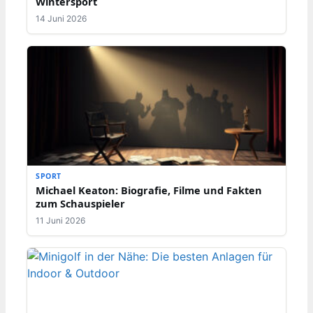
Wintersport
14 Juni 2026
SPORT
Michael Keaton: Biografie, Filme und Fakten
zum Schauspieler
11 Juni 2026