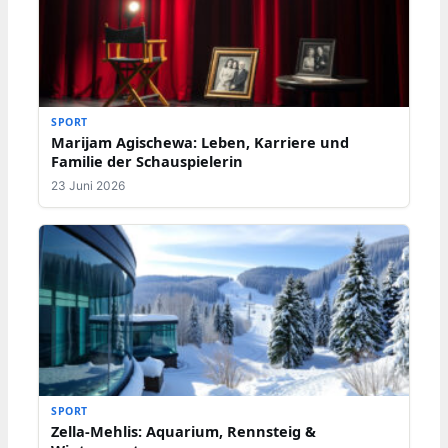
SPORT
Marijam Agischewa: Leben, Karriere und
Familie der Schauspielerin
23 Juni 2026
SPORT
Zella-Mehlis: Aquarium, Rennsteig &