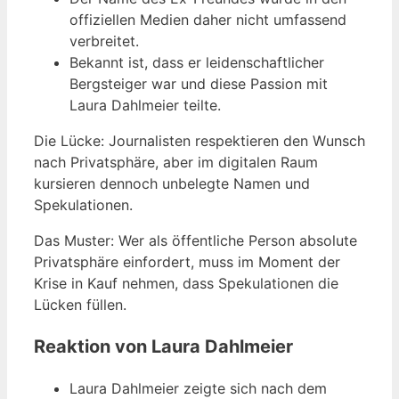
offiziellen Medien daher nicht umfassend
verbreitet.
Bekannt ist, dass er leidenschaftlicher
Bergsteiger war und diese Passion mit
Laura Dahlmeier teilte.
Die Lücke: Journalisten respektieren den Wunsch
nach Privatsphäre, aber im digitalen Raum
kursieren dennoch unbelegte Namen und
Spekulationen.
Das Muster: Wer als öffentliche Person absolute
Privatsphäre einfordert, muss im Moment der
Krise in Kauf nehmen, dass Spekulationen die
Lücken füllen.
Reaktion von Laura Dahlmeier
Laura Dahlmeier zeigte sich nach dem