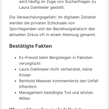
wird häufig im Zuge von Suchanfragen zu
Laura Dahlmeier gestellt.
Die Verwechslungsgefahr: Im digitalen Zeitalter
werden die privaten Schicksale von
Sportlegenden und der Beziehungsklatsch des
aktuellen Zirkus oft in einem Atemzug genannt.
Bestätigte Fakten
Ex-Freund beim Bergsteigen in Pakistan
verunglückt
Laura Dahlmeier nicht verheiratet, keine
Kinder
Reinhold Messner kommentierte den Unfall
öffentlich
Management bestätigte Tod und letzten
Willen