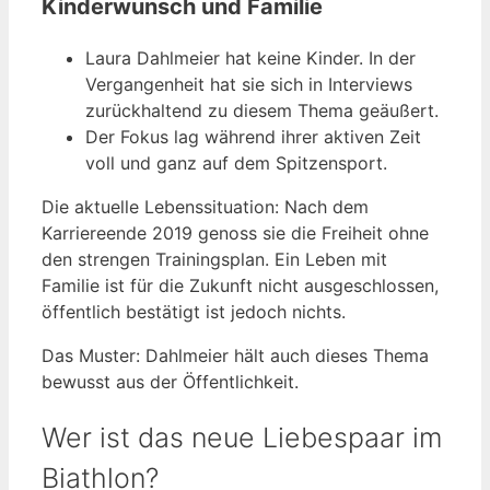
Kinderwunsch und Familie
Laura Dahlmeier hat keine Kinder. In der
Vergangenheit hat sie sich in Interviews
zurückhaltend zu diesem Thema geäußert.
Der Fokus lag während ihrer aktiven Zeit
voll und ganz auf dem Spitzensport.
Die aktuelle Lebenssituation: Nach dem
Karriereende 2019 genoss sie die Freiheit ohne
den strengen Trainingsplan. Ein Leben mit
Familie ist für die Zukunft nicht ausgeschlossen,
öffentlich bestätigt ist jedoch nichts.
Das Muster: Dahlmeier hält auch dieses Thema
bewusst aus der Öffentlichkeit.
Wer ist das neue Liebespaar im
Biathlon?