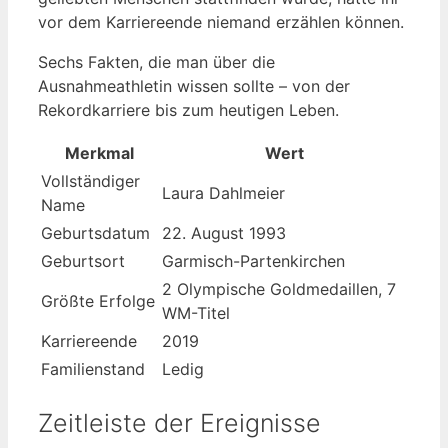
vor dem Karriereende niemand erzählen können.
Sechs Fakten, die man über die
Ausnahmeathletin wissen sollte – von der
Rekordkarriere bis zum heutigen Leben.
Merkmal
Wert
Vollständiger
Laura Dahlmeier
Name
Geburtsdatum
22. August 1993
Geburtsort
Garmisch-Partenkirchen
2 Olympische Goldmedaillen, 7
Größte Erfolge
WM-Titel
Karriereende
2019
Familienstand
Ledig
Zeitleiste der Ereignisse