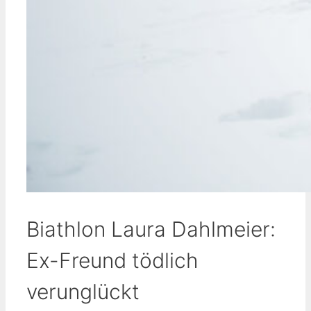
Biathlon Laura Dahlmeier:
Ex-Freund tödlich
verunglückt