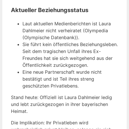
Aktueller Beziehungsstatus
Laut aktuellen Medienberichten ist Laura
Dahlmeier nicht verheiratet (Olympedia
(Olympische Datenbank)).
Sie führt kein öffentliches Beziehungsleben.
Seit dem tragischen Unfall ihres Ex-
Freundes hat sie sich weitgehend aus der
Öffentlichkeit zurückgezogen.
Eine neue Partnerschaft wurde nicht
bestätigt und ist Teil ihres streng
geschützten Privatlebens.
Stand heute: Offiziell ist Laura Dahlmeier ledig
und lebt zurückgezogen in ihrer bayerischen
Heimat.
Die Implikation: Ihr Privatleben wird