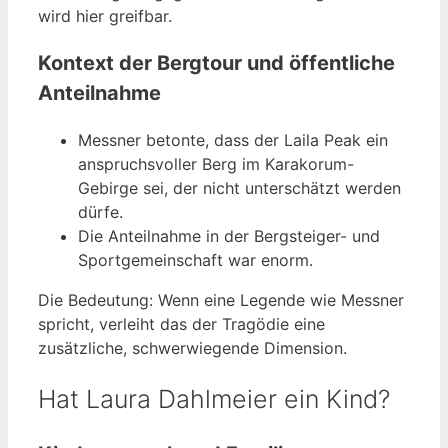
wird hier greifbar.
Kontext der Bergtour und öffentliche
Anteilnahme
Messner betonte, dass der Laila Peak ein
anspruchsvoller Berg im Karakorum-
Gebirge sei, der nicht unterschätzt werden
dürfe.
Die Anteilnahme in der Bergsteiger- und
Sportgemeinschaft war enorm.
Die Bedeutung: Wenn eine Legende wie Messner
spricht, verleiht das der Tragödie eine
zusätzliche, schwerwiegende Dimension.
Hat Laura Dahlmeier ein Kind?