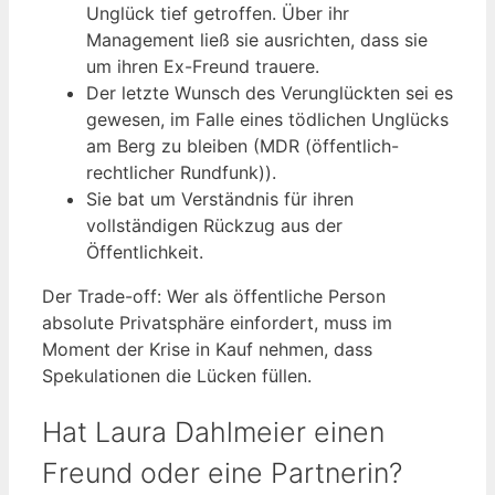
Unglück tief getroffen. Über ihr
Management ließ sie ausrichten, dass sie
um ihren Ex-Freund trauere.
Der letzte Wunsch des Verunglückten sei es
gewesen, im Falle eines tödlichen Unglücks
am Berg zu bleiben (MDR (öffentlich-
rechtlicher Rundfunk)).
Sie bat um Verständnis für ihren
vollständigen Rückzug aus der
Öffentlichkeit.
Der Trade-off: Wer als öffentliche Person
absolute Privatsphäre einfordert, muss im
Moment der Krise in Kauf nehmen, dass
Spekulationen die Lücken füllen.
Hat Laura Dahlmeier einen
Freund oder eine Partnerin?