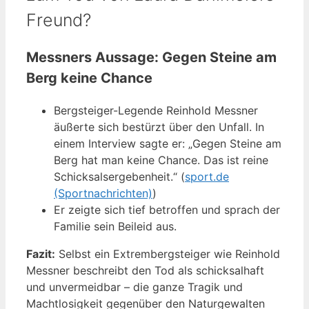
Freund?
Messners Aussage: Gegen Steine am
Berg keine Chance
Bergsteiger-Legende Reinhold Messner
äußerte sich bestürzt über den Unfall. In
einem Interview sagte er: „Gegen Steine am
Berg hat man keine Chance. Das ist reine
Schicksalsergebenheit.“ (
sport.de
(Sportnachrichten)
)
Er zeigte sich tief betroffen und sprach der
Familie sein Beileid aus.
Fazit:
Selbst ein Extrembergsteiger wie Reinhold
Messner beschreibt den Tod als schicksalhaft
und unvermeidbar – die ganze Tragik und
Machtlosigkeit gegenüber den Naturgewalten