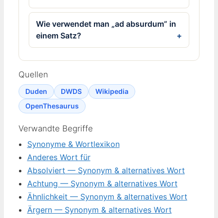
Wie verwendet man „ad absurdum” in
einem Satz?
Quellen
Duden
DWDS
Wikipedia
OpenThesaurus
Verwandte Begriffe
Synonyme & Wortlexikon
Anderes Wort für
Absolviert — Synonym & alternatives Wort
Achtung — Synonym & alternatives Wort
Ähnlichkeit — Synonym & alternatives Wort
Ärgern — Synonym & alternatives Wort