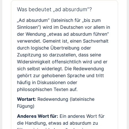
Was bedeutet „ad absurdum”?
„Ad absurdum” (lateinisch für „bis zum
Sinnlosen”) wird im Deutschen vor allem in
der Wendung „etwas ad absurdum führen”
verwendet. Gemeint ist, einen Sachverhalt
durch logische Übertreibung oder
Zuspitzung so darzustellen, dass seine
Widersinnigkeit offensichtlich wird und er
sich selbst widerlegt. Die Redewendung
gehört zur gehobenen Sprache und tritt
häufig in Diskussionen oder
philosophischen Texten auf.
Wortart:
Redewendung (lateinische
Fügung)
Anderes Wort für:
Ein anderes Wort für
die Handlung, etwas ad absurdum zu