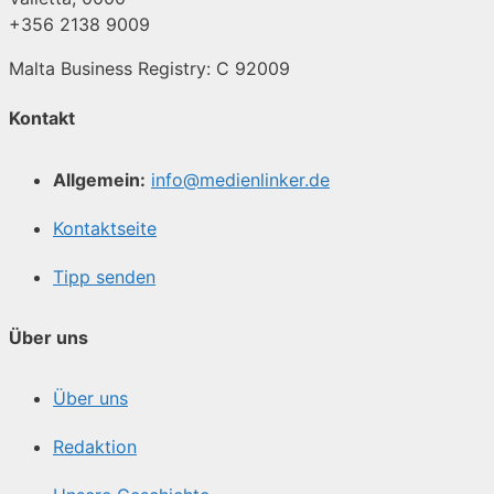
+356 2138 9009
Malta Business Registry: C 92009
Kontakt
Allgemein:
info@medienlinker.de
Kontaktseite
Tipp senden
Über uns
Über uns
Redaktion