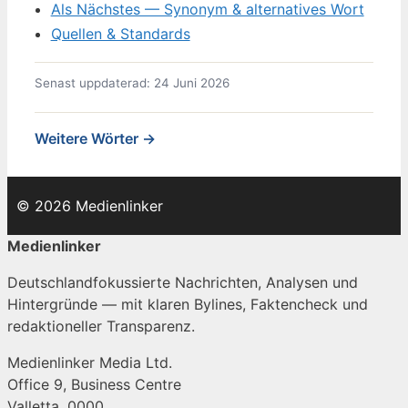
Als Nächstes — Synonym & alternatives Wort
Quellen & Standards
Senast uppdaterad: 24 Juni 2026
Weitere Wörter →
© 2026 Medienlinker
Medienlinker
Deutschlandfokussierte Nachrichten, Analysen und
Hintergründe — mit klaren Bylines, Faktencheck und
redaktioneller Transparenz.
Medienlinker Media Ltd.
Office 9, Business Centre
Valletta, 0000