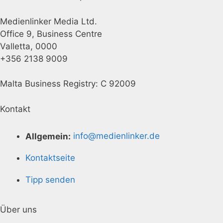
Medienlinker Media Ltd.
Office 9, Business Centre
Valletta, 0000
+356 2138 9009
Malta Business Registry: C 92009
Kontakt
Allgemein:
info@medienlinker.de
Kontaktseite
Tipp senden
Über uns