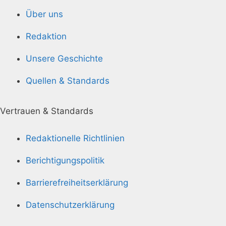
Über uns
Redaktion
Unsere Geschichte
Quellen & Standards
Vertrauen & Standards
Redaktionelle Richtlinien
Berichtigungspolitik
Barrierefreiheitserklärung
Datenschutzerklärung