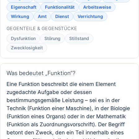
Eigenschaft
Funktionalität
Arbeitsweise
Wirkung
Amt
Dienst
Verrichtung
GEGENTEILE & GEGENSTÜCKE
Dysfunktion
Störung
Stillstand
Zwecklosigkeit
Was bedeutet „Funktion“?
Eine Funktion beschreibt die einem Element
zugedachte Aufgabe oder dessen
bestimmungsgemäße Leistung – sei es in der
Technik (Funktion einer Maschine), in der Biologie
(Funktion eines Organs) oder in der Mathematik
(Funktion als Zuordnungsvorschrift). Der Begriff
betont den Zweck, den ein Teil innerhalb eines