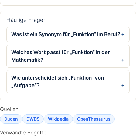
Häufige Fragen
Was ist ein Synonym für „Funktion“ im Beruf?
Welches Wort passt für „Funktion“ in der
Mathematik?
Wie unterscheidet sich „Funktion“ von
„Aufgabe“?
Quellen
Duden
DWDS
Wikipedia
OpenThesaurus
Verwandte Begriffe