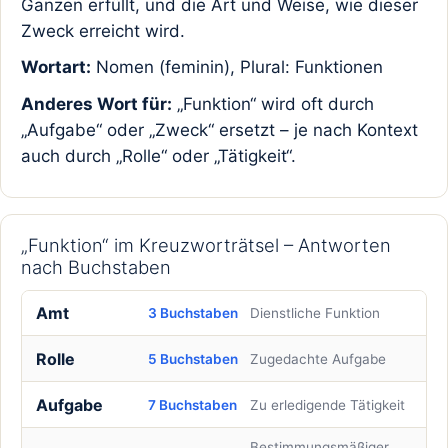
Ganzen erfüllt, und die Art und Weise, wie dieser
Zweck erreicht wird.
Wortart:
Nomen (feminin), Plural: Funktionen
Anderes Wort für:
„Funktion“ wird oft durch
„Aufgabe“ oder „Zweck“ ersetzt – je nach Kontext
auch durch „Rolle“ oder „Tätigkeit“.
„Funktion“ im Kreuzworträtsel – Antworten
nach Buchstaben
Amt
3 Buchstaben
Dienstliche Funktion
Rolle
5 Buchstaben
Zugedachte Aufgabe
Aufgabe
7 Buchstaben
Zu erledigende Tätigkeit
Bestimmungsmäßiger