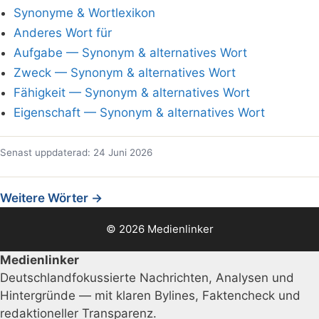
Synonyme & Wortlexikon
Anderes Wort für
Aufgabe — Synonym & alternatives Wort
Zweck — Synonym & alternatives Wort
Fähigkeit — Synonym & alternatives Wort
Eigenschaft — Synonym & alternatives Wort
Senast uppdaterad: 24 Juni 2026
Weitere Wörter →
© 2026 Medienlinker
Medienlinker
Deutschlandfokussierte Nachrichten, Analysen und
Hintergründe — mit klaren Bylines, Faktencheck und
redaktioneller Transparenz.