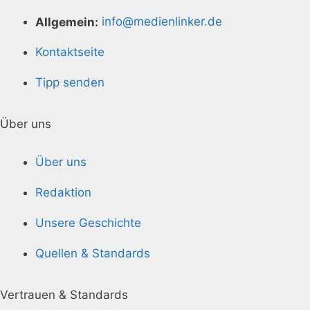
Allgemein:
info@medienlinker.de
Kontaktseite
Tipp senden
Über uns
Über uns
Redaktion
Unsere Geschichte
Quellen & Standards
Vertrauen & Standards