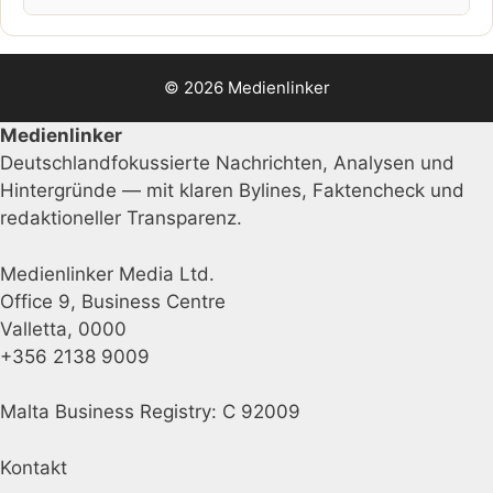
© 2026 Medienlinker
Medienlinker
Deutschlandfokussierte Nachrichten, Analysen und
Hintergründe — mit klaren Bylines, Faktencheck und
redaktioneller Transparenz.
Medienlinker Media Ltd.
Office 9, Business Centre
Valletta, 0000
+356 2138 9009
Malta Business Registry: C 92009
Kontakt