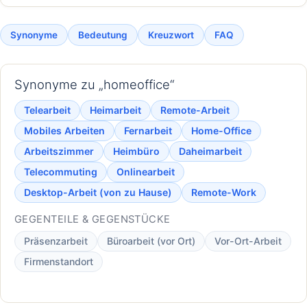
Synonyme
Bedeutung
Kreuzwort
FAQ
Synonyme zu „homeoffice“
Telearbeit
Heimarbeit
Remote-Arbeit
Mobiles Arbeiten
Fernarbeit
Home-Office
Arbeitszimmer
Heimbüro
Daheimarbeit
Telecommuting
Onlinearbeit
Desktop-Arbeit (von zu Hause)
Remote-Work
GEGENTEILE & GEGENSTÜCKE
Präsenzarbeit
Büroarbeit (vor Ort)
Vor-Ort-Arbeit
Firmenstandort