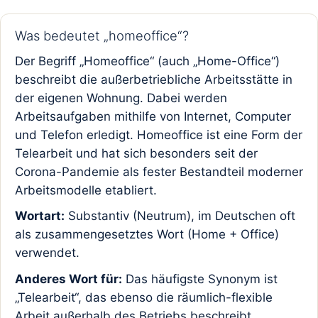
Was bedeutet „homeoffice“?
Der Begriff „Homeoffice“ (auch „Home-Office“)
beschreibt die außerbetriebliche Arbeitsstätte in
der eigenen Wohnung. Dabei werden
Arbeitsaufgaben mithilfe von Internet, Computer
und Telefon erledigt. Homeoffice ist eine Form der
Telearbeit und hat sich besonders seit der
Corona-Pandemie als fester Bestandteil moderner
Arbeitsmodelle etabliert.
Wortart:
Substantiv (Neutrum), im Deutschen oft
als zusammengesetztes Wort (Home + Office)
verwendet.
Anderes Wort für:
Das häufigste Synonym ist
„Telearbeit“, das ebenso die räumlich-flexible
Arbeit außerhalb des Betriebs beschreibt.