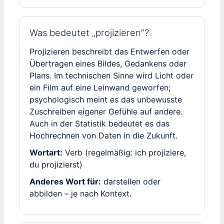
Was bedeutet „projizieren”?
Projizieren beschreibt das Entwerfen oder
Übertragen eines Bildes, Gedankens oder
Plans. Im technischen Sinne wird Licht oder
ein Film auf eine Leinwand geworfen;
psychologisch meint es das unbewusste
Zuschreiben eigener Gefühle auf andere.
Auch in der Statistik bedeutet es das
Hochrechnen von Daten in die Zukunft.
Wortart:
Verb (regelmäßig: ich projiziere,
du projizierst)
Anderes Wort für:
darstellen oder
abbilden – je nach Kontext.