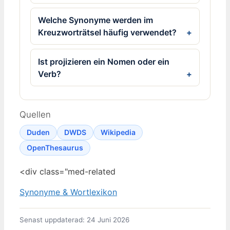
Welche Synonyme werden im
Kreuzworträtsel häufig verwendet?
Ist projizieren ein Nomen oder ein
Verb?
Quellen
Duden
DWDS
Wikipedia
OpenThesaurus
<div class="med-related
Synonyme & Wortlexikon
Senast uppdaterad: 24 Juni 2026