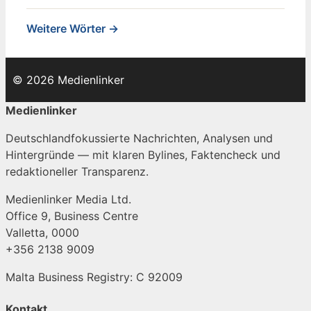
Weitere Wörter →
© 2026 Medienlinker
Medienlinker
Deutschlandfokussierte Nachrichten, Analysen und
Hintergründe — mit klaren Bylines, Faktencheck und
redaktioneller Transparenz.
Medienlinker Media Ltd.
Office 9, Business Centre
Valletta, 0000
+356 2138 9009
Malta Business Registry: C 92009
Kontakt