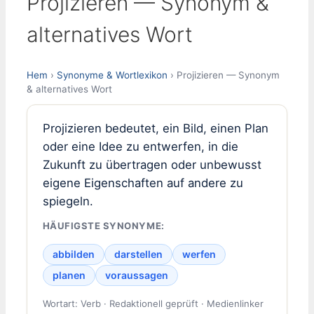
Projizieren — Synonym &
alternatives Wort
Hem
›
Synonyme & Wortlexikon
› Projizieren — Synonym
& alternatives Wort
Projizieren bedeutet, ein Bild, einen Plan
oder eine Idee zu entwerfen, in die
Zukunft zu übertragen oder unbewusst
eigene Eigenschaften auf andere zu
spiegeln.
HÄUFIGSTE SYNONYME:
abbilden
darstellen
werfen
planen
voraussagen
Wortart: Verb · Redaktionell geprüft · Medienlinker