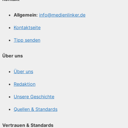
Allgemein:
info@medienlinker.de
Kontaktseite
Tipp senden
Über uns
Über uns
Redaktion
Unsere Geschichte
Quellen & Standards
Vertrauen & Standards