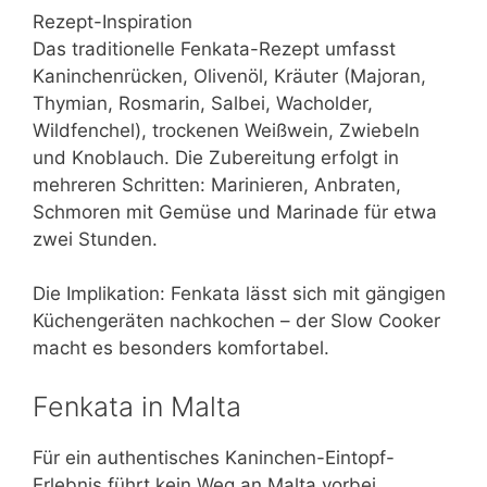
Rezept-Inspiration
Das traditionelle Fenkata-Rezept umfasst
Kaninchenrücken, Olivenöl, Kräuter (Majoran,
Thymian, Rosmarin, Salbei, Wacholder,
Wildfenchel), trockenen Weißwein, Zwiebeln
und Knoblauch. Die Zubereitung erfolgt in
mehreren Schritten: Marinieren, Anbraten,
Schmoren mit Gemüse und Marinade für etwa
zwei Stunden.
Die Implikation: Fenkata lässt sich mit gängigen
Küchengeräten nachkochen – der Slow Cooker
macht es besonders komfortabel.
Fenkata in Malta
Für ein authentisches Kaninchen-Eintopf-
Erlebnis führt kein Weg an Malta vorbei.