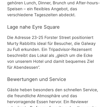
gehören Lunch, Dinner, Brunch und After-hours-
Speisen – ein flexibles Angebot, das
verschiedene Tageszeiten abdeckt.
Lage nahe Eyre Square
Die Adresse 23-25 Forster Street positioniert
Murty Rabbitts ideal für Besucher, die Galway
zu Fuß erkunden. Ein Tripadvisor-Rezensent
beschreibt das Lokal als „gleich um die Ecke
von unserem Hotel und damit bequemes Ziel
für Abendessen”.
Bewertungen und Service
Gäste heben besonders den schnellen Service,
die freundliche Atmosphäre und das
hervorragende Essen hervor. Ein Reviewer