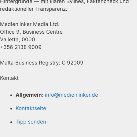
Hintergründe — mit klaren Bylines, Faktencheck und
redaktioneller Transparenz.
Medienlinker Media Ltd.
Office 9, Business Centre
Valletta, 0000
+356 2138 9009
Malta Business Registry: C 92009
Kontakt
Allgemein:
info@medienlinker.de
Kontaktseite
Tipp senden