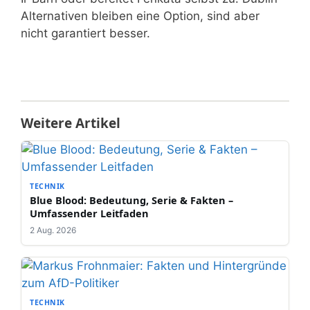
Alternativen bleiben eine Option, sind aber
nicht garantiert besser.
Weitere Artikel
TECHNIK
Blue Blood: Bedeutung, Serie & Fakten –
Umfassender Leitfaden
2 Aug. 2026
TECHNIK