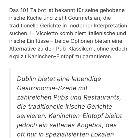
Das 101 Talbot ist bekannt für seine gehobene
irische Küche und zieht Gourmets an, die
traditionelle Gerichte in moderner Interpretation
suchen. IL Vicoletto kombiniert italienische und
irische Einflüsse – beide Optionen bieten eine
Alternative zu den Pub-Klassikern, ohne jedoch
explizit Kaninchen-Eintopf zu garantieren.
Dublin bietet eine lebendige
Gastronomie-Szene mit
zahlreichen Pubs und Restaurants,
die traditionelle irische Gerichte
servieren. Kaninchen-Eintopf bleibt
jedoch ein seltenes Angebot, das
oft nur in spezialisierten Lokalen