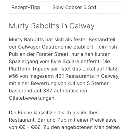
Rezept-Tipp
Slow Cooker 6 Std.
Murty Rabbitts in Galway
Murty Rabbitts hat sich als fester Bestandteil
der Galwayer Gastronomie etabliert – ein Irish
Pub an der Forster Street, nur einen kurzen
Spaziergang vom Eyre Square entfernt. Die
Plattform Tripadvisor listet das Lokal auf Platz
#56 von insgesamt 431 Restaurants in Galway,
mit einer Bewertung von 4.4 von 5 Sternen
basierend auf 337 authentischen
Gästebewertungen.
Die Küche klassifiziert sich als irisches
Restaurant, Bar und Pub mit einer Preisklasse
von €€ – €€€. Zu den angebotenen Mahlzeiten