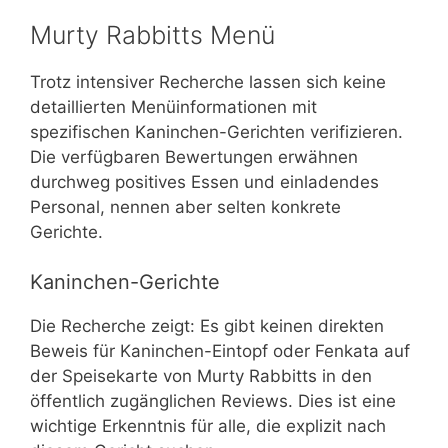
Murty Rabbitts Menü
Trotz intensiver Recherche lassen sich keine
detaillierten Menüinformationen mit
spezifischen Kaninchen-Gerichten verifizieren.
Die verfügbaren Bewertungen erwähnen
durchweg positives Essen und einladendes
Personal, nennen aber selten konkrete
Gerichte.
Kaninchen-Gerichte
Die Recherche zeigt: Es gibt keinen direkten
Beweis für Kaninchen-Eintopf oder Fenkata auf
der Speisekarte von Murty Rabbitts in den
öffentlich zugänglichen Reviews. Dies ist eine
wichtige Erkenntnis für alle, die explizit nach