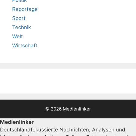
Reportage
Sport
Technik
Welt
Wirtschaft
© 2026 Medienlinker
Medienlinker
Deutschlandfokussierte Nachrichten, Analysen und