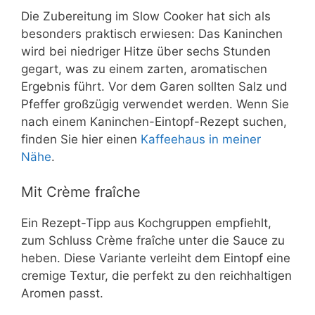
Die Zubereitung im Slow Cooker hat sich als
besonders praktisch erwiesen: Das Kaninchen
wird bei niedriger Hitze über sechs Stunden
gegart, was zu einem zarten, aromatischen
Ergebnis führt. Vor dem Garen sollten Salz und
Pfeffer großzügig verwendet werden. Wenn Sie
nach einem Kaninchen-Eintopf-Rezept suchen,
finden Sie hier einen
Kaffeehaus in meiner
Nähe
.
Mit Crème fraîche
Ein Rezept-Tipp aus Kochgruppen empfiehlt,
zum Schluss Crème fraîche unter die Sauce zu
heben. Diese Variante verleiht dem Eintopf eine
cremige Textur, die perfekt zu den reichhaltigen
Aromen passt.