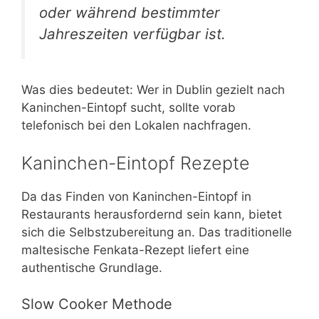
oder während bestimmter
Jahreszeiten verfügbar ist.
Was dies bedeutet: Wer in Dublin gezielt nach
Kaninchen-Eintopf sucht, sollte vorab
telefonisch bei den Lokalen nachfragen.
Kaninchen-Eintopf Rezepte
Da das Finden von Kaninchen-Eintopf in
Restaurants herausfordernd sein kann, bietet
sich die Selbstzubereitung an. Das traditionelle
maltesische Fenkata-Rezept liefert eine
authentische Grundlage.
Slow Cooker Methode