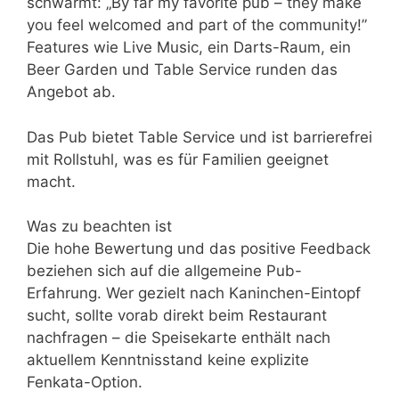
schwärmt: „By far my favorite pub – they make
you feel welcomed and part of the community!”
Features wie Live Music, ein Darts-Raum, ein
Beer Garden und Table Service runden das
Angebot ab.
Das Pub bietet Table Service und ist barrierefrei
mit Rollstuhl, was es für Familien geeignet
macht.
Was zu beachten ist
Die hohe Bewertung und das positive Feedback
beziehen sich auf die allgemeine Pub-
Erfahrung. Wer gezielt nach Kaninchen-Eintopf
sucht, sollte vorab direkt beim Restaurant
nachfragen – die Speisekarte enthält nach
aktuellem Kenntnisstand keine explizite
Fenkata-Option.