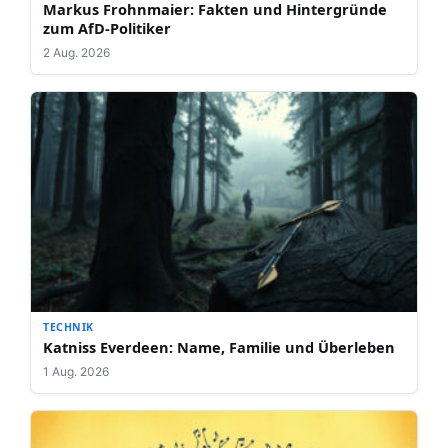
Markus Frohnmaier: Fakten und Hintergründe
zum AfD-Politiker
2 Aug. 2026
TECHNIK
Katniss Everdeen: Name, Familie und Überleben
1 Aug. 2026