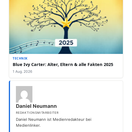
TECHNIK
Blue Ivy Carter: Alter, Eltern & alle Fakten 2025
1 Aug. 2026
Daniel Neumann
REDAKTIONSMITARBEITER
Daniel Neumann ist Medienredakteur bei
Medienlinker.