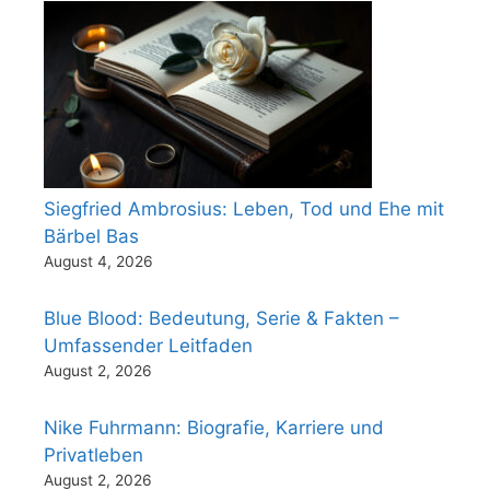
Siegfried Ambrosius: Leben, Tod und Ehe mit
Bärbel Bas
August 4, 2026
Blue Blood: Bedeutung, Serie & Fakten –
Umfassender Leitfaden
August 2, 2026
Nike Fuhrmann: Biografie, Karriere und
Privatleben
August 2, 2026