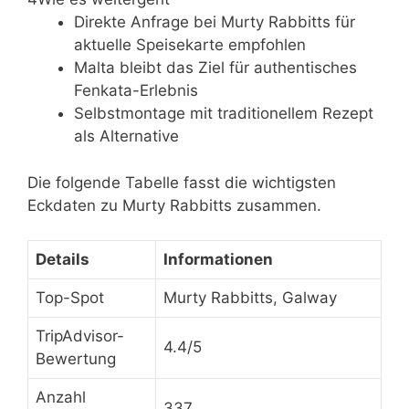
Direkte Anfrage bei Murty Rabbitts für
aktuelle Speisekarte empfohlen
Malta bleibt das Ziel für authentisches
Fenkata-Erlebnis
Selbstmontage mit traditionellem Rezept
als Alternative
Die folgende Tabelle fasst die wichtigsten
Eckdaten zu Murty Rabbitts zusammen.
Details
Informationen
Top-Spot
Murty Rabbitts, Galway
TripAdvisor-
4.4/5
Bewertung
Anzahl
337