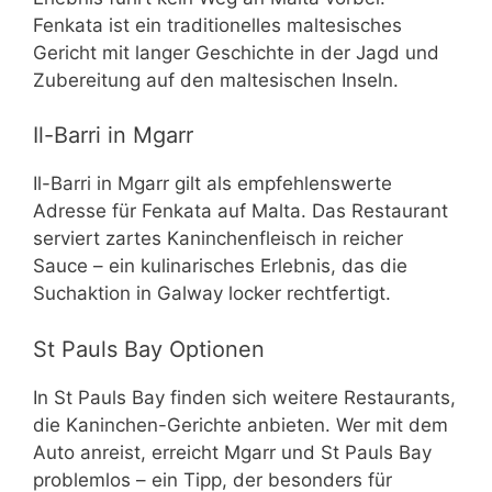
Fenkata ist ein traditionelles maltesisches
Gericht mit langer Geschichte in der Jagd und
Zubereitung auf den maltesischen Inseln.
Il-Barri in Mgarr
Il-Barri in Mgarr gilt als empfehlenswerte
Adresse für Fenkata auf Malta. Das Restaurant
serviert zartes Kaninchenfleisch in reicher
Sauce – ein kulinarisches Erlebnis, das die
Suchaktion in Galway locker rechtfertigt.
St Pauls Bay Optionen
In St Pauls Bay finden sich weitere Restaurants,
die Kaninchen-Gerichte anbieten. Wer mit dem
Auto anreist, erreicht Mgarr und St Pauls Bay
problemlos – ein Tipp, der besonders für