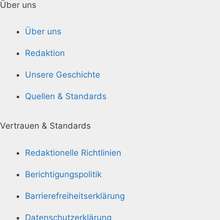
Über uns
Über uns
Redaktion
Unsere Geschichte
Quellen & Standards
Vertrauen & Standards
Redaktionelle Richtlinien
Berichtigungspolitik
Barrierefreiheitserklärung
Datenschutzerklärung