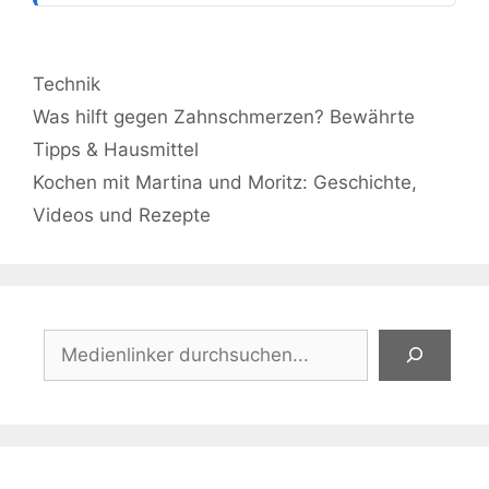
Kategorien
Technik
Was hilft gegen Zahnschmerzen? Bewährte
Tipps & Hausmittel
Kochen mit Martina und Moritz: Geschichte,
Videos und Rezepte
Suchen