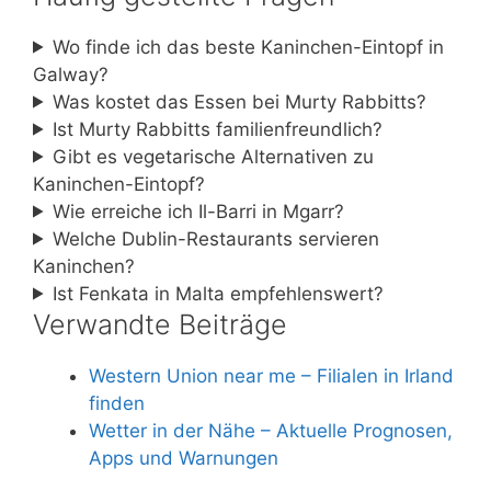
Wo finde ich das beste Kaninchen-Eintopf in
Galway?
Was kostet das Essen bei Murty Rabbitts?
Ist Murty Rabbitts familienfreundlich?
Gibt es vegetarische Alternativen zu
Kaninchen-Eintopf?
Wie erreiche ich Il-Barri in Mgarr?
Welche Dublin-Restaurants servieren
Kaninchen?
Ist Fenkata in Malta empfehlenswert?
Verwandte Beiträge
Western Union near me – Filialen in Irland
finden
Wetter in der Nähe – Aktuelle Prognosen,
Apps und Warnungen