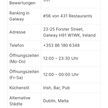
Bewertungen
Ranking in
#56 von 431 Restaurants
Galway
23-25 Forster Street,
Adresse
Galway H91 W1WK, Ireland
Telefon
+353 86 180 6348
Öffnungszeiten
12:00 – 23:30 Uhr
(Mo-Do)
Öffnungszeiten
12:00 – 00:00 Uhr
(Fr-Sa)
Küchenstil
Irish, Bar, Pub
Alternative
Dublin, Malta
Städte