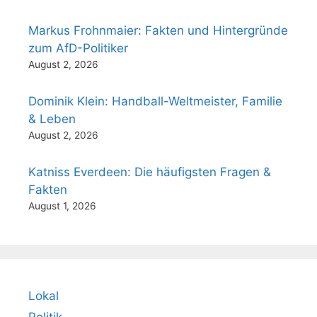
Markus Frohnmaier: Fakten und Hintergründe
zum AfD-Politiker
August 2, 2026
Dominik Klein: Handball-Weltmeister, Familie
& Leben
August 2, 2026
Katniss Everdeen: Die häufigsten Fragen &
Fakten
August 1, 2026
Lokal
Politik