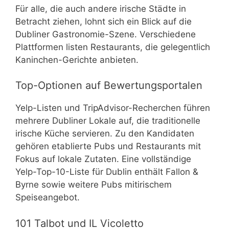
Für alle, die auch andere irische Städte in
Betracht ziehen, lohnt sich ein Blick auf die
Dubliner Gastronomie-Szene. Verschiedene
Plattformen listen Restaurants, die gelegentlich
Kaninchen-Gerichte anbieten.
Top-Optionen auf Bewertungsportalen
Yelp-Listen und TripAdvisor-Recherchen führen
mehrere Dubliner Lokale auf, die traditionelle
irische Küche servieren. Zu den Kandidaten
gehören etablierte Pubs und Restaurants mit
Fokus auf lokale Zutaten. Eine vollständige
Yelp-Top-10-Liste für Dublin enthält Fallon &
Byrne sowie weitere Pubs mitirischem
Speiseangebot.
101 Talbot und IL Vicoletto