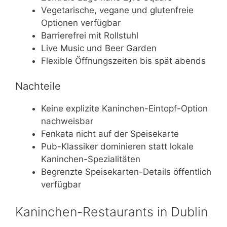
Vegetarische, vegane und glutenfreie
Optionen verfügbar
Barrierefrei mit Rollstuhl
Live Music und Beer Garden
Flexible Öffnungszeiten bis spät abends
Nachteile
Keine explizite Kaninchen-Eintopf-Option
nachweisbar
Fenkata nicht auf der Speisekarte
Pub-Klassiker dominieren statt lokale
Kaninchen-Spezialitäten
Begrenzte Speisekarten-Details öffentlich
verfügbar
Kaninchen-Restaurants in Dublin