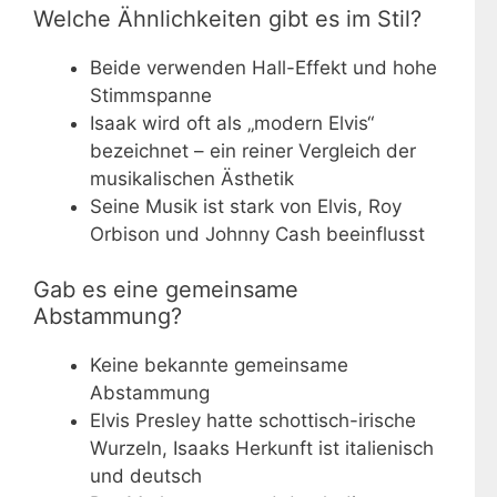
Welche Ähnlichkeiten gibt es im Stil?
Beide verwenden Hall-Effekt und hohe
Stimmspanne
Isaak wird oft als „modern Elvis“
bezeichnet – ein reiner Vergleich der
musikalischen Ästhetik
Seine Musik ist stark von Elvis, Roy
Orbison und Johnny Cash beeinflusst
Gab es eine gemeinsame
Abstammung?
Keine bekannte gemeinsame
Abstammung
Elvis Presley hatte schottisch-irische
Wurzeln, Isaaks Herkunft ist italienisch
und deutsch