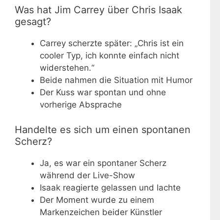
Was hat Jim Carrey über Chris Isaak
gesagt?
Carrey scherzte später: „Chris ist ein
cooler Typ, ich konnte einfach nicht
widerstehen.“
Beide nahmen die Situation mit Humor
Der Kuss war spontan und ohne
vorherige Absprache
Handelte es sich um einen spontanen
Scherz?
Ja, es war ein spontaner Scherz
während der Live-Show
Isaak reagierte gelassen und lachte
Der Moment wurde zu einem
Markenzeichen beider Künstler