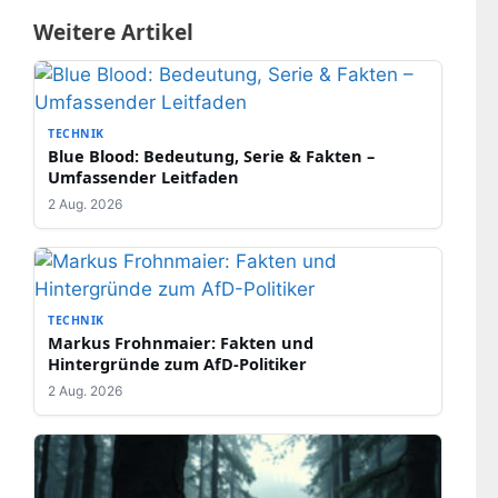
Weitere Artikel
TECHNIK
Blue Blood: Bedeutung, Serie & Fakten –
Umfassender Leitfaden
2 Aug. 2026
TECHNIK
Markus Frohnmaier: Fakten und
Hintergründe zum AfD-Politiker
2 Aug. 2026