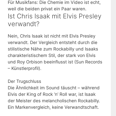
Für Musikfans: Die Chemie im Video ist echt,
weil die beiden privat ein Paar waren.
Ist Chris Isaak mit Elvis Presley
verwandt?
Nein, Chris Isaak ist nicht mit Elvis Presley
verwandt. Der Vergleich entsteht durch die
stilistische Nähe zum Rockabilly und Isaaks
charakteristischem Stil, der stark von Elvis
und Roy Orbison beeinflusst ist (Sun Records
– Künstlerprofil).
Der Trugschluss
Die Ähnlichkeit im Sound täuscht – während
Elvis der King of Rock ’n’ Roll war, ist Isaak
der Meister des melancholischen Rockabilly.
Ein Markenvergleich, keine Verwandtschaft.