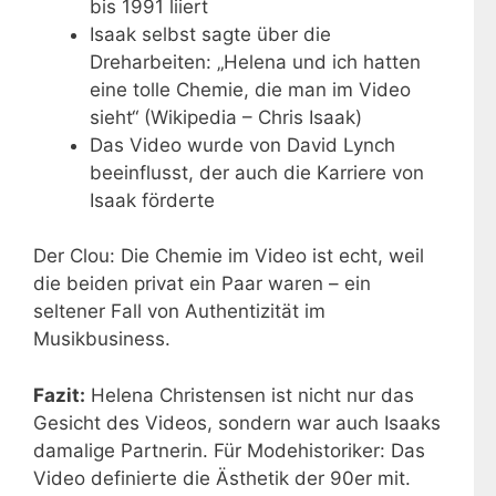
bis 1991 liiert
Isaak selbst sagte über die
Dreharbeiten: „Helena und ich hatten
eine tolle Chemie, die man im Video
sieht“ (Wikipedia – Chris Isaak)
Das Video wurde von David Lynch
beeinflusst, der auch die Karriere von
Isaak förderte
Der Clou: Die Chemie im Video ist echt, weil
die beiden privat ein Paar waren – ein
seltener Fall von Authentizität im
Musikbusiness.
Fazit:
Helena Christensen ist nicht nur das
Gesicht des Videos, sondern war auch Isaaks
damalige Partnerin. Für Modehistoriker: Das
Video definierte die Ästhetik der 90er mit.