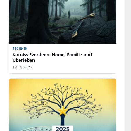
TECHNIK
Katniss Everdeen: Name, Familie und
Überleben
1 Aug. 2026