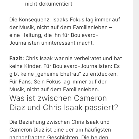
nicht dokumentiert
Die Konsequenz: Isaaks Fokus lag immer auf
der Musik, nicht auf dem Familienleben –
eine Haltung, die ihn für Boulevard-
Journalisten uninteressant macht.
Fazit:
Chris Isaak war nie verheiratet und hat
keine Kinder. Für Boulevard-Journalisten: Es
gibt keine „geheime Ehefrau“ zu entdecken.
Für Fans: Sein Fokus lag immer auf der
Musik, nicht auf dem Familienleben.
Was ist zwischen Cameron
Diaz und Chris Isaak passiert?
Die Beziehung zwischen Chris Isaak und
Cameron Diaz ist eine der am häufigsten
nachgefragten Geschichten. Die beiden