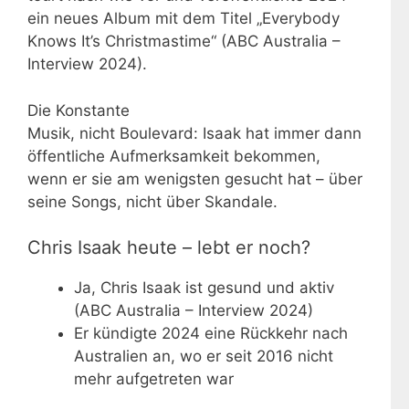
ein neues Album mit dem Titel „Everybody
Knows It’s Christmastime“ (ABC Australia –
Interview 2024).
Die Konstante
Musik, nicht Boulevard: Isaak hat immer dann
öffentliche Aufmerksamkeit bekommen,
wenn er sie am wenigsten gesucht hat – über
seine Songs, nicht über Skandale.
Chris Isaak heute – lebt er noch?
Ja, Chris Isaak ist gesund und aktiv
(ABC Australia – Interview 2024)
Er kündigte 2024 eine Rückkehr nach
Australien an, wo er seit 2016 nicht
mehr aufgetreten war