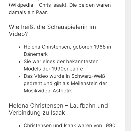
(Wikipedia – Chris Isaak). Die beiden waren
damals ein Paar.
Wie heißt die Schauspielerin im
Video?
Helena Christensen, geboren 1968 in
Dänemark
Sie war eines der bekanntesten
Models der 1990er Jahre
Das Video wurde in Schwarz-Weiß
gedreht und gilt als Meilenstein der
Musikvideo-Ästhetik
Helena Christensen – Laufbahn und
Verbindung zu Isaak
Christensen und Isaak waren von 1990