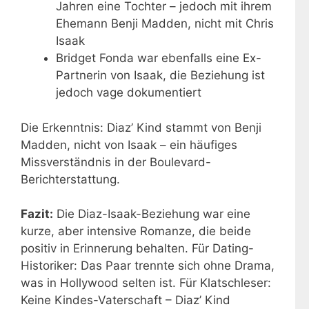
Jahren eine Tochter – jedoch mit ihrem
Ehemann Benji Madden, nicht mit Chris
Isaak
Bridget Fonda war ebenfalls eine Ex-
Partnerin von Isaak, die Beziehung ist
jedoch vage dokumentiert
Die Erkenntnis: Diaz’ Kind stammt von Benji
Madden, nicht von Isaak – ein häufiges
Missverständnis in der Boulevard-
Berichterstattung.
Fazit:
Die Diaz-Isaak-Beziehung war eine
kurze, aber intensive Romanze, die beide
positiv in Erinnerung behalten. Für Dating-
Historiker: Das Paar trennte sich ohne Drama,
was in Hollywood selten ist. Für Klatschleser:
Keine Kindes-Vaterschaft – Diaz’ Kind