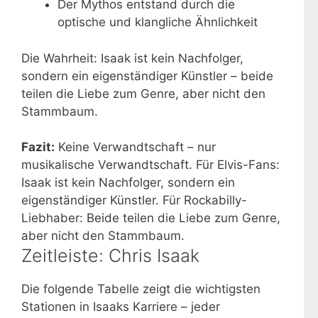
Der Mythos entstand durch die
optische und klangliche Ähnlichkeit
Die Wahrheit: Isaak ist kein Nachfolger,
sondern ein eigenständiger Künstler – beide
teilen die Liebe zum Genre, aber nicht den
Stammbaum.
Fazit:
Keine Verwandtschaft – nur
musikalische Verwandtschaft. Für Elvis-Fans:
Isaak ist kein Nachfolger, sondern ein
eigenständiger Künstler. Für Rockabilly-
Liebhaber: Beide teilen die Liebe zum Genre,
aber nicht den Stammbaum.
Zeitleiste: Chris Isaak
Die folgende Tabelle zeigt die wichtigsten
Stationen in Isaaks Karriere – jeder