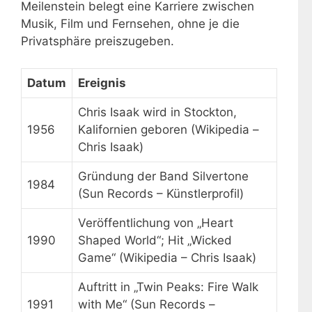
Meilenstein belegt eine Karriere zwischen
Musik, Film und Fernsehen, ohne je die
Privatsphäre preiszugeben.
Datum
Ereignis
Chris Isaak wird in Stockton,
1956
Kalifornien geboren (Wikipedia –
Chris Isaak)
Gründung der Band Silvertone
1984
(Sun Records – Künstlerprofil)
Veröffentlichung von „Heart
1990
Shaped World“; Hit „Wicked
Game“ (Wikipedia – Chris Isaak)
Auftritt in „Twin Peaks: Fire Walk
1991
with Me“ (Sun Records –