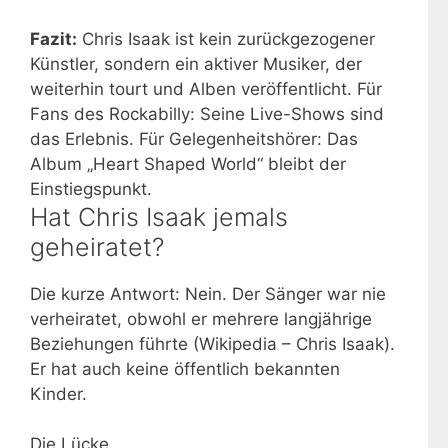
Fazit:
Chris Isaak ist kein zurückgezogener
Künstler, sondern ein aktiver Musiker, der
weiterhin tourt und Alben veröffentlicht. Für
Fans des Rockabilly: Seine Live-Shows sind
das Erlebnis. Für Gelegenheitshörer: Das
Album „Heart Shaped World“ bleibt der
Einstiegspunkt.
Hat Chris Isaak jemals
geheiratet?
Die kurze Antwort: Nein. Der Sänger war nie
verheiratet, obwohl er mehrere langjährige
Beziehungen führte (Wikipedia – Chris Isaak).
Er hat auch keine öffentlich bekannten
Kinder.
Die Lücke