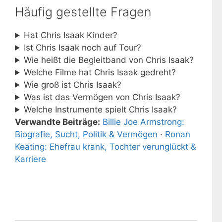
Häufig gestellte Fragen
Hat Chris Isaak Kinder?
Ist Chris Isaak noch auf Tour?
Wie heißt die Begleitband von Chris Isaak?
Welche Filme hat Chris Isaak gedreht?
Wie groß ist Chris Isaak?
Was ist das Vermögen von Chris Isaak?
Welche Instrumente spielt Chris Isaak?
Verwandte Beiträge:
Billie Joe Armstrong:
Biografie, Sucht, Politik & Vermögen
·
Ronan
Keating: Ehefrau krank, Tochter verunglückt &
Karriere