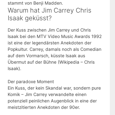
stammt von Benji Madden.
Warum hat Jim Carrey Chris
Isaak geküsst?
Der Kuss zwischen Jim Carrey und Chris
Isaak bei den MTV Video Music Awards 1992
ist eine der legendärsten Anekdoten der
Popkultur. Carrey, damals noch als Comedian
auf dem Vormarsch, küsste Isaak aus
Übermut auf der Bühne (Wikipedia – Chris
Isaak).
Der paradoxe Moment
Ein Kuss, der kein Skandal war, sondern pure
Komik – Jim Carrey verwandelte einen
potenziell peinlichen Augenblick in eine der
meistzitierten Anekdoten der 90er.