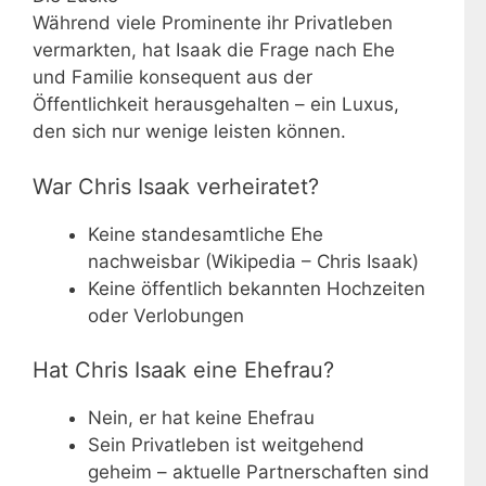
Während viele Prominente ihr Privatleben
vermarkten, hat Isaak die Frage nach Ehe
und Familie konsequent aus der
Öffentlichkeit herausgehalten – ein Luxus,
den sich nur wenige leisten können.
War Chris Isaak verheiratet?
Keine standesamtliche Ehe
nachweisbar (Wikipedia – Chris Isaak)
Keine öffentlich bekannten Hochzeiten
oder Verlobungen
Hat Chris Isaak eine Ehefrau?
Nein, er hat keine Ehefrau
Sein Privatleben ist weitgehend
geheim – aktuelle Partnerschaften sind