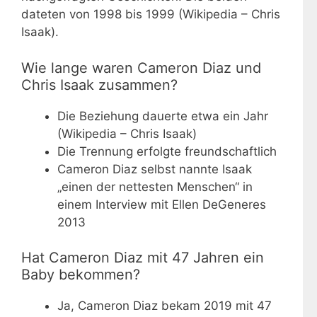
dateten von 1998 bis 1999 (Wikipedia – Chris
Isaak).
Wie lange waren Cameron Diaz und
Chris Isaak zusammen?
Die Beziehung dauerte etwa ein Jahr
(Wikipedia – Chris Isaak)
Die Trennung erfolgte freundschaftlich
Cameron Diaz selbst nannte Isaak
„einen der nettesten Menschen“ in
einem Interview mit Ellen DeGeneres
2013
Hat Cameron Diaz mit 47 Jahren ein
Baby bekommen?
Ja, Cameron Diaz bekam 2019 mit 47