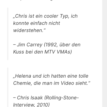
„Chris ist ein cooler Typ, ich
konnte einfach nicht
widerstehen.“
– Jim Carrey (1992, über den
Kuss bei den MTV VMAs)
„Helena und ich hatten eine tolle
Chemie, die man im Video sieht.“
– Chris Isaak (Rolling-Stone-
Interview, 2010)