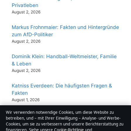
Privatleben
August 2, 2026
Markus Frohnmaier: Fakten und Hintergründe
zum AfD-Politiker
August 2, 2026
Dominik Klein: Handball-Weltmeister, Familie
& Leben
August 2, 2026
Katniss Everdeen: Die häufigsten Fragen &
Fakten
August 1, 2026
Wir verwenden notwendige Cookies, um diese Website zu
betreiben, und – mit Ihrer Einwilligung – Analyse- und Werbe-
Cookies, um sie zu verbessern und unsere Berichterstattung zu
finanzieren. Siehe unsere
Cookie-Richtlinie
und