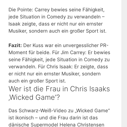
Die Pointe: Carrey bewies seine Fähigkeit,
jede Situation in Comedy zu verwandeln –
Isaak zeigte, dass er nicht nur ein ernster
Musiker, sondern auch ein großer Sport ist.
Fazit:
Der Kuss war ein unvergesslicher PR-
Moment für beide. Für Jim Carrey: Er bewies
seine Fähigkeit, jede Situation in Comedy zu
verwandeln. Für Chris Isaak: Er zeigte, dass
er nicht nur ein ernster Musiker, sondern
auch ein großer Sport ist.
Wer ist die Frau in Chris Isaaks
‚Wicked Game‘?
Das Schwarz-Weiß-Video zu „Wicked Game“
ist ikonisch – und die Frau darin ist das
dänische Supermodel Helena Christensen