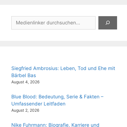
Suchen
Siegfried Ambrosius: Leben, Tod und Ehe mit
Bärbel Bas
August 4, 2026
Blue Blood: Bedeutung, Serie & Fakten –
Umfassender Leitfaden
August 2, 2026
Nike Fuhrmann: Biografie, Karriere und