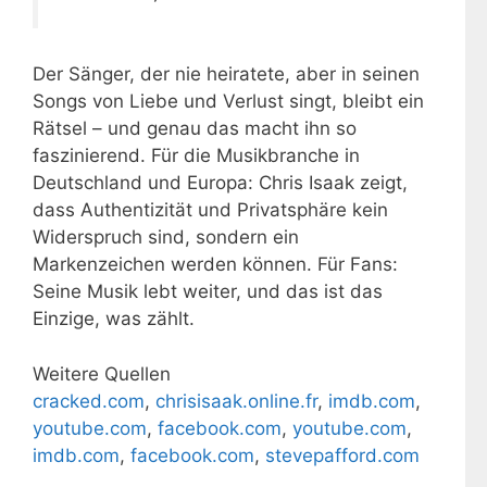
Der Sänger, der nie heiratete, aber in seinen
Songs von Liebe und Verlust singt, bleibt ein
Rätsel – und genau das macht ihn so
faszinierend. Für die Musikbranche in
Deutschland und Europa: Chris Isaak zeigt,
dass Authentizität und Privatsphäre kein
Widerspruch sind, sondern ein
Markenzeichen werden können. Für Fans:
Seine Musik lebt weiter, und das ist das
Einzige, was zählt.
Weitere Quellen
cracked.com
,
chrisisaak.online.fr
,
imdb.com
,
youtube.com
,
facebook.com
,
youtube.com
,
imdb.com
,
facebook.com
,
stevepafford.com