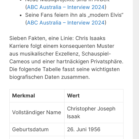
(
ABC Australia – Interview 2024
)
Seine Fans feiern ihn als „modern Elvis“
(
ABC Australia – Interview 2024
)
Sieben Fakten, eine Linie: Chris Isaaks
Karriere folgt einem konsequenten Muster
aus musikalischer Exzellenz, Schauspiel-
Cameos und einer hartnäckigen Privatsphäre.
Die folgende Tabelle fasst seine wichtigsten
biografischen Daten zusammen.
Merkmal
Wert
Christopher Joseph
Vollständiger Name
Isaak
Geburtsdatum
26. Juni 1956