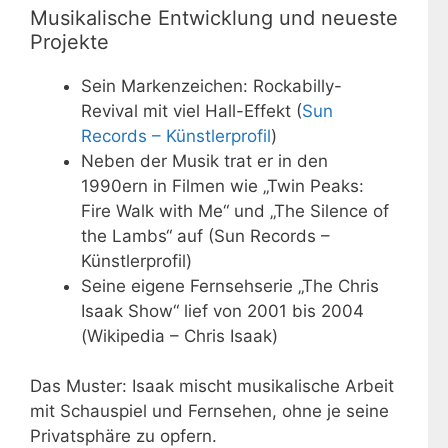
Musikalische Entwicklung und neueste
Projekte
Sein Markenzeichen: Rockabilly-
Revival mit viel Hall-Effekt (
Sun
Records – Künstlerprofil
)
Neben der Musik trat er in den
1990ern in Filmen wie „Twin Peaks:
Fire Walk with Me“ und „The Silence of
the Lambs“ auf (Sun Records –
Künstlerprofil)
Seine eigene Fernsehserie „The Chris
Isaak Show“ lief von 2001 bis 2004
(Wikipedia – Chris Isaak)
Das Muster: Isaak mischt musikalische Arbeit
mit Schauspiel und Fernsehen, ohne je seine
Privatsphäre zu opfern.