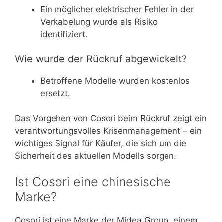
Ein möglicher elektrischer Fehler in der
Verkabelung wurde als Risiko
identifiziert.
Wie wurde der Rückruf abgewickelt?
Betroffene Modelle wurden kostenlos
ersetzt.
Das Vorgehen von Cosori beim Rückruf zeigt ein
verantwortungsvolles Krisenmanagement – ein
wichtiges Signal für Käufer, die sich um die
Sicherheit des aktuellen Modells sorgen.
Ist Cosori eine chinesische
Marke?
Cosori ist eine Marke der Midea Group, einem