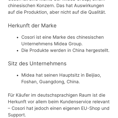
chinesischen Konzern. Das hat Auswirkungen
auf die Produktion, aber nicht auf die Qualität.
Herkunft der Marke
Cosori ist eine Marke des chinesischen
Unternehmens Midea Group.
Die Produkte werden in China hergestellt.
Sitz des Unternehmens
Midea hat seinen Hauptsitz in Beijiao,
Foshan, Guangdong, China.
Für Käufer im deutschsprachigen Raum ist die
Herkunft vor allem beim Kundenservice relevant
– Cosori hat jedoch einen eigenen EU-Shop und
Support.