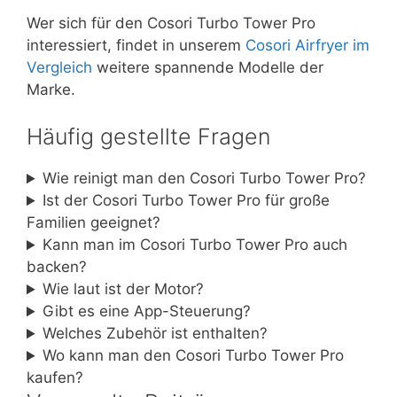
Wer sich für den Cosori Turbo Tower Pro
interessiert, findet in unserem
Cosori Airfryer im
Vergleich
weitere spannende Modelle der
Marke.
Häufig gestellte Fragen
Wie reinigt man den Cosori Turbo Tower Pro?
Ist der Cosori Turbo Tower Pro für große
Familien geeignet?
Kann man im Cosori Turbo Tower Pro auch
backen?
Wie laut ist der Motor?
Gibt es eine App-Steuerung?
Welches Zubehör ist enthalten?
Wo kann man den Cosori Turbo Tower Pro
kaufen?