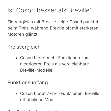
Ist Cosori besser als Breville?
Ein Vergleich mit Breville zeigt: Cosori punktet
beim Preis, während Breville oft mit stärkeren
Motoren glänzt.
Preisvergleich
Cosori bietet mehr Funktionen zum
niedrigeren Preis als vergleichbare
Breville-Modelle.
Funktionsumfang
Cosori bietet 7-in-1-Funktionen, Breville
oft ähnliche Modi.