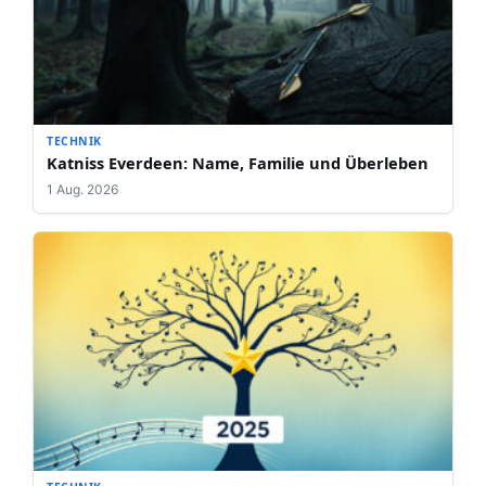
TECHNIK
Katniss Everdeen: Name, Familie und Überleben
1 Aug. 2026