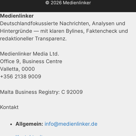
© 2026 Medienlinker
Medienlinker
Deutschlandfokussierte Nachrichten, Analysen und
Hintergründe — mit klaren Bylines, Faktencheck und
redaktioneller Transparenz.
Medienlinker Media Ltd.
Office 9, Business Centre
Valletta, 0000
+356 2138 9009
Malta Business Registry: C 92009
Kontakt
Allgemein:
info@medienlinker.de