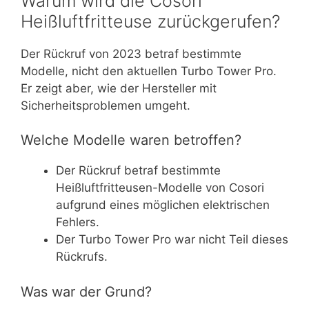
Warum wird die Cosori
Heißluftfritteuse zurückgerufen?
Der Rückruf von 2023 betraf bestimmte
Modelle, nicht den aktuellen Turbo Tower Pro.
Er zeigt aber, wie der Hersteller mit
Sicherheitsproblemen umgeht.
Welche Modelle waren betroffen?
Der Rückruf betraf bestimmte
Heißluftfritteusen-Modelle von Cosori
aufgrund eines möglichen elektrischen
Fehlers.
Der Turbo Tower Pro war nicht Teil dieses
Rückrufs.
Was war der Grund?