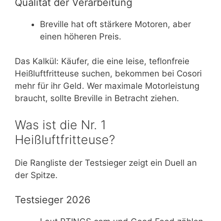
Qualität der Verarbeitung
Breville hat oft stärkere Motoren, aber
einen höheren Preis.
Das Kalkül: Käufer, die eine leise, teflonfreie
Heißluftfritteuse suchen, bekommen bei Cosori
mehr für ihr Geld. Wer maximale Motorleistung
braucht, sollte Breville in Betracht ziehen.
Was ist die Nr. 1
Heißluftfritteuse?
Die Rangliste der Testsieger zeigt ein Duell an
der Spitze.
Testsieger 2026