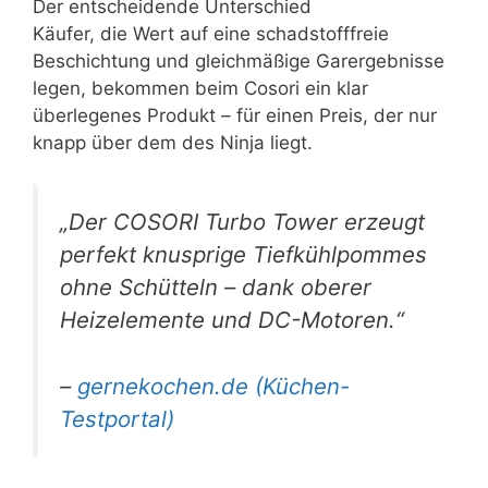
Der entscheidende Unterschied
Käufer, die Wert auf eine schadstofffreie
Beschichtung und gleichmäßige Garergebnisse
legen, bekommen beim Cosori ein klar
überlegenes Produkt – für einen Preis, der nur
knapp über dem des Ninja liegt.
„Der COSORI Turbo Tower erzeugt
perfekt knusprige Tiefkühlpommes
ohne Schütteln – dank oberer
Heizelemente und DC-Motoren.“
–
gernekochen.de (Küchen-
Testportal)