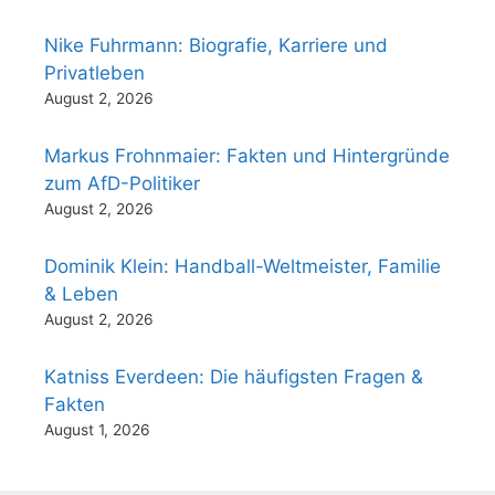
Nike Fuhrmann: Biografie, Karriere und
Privatleben
August 2, 2026
Markus Frohnmaier: Fakten und Hintergründe
zum AfD-Politiker
August 2, 2026
Dominik Klein: Handball-Weltmeister, Familie
& Leben
August 2, 2026
Katniss Everdeen: Die häufigsten Fragen &
Fakten
August 1, 2026