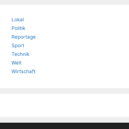
Lokal
Politik
Reportage
Sport
Technik
Welt
Wirtschaft