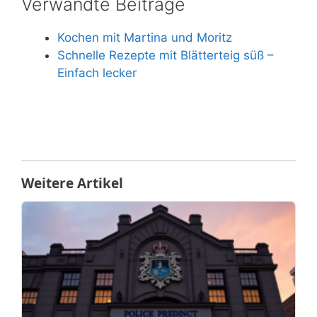
Verwandte Beiträge
Kochen mit Martina und Moritz
Schnelle Rezepte mit Blätterteig süß –
Einfach lecker
Weitere Artikel