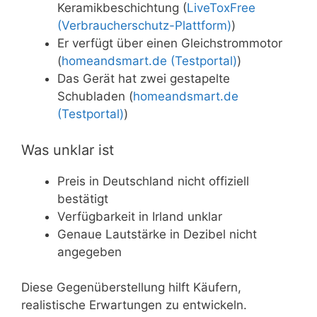
Keramikbeschichtung (
LiveToxFree
(Verbraucherschutz-Plattform)
)
Er verfügt über einen Gleichstrommotor
(
homeandsmart.de (Testportal)
)
Das Gerät hat zwei gestapelte
Schubladen (
homeandsmart.de
(Testportal)
)
Was unklar ist
Preis in Deutschland nicht offiziell
bestätigt
Verfügbarkeit in Irland unklar
Genaue Lautstärke in Dezibel nicht
angegeben
Diese Gegenüberstellung hilft Käufern,
realistische Erwartungen zu entwickeln.