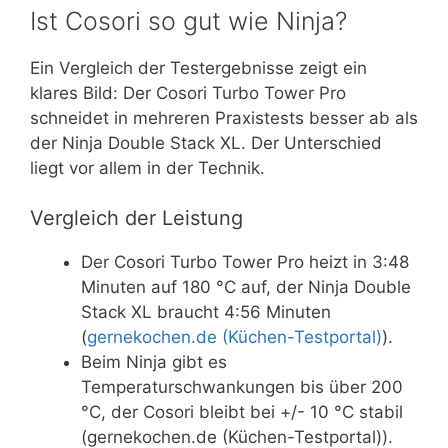
Ist Cosori so gut wie Ninja?
Ein Vergleich der Testergebnisse zeigt ein
klares Bild: Der Cosori Turbo Tower Pro
schneidet in mehreren Praxistests besser ab als
der Ninja Double Stack XL. Der Unterschied
liegt vor allem in der Technik.
Vergleich der Leistung
Der Cosori Turbo Tower Pro heizt in 3:48
Minuten auf 180 °C auf, der Ninja Double
Stack XL braucht 4:56 Minuten
(
gernekochen.de (Küchen-Testportal)
).
Beim Ninja gibt es
Temperaturschwankungen bis über 200
°C, der Cosori bleibt bei +/- 10 °C stabil
(gernekochen.de (Küchen-Testportal)).