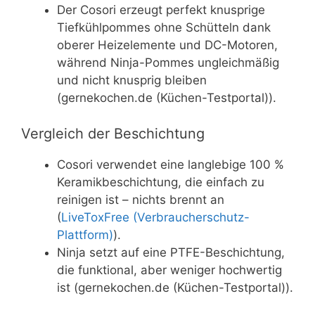
Der Cosori erzeugt perfekt knusprige
Tiefkühlpommes ohne Schütteln dank
oberer Heizelemente und DC-Motoren,
während Ninja-Pommes ungleichmäßig
und nicht knusprig bleiben
(gernekochen.de (Küchen-Testportal)).
Vergleich der Beschichtung
Cosori verwendet eine langlebige 100 %
Keramikbeschichtung, die einfach zu
reinigen ist – nichts brennt an
(
LiveToxFree (Verbraucherschutz-
Plattform)
).
Ninja setzt auf eine PTFE-Beschichtung,
die funktional, aber weniger hochwertig
ist (gernekochen.de (Küchen-Testportal)).