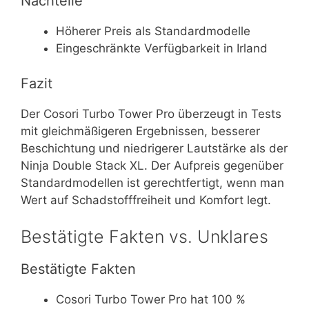
Nachteile
Höherer Preis als Standardmodelle
Eingeschränkte Verfügbarkeit in Irland
Fazit
Der Cosori Turbo Tower Pro überzeugt in Tests
mit gleichmäßigeren Ergebnissen, besserer
Beschichtung und niedrigerer Lautstärke als der
Ninja Double Stack XL. Der Aufpreis gegenüber
Standardmodellen ist gerechtfertigt, wenn man
Wert auf Schadstofffreiheit und Komfort legt.
Bestätigte Fakten vs. Unklares
Bestätigte Fakten
Cosori Turbo Tower Pro hat 100 %