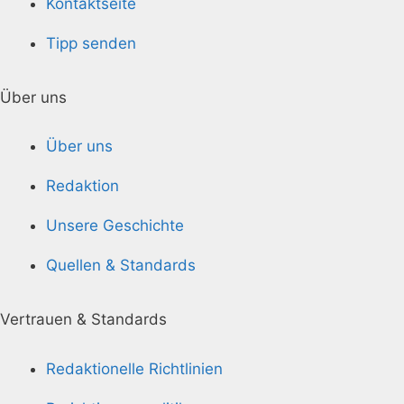
Kontaktseite
Tipp senden
Über uns
Über uns
Redaktion
Unsere Geschichte
Quellen & Standards
Vertrauen & Standards
Redaktionelle Richtlinien