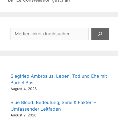
Suchen
Siegfried Ambrosius: Leben, Tod und Ehe mit
Bärbel Bas
August 4, 2026
Blue Blood: Bedeutung, Serie & Fakten –
Umfassender Leitfaden
August 2, 2026