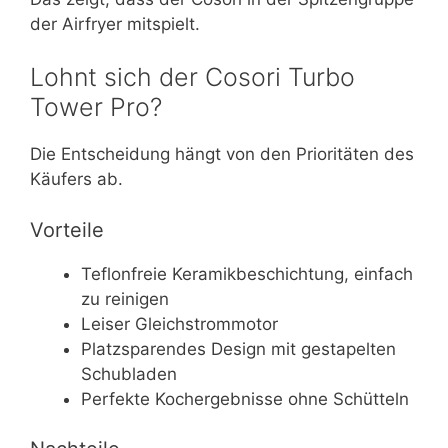
der Airfryer mitspielt.
Lohnt sich der Cosori Turbo
Tower Pro?
Die Entscheidung hängt von den Prioritäten des
Käufers ab.
Vorteile
Teflonfreie Keramikbeschichtung, einfach
zu reinigen
Leiser Gleichstrommotor
Platzsparendes Design mit gestapelten
Schubladen
Perfekte Kochergebnisse ohne Schütteln