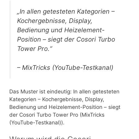
„In allen getesteten Kategorien –
Kochergebnisse, Display,
Bedienung und Heizelement-
Position – siegt der Cosori Turbo
Tower Pro.“
– MixTricks (YouTube-Testkanal)
Das Muster ist eindeutig: In allen getesteten
Kategorien – Kochergebnisse, Display,
Bedienung und Heizelement-Position – siegt
der Cosori Turbo Tower Pro (MixTricks
(YouTube-Testkanal)).