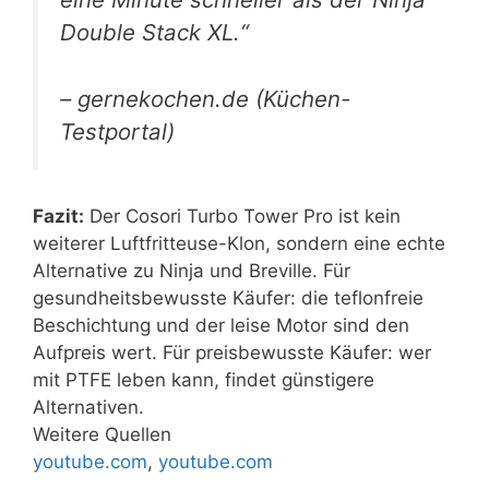
Double Stack XL.“
– gernekochen.de (Küchen-
Testportal)
Fazit:
Der Cosori Turbo Tower Pro ist kein
weiterer Luftfritteuse-Klon, sondern eine echte
Alternative zu Ninja und Breville. Für
gesundheitsbewusste Käufer: die teflonfreie
Beschichtung und der leise Motor sind den
Aufpreis wert. Für preisbewusste Käufer: wer
mit PTFE leben kann, findet günstigere
Alternativen.
Weitere Quellen
youtube.com
,
youtube.com