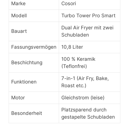
Marke
Cosori
Modell
Turbo Tower Pro Smart
Dual Air Fryer mit zwei
Bauart
Schubladen
Fassungsvermögen
10,8 Liter
100 % Keramik
Beschichtung
(Teflonfrei)
7-in-1 (Air Fry, Bake,
Funktionen
Roast etc.)
Motor
Gleichstrom (leise)
Platzsparend durch
Besonderheit
gestapelte Schubladen