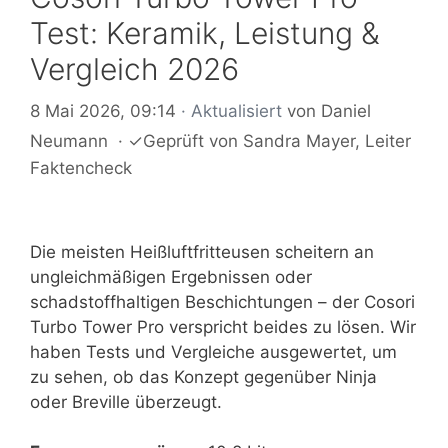
Test: Keramik, Leistung &
Vergleich 2026
8 Mai 2026, 09:14
· Aktualisiert
von
Daniel
Neumann
·
✓
Geprüft von
Sandra Mayer
, Leiter
Faktencheck
Die meisten Heißluftfritteusen scheitern an
ungleichmäßigen Ergebnissen oder
schadstoffhaltigen Beschichtungen – der Cosori
Turbo Tower Pro verspricht beides zu lösen. Wir
haben Tests und Vergleiche ausgewertet, um
zu sehen, ob das Konzept gegenüber Ninja
oder Breville überzeugt.