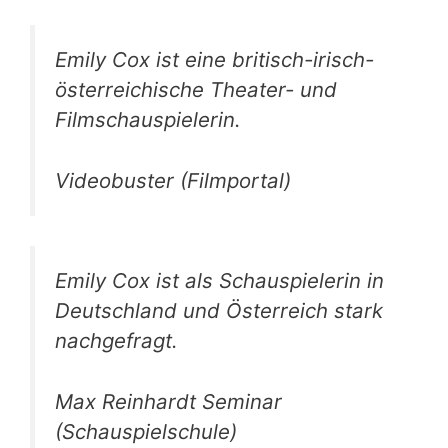
Emily Cox ist eine britisch-irisch-
österreichische Theater- und
Filmschauspielerin.
Videobuster (Filmportal)
Emily Cox ist als Schauspielerin in
Deutschland und Österreich stark
nachgefragt.
Max Reinhardt Seminar
(Schauspielschule)