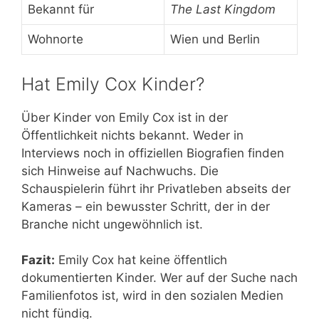
Bekannt für
The Last Kingdom
Wohnorte
Wien und Berlin
Hat Emily Cox Kinder?
Über Kinder von Emily Cox ist in der
Öffentlichkeit nichts bekannt. Weder in
Interviews noch in offiziellen Biografien finden
sich Hinweise auf Nachwuchs. Die
Schauspielerin führt ihr Privatleben abseits der
Kameras – ein bewusster Schritt, der in der
Branche nicht ungewöhnlich ist.
Fazit:
Emily Cox hat keine öffentlich
dokumentierten Kinder. Wer auf der Suche nach
Familienfotos ist, wird in den sozialen Medien
nicht fündig.