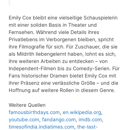
Emily Cox bleibt eine vielseitige Schauspielerin
mit einer soliden Basis in Theater und
Fernsehen. Während viele Details ihres
Privatlebens im Verborgenen bleiben, spricht
ihre Filmografie für sich. Für Zuschauer, die sie
als Mildrith liebengelernt haben, lohnt es sich,
ihre weiteren Arbeiten zu entdecken – von
Independent-Filmen bis zu Comedy-Serien. Für
Fans historischer Dramen bietet Emily Cox mit
ihrer Präsenz eine verlässliche Größe – und die
Hoffnung auf weitere Rollen in diesem Genre.
Weitere Quellen
famousbirthdays.com
,
en.wikipedia.org
,
youtube.com
,
fandango.com
,
imdb.com
,
timesofindia.indiatimes.com
,
the-last-