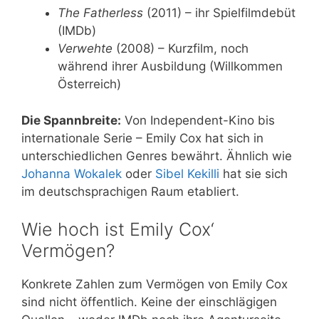
The Fatherless
(2011) – ihr Spielfilmdebüt
(IMDb)
Verwehte
(2008) – Kurzfilm, noch
während ihrer Ausbildung (Willkommen
Österreich)
Die Spannbreite:
Von Independent-Kino bis
internationale Serie – Emily Cox hat sich in
unterschiedlichen Genres bewährt. Ähnlich wie
Johanna Wokalek
oder
Sibel Kekilli
hat sie sich
im deutschsprachigen Raum etabliert.
Wie hoch ist Emily Cox‘
Vermögen?
Konkrete Zahlen zum Vermögen von Emily Cox
sind nicht öffentlich. Keine der einschlägigen