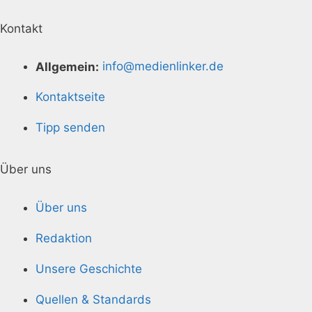
Kontakt
Allgemein:
info@medienlinker.de
Kontaktseite
Tipp senden
Über uns
Über uns
Redaktion
Unsere Geschichte
Quellen & Standards