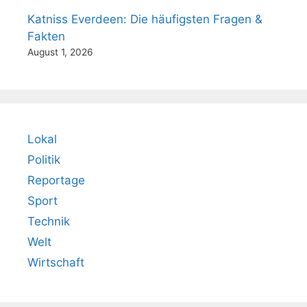
Katniss Everdeen: Die häufigsten Fragen &
Fakten
August 1, 2026
Lokal
Politik
Reportage
Sport
Technik
Welt
Wirtschaft