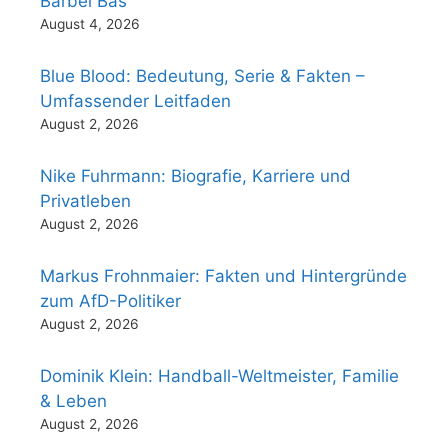
Bärbel Bas
August 4, 2026
Blue Blood: Bedeutung, Serie & Fakten –
Umfassender Leitfaden
August 2, 2026
Nike Fuhrmann: Biografie, Karriere und
Privatleben
August 2, 2026
Markus Frohnmaier: Fakten und Hintergründe
zum AfD-Politiker
August 2, 2026
Dominik Klein: Handball-Weltmeister, Familie
& Leben
August 2, 2026