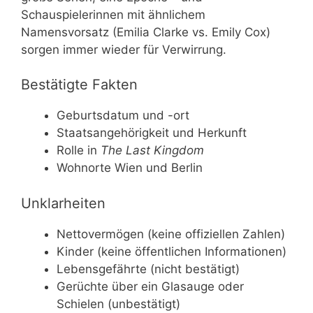
Schauspielerinnen mit ähnlichem
Namensvorsatz (Emilia Clarke vs. Emily Cox)
sorgen immer wieder für Verwirrung.
Bestätigte Fakten
Geburtsdatum und -ort
Staatsangehörigkeit und Herkunft
Rolle in
The Last Kingdom
Wohnorte Wien und Berlin
Unklarheiten
Nettovermögen (keine offiziellen Zahlen)
Kinder (keine öffentlichen Informationen)
Lebensgefährte (nicht bestätigt)
Gerüchte über ein Glasauge oder
Schielen (unbestätigt)