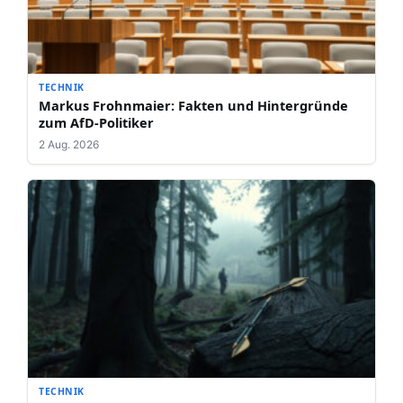
TECHNIK
Markus Frohnmaier: Fakten und Hintergründe
zum AfD-Politiker
2 Aug. 2026
TECHNIK