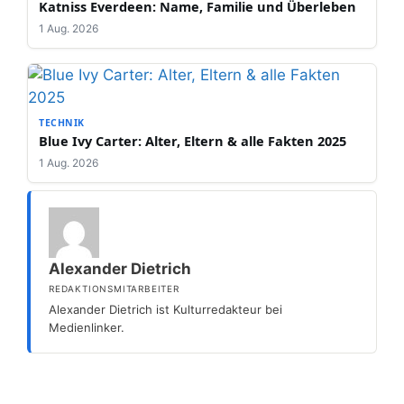
Katniss Everdeen: Name, Familie und Überleben
1 Aug. 2026
TECHNIK
Blue Ivy Carter: Alter, Eltern & alle Fakten 2025
1 Aug. 2026
Alexander Dietrich
REDAKTIONSMITARBEITER
Alexander Dietrich ist Kulturredakteur bei
Medienlinker.