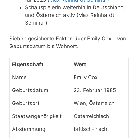
Schauspielerin weiterhin in Deutschland
und Österreich aktiv (Max Reinhardt
Seminar)
Sieben gesicherte Fakten über Emily Cox – von
Geburtsdatum bis Wohnort.
Eigenschaft
Wert
Name
Emily Cox
Geburtsdatum
23. Februar 1985
Geburtsort
Wien, Österreich
Staatsangehörigkeit
Österreichisch
Abstammung
britisch-irisch