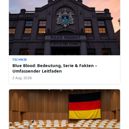
TECHNIK
Blue Blood: Bedeutung, Serie & Fakten –
Umfassender Leitfaden
2 Aug. 2026