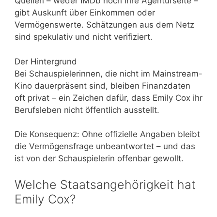
Quellen – weder IMDb noch ihre Agenturseite –
gibt Auskunft über Einkommen oder
Vermögenswerte. Schätzungen aus dem Netz
sind spekulativ und nicht verifiziert.
Der Hintergrund
Bei Schauspielerinnen, die nicht im Mainstream-
Kino dauerpräsent sind, bleiben Finanzdaten
oft privat – ein Zeichen dafür, dass Emily Cox ihr
Berufsleben nicht öffentlich ausstellt.
Die Konsequenz: Ohne offizielle Angaben bleibt
die Vermögensfrage unbeantwortet – und das
ist von der Schauspielerin offenbar gewollt.
Welche Staatsangehörigkeit hat
Emily Cox?