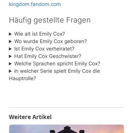
kingdom.fandom.com
Häufig gestellte Fragen
Wie alt ist Emily Cox?
Wo wurde Emily Cox geboren?
Ist Emily Cox verheiratet?
Hat Emily Cox Geschwister?
Welche Sprachen spricht Emily Cox?
In welcher Serie spielt Emily Cox die
Hauptrolle?
Weitere Artikel