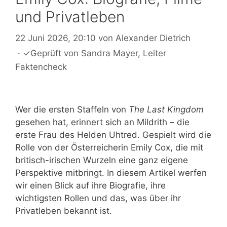
und Privatleben
22 Juni 2026, 20:10
von
Alexander Dietrich
·
✓
Geprüft von
Sandra Mayer
, Leiter
Faktencheck
Wer die ersten Staffeln von
The Last Kingdom
gesehen hat, erinnert sich an Mildrith – die
erste Frau des Helden Uhtred. Gespielt wird die
Rolle von der Österreicherin Emily Cox, die mit
britisch-irischen Wurzeln eine ganz eigene
Perspektive mitbringt. In diesem Artikel werfen
wir einen Blick auf ihre Biografie, ihre
wichtigsten Rollen und das, was über ihr
Privatleben bekannt ist.