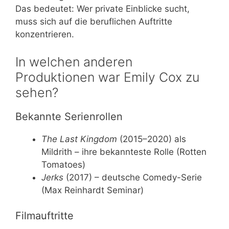
Das bedeutet: Wer private Einblicke sucht,
muss sich auf die beruflichen Auftritte
konzentrieren.
In welchen anderen
Produktionen war Emily Cox zu
sehen?
Bekannte Serienrollen
The Last Kingdom
(2015–2020) als
Mildrith – ihre bekannteste Rolle (Rotten
Tomatoes)
Jerks
(2017) – deutsche Comedy-Serie
(Max Reinhardt Seminar)
Filmauftritte