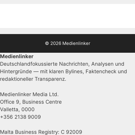
© 2026 Medienlinker
Medienlinker
Deutschlandfokussierte Nachrichten, Analysen und
Hintergründe — mit klaren Bylines, Faktencheck und
redaktioneller Transparenz.
Medienlinker Media Ltd.
Office 9, Business Centre
Valletta, 0000
+356 2138 9009
Malta Business Registry: C 92009