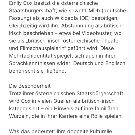
Emily Cox besitzt die österreichische
Staatsbürgerschaft, wie sowohl IMDb (deutsche
Fassung) als auch Wikipedia (DE) bestätigen.
Gleichzeitig wird ihre Abstammung als britisch-
irisch beschrieben – etwa bei Videobuster, wo
sie als „britisch-irisch-österreichische Theater-
und Filmschauspielerin“ geführt wird. Diese
Mehrfachidentität spiegelt sich auch in ihren
Sprachkenntnissen wider: Deutsch und Englisch
beherrscht sie fließend.
Die Besonderheit
Trotz ihrer österreichischen Staatsbürgerschaft
wird Cox in vielen Quellen als britisch-irisch
kategorisiert – ein Hinweis auf ihre familiären
Wurzeln, die in ihrer Karriere eine Rolle spielen.
Was das bedeutet: Ihre doppelte kulturelle