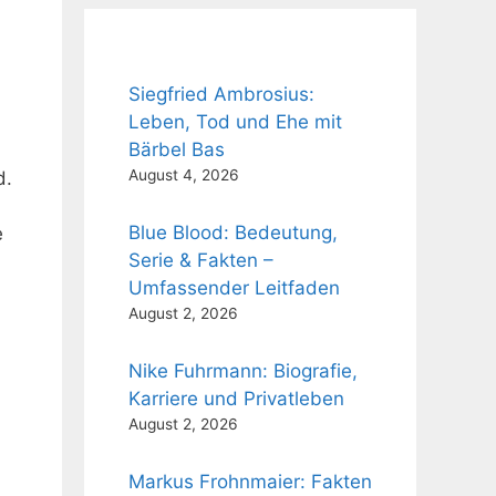
Siegfried Ambrosius:
Leben, Tod und Ehe mit
Bärbel Bas
August 4, 2026
d.
Blue Blood: Bedeutung,
e
Serie & Fakten –
Umfassender Leitfaden
August 2, 2026
Nike Fuhrmann: Biografie,
Karriere und Privatleben
August 2, 2026
Markus Frohnmaier: Fakten