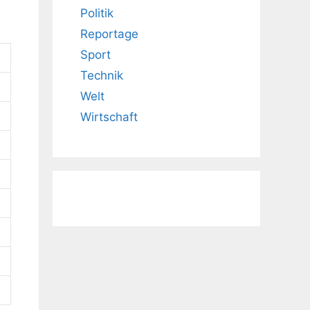
Politik
Reportage
Sport
Technik
Welt
Wirtschaft