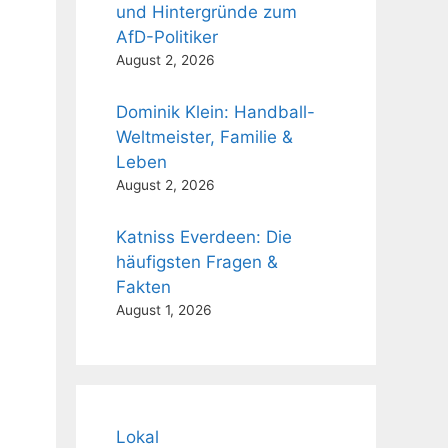
und Hintergründe zum
AfD-Politiker
August 2, 2026
Dominik Klein: Handball-
Weltmeister, Familie &
Leben
August 2, 2026
Katniss Everdeen: Die
häufigsten Fragen &
Fakten
August 1, 2026
Lokal