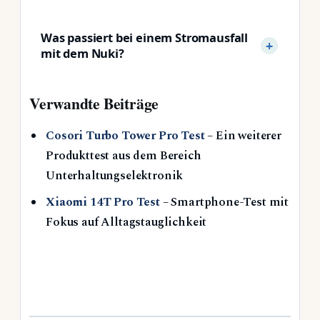
Was passiert bei einem Stromausfall
mit dem Nuki?
Verwandte Beiträge
Cosori Turbo Tower Pro Test
– Ein weiterer
Produkttest aus dem Bereich
Unterhaltungselektronik
Xiaomi 14T Pro Test
– Smartphone-Test mit
Fokus auf Alltagstauglichkeit