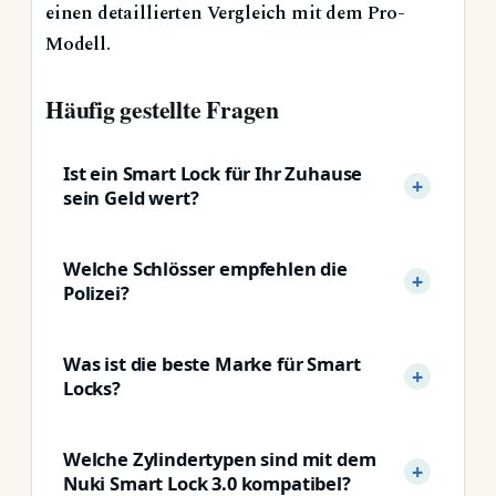
einen detaillierten Vergleich mit dem Pro-
Modell.
Häufig gestellte Fragen
Ist ein Smart Lock für Ihr Zuhause
sein Geld wert?
Welche Schlösser empfehlen die
Polizei?
Was ist die beste Marke für Smart
Locks?
Welche Zylindertypen sind mit dem
Nuki Smart Lock 3.0 kompatibel?