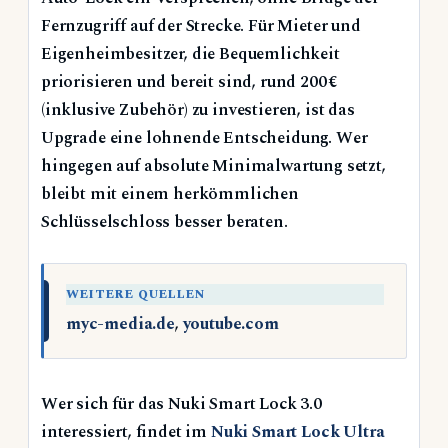
Fernzugriff auf der Strecke. Für Mieter und
Eigenheimbesitzer, die Bequemlichkeit
priorisieren und bereit sind, rund 200 €
(inklusive Zubehör) zu investieren, ist das
Upgrade eine lohnende Entscheidung. Wer
hingegen auf absolute Minimalwartung setzt,
bleibt mit einem herkömmlichen
Schlüsselschloss besser beraten.
WEITERE QUELLEN
myc-media.de
,
youtube.com
Wer sich für das Nuki Smart Lock 3.0
interessiert, findet im
Nuki Smart Lock Ultra