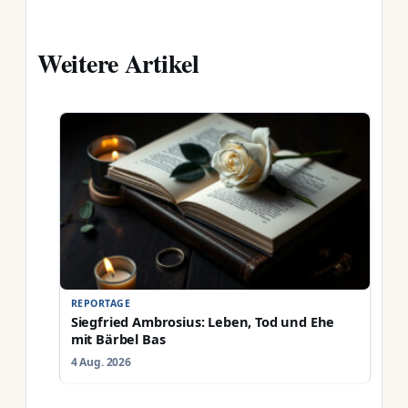
Weitere Artikel
REPORTAGE
Siegfried Ambrosius: Leben, Tod und Ehe
mit Bärbel Bas
4 Aug. 2026