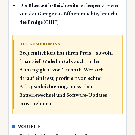
Die Bluetooth-Reichweite ist begrenzt – wer
von der Garage aus öffnen möchte, braucht
die Bridge (CHIP).
DER KOMPROMISS
Bequemlichkeit hat ihren Preis – sowohl
finanziell (Zubehör) als auch in der
Abhängigkeit von Technik. Wer sich
darauf einlässt, profitiert von echter
Alltagserleichterung, muss aber
Batteriewechsel und Software-Updates
ernst nehmen.
VORTEILE