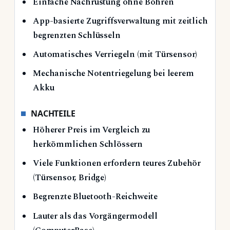
Einfache Nachrüstung ohne Bohren
App-basierte Zugriffsverwaltung mit zeitlich
begrenzten Schlüsseln
Automatisches Verriegeln (mit Türsensor)
Mechanische Notentriegelung bei leerem
Akku
NACHTEILE
Höherer Preis im Vergleich zu
herkömmlichen Schlössern
Viele Funktionen erfordern teures Zubehör
(Türsensor, Bridge)
Begrenzte Bluetooth-Reichweite
Lauter als das Vorgängermodell