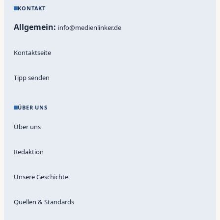
KONTAKT
Allgemein:
info@medienlinker.de
Kontaktseite
Tipp senden
ÜBER UNS
Über uns
Redaktion
Unsere Geschichte
Quellen & Standards