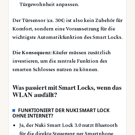
Türgewohnheit anpassen.
Der Türsensor (ca. 30 €) ist also kein Zubehör für
Komfort, sondern eine Voraussetzung für die
wichtigste Automatikfunktion des Smart Locks.
Die Konsequenz:
Käufer müssen zusätzlich
investieren, um die zentrale Funktion des
smarten Schlosses nutzen zu können.
Was passiert mit Smart Locks, wenn das
WLAN ausfällt?
FUNKTIONIERT DER NUKI SMART LOCK
OHNE INTERNET?
Ja, der Nuki Smart Lock 3.0 nutzt Bluetooth
für die direkte Steuerung per Smartphone