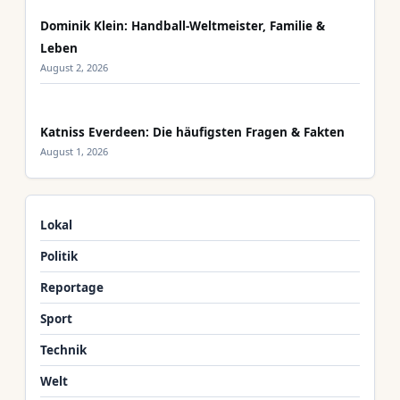
Dominik Klein: Handball-Weltmeister, Familie &
Leben
August 2, 2026
Katniss Everdeen: Die häufigsten Fragen & Fakten
August 1, 2026
Lokal
Politik
Reportage
Sport
Technik
Welt