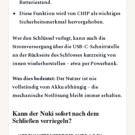
Batteriestand.
Diese Funktion wird von CHIP als wichtiges
Sicherheitsmerkmal hervorgehoben.
Wer den Schlüssel verlegt, kann auch die
Stromversorgung über die USB-C-Schnittstelle
an der Rückseite des Schlosses kurzzeitig von
innen wiederherstellen – etwa per Powerbank.
Was dies bedeutet:
Der Nutzer ist nie
vollständig vom Akku abhängig – die
mechanische Notlösung bleibt immer erhalten.
Kann der Nuki sofort nach dem
Schließen verriegeln?