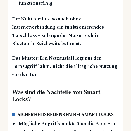
funktionsfähig.
Der Nuki bleibt also auch ohne
Internetverbindung ein funktionierendes
Türschloss – solange der Nutzer sich in
Bluetooth-Reichweite befindet.
Das Muster:
Ein Netzausfall legt nur den
Fernzugriff lahm, nicht die alltägliche Nutzung
vor der Tür.
Was sind die Nachteile von Smart
Locks?
SICHERHEITSBEDENKEN BEI SMART LOCKS
Mögliche Angriffspunkte über die App: Ein