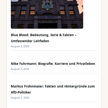
Blue Blood: Bedeutung, Serie & Fakten –
Umfassender Leitfaden
August 2, 2026
Nike Fuhrmann: Biografie, Karriere und Privatleben
August 2, 2026
Markus Frohnmaier: Fakten und Hintergründe zum
AfD-Politiker
August 2, 2026