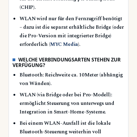
(CHIP).
WLAN wird nur für den Fernzugriff benötigt
– dazu ist die separat erhältliche Bridge (oder
die Pro-Version mit integrierter Bridge)
erforderlich (
MYC Media
).
WELCHE VERBINDUNGSARTEN STEHEN ZUR
VERFÜGUNG?
Bluetooth: Reichweite ca. 10 Meter (abhängig
von Wänden).
WLAN (via Bridge oder bei Pro-Modell):
ermöglicht Steuerung von unterwegs und
Integration in Smart-Home-Systeme.
Bei einem WLAN-Ausfall ist die lokale
Bluetooth-Steuerung weiterhin voll