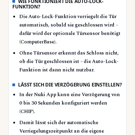
WIE FUNKTIONIERT DIE AUTO-LOCK-
FUNKTION?
Die Auto-Lock-Funktion verriegelt die Tür
automatisch, sobald sie geschlossen wird –
dafür wird der optionale Türsensor benötigt
(ComputerBase).
Ohne Türsensor erkennt das Schloss nicht,
ob die Tür geschlossen ist – die Auto-Lock-
Funktion ist dann nicht nutzbar.
LÄSST SICH DIE VERZÖGERUNG EINSTELLEN?
In der Nuki App kann eine Verzögerung von
0 bis 30 Sekunden konfiguriert werden
(CHIP).
Damit lässt sich der automatische
Verriegelungszeitpunkt an die eigene