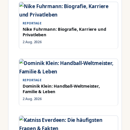
REPORTAGE
Nike Fuhrmann: Biografie, Karriere und
Privatleben
2 Aug. 2026
REPORTAGE
Dominik Klein: Handball-Weltmeister,
Familie & Leben
2 Aug. 2026