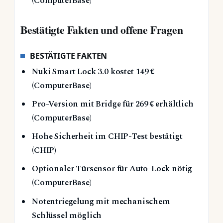
(ComputerBase)
Bestätigte Fakten und offene Fragen
BESTÄTIGTE FAKTEN
Nuki Smart Lock 3.0 kostet 149 €
(ComputerBase)
Pro-Version mit Bridge für 269 € erhältlich
(ComputerBase)
Hohe Sicherheit im CHIP-Test bestätigt
(CHIP)
Optionaler Türsensor für Auto-Lock nötig
(ComputerBase)
Notentriegelung mit mechanischem
Schlüssel möglich