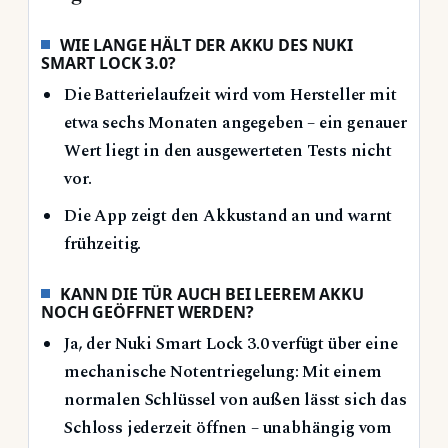
WIE LANGE HÄLT DER AKKU DES NUKI
SMART LOCK 3.0?
Die Batterielaufzeit wird vom Hersteller mit
etwa sechs Monaten angegeben – ein genauer
Wert liegt in den ausgewerteten Tests nicht
vor.
Die App zeigt den Akkustand an und warnt
frühzeitig.
KANN DIE TÜR AUCH BEI LEEREM AKKU
NOCH GEÖFFNET WERDEN?
Ja, der Nuki Smart Lock 3.0 verfügt über eine
mechanische Notentriegelung: Mit einem
normalen Schlüssel von außen lässt sich das
Schloss jederzeit öffnen – unabhängig vom