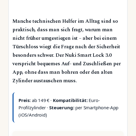
Manche technischen Helfer im Alltag sind so
praktisch, dass man sich fragt, warum man
nicht früher umgestiegen ist – aber bei einem
Türschloss wiegt die Frage nach der Sicherheit
besonders schwer. Der Nuki Smart Lock 3.0
verspricht bequemes Auf- und Zuschließen per
App, ohne dass man bohren oder den alten
Zylinder austauschen muss.
Preis:
ab 149 € ·
Kompatibilität:
Euro-
Profilzylinder ·
Steuerung:
per Smartphone-App
(iOS/Android)