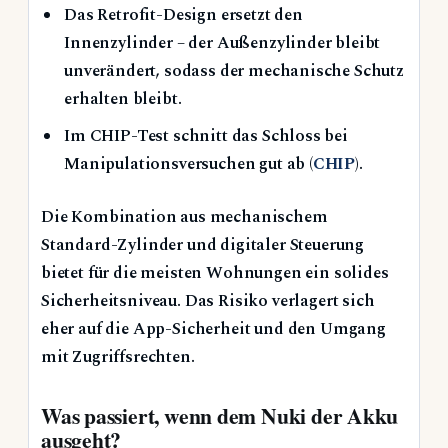
Das Retrofit-Design ersetzt den
Innenzylinder – der Außenzylinder bleibt
unverändert, sodass der mechanische Schutz
erhalten bleibt.
Im CHIP-Test schnitt das Schloss bei
Manipulationsversuchen gut ab (
CHIP
).
Die Kombination aus mechanischem
Standard-Zylinder und digitaler Steuerung
bietet für die meisten Wohnungen ein solides
Sicherheitsniveau. Das Risiko verlagert sich
eher auf die App-Sicherheit und den Umgang
mit Zugriffsrechten.
Was passiert, wenn dem Nuki der Akku
ausgeht?