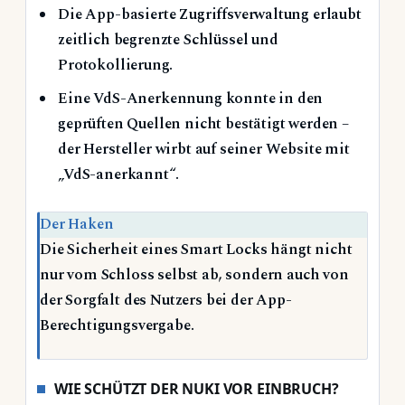
Die App-basierte Zugriffsverwaltung erlaubt
zeitlich begrenzte Schlüssel und
Protokollierung.
Eine VdS-Anerkennung konnte in den
geprüften Quellen nicht bestätigt werden –
der Hersteller wirbt auf seiner Website mit
„VdS-anerkannt“.
Der Haken
Die Sicherheit eines Smart Locks hängt nicht
nur vom Schloss selbst ab, sondern auch von
der Sorgfalt des Nutzers bei der App-
Berechtigungsvergabe.
WIE SCHÜTZT DER NUKI VOR EINBRUCH?