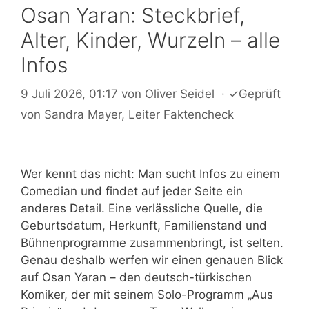
Osan Yaran: Steckbrief,
Alter, Kinder, Wurzeln – alle
Infos
9 Juli 2026, 01:17
von
Oliver Seidel
·
✓
Geprüft
von
Sandra Mayer
, Leiter Faktencheck
Wer kennt das nicht: Man sucht Infos zu einem
Comedian und findet auf jeder Seite ein
anderes Detail. Eine verlässliche Quelle, die
Geburtsdatum, Herkunft, Familienstand und
Bühnenprogramme zusammenbringt, ist selten.
Genau deshalb werfen wir einen genauen Blick
auf Osan Yaran – den deutsch-türkischen
Komiker, der mit seinem Solo-Programm „Aus