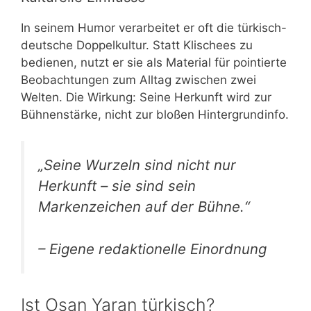
In seinem Humor verarbeitet er oft die türkisch-
deutsche Doppelkultur. Statt Klischees zu
bedienen, nutzt er sie als Material für pointierte
Beobachtungen zum Alltag zwischen zwei
Welten. Die Wirkung: Seine Herkunft wird zur
Bühnenstärke, nicht zur bloßen Hintergrundinfo.
„Seine Wurzeln sind nicht nur
Herkunft – sie sind sein
Markenzeichen auf der Bühne.“
– Eigene redaktionelle Einordnung
Ist Osan Yaran türkisch?