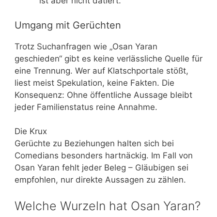
ist aber nicht datiert.
Umgang mit Gerüchten
Trotz Suchanfragen wie „Osan Yaran
geschieden“ gibt es keine verlässliche Quelle für
eine Trennung. Wer auf Klatschportale stößt,
liest meist Spekulation, keine Fakten. Die
Konsequenz: Ohne öffentliche Aussage bleibt
jeder Familienstatus reine Annahme.
Die Krux
Gerüchte zu Beziehungen halten sich bei
Comedians besonders hartnäckig. Im Fall von
Osan Yaran fehlt jeder Beleg – Gläubigen sei
empfohlen, nur direkte Aussagen zu zählen.
Welche Wurzeln hat Osan Yaran?