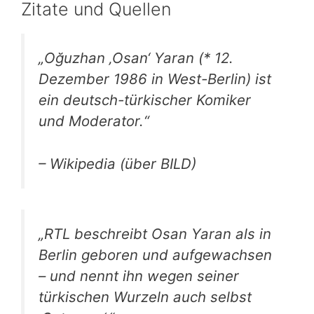
Zitate und Quellen
„Oğuzhan ‚Osan‘ Yaran (* 12.
Dezember 1986 in West-Berlin) ist
ein deutsch-türkischer Komiker
und Moderator.“
– Wikipedia (über BILD)
„RTL beschreibt Osan Yaran als in
Berlin geboren und aufgewachsen
– und nennt ihn wegen seiner
türkischen Wurzeln auch selbst