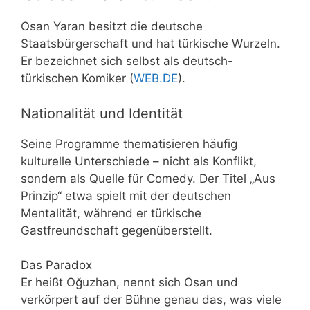
Osan Yaran besitzt die deutsche
Staatsbürgerschaft und hat türkische Wurzeln.
Er bezeichnet sich selbst als deutsch-
türkischen Komiker (
WEB.DE
).
Nationalität und Identität
Seine Programme thematisieren häufig
kulturelle Unterschiede – nicht als Konflikt,
sondern als Quelle für Comedy. Der Titel „Aus
Prinzip“ etwa spielt mit der deutschen
Mentalität, während er türkische
Gastfreundschaft gegenüberstellt.
Das Paradox
Er heißt Oğuzhan, nennt sich Osan und
verkörpert auf der Bühne genau das, was viele