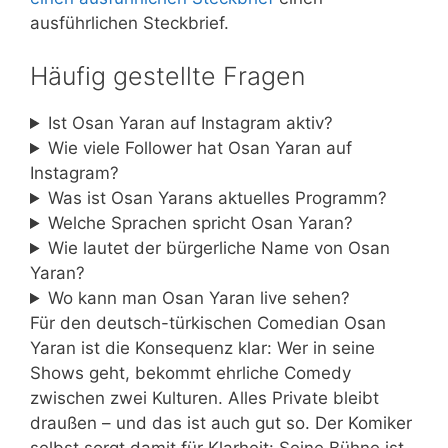
ausführlichen Steckbrief.
Häufig gestellte Fragen
Ist Osan Yaran auf Instagram aktiv?
Wie viele Follower hat Osan Yaran auf
Instagram?
Was ist Osan Yarans aktuelles Programm?
Welche Sprachen spricht Osan Yaran?
Wie lautet der bürgerliche Name von Osan
Yaran?
Wo kann man Osan Yaran live sehen?
Für den deutsch-türkischen Comedian Osan
Yaran ist die Konsequenz klar: Wer in seine
Shows geht, bekommt ehrliche Comedy
zwischen zwei Kulturen. Alles Private bleibt
draußen – und das ist auch gut so. Der Komiker