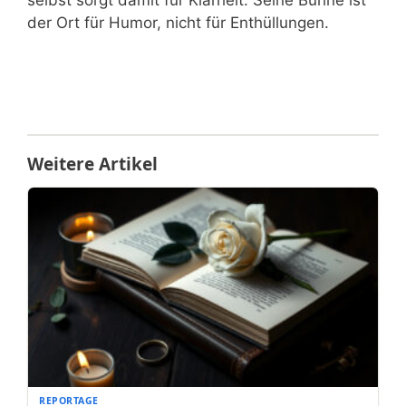
selbst sorgt damit für Klarheit: Seine Bühne ist
der Ort für Humor, nicht für Enthüllungen.
Weitere Artikel
REPORTAGE