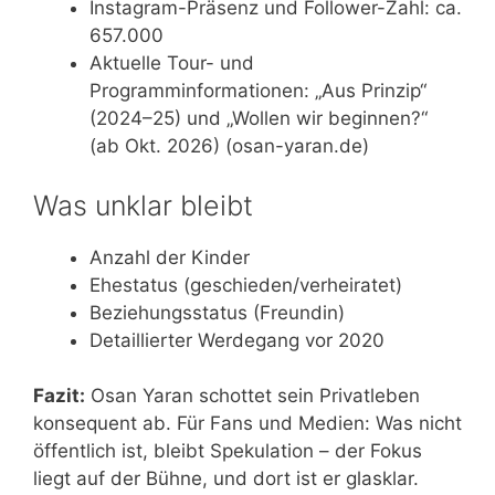
Instagram-Präsenz und Follower-Zahl: ca.
657.000
Aktuelle Tour- und
Programminformationen: „Aus Prinzip“
(2024–25) und „Wollen wir beginnen?“
(ab Okt. 2026) (osan-yaran.de)
Was unklar bleibt
Anzahl der Kinder
Ehestatus (geschieden/verheiratet)
Beziehungsstatus (Freundin)
Detaillierter Werdegang vor 2020
Fazit:
Osan Yaran schottet sein Privatleben
konsequent ab. Für Fans und Medien: Was nicht
öffentlich ist, bleibt Spekulation – der Fokus
liegt auf der Bühne, und dort ist er glasklar.