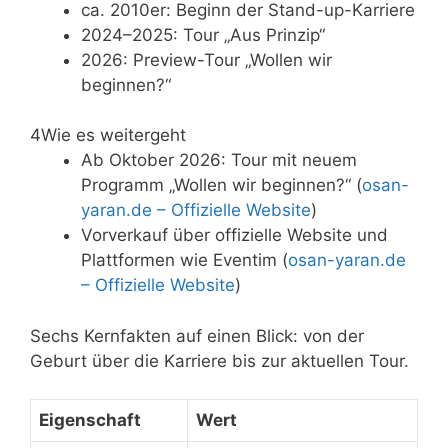
ca. 2010er: Beginn der Stand-up-Karriere
2024–2025: Tour „Aus Prinzip“
2026: Preview-Tour „Wollen wir
beginnen?“
4
Wie es weitergeht
Ab Oktober 2026: Tour mit neuem
Programm „Wollen wir beginnen?“ (
osan-
yaran.de – Offizielle Website
)
Vorverkauf über offizielle Website und
Plattformen wie Eventim (
osan-yaran.de
– Offizielle Website
)
Sechs Kernfakten auf einen Blick: von der
Geburt über die Karriere bis zur aktuellen Tour.
Eigenschaft
Wert