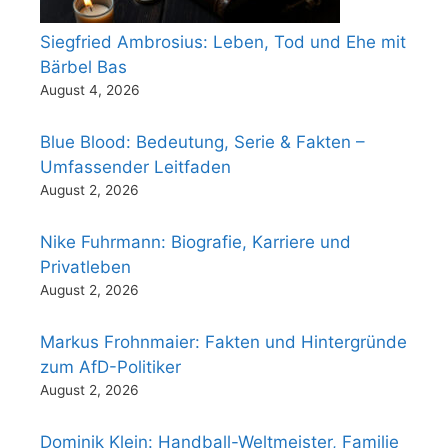
Siegfried Ambrosius: Leben, Tod und Ehe mit
Bärbel Bas
August 4, 2026
Blue Blood: Bedeutung, Serie & Fakten –
Umfassender Leitfaden
August 2, 2026
Nike Fuhrmann: Biografie, Karriere und
Privatleben
August 2, 2026
Markus Frohnmaier: Fakten und Hintergründe
zum AfD-Politiker
August 2, 2026
Dominik Klein: Handball-Weltmeister, Familie