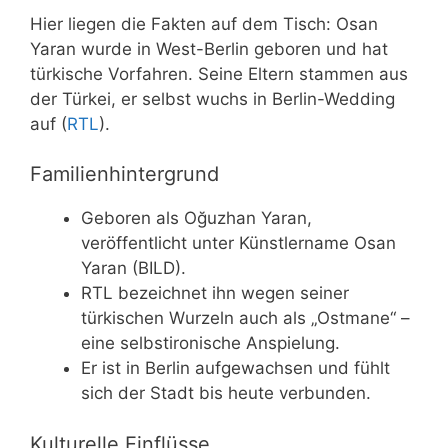
Hier liegen die Fakten auf dem Tisch: Osan
Yaran wurde in West-Berlin geboren und hat
türkische Vorfahren. Seine Eltern stammen aus
der Türkei, er selbst wuchs in Berlin-Wedding
auf (
RTL
).
Familienhintergrund
Geboren als Oğuzhan Yaran,
veröffentlicht unter Künstlername Osan
Yaran (BILD).
RTL bezeichnet ihn wegen seiner
türkischen Wurzeln auch als „Ostmane“ –
eine selbstironische Anspielung.
Er ist in Berlin aufgewachsen und fühlt
sich der Stadt bis heute verbunden.
Kulturelle Einflüsse