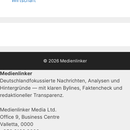
Wirtschaft
© 2026 Medienlinker
Medienlinker
Deutschlandfokussierte Nachrichten, Analysen und
Hintergründe — mit klaren Bylines, Faktencheck und
redaktioneller Transparenz.
Medienlinker Media Ltd.
Office 9, Business Centre
Valletta, 0000