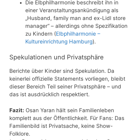
Die Elbphilharmonie beschreibt ihn in
einer Veranstaltungsankündigung als
„Husband, family man and ex-Lidl store
manager“ – allerdings ohne Spezifikation
zu Kindern (
Elbphilharmonie –
Kultureinrichtung Hamburg
).
Spekulationen und Privatsphäre
Berichte über Kinder sind Spekulation. Da
keinerlei offizielle Statements vorliegen, bleibt
dieser Bereich Teil seiner Privatsphäre – und
das ist ausdrücklich respektiert.
Fazit:
Osan Yaran hält sein Familienleben
komplett aus der Öffentlichkeit. Für Fans: Das
Familienbild ist Privatsache, keine Show-
Folklore.