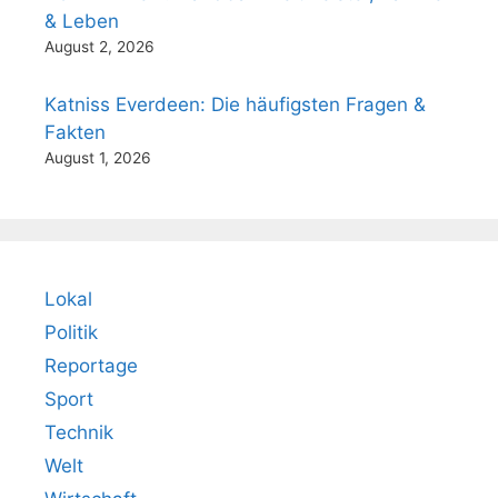
& Leben
August 2, 2026
Katniss Everdeen: Die häufigsten Fragen &
Fakten
August 1, 2026
Lokal
Politik
Reportage
Sport
Technik
Welt