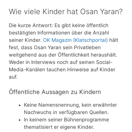
Wie viele Kinder hat Osan Yaran?
Die kurze Antwort: Es gibt keine öffentlich
bestätigten Informationen über die Anzahl
seiner Kinder.
OK Magazin (Klatschportal)
hält
fest, dass Osan Yaran sein Privatleben
weitgehend aus der Öffentlichkeit heraushält.
Weder in Interviews noch auf seinen Social-
Media-Kanälen tauchen Hinweise auf Kinder
auf.
Öffentliche Aussagen zu Kindern
Keine Namensnennung, kein erwähnter
Nachwuchs in verfügbaren Quellen.
In keinem seiner Bühnenprogramme
thematisiert er eigene Kinder.