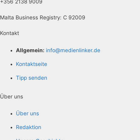
+356 2138 9009
Malta Business Registry: C 92009
Kontakt
Allgemein:
info@medienlinker.de
Kontaktseite
Tipp senden
Über uns
Über uns
Redaktion