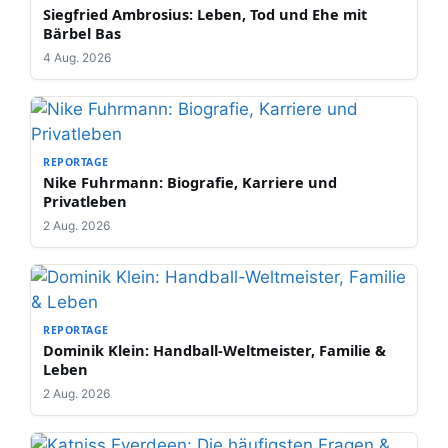
Siegfried Ambrosius: Leben, Tod und Ehe mit
Bärbel Bas
4 Aug. 2026
REPORTAGE
Nike Fuhrmann: Biografie, Karriere und
Privatleben
2 Aug. 2026
REPORTAGE
Dominik Klein: Handball-Weltmeister, Familie &
Leben
2 Aug. 2026