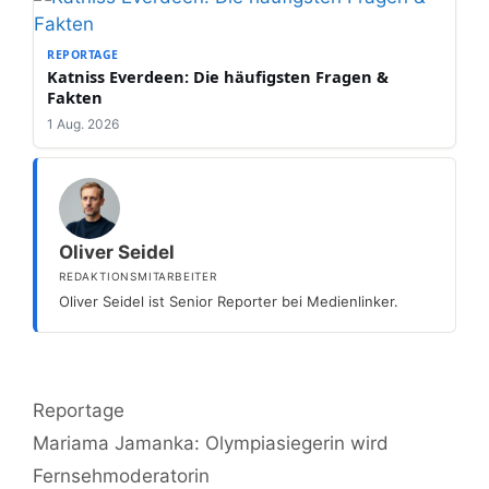
REPORTAGE
Katniss Everdeen: Die häufigsten Fragen &
Fakten
1 Aug. 2026
Oliver Seidel
REDAKTIONSMITARBEITER
Oliver Seidel ist Senior Reporter bei Medienlinker.
Kategorien
Reportage
Mariama Jamanka: Olympiasiegerin wird
Fernsehmoderatorin