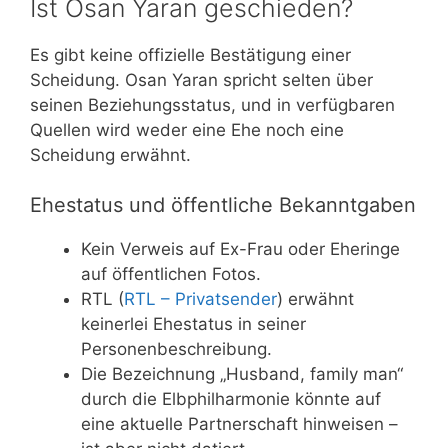
Ist Osan Yaran geschieden?
Es gibt keine offizielle Bestätigung einer
Scheidung. Osan Yaran spricht selten über
seinen Beziehungsstatus, und in verfügbaren
Quellen wird weder eine Ehe noch eine
Scheidung erwähnt.
Ehestatus und öffentliche Bekanntgaben
Kein Verweis auf Ex-Frau oder Eheringe
auf öffentlichen Fotos.
RTL (
RTL – Privatsender
) erwähnt
keinerlei Ehestatus in seiner
Personenbeschreibung.
Die Bezeichnung „Husband, family man“
durch die Elbphilharmonie könnte auf
eine aktuelle Partnerschaft hinweisen –