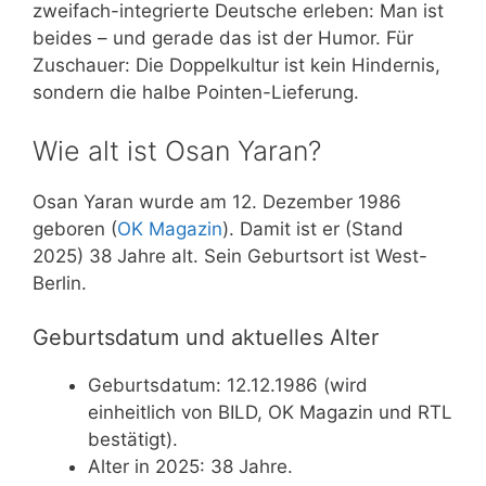
zweifach-integrierte Deutsche erleben: Man ist
beides – und gerade das ist der Humor. Für
Zuschauer: Die Doppelkultur ist kein Hindernis,
sondern die halbe Pointen-Lieferung.
Wie alt ist Osan Yaran?
Osan Yaran wurde am 12. Dezember 1986
geboren (
OK Magazin
). Damit ist er (Stand
2025) 38 Jahre alt. Sein Geburtsort ist West-
Berlin.
Geburtsdatum und aktuelles Alter
Geburtsdatum: 12.12.1986 (wird
einheitlich von BILD, OK Magazin und RTL
bestätigt).
Alter in 2025: 38 Jahre.