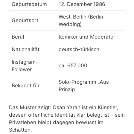
Geburtsdatum
12. Dezember 1986
West-Berlin (Berlin-
Geburtsort
Wedding)
Beruf
Komiker und Moderator
Nationalität
deutsch-türkisch
Instagram-
ca. 657.000
Follower
Solo-Programm „Aus
Bekannt für
Prinzip“
Das Muster zeigt: Osan Yaran ist ein Künstler,
dessen öffentliche Identität klar belegt ist – sein
Privatleben bleibt dagegen bewusst im
Schatten.