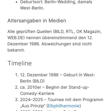
Geburtsort: Berlin-Wedding, damals
West-Berlin.
Altersangaben in Medien
Alle geprüften Quellen (BILD, RTL, OK Magazin,
WEB.DE) nennen übereinstimmend den 12.
Dezember 1986. Abweichungen sind nicht
bekannt.
Timeline
12. Dezember 1986
– Geburt in West-
Berlin (BILD)
ca. 2010er
– Beginn der Stand-up-
Comedy-Karriere
2024–2025
– Tournee mit dem Programm
„Aus Prinzip“ (
Elbphilharmonie
)