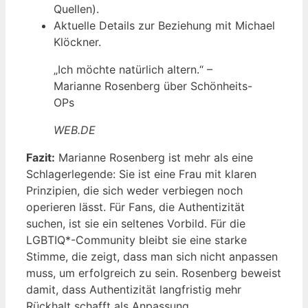
Quellen).
Aktuelle Details zur Beziehung mit Michael
Klöckner.
„Ich möchte natürlich altern.“ –
Marianne Rosenberg über Schönheits-
OPs
WEB.DE
Fazit:
Marianne Rosenberg ist mehr als eine
Schlagerlegende: Sie ist eine Frau mit klaren
Prinzipien, die sich weder verbiegen noch
operieren lässt. Für Fans, die Authentizität
suchen, ist sie ein seltenes Vorbild. Für die
LGBTIQ*-Community bleibt sie eine starke
Stimme, die zeigt, dass man sich nicht anpassen
muss, um erfolgreich zu sein. Rosenberg beweist
damit, dass Authentizität langfristig mehr
Rückhalt schafft als Anpassung.