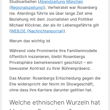
Studioarbeiten (
Abendzeitung München
(Regionalszeitung)
). Verheiratet war Rosenberg
nie. Allerdings führte sie über lange Zeit eine
Beziehung mit dem Journalisten und Politiker
Michael Klöckner, der als ihr Lebensgefährte gilt
(
WEB.DE (Nachrichtenportal)
).
Warum das wichtig ist
Während viele Prominente ihre Familienmodelle
öffentlich inszenieren, bleibt Rosenbergs
Privatsphäre bemerkenswert geschützt – ein
bewusster Kontrast zu ihrer Bühnenpräsenz.
Das Muster: Rosenbergs Entscheidung gegen die
Ehe widerspricht der Norm im Showgeschäft,
ohne dass ihre Karriere darunter gelitten hat.
Welche ethnischen Wurzeln hat