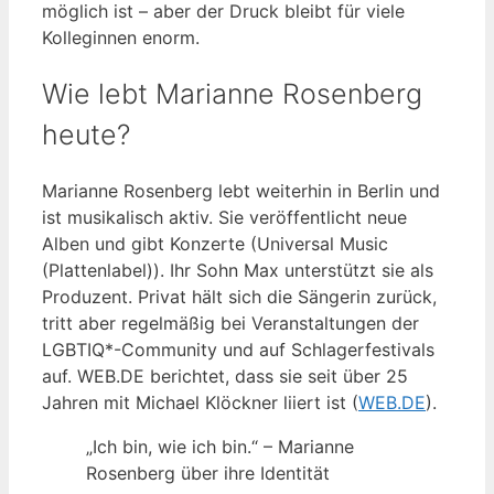
möglich ist – aber der Druck bleibt für viele
Kolleginnen enorm.
Wie lebt Marianne Rosenberg
heute?
Marianne Rosenberg lebt weiterhin in Berlin und
ist musikalisch aktiv. Sie veröffentlicht neue
Alben und gibt Konzerte (Universal Music
(Plattenlabel)). Ihr Sohn Max unterstützt sie als
Produzent. Privat hält sich die Sängerin zurück,
tritt aber regelmäßig bei Veranstaltungen der
LGBTIQ*-Community und auf Schlagerfestivals
auf. WEB.DE berichtet, dass sie seit über 25
Jahren mit Michael Klöckner liiert ist (
WEB.DE
).
„Ich bin, wie ich bin.“ – Marianne
Rosenberg über ihre Identität