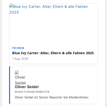
TECHNIK
Blue Ivy Carter: Alter, Eltern & alle Fakten 2025
1 Aug. 2026
Oliver Seidel
REDAKTIONSMITARBEITER
Oliver Seidel ist Senior Reporter bei Medienlinker.