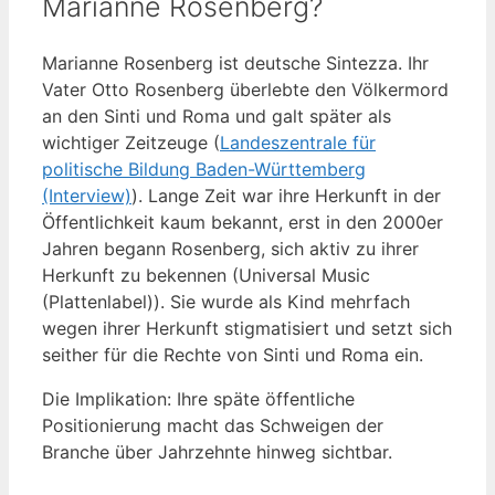
Marianne Rosenberg?
Marianne Rosenberg ist deutsche Sintezza. Ihr
Vater Otto Rosenberg überlebte den Völkermord
an den Sinti und Roma und galt später als
wichtiger Zeitzeuge (
Landeszentrale für
politische Bildung Baden-Württemberg
(Interview)
). Lange Zeit war ihre Herkunft in der
Öffentlichkeit kaum bekannt, erst in den 2000er
Jahren begann Rosenberg, sich aktiv zu ihrer
Herkunft zu bekennen (Universal Music
(Plattenlabel)). Sie wurde als Kind mehrfach
wegen ihrer Herkunft stigmatisiert und setzt sich
seither für die Rechte von Sinti und Roma ein.
Die Implikation: Ihre späte öffentliche
Positionierung macht das Schweigen der
Branche über Jahrzehnte hinweg sichtbar.