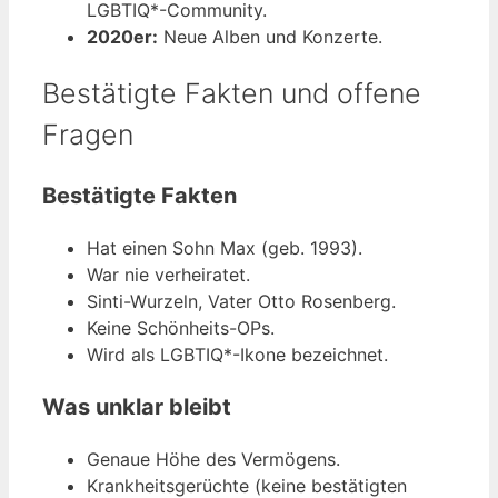
LGBTIQ*-Community.
2020er:
Neue Alben und Konzerte.
Bestätigte Fakten und offene
Fragen
Bestätigte Fakten
Hat einen Sohn Max (geb. 1993).
War nie verheiratet.
Sinti-Wurzeln, Vater Otto Rosenberg.
Keine Schönheits-OPs.
Wird als LGBTIQ*-Ikone bezeichnet.
Was unklar bleibt
Genaue Höhe des Vermögens.
Krankheitsgerüchte (keine bestätigten