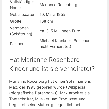
Vollständiger
Marianne Rosenberg
Name
Geburtsdatum
10. März 1955
Größe
168 cm
Vermögen
ca. 3–5 Millionen Euro
(Schätzung)
Michael Klöckner (Beziehung,
Partner
nicht verheiratet)
Hat Marianne Rosenberg
Kinder und ist sie verheiratet?
Marianne Rosenberg hat einen Sohn namens
Max, der 1993 geboren wurde (Wikipedia
(biografische Datenbank)). Max arbeitet als
Tontechniker, Musiker und Produzent und
begleitet seine Mutter gelegentlich bei