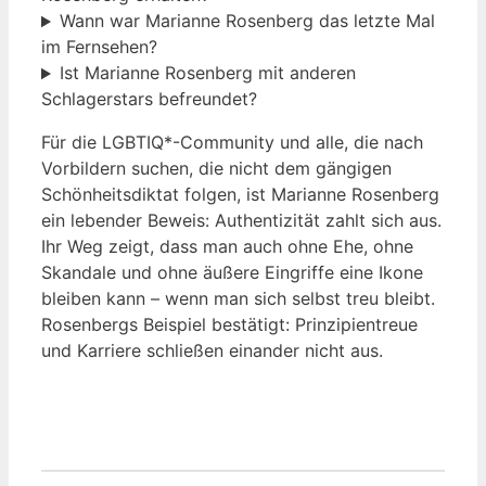
Wann war Marianne Rosenberg das letzte Mal
im Fernsehen?
Ist Marianne Rosenberg mit anderen
Schlagerstars befreundet?
Für die LGBTIQ*-Community und alle, die nach
Vorbildern suchen, die nicht dem gängigen
Schönheitsdiktat folgen, ist Marianne Rosenberg
ein lebender Beweis: Authentizität zahlt sich aus.
Ihr Weg zeigt, dass man auch ohne Ehe, ohne
Skandale und ohne äußere Eingriffe eine Ikone
bleiben kann – wenn man sich selbst treu bleibt.
Rosenbergs Beispiel bestätigt: Prinzipientreue
und Karriere schließen einander nicht aus.