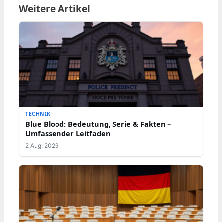
Weitere Artikel
TECHNIK
Blue Blood: Bedeutung, Serie & Fakten –
Umfassender Leitfaden
2 Aug. 2026