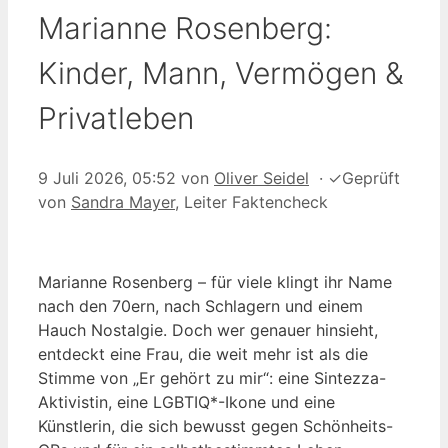
Marianne Rosenberg:
Kinder, Mann, Vermögen &
Privatleben
9 Juli 2026, 05:52
von
Oliver Seidel
·
✓
Geprüft
von
Sandra Mayer
, Leiter Faktencheck
Marianne Rosenberg – für viele klingt ihr Name
nach den 70ern, nach Schlagern und einem
Hauch Nostalgie. Doch wer genauer hinsieht,
entdeckt eine Frau, die weit mehr ist als die
Stimme von „Er gehört zu mir“: eine Sintezza-
Aktivistin, eine LGBTIQ*-Ikone und eine
Künstlerin, die sich bewusst gegen Schönheits-