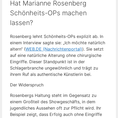
Hat Marianne Rosenberg
Schönheits-OPs machen
lassen?
Rosenberg lehnt Schönheits-OPs explizit ab. In
einem Interview sagte sie: „Ich möchte natürlich
altern“ (
WEB.DE (Nachrichtenportal)
). Sie setzt
auf eine natürliche Alterung ohne chirurgische
Eingriffe. Dieser Standpunkt ist in der
Schlagerbranche ungewöhnlich und trägt zu
ihrem Ruf als authentische Künstlerin bei.
Der Widerspruch
Rosenbergs Haltung steht im Gegensatz zu
einem Großteil des Showgeschäfts, in dem
jugendliches Aussehen oft zur Pflicht wird. Ihr
Beispiel zeigt, dass Erfolg auch ohne Eingriffe