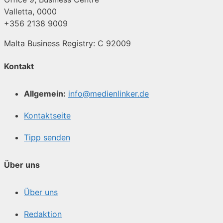
Valletta, 0000
+356 2138 9009
Malta Business Registry: C 92009
Kontakt
Allgemein:
info@medienlinker.de
Kontaktseite
Tipp senden
Über uns
Über uns
Redaktion