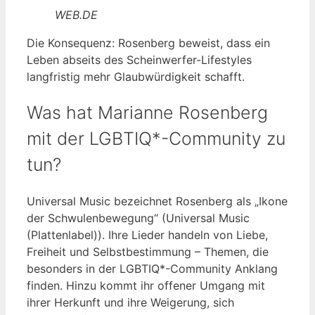
WEB.DE
Die Konsequenz: Rosenberg beweist, dass ein
Leben abseits des Scheinwerfer-Lifestyles
langfristig mehr Glaubwürdigkeit schafft.
Was hat Marianne Rosenberg
mit der LGBTIQ*-Community zu
tun?
Universal Music bezeichnet Rosenberg als „Ikone
der Schwulenbewegung“ (Universal Music
(Plattenlabel)). Ihre Lieder handeln von Liebe,
Freiheit und Selbstbestimmung – Themen, die
besonders in der LGBTIQ*-Community Anklang
finden. Hinzu kommt ihr offener Umgang mit
ihrer Herkunft und ihre Weigerung, sich