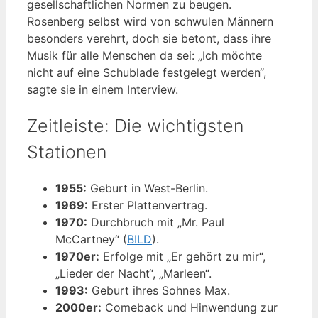
gesellschaftlichen Normen zu beugen.
Rosenberg selbst wird von schwulen Männern
besonders verehrt, doch sie betont, dass ihre
Musik für alle Menschen da sei: „Ich möchte
nicht auf eine Schublade festgelegt werden“,
sagte sie in einem Interview.
Zeitleiste: Die wichtigsten
Stationen
1955:
Geburt in West-Berlin.
1969:
Erster Plattenvertrag.
1970:
Durchbruch mit „Mr. Paul
McCartney“ (
BILD
).
1970er:
Erfolge mit „Er gehört zu mir“,
„Lieder der Nacht“, „Marleen“.
1993:
Geburt ihres Sohnes Max.
2000er:
Comeback und Hinwendung zur