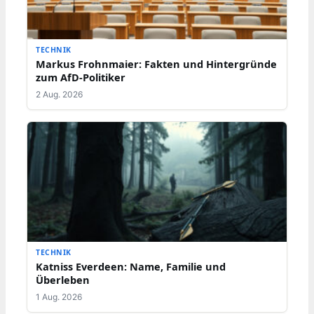
TECHNIK
Markus Frohnmaier: Fakten und Hintergründe
zum AfD-Politiker
2 Aug. 2026
TECHNIK
Katniss Everdeen: Name, Familie und
Überleben
1 Aug. 2026