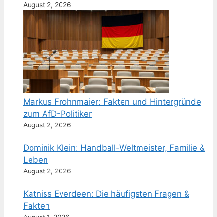
August 2, 2026
Markus Frohnmaier: Fakten und Hintergründe
zum AfD-Politiker
August 2, 2026
Dominik Klein: Handball-Weltmeister, Familie &
Leben
August 2, 2026
Katniss Everdeen: Die häufigsten Fragen &
Fakten