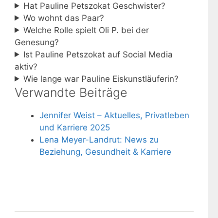
Hat Pauline Petszokat Geschwister?
Wo wohnt das Paar?
Welche Rolle spielt Oli P. bei der
Genesung?
Ist Pauline Petszokat auf Social Media
aktiv?
Wie lange war Pauline Eiskunstläuferin?
Verwandte Beiträge
Jennifer Weist – Aktuelles, Privatleben
und Karriere 2025
Lena Meyer-Landrut: News zu
Beziehung, Gesundheit & Karriere