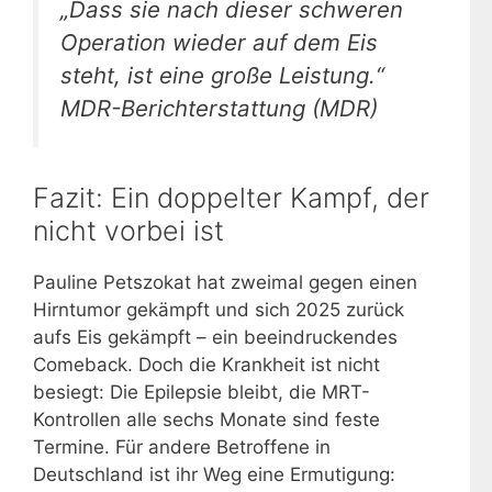
„Dass sie nach dieser schweren
Operation wieder auf dem Eis
steht, ist eine große Leistung.“
MDR-Berichterstattung (MDR)
Fazit: Ein doppelter Kampf, der
nicht vorbei ist
Pauline Petszokat hat zweimal gegen einen
Hirntumor gekämpft und sich 2025 zurück
aufs Eis gekämpft – ein beeindruckendes
Comeback. Doch die Krankheit ist nicht
besiegt: Die Epilepsie bleibt, die MRT-
Kontrollen alle sechs Monate sind feste
Termine. Für andere Betroffene in
Deutschland ist ihr Weg eine Ermutigung: