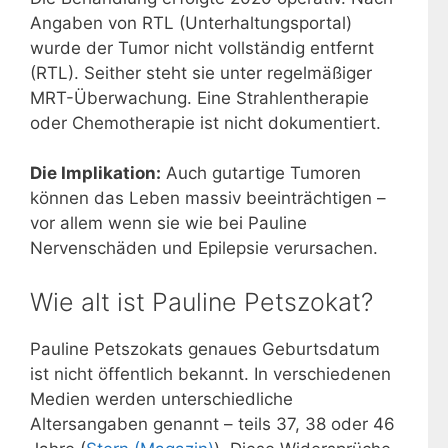
Angaben von RTL (Unterhaltungsportal)
wurde der Tumor nicht vollständig entfernt
(RTL). Seither steht sie unter regelmäßiger
MRT-Überwachung. Eine Strahlentherapie
oder Chemotherapie ist nicht dokumentiert.
Die Implikation:
Auch gutartige Tumoren
können das Leben massiv beeinträchtigen –
vor allem wenn sie wie bei Pauline
Nervenschäden und Epilepsie verursachen.
Wie alt ist Pauline Petszokat?
Pauline Petszokats genaues Geburtsdatum
ist nicht öffentlich bekannt. In verschiedenen
Medien werden unterschiedliche
Altersangaben genannt – teils 37, 38 oder 46