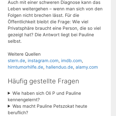
Auch mit einer schweren Diagnose kann das
Leben weitergehen – wenn man sich von den
Folgen nicht brechen lässt. Für die
Öffentlichkeit bleibt die Frage: Wie viel
Privatsphäre braucht eine Person, die so viel
gezeigt hat? Die Antwort liegt bei Pauline
selbst.
Weitere Quellen
stern.de
,
instagram.com
,
imdb.com
,
hirntumorhilfe.de
,
hallenduo.de
,
alamy.com
Häufig gestellte Fragen
Wie haben sich Oli P und Pauline
kennengelernt?
Was macht Pauline Petszokat heute
beruflich?