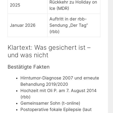
Rückkehr zu Holiday on
2025
Ice (MDR)
Auftritt in der rbb-
Januar 2026
Sendung „Der Tag“
(rbb)
Klartext: Was gesichert ist –
und was nicht
Bestätigte Fakten
Hirntumor-Diagnose 2007 und erneute
Behandlung 2019/2020
Hochzeit mit Oli P. am 7. August 2014
(rbb)
Gemeinsamer Sohn (t-online)
Postoperative fokale Epilepsie (laut