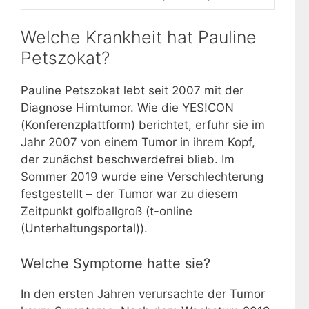
Welche Krankheit hat Pauline
Petszokat?
Pauline Petszokat lebt seit 2007 mit der
Diagnose Hirntumor. Wie die YES!CON
(Konferenzplattform) berichtet, erfuhr sie im
Jahr 2007 von einem Tumor in ihrem Kopf,
der zunächst beschwerdefrei blieb. Im
Sommer 2019 wurde eine Verschlechterung
festgestellt – der Tumor war zu diesem
Zeitpunkt golfballgroß (t-online
(Unterhaltungsportal)).
Welche Symptome hatte sie?
In den ersten Jahren verursachte der Tumor