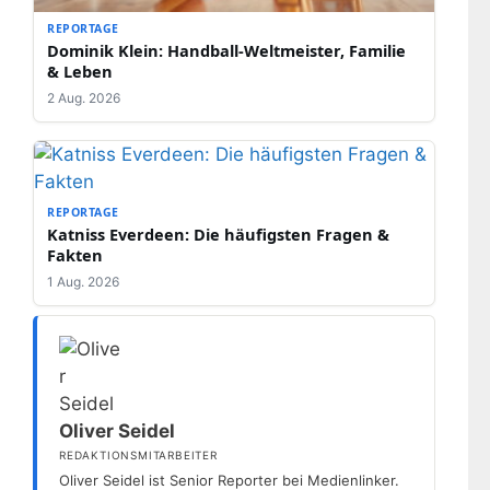
REPORTAGE
Dominik Klein: Handball-Weltmeister, Familie
& Leben
2 Aug. 2026
REPORTAGE
Katniss Everdeen: Die häufigsten Fragen &
Fakten
1 Aug. 2026
Oliver Seidel
REDAKTIONSMITARBEITER
Oliver Seidel ist Senior Reporter bei Medienlinker.