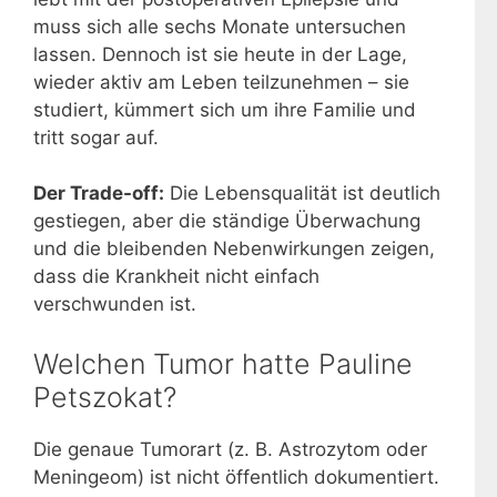
muss sich alle sechs Monate untersuchen
lassen. Dennoch ist sie heute in der Lage,
wieder aktiv am Leben teilzunehmen – sie
studiert, kümmert sich um ihre Familie und
tritt sogar auf.
Der Trade-off:
Die Lebensqualität ist deutlich
gestiegen, aber die ständige Überwachung
und die bleibenden Nebenwirkungen zeigen,
dass die Krankheit nicht einfach
verschwunden ist.
Welchen Tumor hatte Pauline
Petszokat?
Die genaue Tumorart (z. B. Astrozytom oder
Meningeom) ist nicht öffentlich dokumentiert.