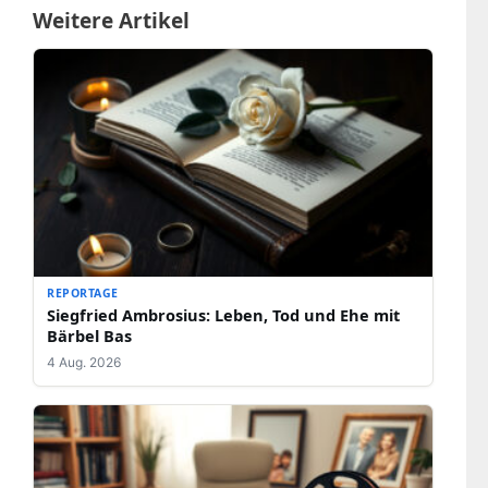
Weitere Artikel
REPORTAGE
Siegfried Ambrosius: Leben, Tod und Ehe mit
Bärbel Bas
4 Aug. 2026