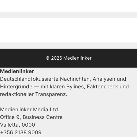
© 2026 Medienlinker
Medienlinker
Deutschlandfokussierte Nachrichten, Analysen und
Hintergründe — mit klaren Bylines, Faktencheck und
redaktioneller Transparenz.
Medienlinker Media Ltd.
Office 9, Business Centre
Valletta, 0000
+356 2138 9009