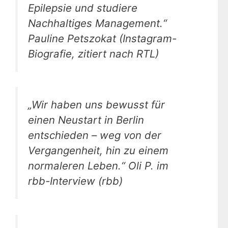
Epilepsie und studiere
Nachhaltiges Management.“
Pauline Petszokat (Instagram-
Biografie, zitiert nach RTL)
„Wir haben uns bewusst für
einen Neustart in Berlin
entschieden – weg von der
Vergangenheit, hin zu einem
normaleren Leben.“
Oli P. im
rbb-Interview (rbb)