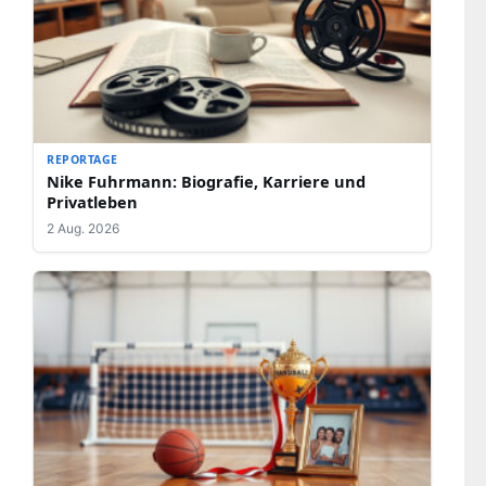
REPORTAGE
Nike Fuhrmann: Biografie, Karriere und
Privatleben
2 Aug. 2026