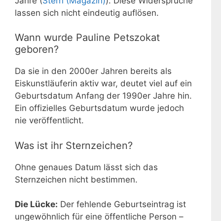
Jahre (
Stern (Magazin)
). Diese Widersprüche
lassen sich nicht eindeutig auflösen.
Wann wurde Pauline Petszokat
geboren?
Da sie in den 2000er Jahren bereits als
Eiskunstläuferin aktiv war, deutet viel auf ein
Geburtsdatum Anfang der 1990er Jahre hin.
Ein offizielles Geburtsdatum wurde jedoch
nie veröffentlicht.
Was ist ihr Sternzeichen?
Ohne genaues Datum lässt sich das
Sternzeichen nicht bestimmen.
Die Lücke:
Der fehlende Geburtseintrag ist
ungewöhnlich für eine öffentliche Person –