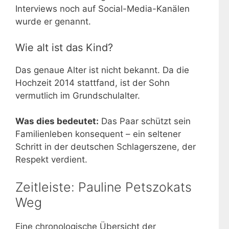
Interviews noch auf Social-Media-Kanälen
wurde er genannt.
Wie alt ist das Kind?
Das genaue Alter ist nicht bekannt. Da die
Hochzeit 2014 stattfand, ist der Sohn
vermutlich im Grundschulalter.
Was dies bedeutet:
Das Paar schützt sein
Familienleben konsequent – ein seltener
Schritt in der deutschen Schlagerszene, der
Respekt verdient.
Zeitleiste: Pauline Petszokats
Weg
Eine chronologische Übersicht der