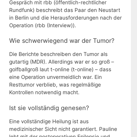
Gespräch mit rbb (öffentlich-rechtlicher
Rundfunk) beschreibt das Paar den Neustart
in Berlin und die Herausforderungen nach der
Operation (rbb (Interview)).
Wie schwerwiegend war der Tumor?
Die Berichte beschreiben den Tumor als
gutartig (MDR). Allerdings war er so groß –
golfballgroß laut t-online (t-online) – dass
eine Operation unvermeidlich war. Ein
Resttumor verblieb, was regelmäßige
Kontrollen notwendig macht.
Ist sie vollständig genesen?
Eine vollständige Heilung ist aus
medizinischer Sicht nicht garantiert. Pauline
lebt mit der postoperativen Epilepsie und