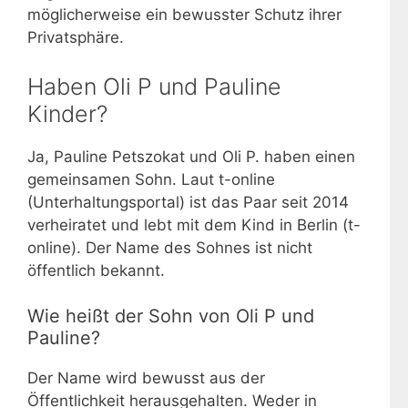
möglicherweise ein bewusster Schutz ihrer
Privatsphäre.
Haben Oli P und Pauline
Kinder?
Ja, Pauline Petszokat und Oli P. haben einen
gemeinsamen Sohn. Laut t-online
(Unterhaltungsportal) ist das Paar seit 2014
verheiratet und lebt mit dem Kind in Berlin (t-
online). Der Name des Sohnes ist nicht
öffentlich bekannt.
Wie heißt der Sohn von Oli P und
Pauline?
Der Name wird bewusst aus der
Öffentlichkeit herausgehalten. Weder in