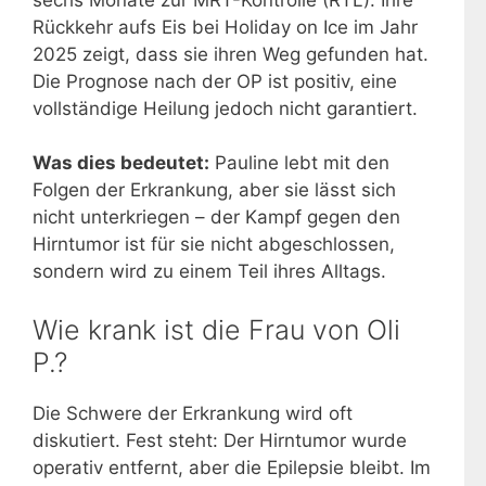
Rückkehr aufs Eis bei Holiday on Ice im Jahr
2025 zeigt, dass sie ihren Weg gefunden hat.
Die Prognose nach der OP ist positiv, eine
vollständige Heilung jedoch nicht garantiert.
Was dies bedeutet:
Pauline lebt mit den
Folgen der Erkrankung, aber sie lässt sich
nicht unterkriegen – der Kampf gegen den
Hirntumor ist für sie nicht abgeschlossen,
sondern wird zu einem Teil ihres Alltags.
Wie krank ist die Frau von Oli
P.?
Die Schwere der Erkrankung wird oft
diskutiert. Fest steht: Der Hirntumor wurde
operativ entfernt, aber die Epilepsie bleibt. Im