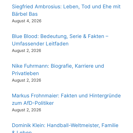
Siegfried Ambrosius: Leben, Tod und Ehe mit
Bärbel Bas
August 4, 2026
Blue Blood: Bedeutung, Serie & Fakten –
Umfassender Leitfaden
August 2, 2026
Nike Fuhrmann: Biografie, Karriere und
Privatleben
August 2, 2026
Markus Frohnmaier: Fakten und Hintergründe
zum AfD-Politiker
August 2, 2026
Dominik Klein: Handball-Weltmeister, Familie
& Leben