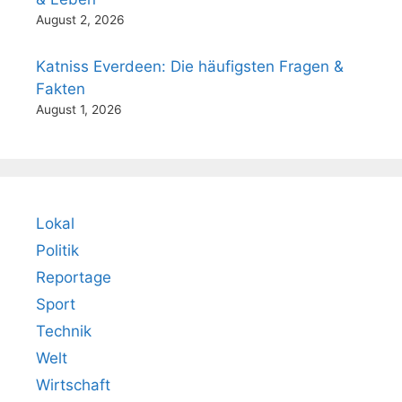
August 2, 2026
Katniss Everdeen: Die häufigsten Fragen &
Fakten
August 1, 2026
Lokal
Politik
Reportage
Sport
Technik
Welt
Wirtschaft