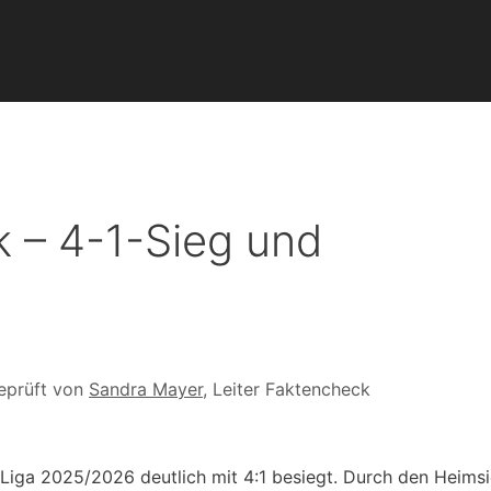
k – 4-1-Sieg und
eprüft von
Sandra Mayer
, Leiter Faktencheck
 Liga 2025/2026 deutlich mit 4:1 besiegt. Durch den Heimsi