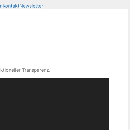
en
Kontakt
Newsletter
ktioneller Transparenz.