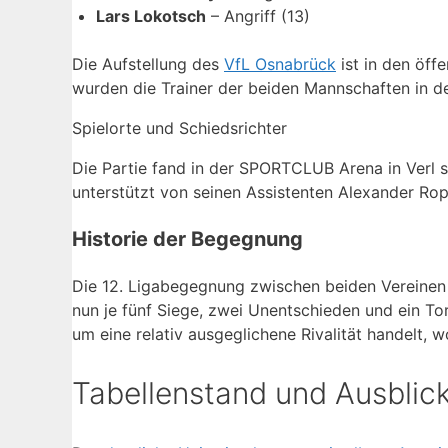
Lars Lokotsch
– Angriff (13)
Die Aufstellung des
VfL Osnabrück
ist in den öff
wurden die Trainer der beiden Mannschaften in de
Spielorte und Schiedsrichter
Die Partie fand in der SPORTCLUB Arena in Verl s
unterstützt von seinen Assistenten Alexander Rop
Historie der Begegnung
Die 12. Ligabegegnung zwischen beiden Vereinen 
nun je fünf Siege, zwei Unentschieden und ein Torv
um eine relativ ausgeglichene Rivalität handelt, w
Tabellenstand und Ausblic