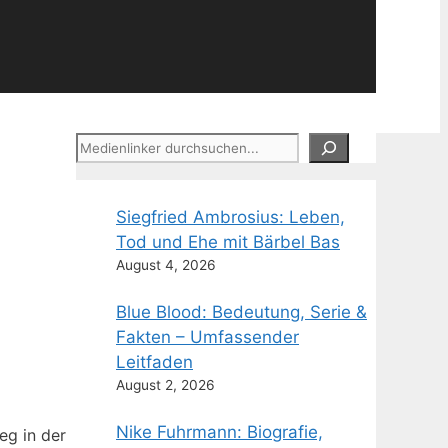
Suchen
Siegfried Ambrosius: Leben,
Tod und Ehe mit Bärbel Bas
August 4, 2026
Blue Blood: Bedeutung, Serie &
Fakten – Umfassender
Leitfaden
August 2, 2026
Nike Fuhrmann: Biografie,
eg in der