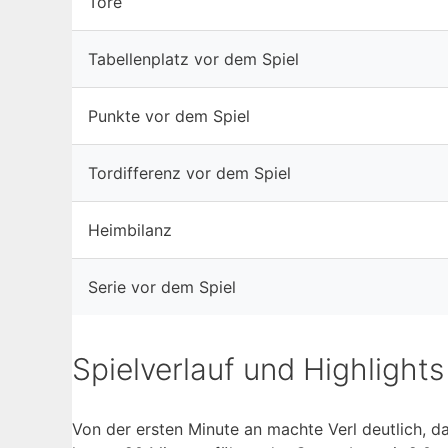
Tore
Tabellenplatz vor dem Spiel
Punkte vor dem Spiel
Tordifferenz vor dem Spiel
Heimbilanz
Serie vor dem Spiel
Spielverlauf und Highlights
Von der ersten Minute an machte Verl deutlich, d