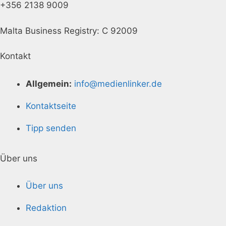
+356 2138 9009
Malta Business Registry: C 92009
Kontakt
Allgemein:
info@medienlinker.de
Kontaktseite
Tipp senden
Über uns
Über uns
Redaktion