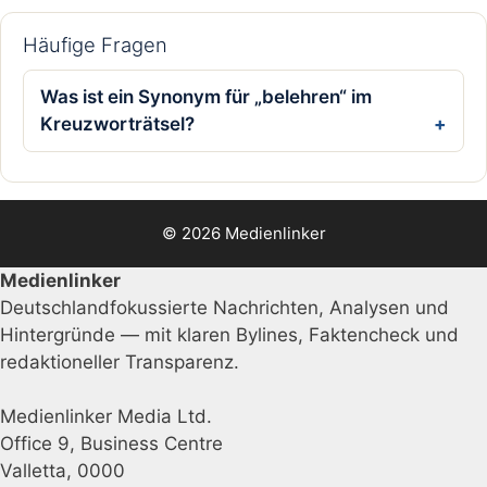
Häufige Fragen
Was ist ein Synonym für „belehren“ im
Kreuzworträtsel?
© 2026 Medienlinker
Medienlinker
Deutschlandfokussierte Nachrichten, Analysen und
Hintergründe — mit klaren Bylines, Faktencheck und
redaktioneller Transparenz.
Medienlinker Media Ltd.
Office 9, Business Centre
Valletta, 0000