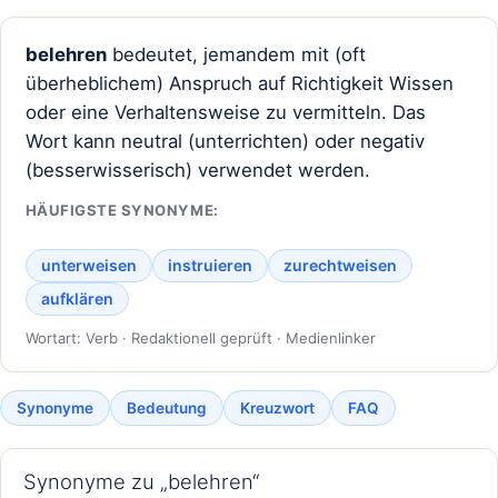
belehren
bedeutet, jemandem mit (oft
überheblichem) Anspruch auf Richtigkeit Wissen
oder eine Verhaltensweise zu vermitteln. Das
Wort kann neutral (unterrichten) oder negativ
(besserwisserisch) verwendet werden.
HÄUFIGSTE SYNONYME:
unterweisen
instruieren
zurechtweisen
aufklären
Wortart: Verb · Redaktionell geprüft · Medienlinker
Synonyme
Bedeutung
Kreuzwort
FAQ
Synonyme zu „belehren“