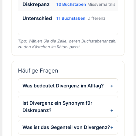
Diskrepanz
10 Buchstaben
Missverhältnis
Unterschied
11 Buchstaben
Differenz
Tipp: Wählen Sie die Zeile, deren Buchstabenanzahl
zu den Kästchen im Rätsel passt.
Häufige Fragen
Was bedeutet Divergenz im Alltag?
Ist Divergenz ein Synonym für
Diskrepanz?
Was ist das Gegenteil von Divergenz?