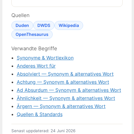
Quellen
Duden
DWDS
Wikipedia
OpenThesaurus
Verwandte Begriffe
Synonyme & Wortlexikon
Anderes Wort für
Absolviert — Synonym & alternatives Wort
Achtung — Synonym & alternatives Wort
Ad Absurdum — Synonym & alternatives Wort
Ähnlichkeit — Synonym & alternatives Wort
Ärgern — Synonym & alternatives Wort
Quellen & Standards
Senast uppdaterad: 24 Juni 2026