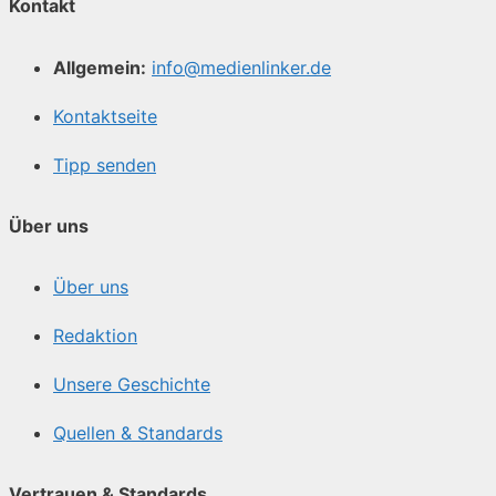
Kontakt
Allgemein:
info@medienlinker.de
Kontaktseite
Tipp senden
Über uns
Über uns
Redaktion
Unsere Geschichte
Quellen & Standards
Vertrauen & Standards