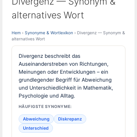
Divergenz — Synonym &
alternatives Wort
Hem
›
Synonyme & Wortlexikon
› Divergenz — Synonym &
alternatives Wort
Divergenz beschreibt das
Auseinanderstreben von Richtungen,
Meinungen oder Entwicklungen – ein
grundlegender Begriff für Abweichung
und Unterschiedlichkeit in Mathematik,
Psychologie und Alltag.
HÄUFIGSTE SYNONYME:
Abweichung
Diskrepanz
Unterschied