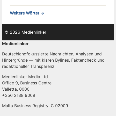
Weitere Wörter →
© 2026 Medienlinker
Medienlinker
Deutschlandfokussierte Nachrichten, Analysen und
Hintergründe — mit klaren Bylines, Faktencheck und
redaktioneller Transparenz.
Medienlinker Media Ltd.
Office 9, Business Centre
Valletta, 0000
+356 2138 9009
Malta Business Registry: C 92009