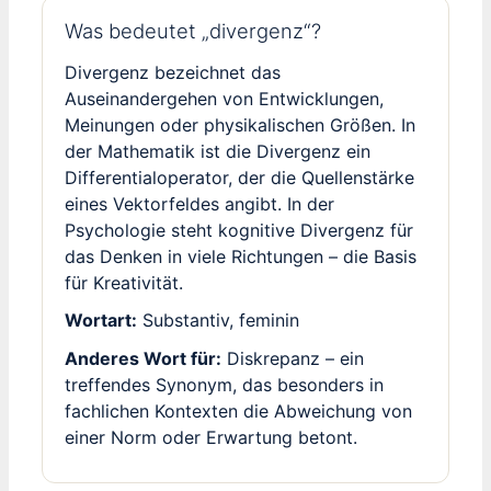
Was bedeutet „divergenz“?
Divergenz bezeichnet das
Auseinandergehen von Entwicklungen,
Meinungen oder physikalischen Größen. In
der Mathematik ist die Divergenz ein
Differentialoperator, der die Quellenstärke
eines Vektorfeldes angibt. In der
Psychologie steht kognitive Divergenz für
das Denken in viele Richtungen – die Basis
für Kreativität.
Wortart:
Substantiv, feminin
Anderes Wort für:
Diskrepanz – ein
treffendes Synonym, das besonders in
fachlichen Kontexten die Abweichung von
einer Norm oder Erwartung betont.