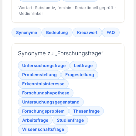
Wortart: Substantiv, feminin · Redaktionell geprüft ·
Medienlinker
Synonyme
Bedeutung
Kreuzwort
FAQ
Synonyme zu „Forschungsfrage“
Untersuchungsfrage
Leitfrage
Problemstellung
Fragestellung
Erkenntnisinteresse
Forschungshypothese
Untersuchungsgegenstand
Forschungsproblem
Thesenfrage
Arbeitsfrage
Studienfrage
Wissenschaftsfrage