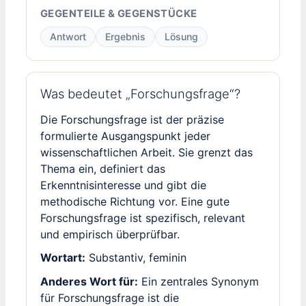
GEGENTEILE & GEGENSTÜCKE
Antwort
Ergebnis
Lösung
Was bedeutet „Forschungsfrage“?
Die Forschungsfrage ist der präzise
formulierte Ausgangspunkt jeder
wissenschaftlichen Arbeit. Sie grenzt das
Thema ein, definiert das
Erkenntnisinteresse und gibt die
methodische Richtung vor. Eine gute
Forschungsfrage ist spezifisch, relevant
und empirisch überprüfbar.
Wortart:
Substantiv, feminin
Anderes Wort für:
Ein zentrales Synonym
für Forschungsfrage ist die