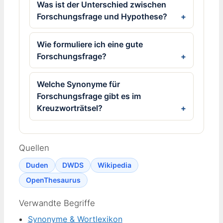
Was ist der Unterschied zwischen
Forschungsfrage und Hypothese?
Wie formuliere ich eine gute
Forschungsfrage?
Welche Synonyme für
Forschungsfrage gibt es im
Kreuzworträtsel?
Quellen
Duden
DWDS
Wikipedia
OpenThesaurus
Verwandte Begriffe
Synonyme & Wortlexikon