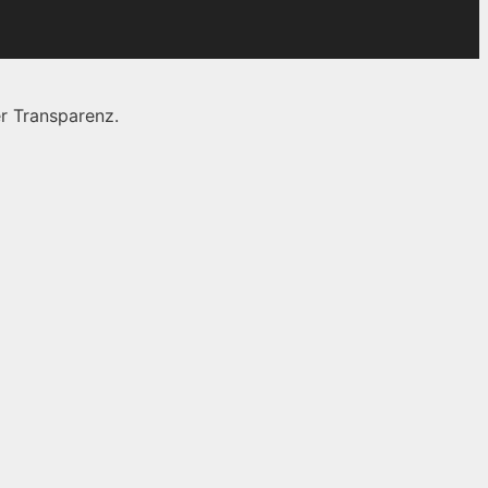
r Transparenz.