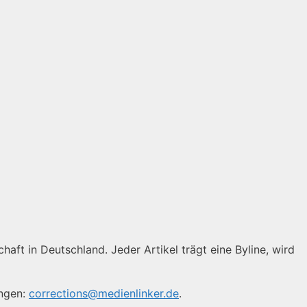
haft in Deutschland. Jeder Artikel trägt eine Byline, wird
ungen:
corrections@medienlinker.de
.