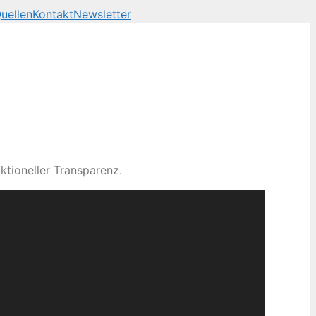
uellen
Kontakt
Newsletter
ktioneller Transparenz.