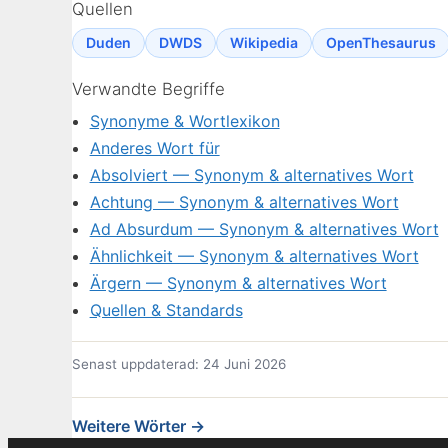
Quellen
Duden
DWDS
Wikipedia
OpenThesaurus
Verwandte Begriffe
Synonyme & Wortlexikon
Anderes Wort für
Absolviert — Synonym & alternatives Wort
Achtung — Synonym & alternatives Wort
Ad Absurdum — Synonym & alternatives Wort
Ähnlichkeit — Synonym & alternatives Wort
Ärgern — Synonym & alternatives Wort
Quellen & Standards
Senast uppdaterad: 24 Juni 2026
Weitere Wörter →