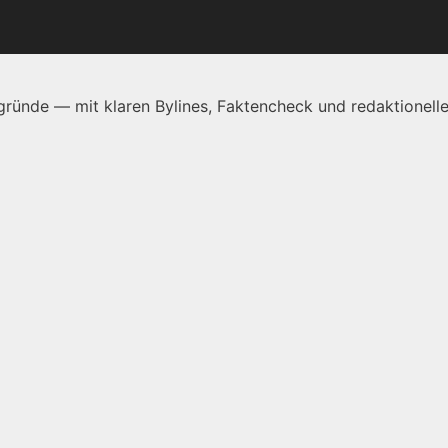
ründe — mit klaren Bylines, Faktencheck und redaktionelle