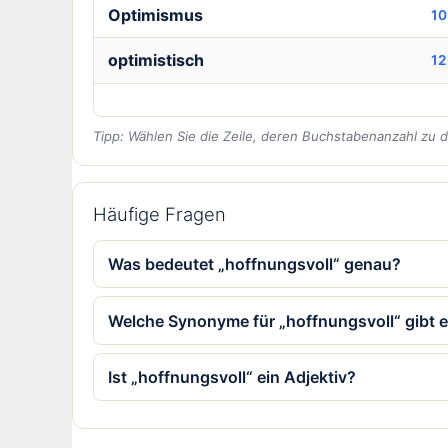
Optimismus
10
optimistisch
12
Tipp: Wählen Sie die Zeile, deren Buchstabenanzahl zu 
Häufige Fragen
Was bedeutet „hoffnungsvoll“ genau?
Welche Synonyme für „hoffnungsvoll“ gibt 
Ist „hoffnungsvoll“ ein Adjektiv?