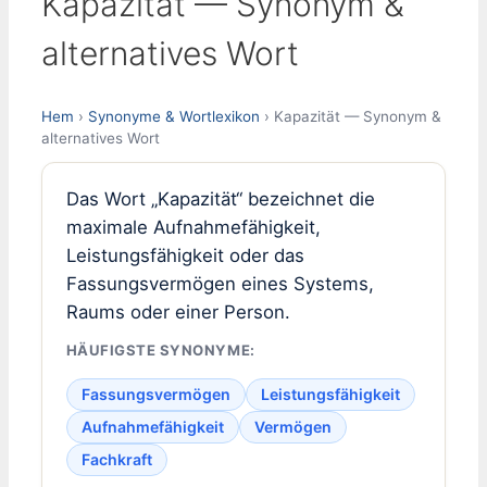
Kapazität — Synonym &
alternatives Wort
Hem
›
Synonyme & Wortlexikon
› Kapazität — Synonym &
alternatives Wort
Das Wort „Kapazität“ bezeichnet die
maximale Aufnahmefähigkeit,
Leistungsfähigkeit oder das
Fassungsvermögen eines Systems,
Raums oder einer Person.
HÄUFIGSTE SYNONYME:
Fassungsvermögen
Leistungsfähigkeit
Aufnahmefähigkeit
Vermögen
Fachkraft