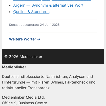
Ärgern — Synonym & alternatives Wort
Quellen & Standards
Senast uppdaterad: 24 Juni 2026
Weitere Wörter →
© 2026 Medienlinker
Medienlinker
Deutschlandfokussierte Nachrichten, Analysen und
Hintergründe — mit klaren Bylines, Faktencheck und
redaktioneller Transparenz.
Medienlinker Media Ltd.
Office 9, Business Centre