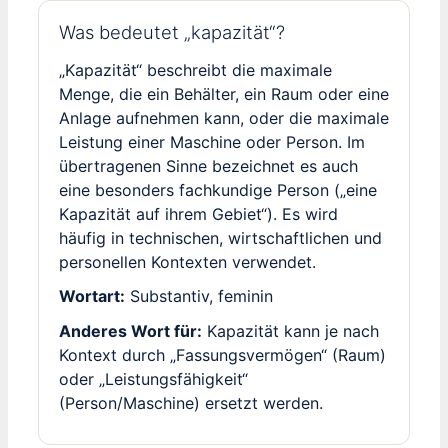
Was bedeutet „kapazität“?
„Kapazität“ beschreibt die maximale
Menge, die ein Behälter, ein Raum oder eine
Anlage aufnehmen kann, oder die maximale
Leistung einer Maschine oder Person. Im
übertragenen Sinne bezeichnet es auch
eine besonders fachkundige Person („eine
Kapazität auf ihrem Gebiet“). Es wird
häufig in technischen, wirtschaftlichen und
personellen Kontexten verwendet.
Wortart:
Substantiv, feminin
Anderes Wort für:
Kapazität kann je nach
Kontext durch „Fassungsvermögen“ (Raum)
oder „Leistungsfähigkeit“
(Person/Maschine) ersetzt werden.