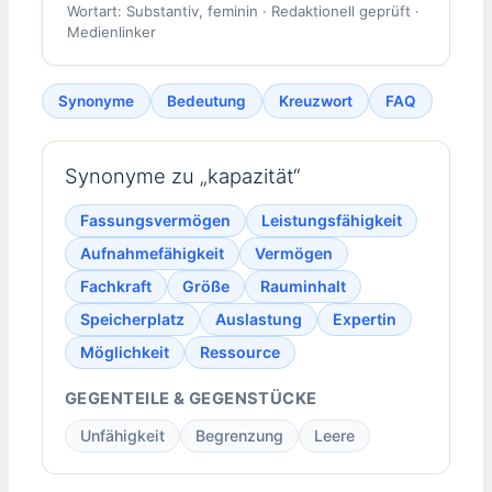
Wortart: Substantiv, feminin · Redaktionell geprüft ·
Medienlinker
Synonyme
Bedeutung
Kreuzwort
FAQ
Synonyme zu „kapazität“
Fassungsvermögen
Leistungsfähigkeit
Aufnahmefähigkeit
Vermögen
Fachkraft
Größe
Rauminhalt
Speicherplatz
Auslastung
Expertin
Möglichkeit
Ressource
GEGENTEILE & GEGENSTÜCKE
Unfähigkeit
Begrenzung
Leere