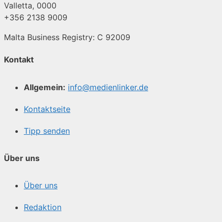
Valletta, 0000
+356 2138 9009
Malta Business Registry: C 92009
Kontakt
Allgemein:
info@medienlinker.de
Kontaktseite
Tipp senden
Über uns
Über uns
Redaktion