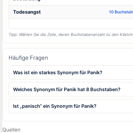
Todesangst
10 Buchsta
Tipp: Wählen Sie die Zeile, deren Buchstabenanzahl zu den Kästch
Häufige Fragen
Was ist ein starkes Synonym für Panik?
Welches Synonym für Panik hat 8 Buchstaben?
Ist „panisch“ ein Synonym für Panik?
Quellen