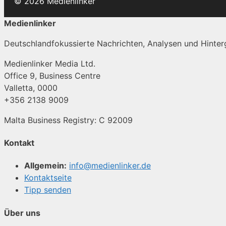
© 2026 Medienlinker
Medienlinker
Deutschlandfokussierte Nachrichten, Analysen und Hinterg
Medienlinker Media Ltd.
Office 9, Business Centre
Valletta, 0000
+356 2138 9009
Malta Business Registry: C 92009
Kontakt
Allgemein:
info@medienlinker.de
Kontaktseite
Tipp senden
Über uns