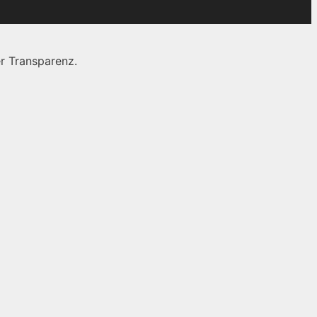
r Transparenz.