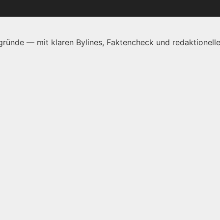
ründe — mit klaren Bylines, Faktencheck und redaktionelle