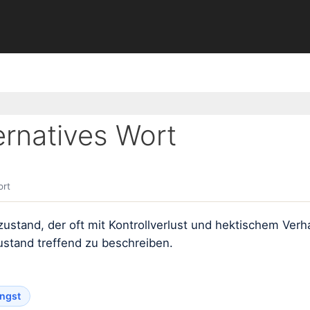
rnatives Wort
ort
ustand, der oft mit Kontrollverlust und hektischem Verh
Zustand treffend zu beschreiben.
ngst