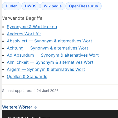
Duden
DWDS
Wikipedia
OpenThesaurus
Verwandte Begriffe
Synonyme & Wortlexikon
Anderes Wort für
Absolviert — Synonym & alternatives Wort
Achtung — Synonym & alternatives Wort
Ad Absurdum — Synonym & alternatives Wort
Ähnlichkeit — Synonym & alternatives Wort
Ärgern — Synonym & alternatives Wort
Quellen & Standards
Senast uppdaterad: 24 Juni 2026
Weitere Wörter →