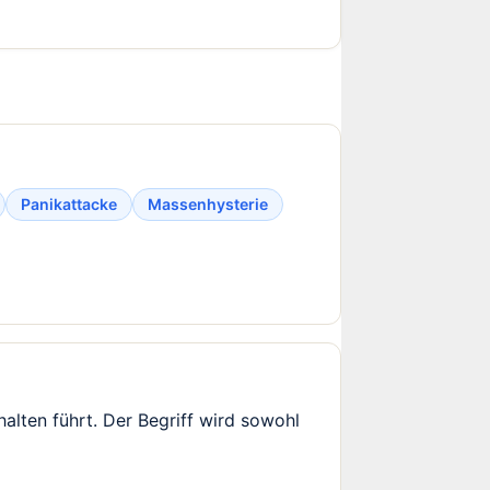
Panikattacke
Massenhysterie
halten führt. Der Begriff wird sowohl