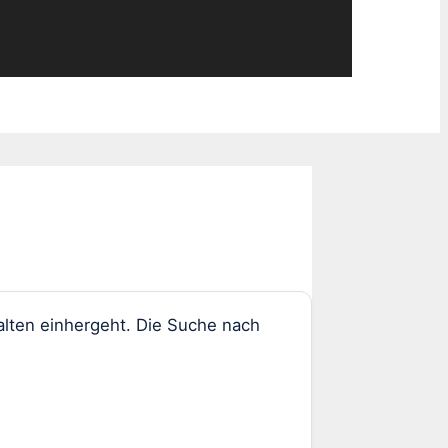
alten einhergeht. Die Suche nach