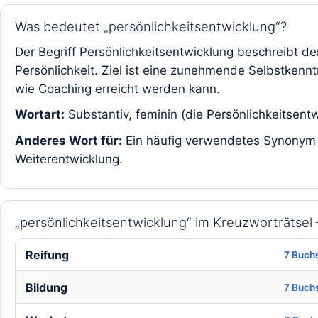
Was bedeutet „persönlichkeitsentwicklung“?
Der Begriff Persönlichkeitsentwicklung beschreibt d
Persönlichkeit. Ziel ist eine zunehmende Selbstkenn
wie Coaching erreicht werden kann.
Wortart:
Substantiv, feminin (die Persönlichkeitsentw
Anderes Wort für:
Ein häufig verwendetes Synonym is
Weiterentwicklung.
„persönlichkeitsentwicklung“ im Kreuzworträtse
Reifung
7 Buch
Bildung
7 Buch