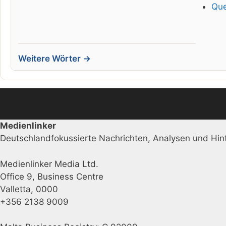
Que
Weitere Wörter →
Medienlinker
Deutschlandfokussierte Nachrichten, Analysen und Hint
Medienlinker Media Ltd.
Office 9, Business Centre
Valletta, 0000
+356 2138 9009