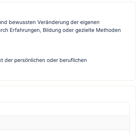
on und bewussten Veränderung der eigenen
durch Erfahrungen, Bildung oder gezielte Methoden
t der persönlichen oder beruflichen