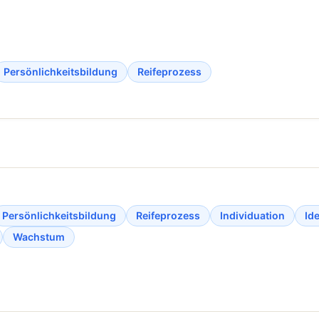
Persönlichkeitsbildung
Reifeprozess
Persönlichkeitsbildung
Reifeprozess
Individuation
Id
Wachstum