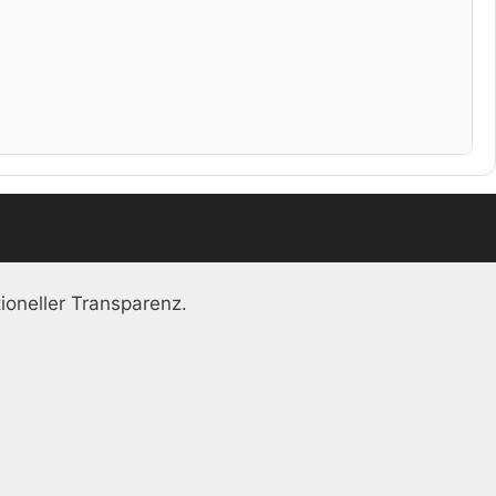
ioneller Transparenz.