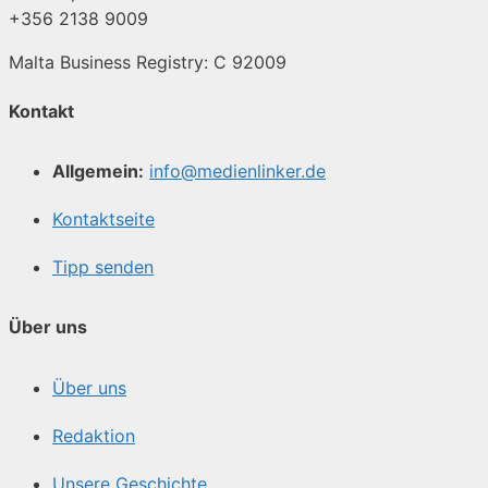
+356 2138 9009
Malta Business Registry: C 92009
Kontakt
Allgemein:
info@medienlinker.de
Kontaktseite
Tipp senden
Über uns
Über uns
Redaktion
Unsere Geschichte