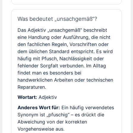
Was bedeutet „unsachgemäß“?
Das Adjektiv „unsachgemäß“ beschreibt
eine Handlung oder Ausführung, die nicht
den fachlichen Regeln, Vorschriften oder
dem üblichen Standard entspricht. Es wird
häufig mit Pfusch, Nachlässigkeit oder
fehlender Sorgfalt verbunden. Im Alltag
findet man es besonders bei
handwerklichen Arbeiten oder technischen
Reparaturen.
Wortart:
Adjektiv
Anderes Wort für:
Ein häufig verwendetes
Synonym ist „pfuschig“ – es drückt die
Abweichung von der korrekten
Vorgehensweise aus.