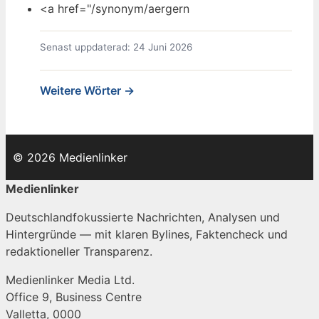
<a href="/synonym/aergern
Senast uppdaterad: 24 Juni 2026
Weitere Wörter →
© 2026 Medienlinker
Medienlinker
Deutschlandfokussierte Nachrichten, Analysen und
Hintergründe — mit klaren Bylines, Faktencheck und
redaktioneller Transparenz.
Medienlinker Media Ltd.
Office 9, Business Centre
Valletta, 0000