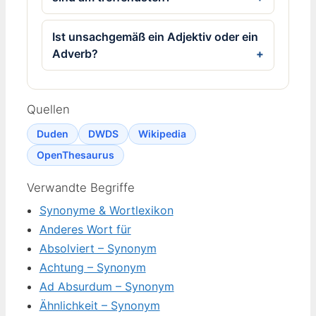
Ist unsachgemäß ein Adjektiv oder ein
Adverb?
Quellen
Duden
DWDS
Wikipedia
OpenThesaurus
Verwandte Begriffe
Synonyme & Wortlexikon
Anderes Wort für
Absolviert – Synonym
Achtung – Synonym
Ad Absurdum – Synonym
Ähnlichkeit – Synonym