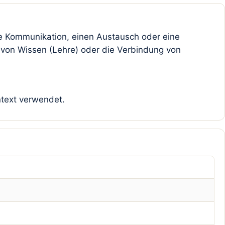
ine Kommunikation, einen Austausch oder eine
e von Wissen (Lehre) oder die Verbindung von
ntext verwendet.