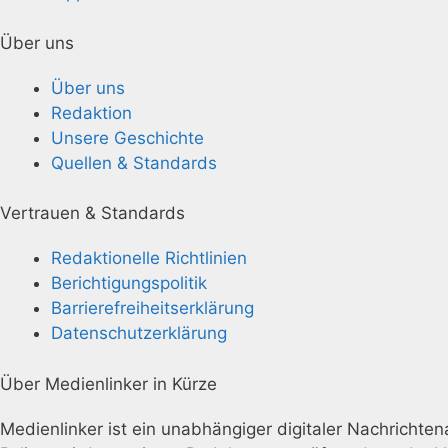
Über uns
Über uns
Redaktion
Unsere Geschichte
Quellen & Standards
Vertrauen & Standards
Redaktionelle Richtlinien
Berichtigungspolitik
Barrierefreiheitserklärung
Datenschutzerklärung
Über Medienlinker in Kürze
Medienlinker ist ein unabhängiger digitaler Nachrichtena