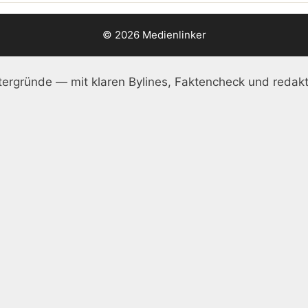
© 2026 Medienlinker
ergründe — mit klaren Bylines, Faktencheck und redakt