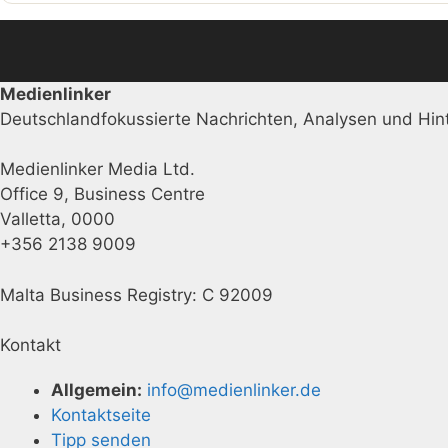
Medienlinker
Deutschlandfokussierte Nachrichten, Analysen und Hint
Medienlinker Media Ltd.
Office 9, Business Centre
Valletta, 0000
+356 2138 9009
Malta Business Registry: C 92009
Kontakt
Allgemein:
info@medienlinker.de
Kontaktseite
Tipp senden