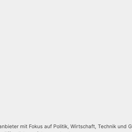
nbieter mit Fokus auf Politik, Wirtschaft, Technik und G