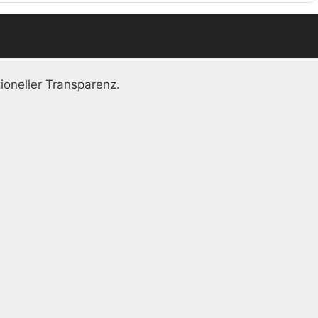
ioneller Transparenz.