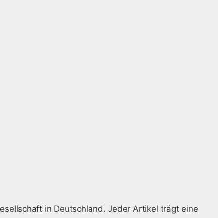
esellschaft in Deutschland. Jeder Artikel trägt eine