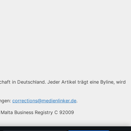
haft in Deutschland. Jeder Artikel trägt eine Byline, wird
ungen:
corrections@medienlinker.de
.
 Malta Business Registry C 92009