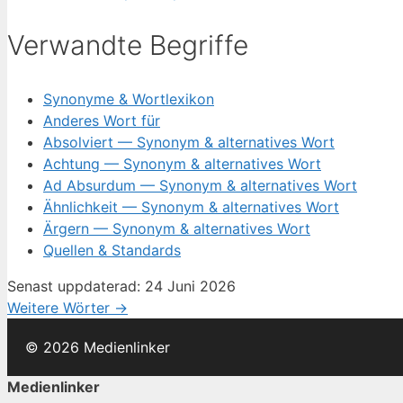
Verwandte Begriffe
Synonyme & Wortlexikon
Anderes Wort für
Absolviert — Synonym & alternatives Wort
Achtung — Synonym & alternatives Wort
Ad Absurdum — Synonym & alternatives Wort
Ähnlichkeit — Synonym & alternatives Wort
Ärgern — Synonym & alternatives Wort
Quellen & Standards
Senast uppdaterad: 24 Juni 2026
Weitere Wörter →
© 2026 Medienlinker
Medienlinker