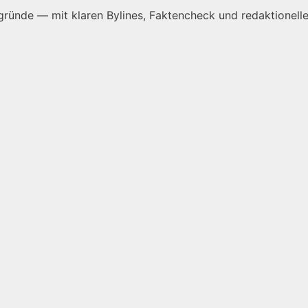
ründe — mit klaren Bylines, Faktencheck und redaktionelle