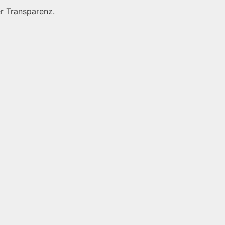
r Transparenz.