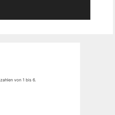
zahlen von 1 bis 6.