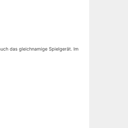
uch das gleichnamige Spielgerät. Im