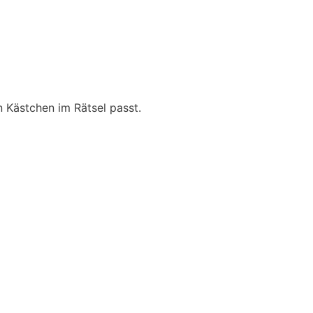
n Kästchen im Rätsel passt.