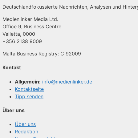
Deutschlandfokussierte Nachrichten, Analysen und Hinterg
Medienlinker Media Ltd.
Office 9, Business Centre
Valletta, 0000
+356 2138 9009
Malta Business Registry: C 92009
Kontakt
Allgemein:
info@medienlinker.de
Kontaktseite
Tipp senden
Über uns
Über uns
Redaktion