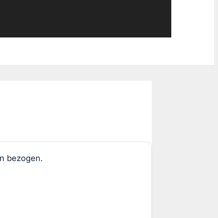
nen bezogen.