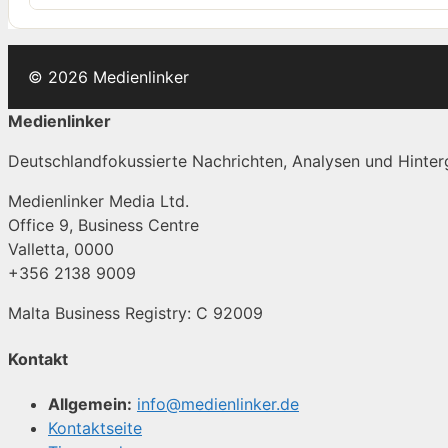
© 2026 Medienlinker
Medienlinker
Deutschlandfokussierte Nachrichten, Analysen und Hinterg
Medienlinker Media Ltd.
Office 9, Business Centre
Valletta, 0000
+356 2138 9009
Malta Business Registry: C 92009
Kontakt
Allgemein:
info@medienlinker.de
Kontaktseite