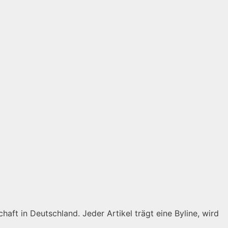
haft in Deutschland. Jeder Artikel trägt eine Byline, wird