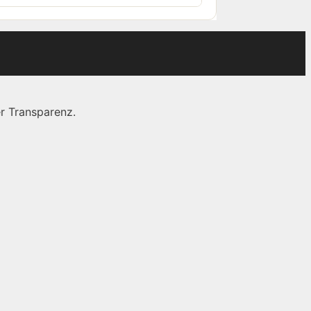
r Transparenz.