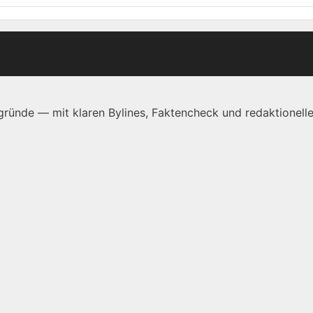
ründe — mit klaren Bylines, Faktencheck und redaktionelle