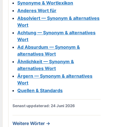
Synonyme & Wortlexikon
Anderes Wort für
Absolviert — Synonym & alternatives
Wort
Achtung — Synonym & alternatives
Wort
Ad Absurdum — Synonym &
alternatives Wort
Ähnlichkeit — Synonym &
alternatives Wort
Ärgern — Synonym & alternatives
Wort
Quellen & Standards
Senast uppdaterad: 24 Juni 2026
Weitere Wörter →