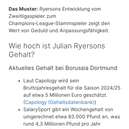
Das Muster:
Ryersons Entwicklung vom
Zweitligaspieler zum
Champions‑League‑Stammspieler zeigt den
Wert von Geduld und Anpassungsfähigkeit.
Wie hoch ist Julian Ryersons
Gehalt?
Aktuelles Gehalt bei Borussia Dortmund
Laut Capology wird sein
Bruttojahresgehalt für die Saison 2024/25
auf etwa 5 Millionen Euro geschätzt.
(
Capology (Gehaltsdatenbank)
)
SalarySport gibt ein Wochengehalt von
umgerechnet etwa 83.000 Pfund an, was
rund 4,3 Millionen Pfund pro Jahr