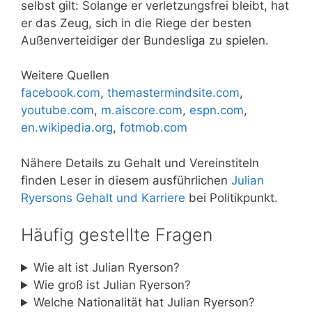
selbst gilt: Solange er verletzungsfrei bleibt, hat
er das Zeug, sich in die Riege der besten
Außenverteidiger der Bundesliga zu spielen.
Weitere Quellen
facebook.com
,
themastermindsite.com
,
youtube.com
,
m.aiscore.com
,
espn.com
,
en.wikipedia.org
,
fotmob.com
Nähere Details zu Gehalt und Vereinstiteln
finden Leser in diesem ausführlichen
Julian
Ryersons Gehalt und Karriere
bei Politikpunkt.
Häufig gestellte Fragen
Wie alt ist Julian Ryerson?
Wie groß ist Julian Ryerson?
Welche Nationalität hat Julian Ryerson?