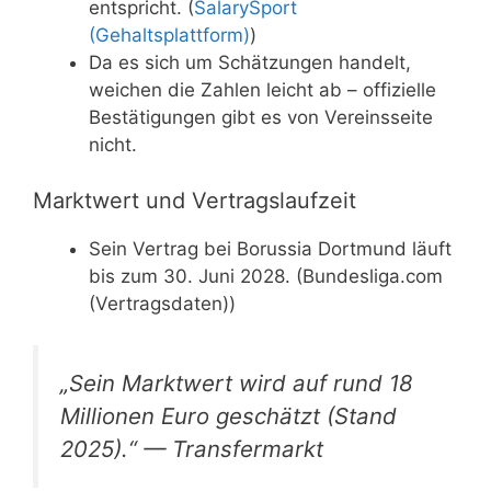
entspricht. (
SalarySport
(Gehaltsplattform)
)
Da es sich um Schätzungen handelt,
weichen die Zahlen leicht ab – offizielle
Bestätigungen gibt es von Vereinsseite
nicht.
Marktwert und Vertragslaufzeit
Sein Vertrag bei Borussia Dortmund läuft
bis zum 30. Juni 2028. (Bundesliga.com
(Vertragsdaten))
„Sein Marktwert wird auf rund 18
Millionen Euro geschätzt (Stand
2025).“ — Transfermarkt