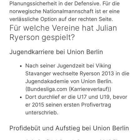
Planungssicherheit in der Defensive. Für die
norwegische Nationalmannschaft ist er eine
verlässliche Option auf der rechten Seite.
Für welche Vereine hat Julian
Ryerson gespielt?
Jugendkarriere bei Union Berlin
Nach seiner Jugendzeit bei Viking
Stavanger wechselte Ryerson 2013 in die
Jugendakademie von Union Berlin.
(Bundesliga.com (Karriereverlauf))
Dort durchlief er die U17 und U19, bevor
er 2015 seinen ersten Profivertrag
unterschrieb.
Profidebüt und Aufstieg bei Union Berlin