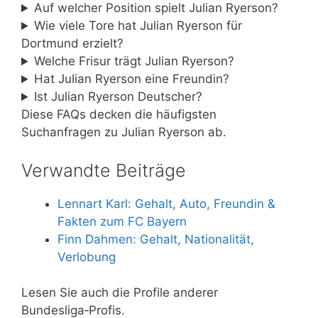
Auf welcher Position spielt Julian Ryerson?
Wie viele Tore hat Julian Ryerson für
Dortmund erzielt?
Welche Frisur trägt Julian Ryerson?
Hat Julian Ryerson eine Freundin?
Ist Julian Ryerson Deutscher?
Diese FAQs decken die häufigsten
Suchanfragen zu Julian Ryerson ab.
Verwandte Beiträge
Lennart Karl: Gehalt, Auto, Freundin &
Fakten zum FC Bayern
Finn Dahmen: Gehalt, Nationalität,
Verlobung
Lesen Sie auch die Profile anderer
Bundesliga‑Profis.