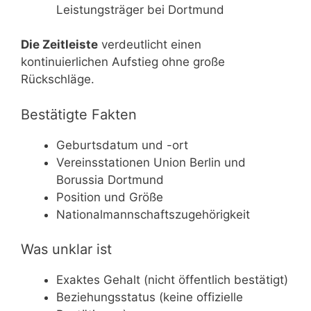
Leistungsträger bei Dortmund
Die Zeitleiste
verdeutlicht einen
kontinuierlichen Aufstieg ohne große
Rückschläge.
Bestätigte Fakten
Geburtsdatum und -ort
Vereinsstationen Union Berlin und
Borussia Dortmund
Position und Größe
Nationalmannschaftszugehörigkeit
Was unklar ist
Exaktes Gehalt (nicht öffentlich bestätigt)
Beziehungsstatus (keine offizielle