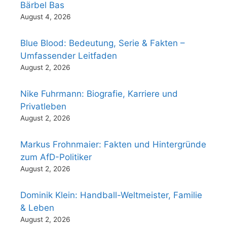
Bärbel Bas
August 4, 2026
Blue Blood: Bedeutung, Serie & Fakten –
Umfassender Leitfaden
August 2, 2026
Nike Fuhrmann: Biografie, Karriere und
Privatleben
August 2, 2026
Markus Frohnmaier: Fakten und Hintergründe
zum AfD-Politiker
August 2, 2026
Dominik Klein: Handball-Weltmeister, Familie
& Leben
August 2, 2026