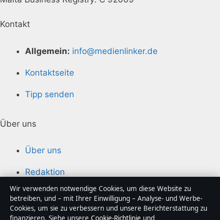
Kontakt
Allgemein:
info@medienlinker.de
Kontaktseite
Tipp senden
Über uns
Über uns
Redaktion
Wir verwenden notwendige Cookies, um diese Website zu
Unsere Geschichte
betreiben, und – mit Ihrer Einwilligung – Analyse- und Werbe-
Cookies, um sie zu verbessern und unsere Berichterstattung zu
Quellen & Standards
finanzieren. Siehe unsere
Cookie-Richtlinie
und