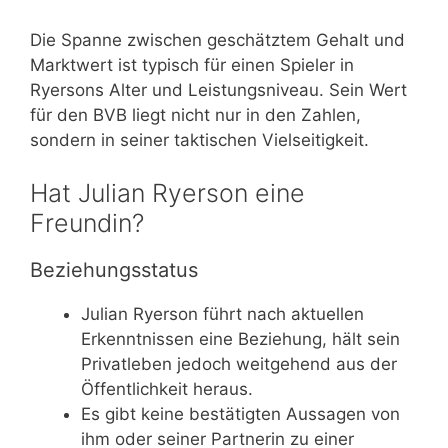
Die Spanne zwischen geschätztem Gehalt und
Marktwert ist typisch für einen Spieler in
Ryersons Alter und Leistungsniveau. Sein Wert
für den BVB liegt nicht nur in den Zahlen,
sondern in seiner taktischen Vielseitigkeit.
Hat Julian Ryerson eine
Freundin?
Beziehungsstatus
Julian Ryerson führt nach aktuellen
Erkenntnissen eine Beziehung, hält sein
Privatleben jedoch weitgehend aus der
Öffentlichkeit heraus.
Es gibt keine bestätigten Aussagen von
ihm oder seiner Partnerin zu einer