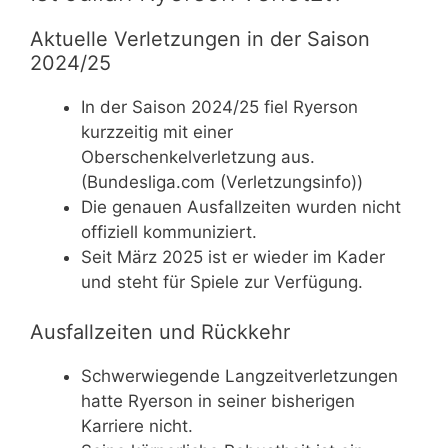
Aktuelle Verletzungen in der Saison
2024/25
In der Saison 2024/25 fiel Ryerson
kurzzeitig mit einer
Oberschenkelverletzung aus.
(Bundesliga.com (Verletzungsinfo))
Die genauen Ausfallzeiten wurden nicht
offiziell kommuniziert.
Seit März 2025 ist er wieder im Kader
und steht für Spiele zur Verfügung.
Ausfallzeiten und Rückkehr
Schwerwiegende Langzeitverletzungen
hatte Ryerson in seiner bisherigen
Karriere nicht.