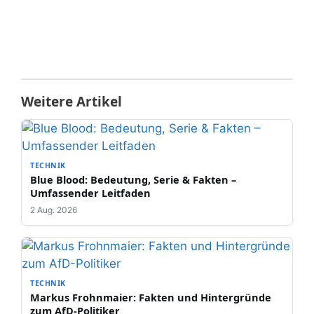
Weitere Artikel
TECHNIK
Blue Blood: Bedeutung, Serie & Fakten –
Umfassender Leitfaden
2 Aug. 2026
TECHNIK
Markus Frohnmaier: Fakten und Hintergründe
zum AfD-Politiker