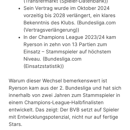
(Transfermarkt (Spieler‑Datenbank))
Sein Vertrag wurde im Oktober 2024
vorzeitig bis 2028 verlängert, ein klares
Bekenntnis des Klubs. (Bundesliga.com
(Vertragsverlängerung))
In der Champions League 2023/24 kam
Ryerson in zehn von 13 Partien zum
Einsatz – Stammspieler auf höchstem
Niveau. (Bundesliga.com
(Einsatzstatistik))
Warum dieser Wechsel bemerkenswert ist
Ryerson kam aus der 2. Bundesliga und hat sich
innerhalb von zwei Jahren zum Stammspieler in
einem Champions‑League‑Halbfinalisten
entwickelt. Das zeigt: Der BVB setzt auf Spieler
mit Entwicklungspotenzial, nicht nur auf fertige
Stars.