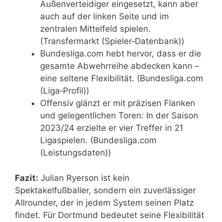
Außenverteidiger eingesetzt, kann aber
auch auf der linken Seite und im
zentralen Mittelfeld spielen.
(Transfermarkt (Spieler‑Datenbank))
Bundesliga.com hebt hervor, dass er die
gesamte Abwehrreihe abdecken kann –
eine seltene Flexibilität. (Bundesliga.com
(Liga‑Profil))
Offensiv glänzt er mit präzisen Flanken
und gelegentlichen Toren: In der Saison
2023/24 erzielte er vier Treffer in 21
Ligaspielen. (Bundesliga.com
(Leistungsdaten))
Fazit:
Julian Ryerson ist kein
Spektakelfußballer, sondern ein zuverlässiger
Allrounder, der in jedem System seinen Platz
findet. Für Dortmund bedeutet seine Flexibilität