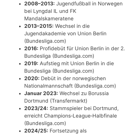
2008–2013:
Jugendfußball in Norwegen
bei Lyngdal IL und FK
Mandalskameratene
2013–2015:
Wechsel in die
Jugendakademie von Union Berlin
(Bundesliga.com)
2016:
Profidebüt für Union Berlin in der 2.
Bundesliga (Bundesliga.com)
2019:
Aufstieg mit Union Berlin in die
Bundesliga (Bundesliga.com)
2020:
Debüt in der norwegischen
Nationalmannschaft (Bundesliga.com)
Januar 2023:
Wechsel zu Borussia
Dortmund (Transfermarkt)
2023/24:
Stammspieler bei Dortmund,
erreicht Champions‑League‑Halbfinale
(Bundesliga.com)
2024/25:
Fortsetzung als