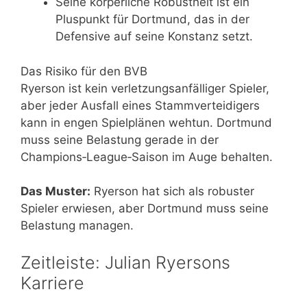
Seine körperliche Robustheit ist ein
Pluspunkt für Dortmund, das in der
Defensive auf seine Konstanz setzt.
Das Risiko für den BVB
Ryerson ist kein verletzungsanfälliger Spieler,
aber jeder Ausfall eines Stammverteidigers
kann in engen Spielplänen wehtun. Dortmund
muss seine Belastung gerade in der
Champions‑League‑Saison im Auge behalten.
Das Muster:
Ryerson hat sich als robuster
Spieler erwiesen, aber Dortmund muss seine
Belastung managen.
Zeitleiste: Julian Ryersons
Karriere