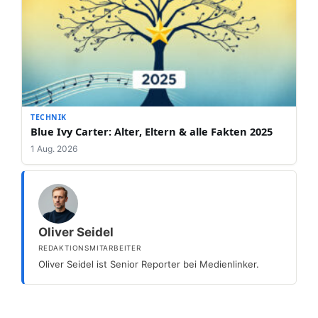
TECHNIK
Blue Ivy Carter: Alter, Eltern & alle Fakten 2025
1 Aug. 2026
Oliver Seidel
REDAKTIONSMITARBEITER
Oliver Seidel ist Senior Reporter bei Medienlinker.