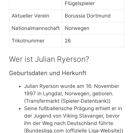
Flügelspieler
Aktueller Verein
Borussia Dortmund
Nationalmannschaft
Norwegen
Trikotnummer
26
Wer ist Julian Ryerson?
Geburtsdaten und Herkunft
Julian Ryerson wurde am 16. November
1997 in Lyngdal, Norwegen, geboren.
(Transfermarkt (Spieler‑Datenbank))
Seine fußballerische Prägung erhielt er in
der Jugend von Viking Stavanger, bevor
ihn der Weg nach Deutschland führte.
(Bundesliga.com (offizielle Liga‑Website))