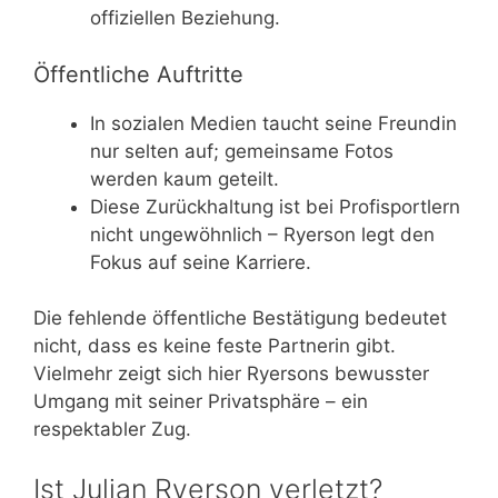
offiziellen Beziehung.
Öffentliche Auftritte
In sozialen Medien taucht seine Freundin
nur selten auf; gemeinsame Fotos
werden kaum geteilt.
Diese Zurückhaltung ist bei Profisportlern
nicht ungewöhnlich – Ryerson legt den
Fokus auf seine Karriere.
Die fehlende öffentliche Bestätigung bedeutet
nicht, dass es keine feste Partnerin gibt.
Vielmehr zeigt sich hier Ryersons bewusster
Umgang mit seiner Privatsphäre – ein
respektabler Zug.
Ist Julian Ryerson verletzt?