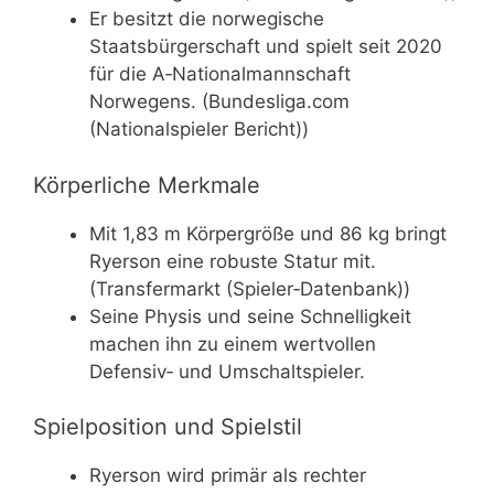
Er besitzt die norwegische
Staatsbürgerschaft und spielt seit 2020
für die A‑Nationalmannschaft
Norwegens. (Bundesliga.com
(Nationalspieler Bericht))
Körperliche Merkmale
Mit 1,83 m Körpergröße und 86 kg bringt
Ryerson eine robuste Statur mit.
(Transfermarkt (Spieler‑Datenbank))
Seine Physis und seine Schnelligkeit
machen ihn zu einem wertvollen
Defensiv‑ und Umschaltspieler.
Spielposition und Spielstil
Ryerson wird primär als rechter