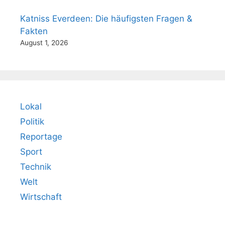
Katniss Everdeen: Die häufigsten Fragen &
Fakten
August 1, 2026
Lokal
Politik
Reportage
Sport
Technik
Welt
Wirtschaft