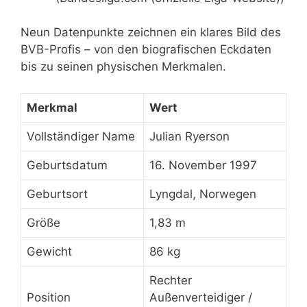
Neun Datenpunkte zeichnen ein klares Bild des
BVB-Profis – von den biografischen Eckdaten
bis zu seinen physischen Merkmalen.
Merkmal
Wert
Vollständiger Name
Julian Ryerson
Geburtsdatum
16. November 1997
Geburtsort
Lyngdal, Norwegen
Größe
1,83 m
Gewicht
86 kg
Rechter
Position
Außenverteidiger /