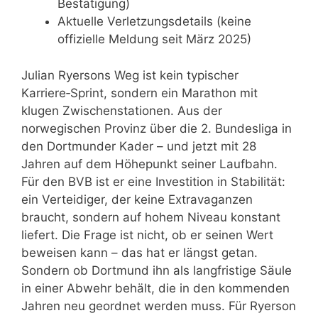
Bestätigung)
Aktuelle Verletzungsdetails (keine
offizielle Meldung seit März 2025)
Julian Ryersons Weg ist kein typischer
Karriere‑Sprint, sondern ein Marathon mit
klugen Zwischenstationen. Aus der
norwegischen Provinz über die 2. Bundesliga in
den Dortmunder Kader – und jetzt mit 28
Jahren auf dem Höhepunkt seiner Laufbahn.
Für den BVB ist er eine Investition in Stabilität:
ein Verteidiger, der keine Extravaganzen
braucht, sondern auf hohem Niveau konstant
liefert. Die Frage ist nicht, ob er seinen Wert
beweisen kann – das hat er längst getan.
Sondern ob Dortmund ihn als langfristige Säule
in einer Abwehr behält, die in den kommenden
Jahren neu geordnet werden muss. Für Ryerson