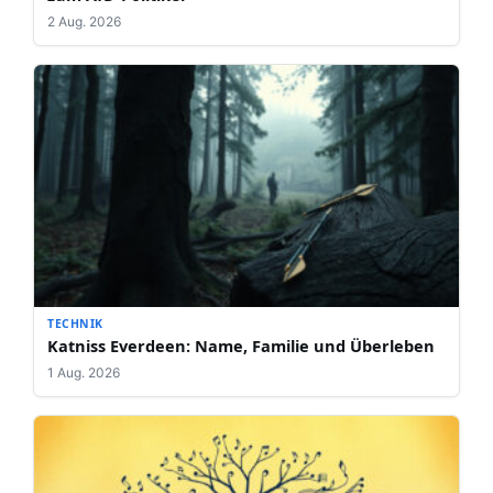
2 Aug. 2026
TECHNIK
Katniss Everdeen: Name, Familie und Überleben
1 Aug. 2026