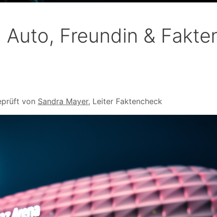
, Auto, Freundin & Fakte
prüft von
Sandra Mayer
, Leiter Faktencheck