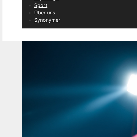
Sport
Über uns
Synonymer