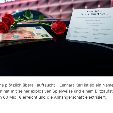
 plötzlich überall auftaucht – Lennart Karl ist so ein Name
n hat mit seiner explosiven Spielweise und einem Blitzaufs
 60 Mio. € erreicht und die Anhängerschaft elektrisiert.