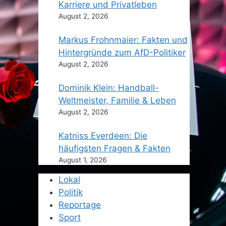
Karriere und Privatleben
August 2, 2026
Markus Frohnmaier: Fakten und
Hintergründe zum AfD-Politiker
August 2, 2026
Dominik Klein: Handball-
Weltmeister, Familie & Leben
August 2, 2026
Katniss Everdeen: Die
häufigsten Fragen & Fakten
August 1, 2026
Lokal
Politik
Reportage
Sport