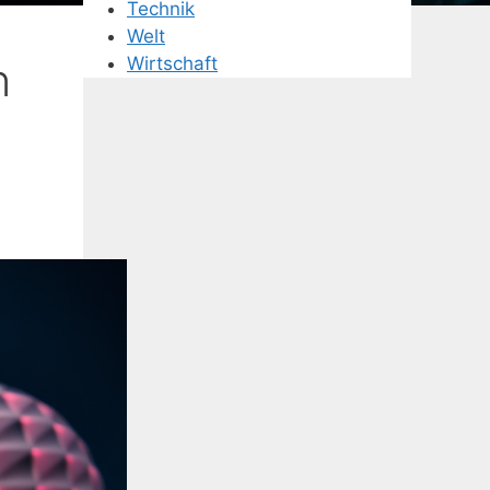
Technik
Welt
Wirtschaft
n