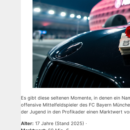
Es gibt diese seltenen Momente, in denen ein Name
offensive Mittelfeldspieler des FC Bayern Münche
der Jugend in den Profikader einen Marktwert von
Alter:
17 Jahre (Stand 2025) ·