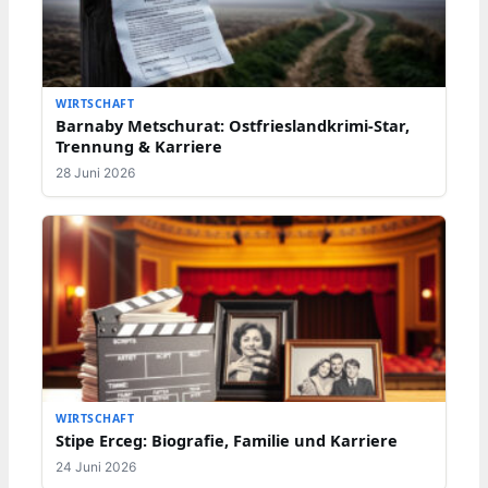
WIRTSCHAFT
Barnaby Metschurat: Ostfrieslandkrimi-Star,
Trennung & Karriere
28 Juni 2026
WIRTSCHAFT
Stipe Erceg: Biografie, Familie und Karriere
24 Juni 2026