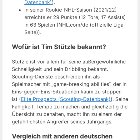
Datenbank)
).
In seiner Rookie-NHL-Saison (2021/22)
erreichte er 29 Punkte (12 Tore, 17 Assists)
in 63 Spielen (NHL.com/de (offizielle Liga-
Seite)).
Wofür ist Tim Stützle bekannt?
Stützle ist vor allem für seine außergewöhnliche
Schnelligkeit und sein Dribbling bekannt.
Scouting-Dienste beschreiben ihn als
Spielmacher mit „game-breaking abilities“, der in
Eins-gegen-Eins-Situationen kaum zu stoppen
ist (
Elite Prospects (Scouting-Datenbank)
). Seine
Fähigkeit, Tempo zu machen und gleichzeitig die
Übersicht zu behalten, macht ihn zu einem der
gefährlichsten Angreifer seines Jahrgangs.
Vergleich mit anderen deutschen