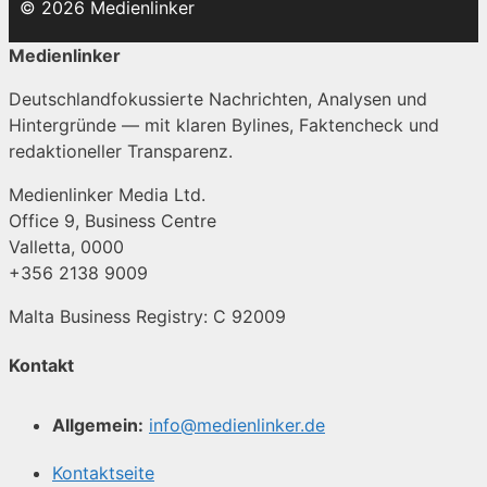
© 2026 Medienlinker
Medienlinker
Deutschlandfokussierte Nachrichten, Analysen und
Hintergründe — mit klaren Bylines, Faktencheck und
redaktioneller Transparenz.
Medienlinker Media Ltd.
Office 9, Business Centre
Valletta, 0000
+356 2138 9009
Malta Business Registry: C 92009
Kontakt
Allgemein:
info@medienlinker.de
Kontaktseite