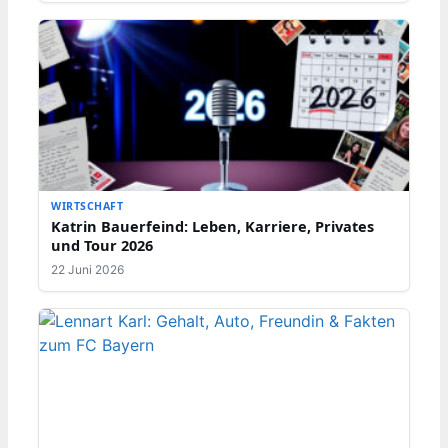
WIRTSCHAFT
Katrin Bauerfeind: Leben, Karriere, Privates
und Tour 2026
22 Juni 2026