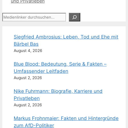
und Privatleben
Suchen
Siegfried Ambrosius: Leben, Tod und Ehe mit
Bärbel Bas
August 4, 2026
Blue Blood: Bedeutung, Serie & Fakten –
Umfassender Leitfaden
August 2, 2026
Nike Fuhrmann: Biografie, Karriere und
Privatleben
August 2, 2026
Markus Frohnmaier: Fakten und Hintergründe
zum AfD-Politiker