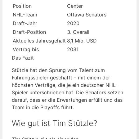
Position
Center
NHL-Team
Ottawa Senators
Draft-Jahr
2020
Draft-Position
3. Overall
Aktuelles Jahresgehalt
8,1 Mio. USD
Vertrag bis
2031
Das Fazit
Stützle hat den Sprung vom Talent zum
Führungsspieler geschafft – mit einem der
höchsten Verträge, die je ein deutscher NHL-
Spieler unterschrieben hat. Die Senators setzen
darauf, dass er die Erwartungen erfüllt und das
Team in die Playoffs führt.
Wie gut ist Tim Stützle?