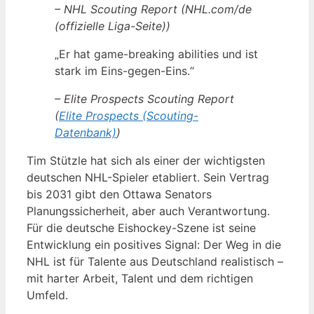
– NHL Scouting Report (NHL.com/de
(offizielle Liga-Seite))
„Er hat game-breaking abilities und ist
stark im Eins-gegen-Eins.“
– Elite Prospects Scouting Report
(
Elite Prospects (Scouting-
Datenbank)
)
Tim Stützle hat sich als einer der wichtigsten
deutschen NHL-Spieler etabliert. Sein Vertrag
bis 2031 gibt den Ottawa Senators
Planungssicherheit, aber auch Verantwortung.
Für die deutsche Eishockey-Szene ist seine
Entwicklung ein positives Signal: Der Weg in die
NHL ist für Talente aus Deutschland realistisch –
mit harter Arbeit, Talent und dem richtigen
Umfeld.