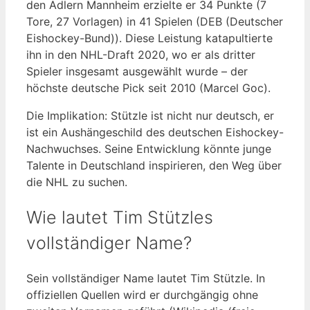
den Adlern Mannheim erzielte er 34 Punkte (7
Tore, 27 Vorlagen) in 41 Spielen (DEB (Deutscher
Eishockey-Bund)). Diese Leistung katapultierte
ihn in den NHL-Draft 2020, wo er als dritter
Spieler insgesamt ausgewählt wurde – der
höchste deutsche Pick seit 2010 (Marcel Goc).
Die Implikation: Stützle ist nicht nur deutsch, er
ist ein Aushängeschild des deutschen Eishockey-
Nachwuchses. Seine Entwicklung könnte junge
Talente in Deutschland inspirieren, den Weg über
die NHL zu suchen.
Wie lautet Tim Stützles
vollständiger Name?
Sein vollständiger Name lautet Tim Stützle. In
offiziellen Quellen wird er durchgängig ohne