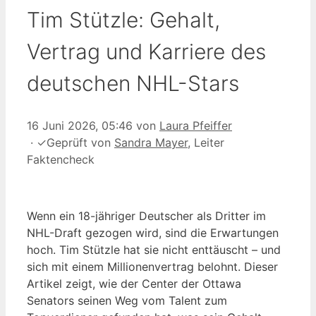
Tim Stützle: Gehalt,
Vertrag und Karriere des
deutschen NHL-Stars
16 Juni 2026, 05:46
von
Laura Pfeiffer
·
✓
Geprüft von
Sandra Mayer
, Leiter
Faktencheck
Wenn ein 18-jähriger Deutscher als Dritter im
NHL-Draft gezogen wird, sind die Erwartungen
hoch. Tim Stützle hat sie nicht enttäuscht – und
sich mit einem Millionenvertrag belohnt. Dieser
Artikel zeigt, wie der Center der Ottawa
Senators seinen Weg vom Talent zum