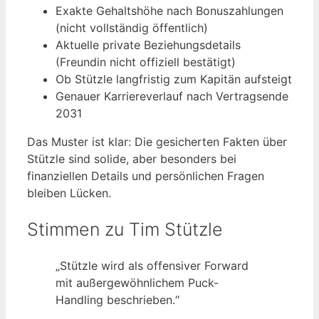
Exakte Gehaltshöhe nach Bonuszahlungen
(nicht vollständig öffentlich)
Aktuelle private Beziehungsdetails
(Freundin nicht offiziell bestätigt)
Ob Stützle langfristig zum Kapitän aufsteigt
Genauer Karriereverlauf nach Vertragsende
2031
Das Muster ist klar: Die gesicherten Fakten über
Stützle sind solide, aber besonders bei
finanziellen Details und persönlichen Fragen
bleiben Lücken.
Stimmen zu Tim Stützle
„Stützle wird als offensiver Forward
mit außergewöhnlichem Puck-
Handling beschrieben.“