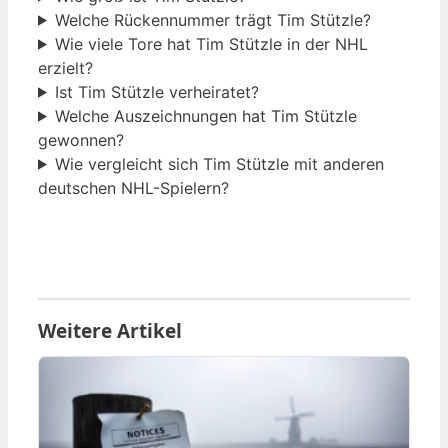
Welche Rückennummer trägt Tim Stützle?
Wie viele Tore hat Tim Stützle in der NHL
erzielt?
Ist Tim Stützle verheiratet?
Welche Auszeichnungen hat Tim Stützle
gewonnen?
Wie vergleicht sich Tim Stützle mit anderen
deutschen NHL-Spielern?
Weitere Artikel