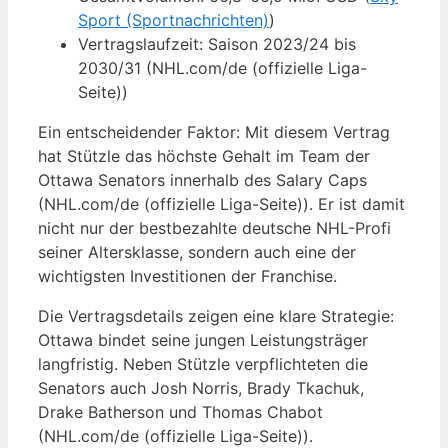
Sport (Sportnachrichten)
)
Vertragslaufzeit: Saison 2023/24 bis
2030/31 (NHL.com/de (offizielle Liga-
Seite))
Ein entscheidender Faktor: Mit diesem Vertrag
hat Stützle das höchste Gehalt im Team der
Ottawa Senators innerhalb des Salary Caps
(NHL.com/de (offizielle Liga-Seite)). Er ist damit
nicht nur der bestbezahlte deutsche NHL-Profi
seiner Altersklasse, sondern auch eine der
wichtigsten Investitionen der Franchise.
Die Vertragsdetails zeigen eine klare Strategie:
Ottawa bindet seine jungen Leistungsträger
langfristig. Neben Stützle verpflichteten die
Senators auch Josh Norris, Brady Tkachuk,
Drake Batherson und Thomas Chabot
(NHL.com/de (offizielle Liga-Seite)).