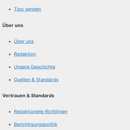
Tipp senden
Über uns
Über uns
Redaktion
Unsere Geschichte
Quellen & Standards
Vertrauen & Standards
Redaktionelle Richtlinien
Berichtigungspolitik