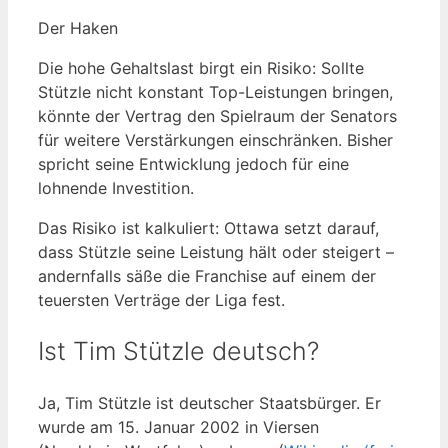
Der Haken
Die hohe Gehaltslast birgt ein Risiko: Sollte
Stützle nicht konstant Top-Leistungen bringen,
könnte der Vertrag den Spielraum der Senators
für weitere Verstärkungen einschränken. Bisher
spricht seine Entwicklung jedoch für eine
lohnende Investition.
Das Risiko ist kalkuliert: Ottawa setzt darauf,
dass Stützle seine Leistung hält oder steigert –
andernfalls säße die Franchise auf einem der
teuersten Verträge der Liga fest.
Ist Tim Stützle deutsch?
Ja, Tim Stützle ist deutscher Staatsbürger. Er
wurde am 15. Januar 2002 in Viersen