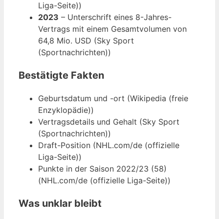
Liga-Seite))
2023
– Unterschrift eines 8-Jahres-
Vertrags mit einem Gesamtvolumen von
64,8 Mio. USD (Sky Sport
(Sportnachrichten))
Bestätigte Fakten
Geburtsdatum und -ort (Wikipedia (freie
Enzyklopädie))
Vertragsdetails und Gehalt (Sky Sport
(Sportnachrichten))
Draft-Position (NHL.com/de (offizielle
Liga-Seite))
Punkte in der Saison 2022/23 (58)
(NHL.com/de (offizielle Liga-Seite))
Was unklar bleibt